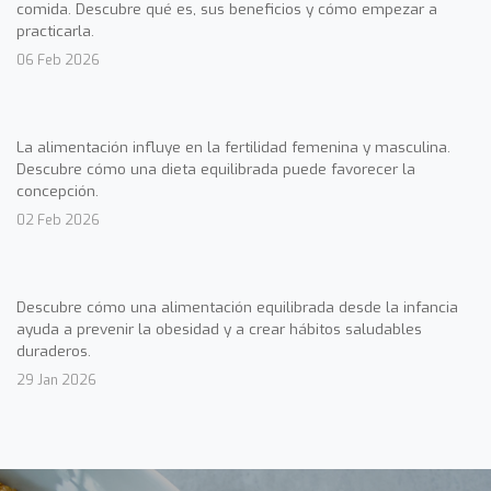
comida. Descubre qué es, sus beneficios y cómo empezar a
practicarla.
06 Feb 2026
La alimentación influye en la fertilidad femenina y masculina.
Descubre cómo una dieta equilibrada puede favorecer la
concepción.
02 Feb 2026
Descubre cómo una alimentación equilibrada desde la infancia
ayuda a prevenir la obesidad y a crear hábitos saludables
duraderos.
29 Jan 2026