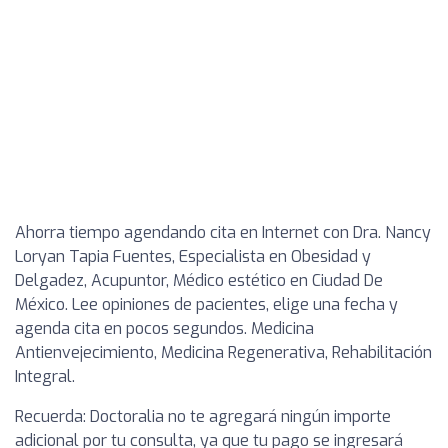
Ahorra tiempo agendando cita en Internet con Dra. Nancy
Loryan Tapia Fuentes, Especialista en Obesidad y
Delgadez, Acupuntor, Médico estético en Ciudad De
México. Lee opiniones de pacientes, elige una fecha y
agenda cita en pocos segundos. Medicina
Antienvejecimiento, Medicina Regenerativa, Rehabilitación
Integral.
Recuerda: Doctoralia no te agregará ningún importe
adicional por tu consulta, ya que tu pago se ingresará