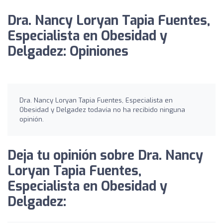
Dra. Nancy Loryan Tapia Fuentes,
Especialista en Obesidad y
Delgadez: Opiniones
Dra. Nancy Loryan Tapia Fuentes, Especialista en
Obesidad y Delgadez todavía no ha recibido ninguna
opinión.
Deja tu opinión sobre Dra. Nancy
Loryan Tapia Fuentes,
Especialista en Obesidad y
Delgadez: