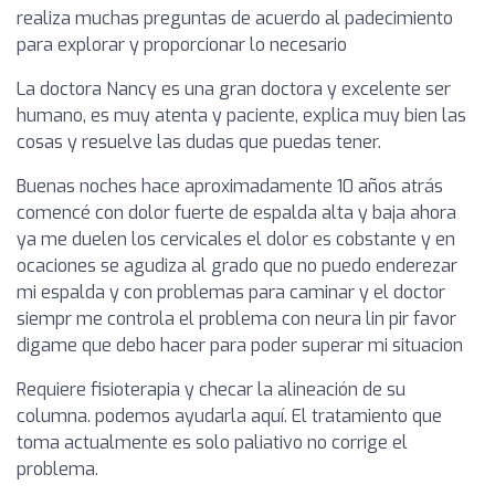
realiza muchas preguntas de acuerdo al padecimiento
para explorar y proporcionar lo necesario
La doctora Nancy es una gran doctora y excelente ser
humano, es muy atenta y paciente, explica muy bien las
cosas y resuelve las dudas que puedas tener.
Buenas noches hace aproximadamente 10 años atrás
comencé con dolor fuerte de espalda alta y baja ahora
ya me duelen los cervicales el dolor es cobstante y en
ocaciones se agudiza al grado que no puedo enderezar
mi espalda y con problemas para caminar y el doctor
siempr me controla el problema con neura lin pir favor
digame que debo hacer para poder superar mi situacion
Requiere fisioterapia y checar la alineación de su
columna. podemos ayudarla aquí. El tratamiento que
toma actualmente es solo paliativo no corrige el
problema.