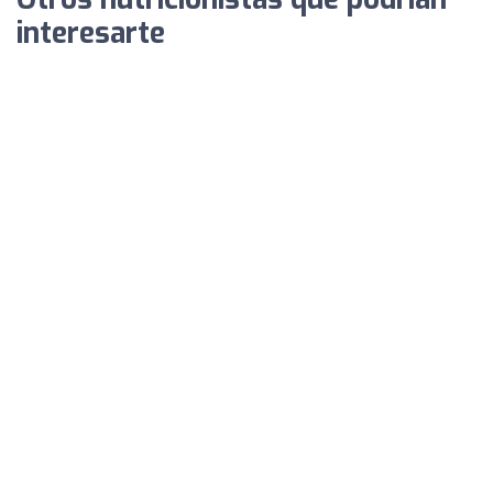
interesarte