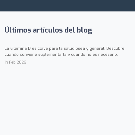
Últimos artículos del blog
La vitamina D es clave para la salud ósea y general. Descubre
cuándo conviene suplementarla y cuándo no es necesario.
14 Feb 2026