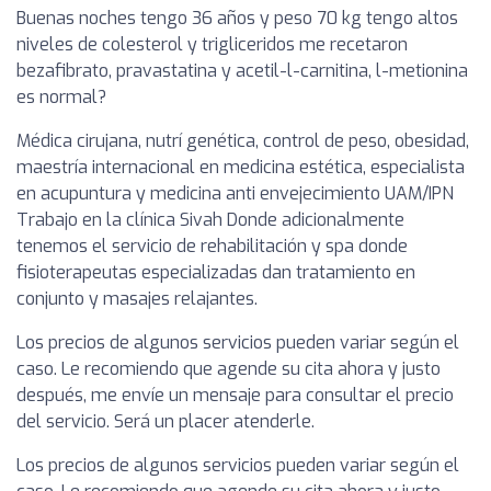
Buenas noches tengo 36 años y peso 70 kg tengo altos
niveles de colesterol y trigliceridos me recetaron
bezafibrato, pravastatina y acetil-l-carnitina, l-metionina
es normal?
Médica cirujana, nutrí genética, control de peso, obesidad,
maestría internacional en medicina estética, especialista
en acupuntura y medicina anti envejecimiento UAM/IPN
Trabajo en la clínica Sivah Donde adicionalmente
tenemos el servicio de rehabilitación y spa donde
fisioterapeutas especializadas dan tratamiento en
conjunto y masajes relajantes.
Los precios de algunos servicios pueden variar según el
caso. Le recomiendo que agende su cita ahora y justo
después, me envíe un mensaje para consultar el precio
del servicio. Será un placer atenderle.
Los precios de algunos servicios pueden variar según el