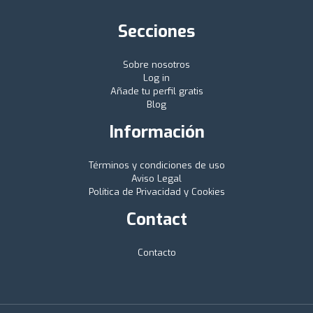
Secciones
Sobre nosotros
Log in
Añade tu perfil gratis
Blog
Información
Términos y condiciones de uso
Aviso Legal
Política de Privacidad y Cookies
Contact
Contacto