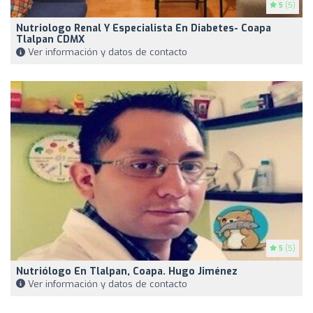
5
(5)
Nutriologo Renal Y Especialista En Diabetes- Coapa
Tlalpan CDMX
Ver información y datos de contacto
5
(5)
Nutriólogo En Tlalpan, Coapa. Hugo Jiménez
Ver información y datos de contacto