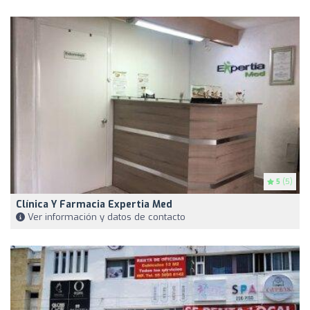
5
(5)
Clínica Y Farmacia Expertia Med
Ver información y datos de contacto