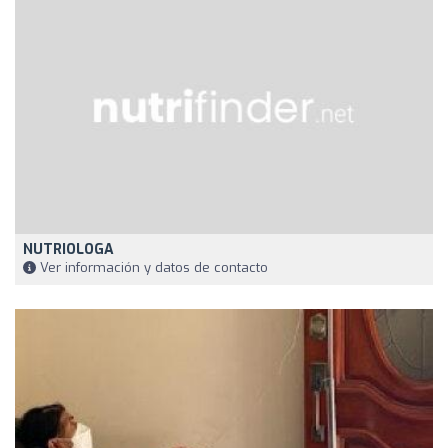
NUTRIOLOGA
Ver información y datos de contacto