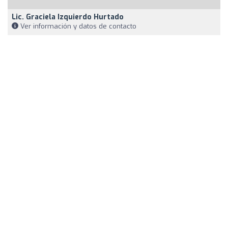
Lic. Graciela Izquierdo Hurtado
Ver información y datos de contacto