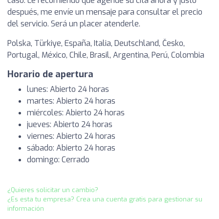
caso. Le recomiendo que agende su cita ahora y justo
después, me envíe un mensaje para consultar el precio
del servicio. Será un placer atenderle.
Polska, Türkiye, España, Italia, Deutschland, Česko,
Portugal, México, Chile, Brasil, Argentina, Perú, Colombia
Horario de apertura
lunes: Abierto 24 horas
martes: Abierto 24 horas
miércoles: Abierto 24 horas
jueves: Abierto 24 horas
viernes: Abierto 24 horas
sábado: Abierto 24 horas
domingo: Cerrado
¿Quieres solicitar un cambio?
¿Es esta tu empresa? Crea una cuenta gratis para gestionar su
información