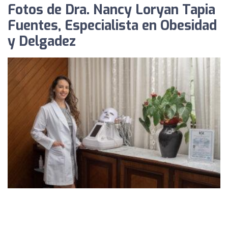
Fotos de Dra. Nancy Loryan Tapia
Fuentes, Especialista en Obesidad
y Delgadez