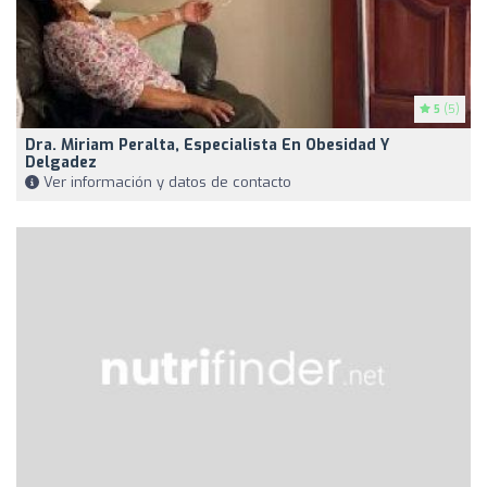
5
(5)
Dra. Miriam Peralta, Especialista En Obesidad Y
Delgadez
Ver información y datos de contacto