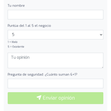
Tu nombre
Puntúa del 1 al 5 el negocio
1 = Malo
5 = Excelente
Pregunta de seguridad: ¿Cuánto suman 6+1?
Enviar opinión