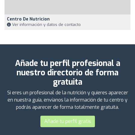
Centro De Nutricion
Ver información y datos de contacto
Añade tu perfil profesional a
nuestro directorio de forma
gratuita
Si eres un profesional de la nutrición y quieres aparecer
en nuestra guía, envíanos la información de tu centro y
podrás aparecer de forma totalmente gratuita.
Añade tu perfil gratis