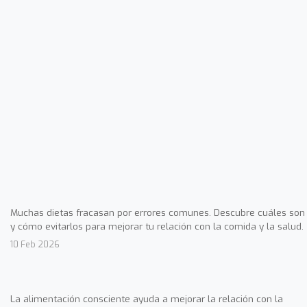
Muchas dietas fracasan por errores comunes. Descubre cuáles son
y cómo evitarlos para mejorar tu relación con la comida y la salud.
10 Feb 2026
La alimentación consciente ayuda a mejorar la relación con la