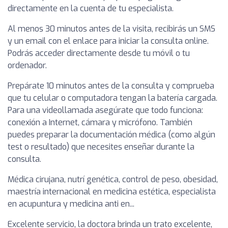
directamente en la cuenta de tu especialista.
Al menos 30 minutos antes de la visita, recibirás un SMS
y un email con el enlace para iniciar la consulta online.
Podrás acceder directamente desde tu móvil o tu
ordenador.
Prepárate 10 minutos antes de la consulta y comprueba
que tu celular o computadora tengan la batería cargada.
Para una videollamada asegúrate que todo funciona:
conexión a Internet, cámara y micrófono. También
puedes preparar la documentación médica (como algún
test o resultado) que necesites enseñar durante la
consulta.
Médica cirujana, nutrí genética, control de peso, obesidad,
maestría internacional en medicina estética, especialista
en acupuntura y medicina anti en...
Excelente servicio, la doctora brinda un trato excelente,