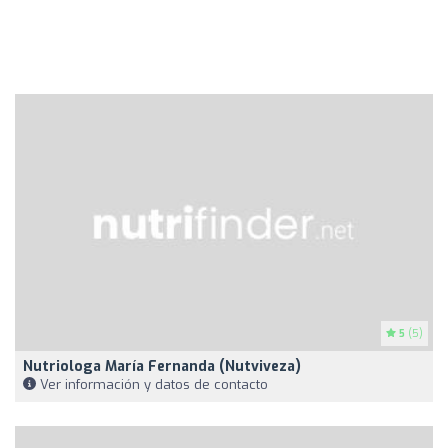
5
(5)
Nutriologa María Fernanda (nutviveza)
Ver información y datos de contacto