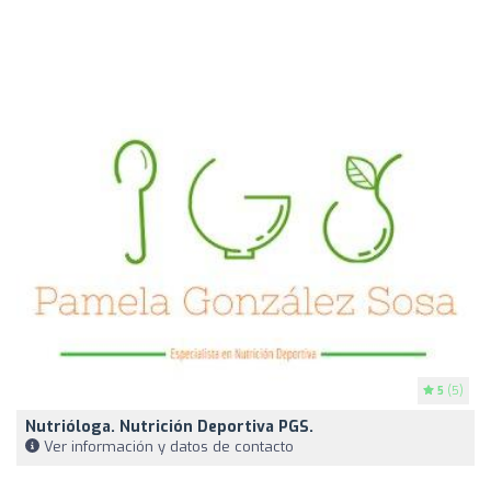
5
(5)
Nutrióloga. Nutrición Deportiva PGS.
Ver información y datos de contacto