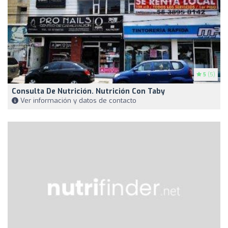
5
(5)
Consulta De Nutrición. Nutrición Con Taby
Ver información y datos de contacto