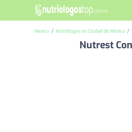
Mexico
Nutriólogos en Ciudad de México
Nutrest Con