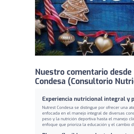
Nuestro comentario desde
Condesa (Consultorio Nutric
Experiencia nutricional integral y
Nutrest Condesa se distingue por ofrecer una a
enfocada en el manejo integral de diversas cond
peso y la nutrición deportiva hasta el manejo cl
enfoque que prioriza la educación y el cambio d