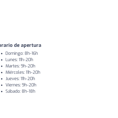
rario de apertura
Domingo: 8h-16h
Lunes: 11h-20h
Martes: 9h-20h
Miércoles: 11h-20h
Jueves: 11h-20h
Viernes: 9h-20h
Sábado: 8h-18h