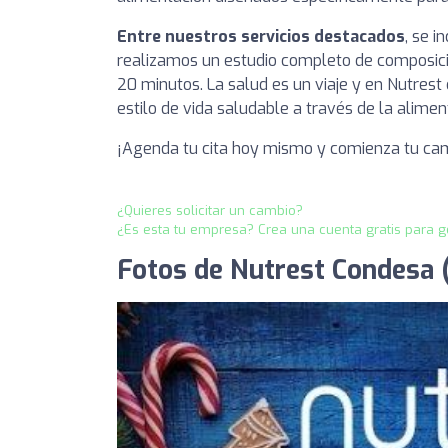
Entre nuestros servicios destacados
, se i
realizamos un estudio completo de composició
20 minutos. La salud es un viaje y en Nutre
estilo de vida saludable a través de la alim
¡Agenda tu cita hoy mismo y comienza tu cam
¿Quieres solicitar un cambio?
¿Es esta tu empresa? Crea una cuenta gratis para g
Fotos de Nutrest Condesa (