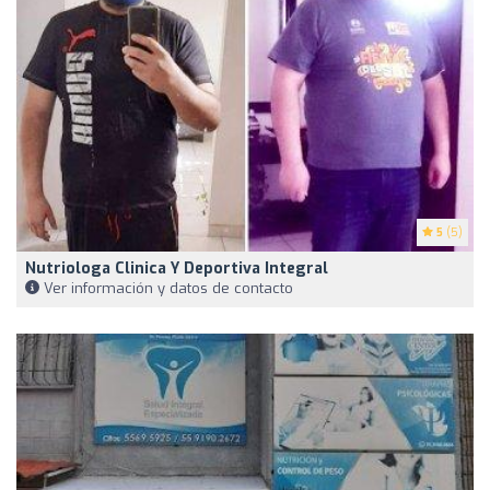
5
(5)
Nutriologa Clinica Y Deportiva Integral
Ver información y datos de contacto