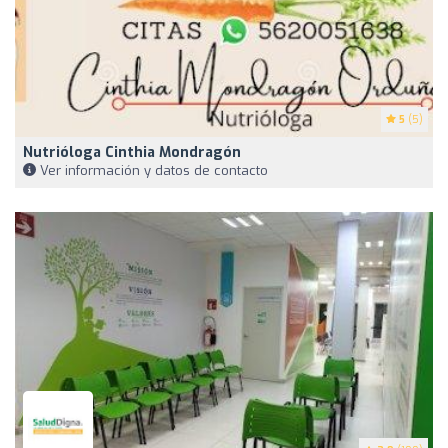
5
(5)
Nutrióloga Cinthia Mondragón
Ver información y datos de contacto