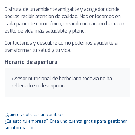
Disfruta de un ambiente amigable y acogedor donde
podrás recibir atención de calidad. Nos enfocamos en
cada paciente como único, creando un camino hacia un
estilo de vida más saludable y pleno.
Contáctanos y descubre cómo podemos ayudarte a
transformar tu salud y tu vida.
Horario de apertura
Asesor nutricional de herbolaria todavía no ha
rellenado su descripción.
¿Quieres solicitar un cambio?
¿Es esta tu empresa? Crea una cuenta gratis para gestionar
su información