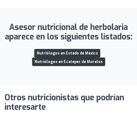
Asesor nutricional de herbolaria
aparece en los siguientes listados:
Nutriólogos en Estado de México
Nutriólogos en Ecatepec de Morelos
Otros nutricionistas que podrían
interesarte