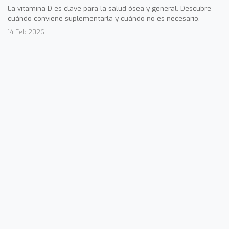
La vitamina D es clave para la salud ósea y general. Descubre
cuándo conviene suplementarla y cuándo no es necesario.
14 Feb 2026