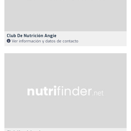
Club De Nutrición Angie
Ver información y datos de contacto