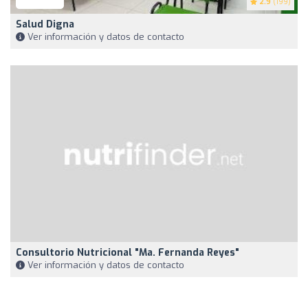
2.9
(199)
Salud Digna
Ver información y datos de contacto
Consultorio Nutricional "Ma. Fernanda Reyes"
Ver información y datos de contacto