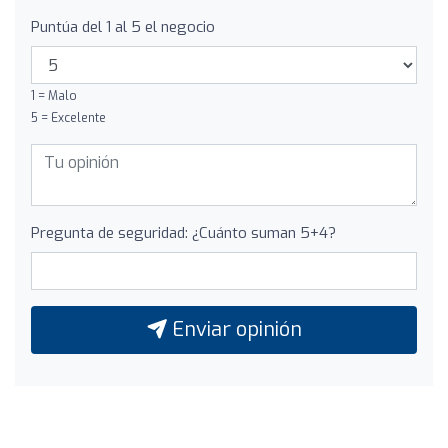
Puntúa del 1 al 5 el negocio
1 = Malo
5 = Excelente
Pregunta de seguridad: ¿Cuánto suman 5+4?
Enviar opinión