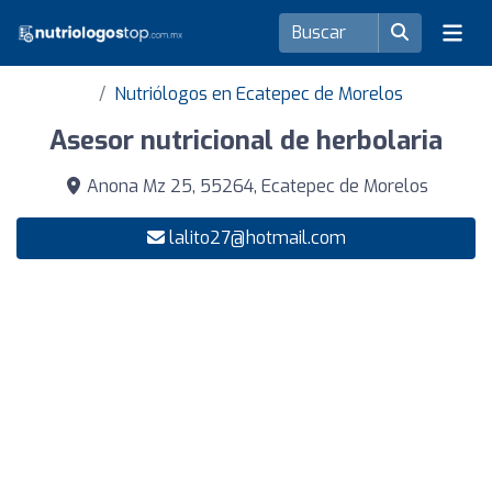
Nutriólogos en Ecatepec de Morelos
Asesor nutricional de herbolaria
Anona Mz 25, 55264, Ecatepec de Morelos
lalito27@hotmail.com