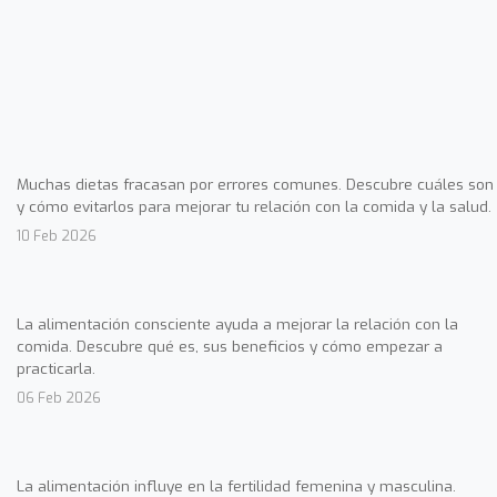
Muchas dietas fracasan por errores comunes. Descubre cuáles son
y cómo evitarlos para mejorar tu relación con la comida y la salud.
10 Feb 2026
La alimentación consciente ayuda a mejorar la relación con la
comida. Descubre qué es, sus beneficios y cómo empezar a
practicarla.
06 Feb 2026
La alimentación influye en la fertilidad femenina y masculina.