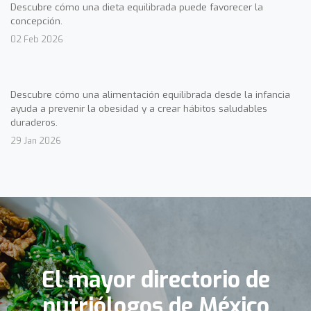
Descubre cómo una dieta equilibrada puede favorecer la
concepción.
02 Feb 2026
Descubre cómo una alimentación equilibrada desde la infancia
ayuda a prevenir la obesidad y a crear hábitos saludables
duraderos.
29 Jan 2026
El mayor directorio de
nutriólogos de México