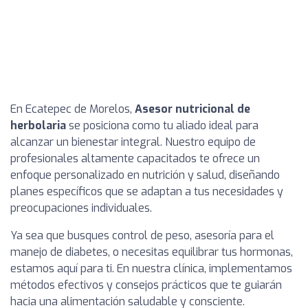
En Ecatepec de Morelos,
Asesor nutricional de
herbolaria
se posiciona como tu aliado ideal para
alcanzar un bienestar integral. Nuestro equipo de
profesionales altamente capacitados te ofrece un
enfoque personalizado en nutrición y salud, diseñando
planes específicos que se adaptan a tus necesidades y
preocupaciones individuales.
Ya sea que busques control de peso, asesoría para el
manejo de diabetes, o necesitas equilibrar tus hormonas,
estamos aquí para ti. En nuestra clínica, implementamos
métodos efectivos y consejos prácticos que te guiarán
hacia una alimentación saludable y consciente.