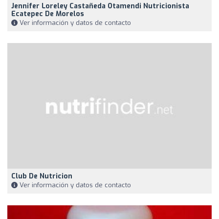
Jennifer Loreley Castañeda Otamendi Nutricionista
Ecatepec De Morelos
Ver información y datos de contacto
Club De Nutricion
Ver información y datos de contacto