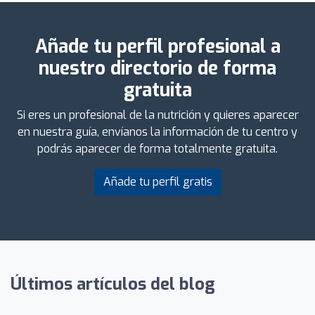
Añade tu perfil profesional a
nuestro directorio de forma
gratuita
Si eres un profesional de la nutrición y quieres aparecer
en nuestra guía, envíanos la información de tu centro y
podrás aparecer de forma totalmente gratuita.
Añade tu perfil gratis
Últimos artículos del blog