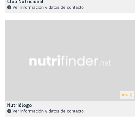
Club Nutricional
Ver información y datos de contacto
4
(1)
Nutriólogo
Ver información y datos de contacto