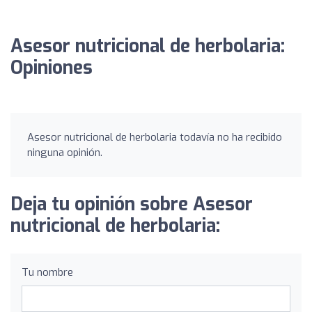
Asesor nutricional de herbolaria:
Opiniones
Asesor nutricional de herbolaria todavía no ha recibido
ninguna opinión.
Deja tu opinión sobre Asesor
nutricional de herbolaria:
Tu nombre