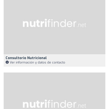
Consultorio Nutricional
Ver información y datos de contacto