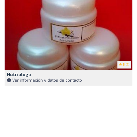
5
(1)
Nutrióloga
Ver información y datos de contacto