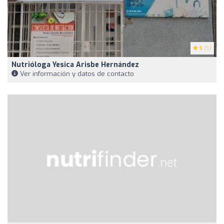
5
(5)
Nutrióloga Yesica Arisbe Hernández
Ver información y datos de contacto