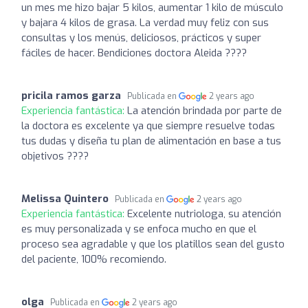
un mes me hizo bajar 5 kilos, aumentar 1 kilo de músculo
y bajara 4 kilos de grasa. La verdad muy feliz con sus
consultas y los menús, deliciosos, prácticos y super
fáciles de hacer. Bendiciones doctora Aleida ????
pricila ramos garza
Publicada en
2 years ago
Experiencia fantástica:
La atención brindada por parte de
la doctora es excelente ya que siempre resuelve todas
tus dudas y diseña tu plan de alimentación en base a tus
objetivos ????
Melissa Quintero
Publicada en
2 years ago
Experiencia fantástica:
Excelente nutriologa, su atención
es muy personalizada y se enfoca mucho en que el
proceso sea agradable y que los platillos sean del gusto
del paciente, 100% recomiendo.
olga
Publicada en
2 years ago