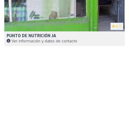
4
(1)
PUNTO DE NUTRICIÓN JA
Ver información y datos de contacto