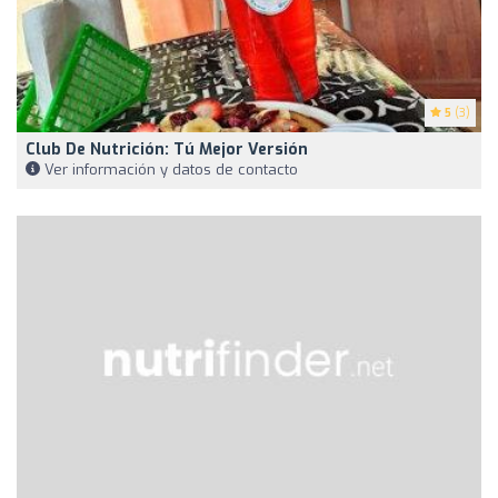
5
(3)
Club De Nutrición: Tú Mejor Versión
Ver información y datos de contacto