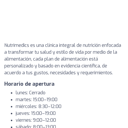
Nutrimedics es una clínica integral de nutrición enfocada
a transformar tu salud y estilo de vida por medio de la
alimentación, cada plan de alimentación está
personalizado y basado en evidencia científica, de
acuerdo a tus gustos, necesidades y requerimientos.
Horario de apertura
lunes: Cerrado
martes: 15:00–19:00
miércoles: 8:30–12:00
jueves: 15:00–19:00
viernes: 9:00–12:00
sábado: 8:00–13:00