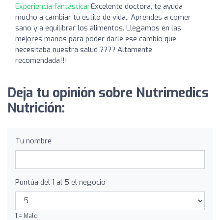
Experiencia fantástica:
Excelente doctora, te ayuda
mucho a cambiar tu estilo de vida,. Aprendes a comer
sano y a equilibrar los alimentos. Llegamos en las
mejores manos para poder darle ese cambio que
necesitába nuestra salud ???? Altamente
recomendada!!!
Deja tu opinión sobre Nutrimedics
Nutrición:
Tu nombre
Puntúa del 1 al 5 el negocio
1 = Malo