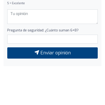
5 = Excelente
Pregunta de seguridad: ¿Cuánto suman 6+8?
Enviar opinión