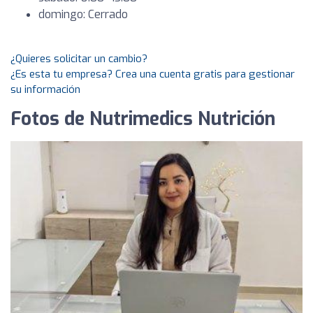
domingo: Cerrado
¿Quieres solicitar un cambio?
¿Es esta tu empresa? Crea una cuenta gratis para gestionar
su información
Fotos de Nutrimedics Nutrición