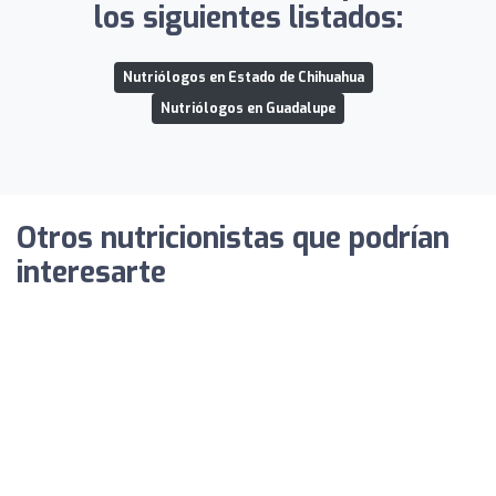
los siguientes listados:
Nutriólogos en Estado de Chihuahua
Nutriólogos en Guadalupe
Otros nutricionistas que podrían
interesarte