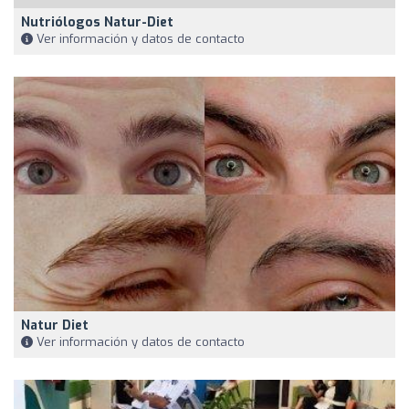
Nutriólogos Natur-Diet
Ver información y datos de contacto
Natur Diet
Ver información y datos de contacto