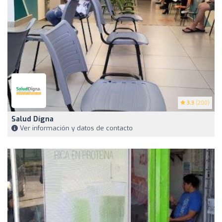
3.3
(200)
Salud Dígna
Ver información y datos de contacto