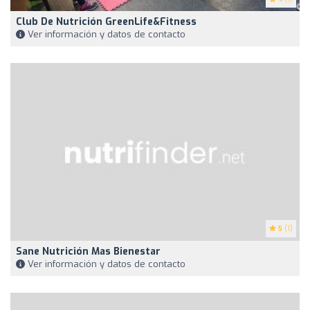
Club De Nutrición GreenLife&Fitness
Ver información y datos de contacto
5
(1)
Sane Nutrición Mas Bienestar
Ver información y datos de contacto