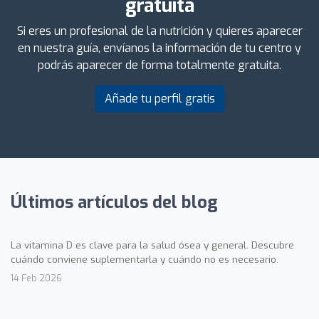
gratuita
Si eres un profesional de la nutrición y quieres aparecer
en nuestra guía, envíanos la información de tu centro y
podrás aparecer de forma totalmente gratuita.
Añade tu perfil gratis
Últimos artículos del blog
La vitamina D es clave para la salud ósea y general. Descubre
cuándo conviene suplementarla y cuándo no es necesario.
14 Feb 2026