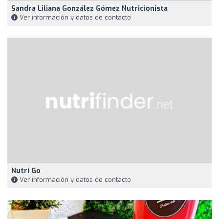
Sandra Liliana González Gómez Nutricionista
Ver información y datos de contacto
Nutri Go
Ver información y datos de contacto