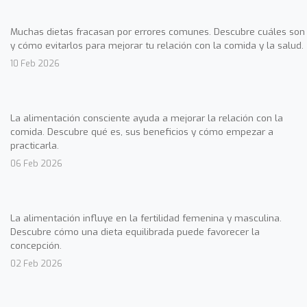
Muchas dietas fracasan por errores comunes. Descubre cuáles son
y cómo evitarlos para mejorar tu relación con la comida y la salud.
10 Feb 2026
La alimentación consciente ayuda a mejorar la relación con la
comida. Descubre qué es, sus beneficios y cómo empezar a
practicarla.
06 Feb 2026
La alimentación influye en la fertilidad femenina y masculina.
Descubre cómo una dieta equilibrada puede favorecer la
concepción.
02 Feb 2026