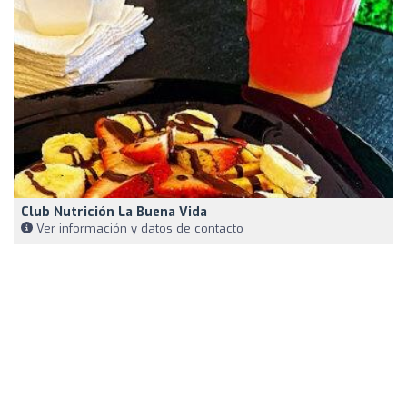
Club Nutrición La Buena Vida
Ver información y datos de contacto