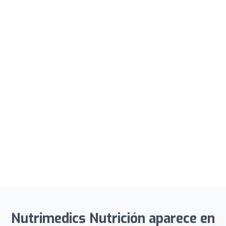
Nutrimedics Nutrición aparece en