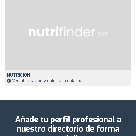
NUTRICION
Ver información y datos de contacto
Añade tu perfil profesional a
nuestro directorio de forma