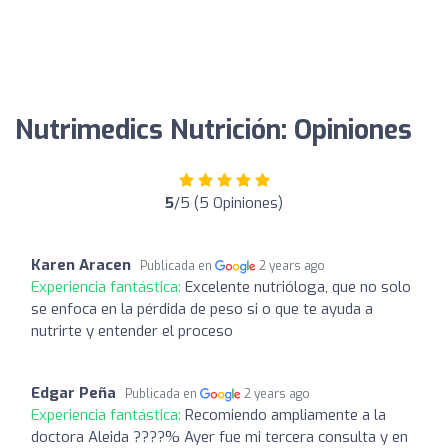
Nutrimedics Nutrición: Opiniones
5
/5 (5 Opiniones)
Karen Aracen
Publicada en
2 years ago
Experiencia fantástica:
Excelente nutrióloga, que no solo
se enfoca en la pérdida de peso si o que te ayuda a
nutrirte y entender el proceso
Edgar Peña
Publicada en
2 years ago
Experiencia fantástica:
Recomiendo ampliamente a la
doctora Aleida ????% Ayer fue mi tercera consulta y en