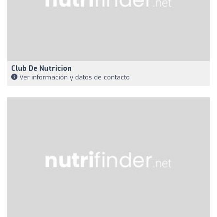
Club De Nutricion
Ver información y datos de contacto