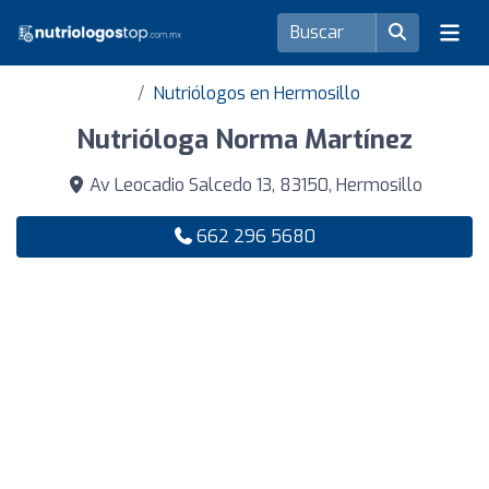
Nutriólogos en Hermosillo
Nutrióloga Norma Martínez
Av Leocadio Salcedo 13, 83150, Hermosillo
662 296 5680