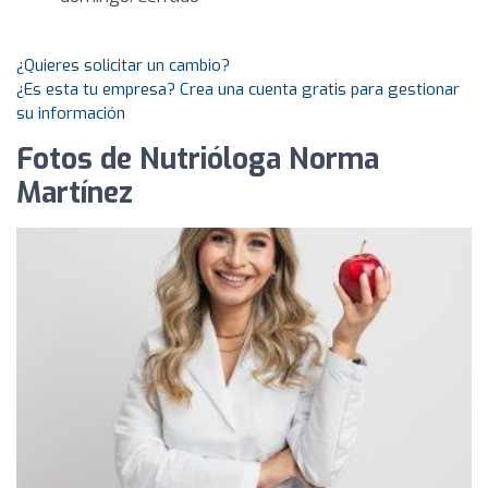
¿Quieres solicitar un cambio?
¿Es esta tu empresa? Crea una cuenta gratis para gestionar
su información
Fotos de Nutrióloga Norma
Martínez