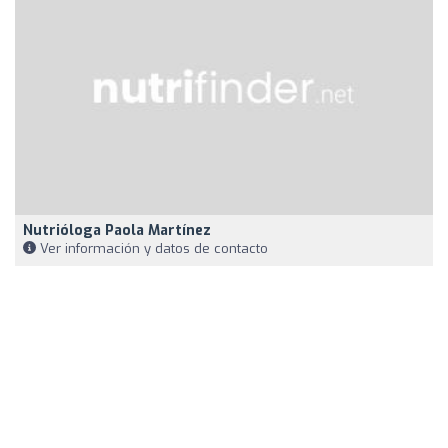
Nutrióloga Paola Martínez
Ver información y datos de contacto