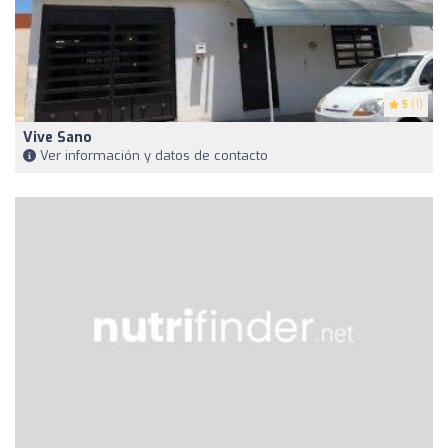
5
(1)
Vive Sano
Ver información y datos de contacto