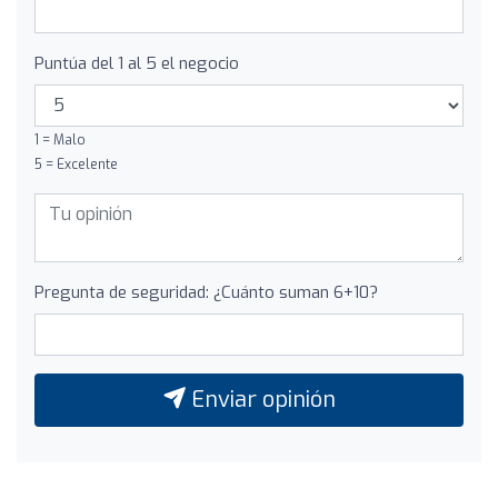
Puntúa del 1 al 5 el negocio
1 = Malo
5 = Excelente
Pregunta de seguridad: ¿Cuánto suman 6+10?
Enviar opinión