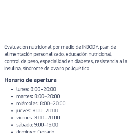
Evaluación nutricional por medio de INBODY, plan de
alimentación personalizado, educación nutricional,
control de peso, especialidad en diabetes, resistencia a la
insulina, síndrome de ovario poliquístico
Horario de apertura
lunes: 8:00–20:00
martes: 8:00–20:00
miércoles: 8:00–20:00
jueves: 8:00–20:00
viernes: 8:00–20:00
sábado: 9:00–15:00
domingo: Cerrado