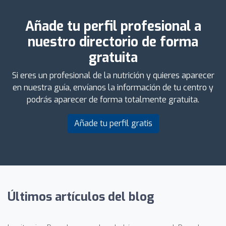
Añade tu perfil profesional a
nuestro directorio de forma
gratuita
Si eres un profesional de la nutrición y quieres aparecer
en nuestra guía, envíanos la información de tu centro y
podrás aparecer de forma totalmente gratuita.
Añade tu perfil gratis
Últimos artículos del blog