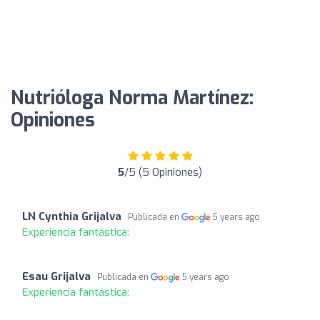
Nutrióloga Norma Martínez:
Opiniones
5
/5 (5 Opiniones)
LN Cynthia Grijalva
Publicada en
5 years ago
Experiencia fantástica:
Esau Grijalva
Publicada en
5 years ago
Experiencia fantástica: