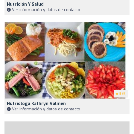
Nutrición Y Salud
Ver información y datos de contacto
5
(5)
Nutrióloga Kathryn Valmen
Ver información y datos de contacto