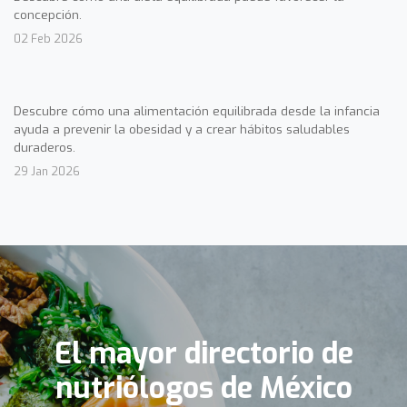
concepción.
02 Feb 2026
Descubre cómo una alimentación equilibrada desde la infancia
ayuda a prevenir la obesidad y a crear hábitos saludables
duraderos.
29 Jan 2026
El mayor directorio de
nutriólogos de México