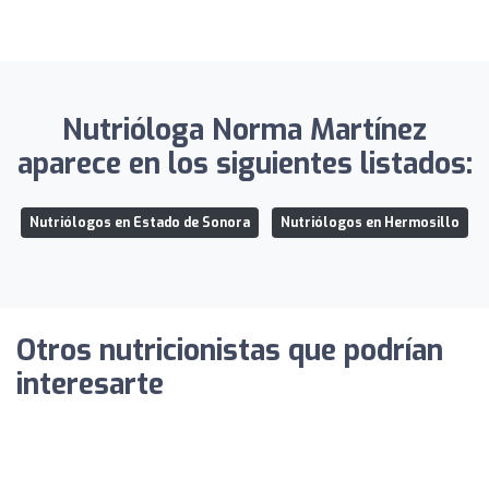
Nutrióloga Norma Martínez
aparece en los siguientes listados:
Nutriólogos en Estado de Sonora
Nutriólogos en Hermosillo
Otros nutricionistas que podrían
interesarte