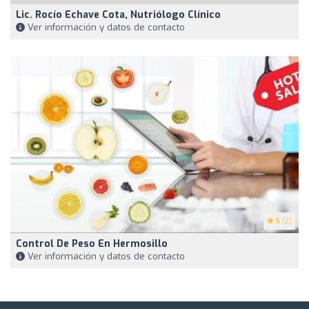
Lic. Rocío Echave Cota, Nutriólogo Clínico
Ver información y datos de contacto
5
(2)
Control De Peso En Hermosillo
Ver información y datos de contacto