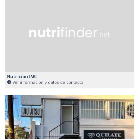
Nutrición IMC
Ver información y datos de contacto