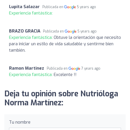
Lupita Salazar
Publicada en
5 years ago
Experiencia fantástica:
BRAZO GRACIA
Publicada en
5 years ago
Experiencia fantástica:
Obtuve la orientación que necesito
para iniciar un estilo de vida saludable y sentirme bien
también.
Ramon Martinez
Publicada en
7 years ago
Experiencia fantástica:
Excelente !!
Deja tu opinión sobre Nutrióloga
Norma Martínez:
Tu nombre