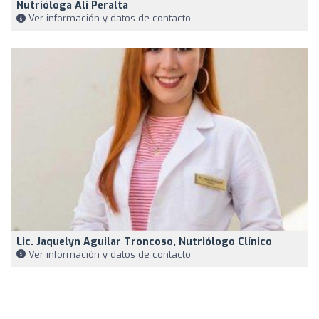
Nutrióloga Ali Peralta
Ver información y datos de contacto
Lic. Jaquelyn Aguilar Troncoso, Nutriólogo Clínico
Ver información y datos de contacto