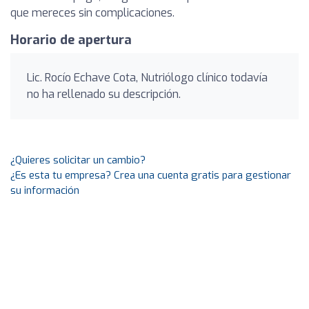
que mereces sin complicaciones.
Horario de apertura
Lic. Rocío Echave Cota, Nutriólogo clínico todavía
no ha rellenado su descripción.
¿Quieres solicitar un cambio?
¿Es esta tu empresa? Crea una cuenta gratis para gestionar
su información