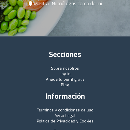
Mostrar Nutriólogos cerca de mí
Secciones
Sobre nosotros
Log in
Añade tu perfil gratis
Blog
Información
Términos y condiciones de uso
Aviso Legal
Política de Privacidad y Cookies