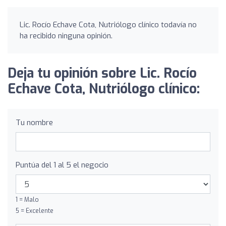
Lic. Rocío Echave Cota, Nutriólogo clínico todavía no
ha recibido ninguna opinión.
Deja tu opinión sobre Lic. Rocío
Echave Cota, Nutriólogo clínico:
Tu nombre
Puntúa del 1 al 5 el negocio
1 = Malo
5 = Excelente