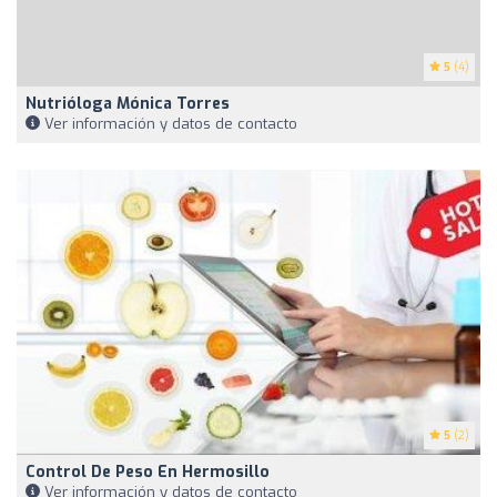
5
(4)
Nutrióloga Mónica Torres
Ver información y datos de contacto
5
(2)
Control De Peso En Hermosillo
Ver información y datos de contacto