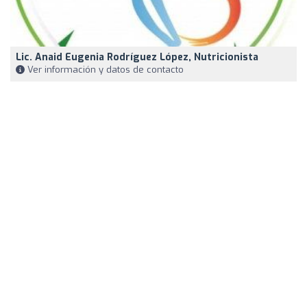
Lic. Anaid Eugenia Rodríguez López, Nutricionista
Ver información y datos de contacto