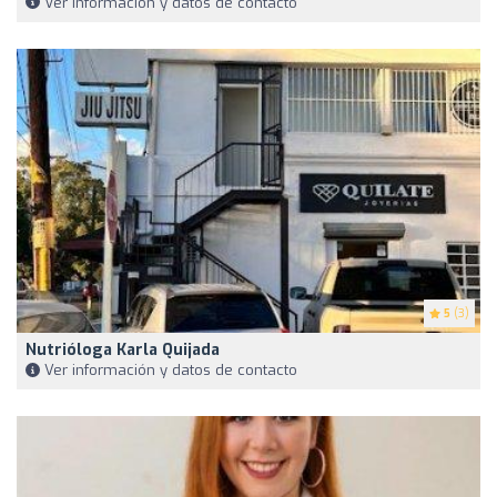
Ver información y datos de contacto
5
(3)
Nutrióloga Karla Quijada
Ver información y datos de contacto