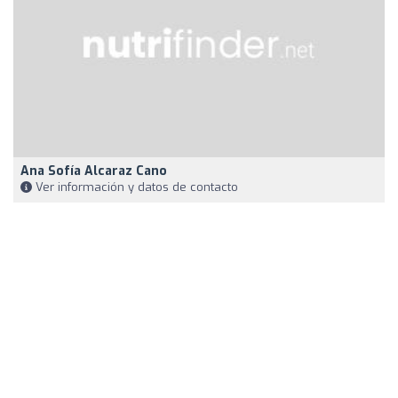
Ana Sofía Alcaraz Cano
Ver información y datos de contacto