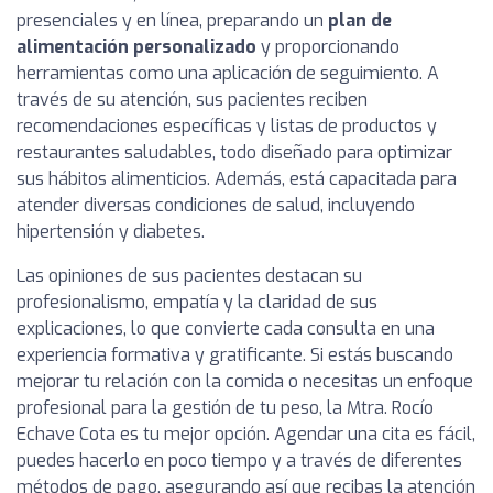
presenciales y en línea, preparando un
plan de
alimentación personalizado
y proporcionando
herramientas como una aplicación de seguimiento. A
través de su atención, sus pacientes reciben
recomendaciones específicas y listas de productos y
restaurantes saludables, todo diseñado para optimizar
sus hábitos alimenticios. Además, está capacitada para
atender diversas condiciones de salud, incluyendo
hipertensión y diabetes.
Las opiniones de sus pacientes destacan su
profesionalismo, empatía y la claridad de sus
explicaciones, lo que convierte cada consulta en una
experiencia formativa y gratificante. Si estás buscando
mejorar tu relación con la comida o necesitas un enfoque
profesional para la gestión de tu peso, la Mtra. Rocío
Echave Cota es tu mejor opción. Agendar una cita es fácil,
puedes hacerlo en poco tiempo y a través de diferentes
métodos de pago, asegurando así que recibas la atención