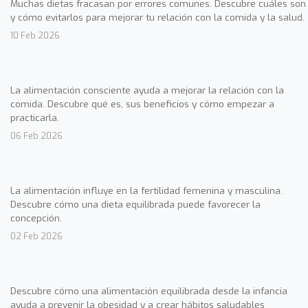
Muchas dietas fracasan por errores comunes. Descubre cuáles son
y cómo evitarlos para mejorar tu relación con la comida y la salud.
10 Feb 2026
La alimentación consciente ayuda a mejorar la relación con la
comida. Descubre qué es, sus beneficios y cómo empezar a
practicarla.
06 Feb 2026
La alimentación influye en la fertilidad femenina y masculina.
Descubre cómo una dieta equilibrada puede favorecer la
concepción.
02 Feb 2026
Descubre cómo una alimentación equilibrada desde la infancia
ayuda a prevenir la obesidad y a crear hábitos saludables