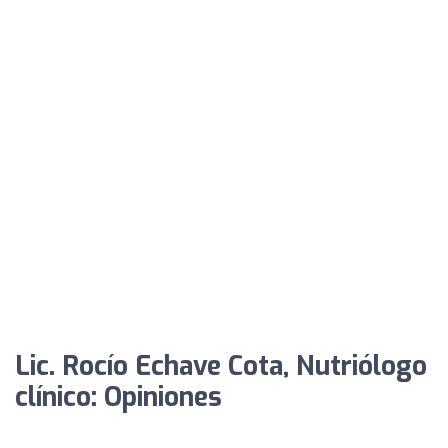
Lic. Rocío Echave Cota, Nutriólogo
clínico: Opiniones