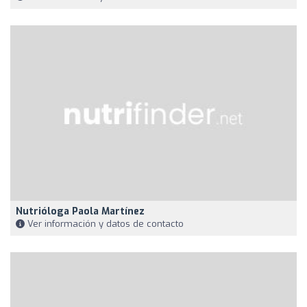
Nutrióloga Paola Martínez
Ver información y datos de contacto