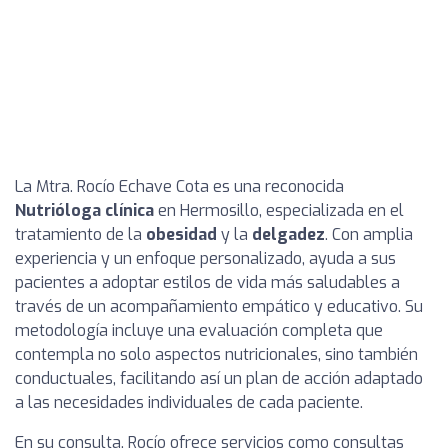
La Mtra. Rocío Echave Cota es una reconocida
Nutrióloga clínica
en Hermosillo, especializada en el
tratamiento de la
obesidad
y la
delgadez
. Con amplia
experiencia y un enfoque personalizado, ayuda a sus
pacientes a adoptar estilos de vida más saludables a
través de un acompañamiento empático y educativo. Su
metodología incluye una evaluación completa que
contempla no solo aspectos nutricionales, sino también
conductuales, facilitando así un plan de acción adaptado
a las necesidades individuales de cada paciente.
En su consulta, Rocío ofrece servicios como consultas