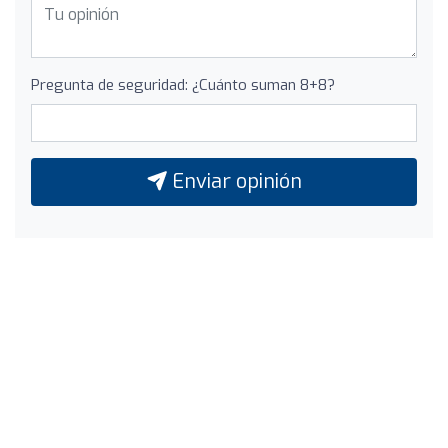
Pregunta de seguridad: ¿Cuánto suman 8+8?
Enviar opinión