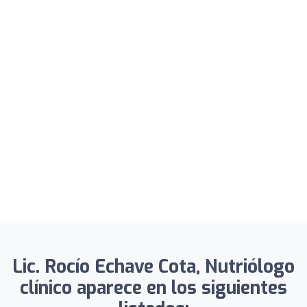
Lic. Rocío Echave Cota, Nutriólogo
clínico aparece en los siguientes