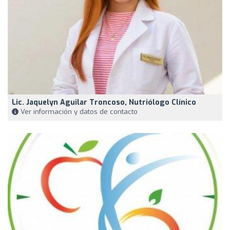
Lic. Jaquelyn Aguilar Troncoso, Nutriólogo Clínico
Ver información y datos de contacto