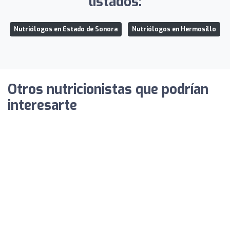
listados:
Nutriólogos en Estado de Sonora
Nutriólogos en Hermosillo
Otros nutricionistas que podrían
interesarte