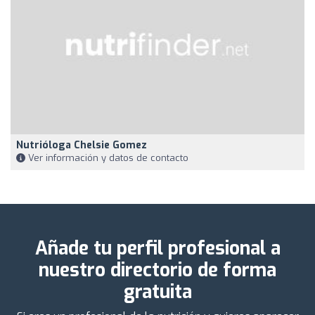
Nutrióloga Chelsie Gomez
Ver información y datos de contacto
Añade tu perfil profesional a
nuestro directorio de forma
gratuita