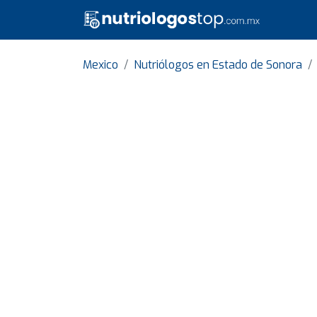
Mexico
Nutriólogos en Estado de Sonora