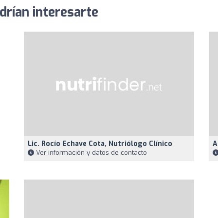
drían interesarte
Lic. Rocío Echave Cota, Nutriólogo Clínico
A
Ver información y datos de contacto