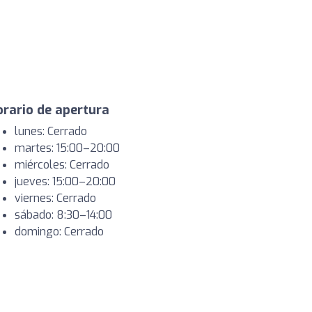
rario de apertura
lunes: Cerrado
martes: 15:00–20:00
miércoles: Cerrado
jueves: 15:00–20:00
viernes: Cerrado
sábado: 8:30–14:00
domingo: Cerrado