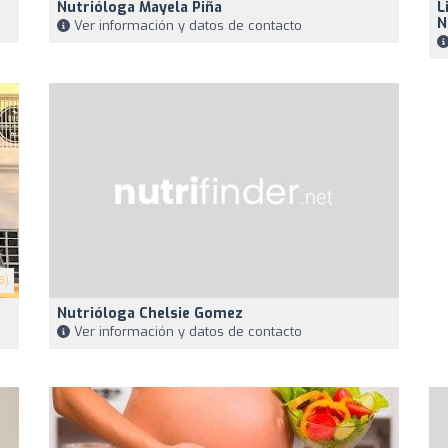
Nutrióloga Mayela Piña
L
N
Ver información y datos de contacto
3)
Nutrióloga Chelsie Gomez
Ver información y datos de contacto