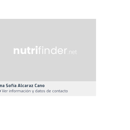
na Sofía Alcaraz Cano
Ver información y datos de contacto