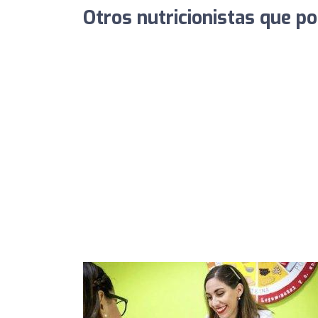
Otros nutricionistas que po