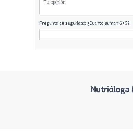
Pregunta de seguridad: ¿Cuánto suman 6+6?
Nutrióloga 