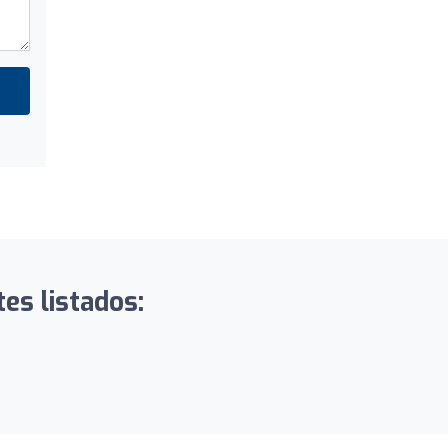
es listados: