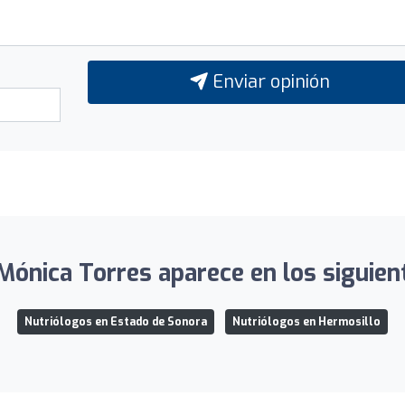
Enviar opinión
Mónica Torres aparece en los siguient
Nutriólogos en Estado de Sonora
Nutriólogos en Hermosillo