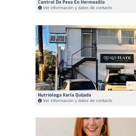
Control De Peso En Hermosillo
Ver información y datos de contacto
5
(
Nutrióloga Karla Quijada
Ver información y datos de contacto