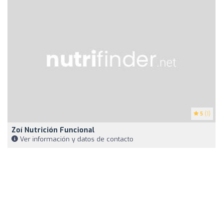
5
(1)
Zoí Nutrición Funcional
Ver información y datos de contacto