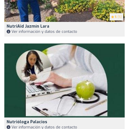
5
(5)
NutriAid Jazmín Lara
Ver información y datos de contacto
Nutrióloga Palacios
Ver información y datos de contacto