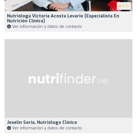
5
(3)
Nutrióloga Victoria Acosta Levario (Especialista En
Nutrición Clínica)
Ver información y datos de contacto
Joselin Soria, Nutriólogo Clínico
Ver información y datos de contacto