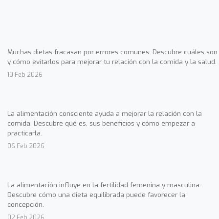
Muchas dietas fracasan por errores comunes. Descubre cuáles son
y cómo evitarlos para mejorar tu relación con la comida y la salud.
10 Feb 2026
La alimentación consciente ayuda a mejorar la relación con la
comida. Descubre qué es, sus beneficios y cómo empezar a
practicarla.
06 Feb 2026
La alimentación influye en la fertilidad femenina y masculina.
Descubre cómo una dieta equilibrada puede favorecer la
concepción.
02 Feb 2026