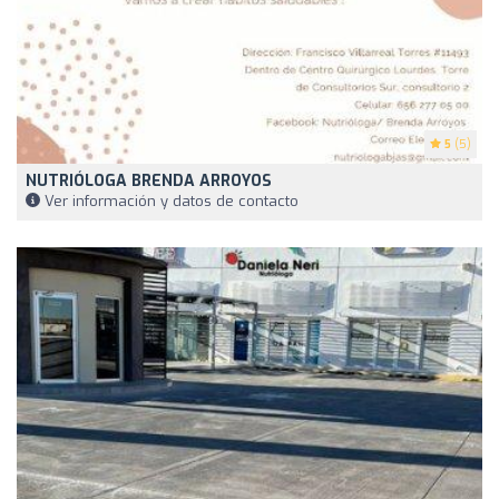
5
(5)
NUTRIÓLOGA BRENDA ARROYOS
Ver información y datos de contacto