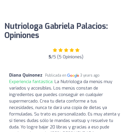
Nutriologa Gabriela Palacios:
Opiniones
5
/5 (5 Opiniones)
Diana Quinonez
Publicada en
3 years ago
Experiencia fantástica:
La Nutriologa da menús muy
variados y accesibles. Los menús constan de
ingredientes que puedes conseguir en cualquier
supermercado. Crea tu dieta conforme a tus
necesidades, nunca te dará una copia de dietas ya
formuladas. Su trato es personalizado. Es muy atenta y
si tienes dudas sólo le mandas watsup y resuelve tu
duda. Yo logre bajar 20 libras y gracias a eso pude