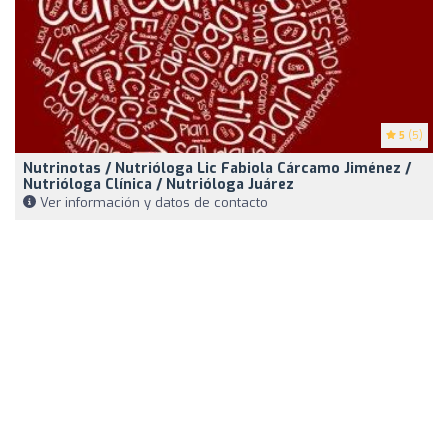
5
(5)
Nutrinotas / Nutrióloga Lic Fabiola Cárcamo Jiménez /
Nutrióloga Clínica / Nutrióloga Juárez
Ver información y datos de contacto