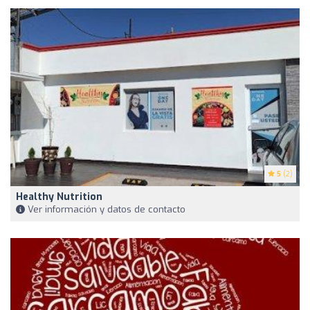
5
(2)
Healthy Nutrition
Ver información y datos de contacto