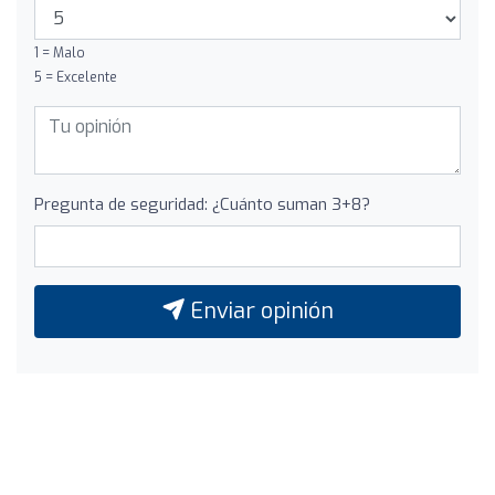
1 = Malo
5 = Excelente
Pregunta de seguridad: ¿Cuánto suman 3+8?
Enviar opinión