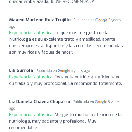
quedar embarazada. 100% RECOMENDADA
Mayexi Marlene Ruiz Trujillo
Publicada en
3 years
ago
Experiencia fantástica:
Lo que mas me gusta de la
Nutriologa es su excelente trato y amabilidad, aparte
que siempre está disponible y las comidas recomendadas
son muy ricas y fáciles de hacer.
Lili Gurrola
Publicada en
5 years ago
Experiencia fantástica:
Excelente nutrióloga, eficiente en
su trabajo y muy profesional. La recomiendo totalmente.
Liz Daniela Chávez Chaparro
Publicada en
5 years
ago
Experiencia fantástica:
Me gustó mucho la atención de la
nutriologa, muy paciente y profesional. Muy
recomendable