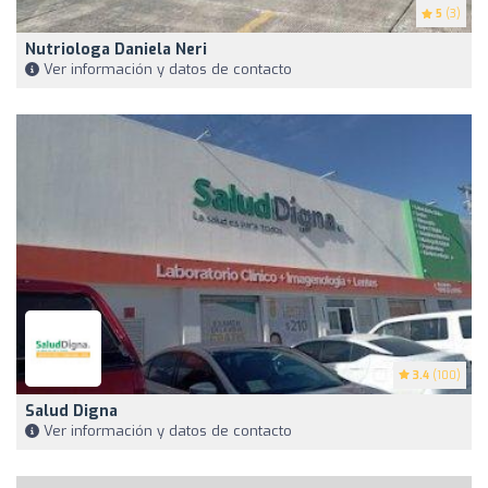
5
(3)
Nutriologa Daniela Neri
Ver información y datos de contacto
3.4
(100)
Salud Digna
Ver información y datos de contacto