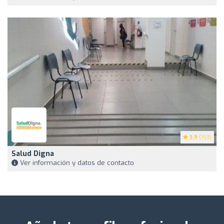
3.9
(153)
Salud Digna
Ver información y datos de contacto