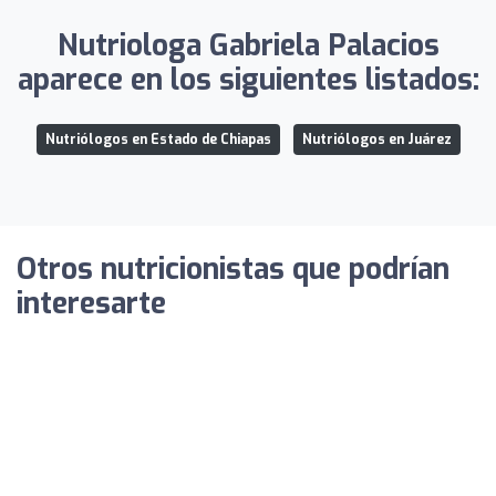
Nutriologa Gabriela Palacios
aparece en los siguientes listados:
Nutriólogos en Estado de Chiapas
Nutriólogos en Juárez
Otros nutricionistas que podrían
interesarte