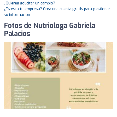
¿Quieres solicitar un cambio?
¿Es esta tu empresa? Crea una cuenta gratis para gestionar
su información
Fotos de Nutriologa Gabriela
Palacios