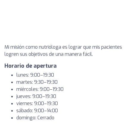
Mi misión como nutrióloga es lograr que mis pacientes
logren sus objetivos de una manera fácil.
Horario de apertura
lunes: 9:00–19:30
martes: 9:30–19:30
miércoles: 9:00–19:30
jueves: 9:00–19:30
viernes: 9:00–19:30
sábado: 9:00–14:00
domingo: Cerrado