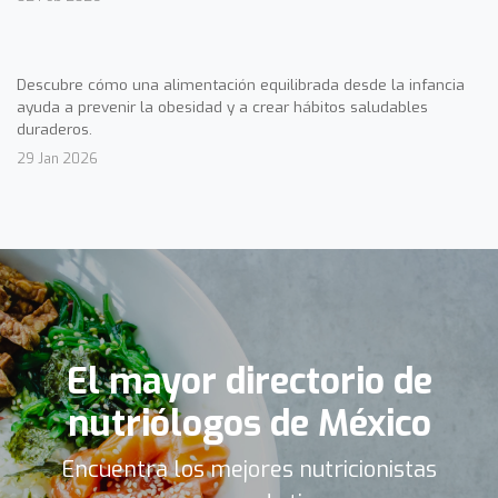
Descubre cómo una alimentación equilibrada desde la infancia
ayuda a prevenir la obesidad y a crear hábitos saludables
duraderos.
29 Jan 2026
El mayor directorio de
nutriólogos de México
Encuentra los mejores nutricionistas