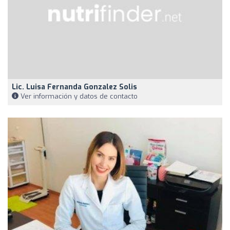
Lic. Luisa Fernanda Gonzalez Solis
Ver información y datos de contacto