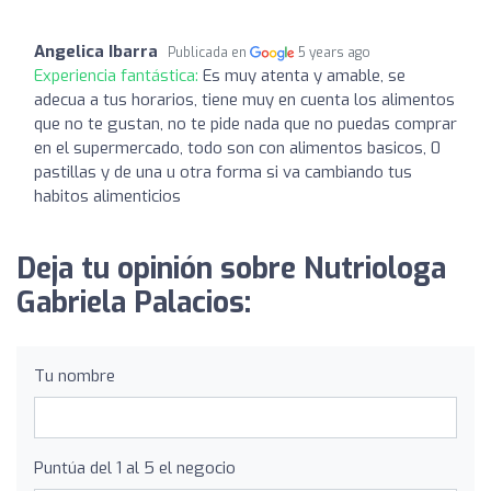
Angelica Ibarra
Publicada en
5 years ago
Experiencia fantástica:
Es muy atenta y amable, se
adecua a tus horarios, tiene muy en cuenta los alimentos
que no te gustan, no te pide nada que no puedas comprar
en el supermercado, todo son con alimentos basicos, 0
pastillas y de una u otra forma si va cambiando tus
habitos alimenticios
Deja tu opinión sobre Nutriologa
Gabriela Palacios:
Tu nombre
Puntúa del 1 al 5 el negocio