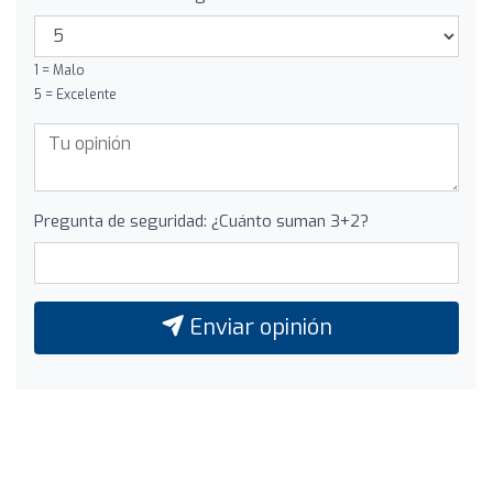
1 = Malo
5 = Excelente
Pregunta de seguridad: ¿Cuánto suman 3+2?
Enviar opinión