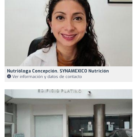
Nutrióloga Concepción. SYNAMEXICO Nutrición
Ver información y datos de contacto