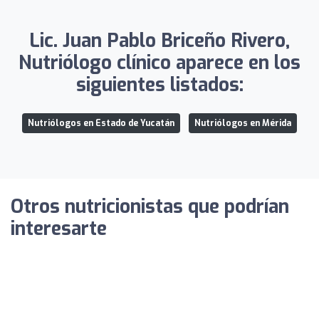
Lic. Juan Pablo Briceño Rivero,
Nutriólogo clínico aparece en los
siguientes listados:
Nutriólogos en Estado de Yucatán
Nutriólogos en Mérida
Otros nutricionistas que podrían
interesarte