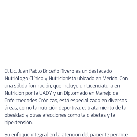
El Lic. Juan Pablo Briceño Rivero es un destacado
Nutriólogo Clínico y Nutricionista ubicado en Mérida. Con
una sólida formación, que incluye un Licenciatura en
Nutrición por la UADY y un Diplomado en Manejo de
Enfermedades Crónicas, está especializado en diversas
áreas, como la nutrición deportiva, el tratamiento de la
obesidad y otras afecciones como la diabetes y la
hipertensión.
Su enfoque integral en la atención del paciente permite