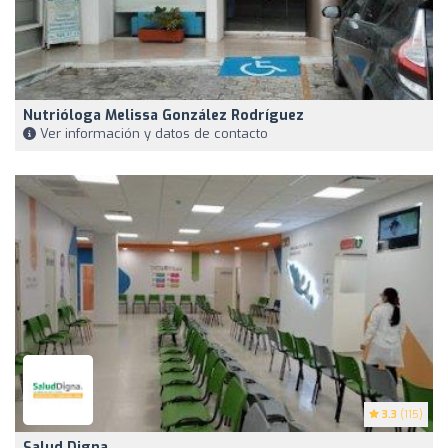
Nutrióloga Melissa González Rodríguez
Ver información y datos de contacto
3.3
(115)
Salud Digna