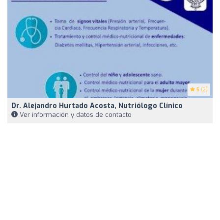
5
(2)
Dr. Alejandro Hurtado Acosta, Nutriólogo Clínico
Ver información y datos de contacto