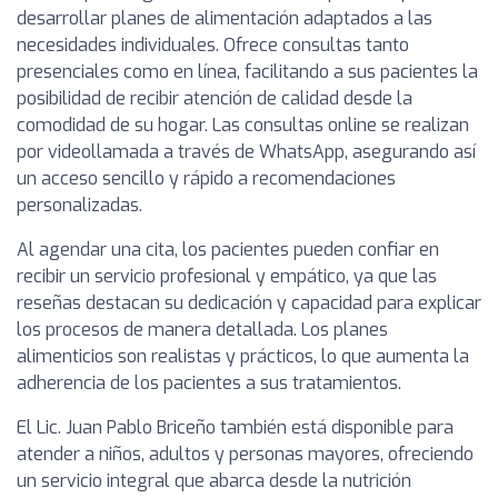
desarrollar planes de alimentación adaptados a las
necesidades individuales. Ofrece consultas tanto
presenciales como en línea, facilitando a sus pacientes la
posibilidad de recibir atención de calidad desde la
comodidad de su hogar. Las consultas online se realizan
por videollamada a través de WhatsApp, asegurando así
un acceso sencillo y rápido a recomendaciones
personalizadas.
Al agendar una cita, los pacientes pueden confiar en
recibir un servicio profesional y empático, ya que las
reseñas destacan su dedicación y capacidad para explicar
los procesos de manera detallada. Los planes
alimenticios son realistas y prácticos, lo que aumenta la
adherencia de los pacientes a sus tratamientos.
El Lic. Juan Pablo Briceño también está disponible para
atender a niños, adultos y personas mayores, ofreciendo
un servicio integral que abarca desde la nutrición