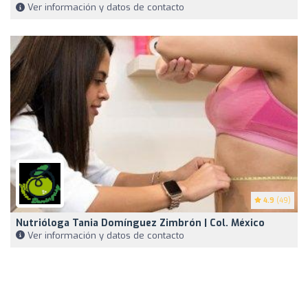
Ver información y datos de contacto
4.9
(49)
Nutrióloga Tania Domínguez Zimbrón | Col. México
Ver información y datos de contacto