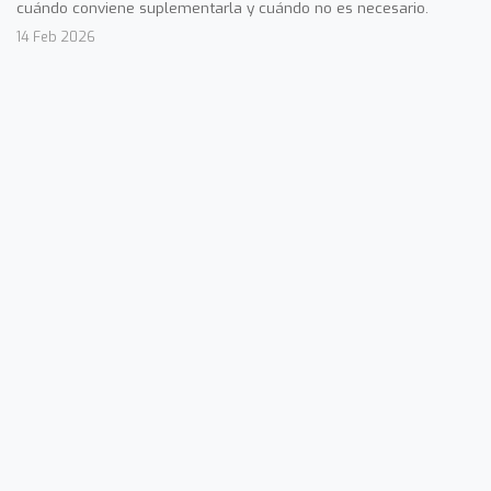
cuándo conviene suplementarla y cuándo no es necesario.
14 Feb 2026