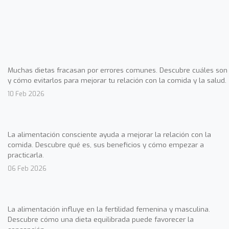
Muchas dietas fracasan por errores comunes. Descubre cuáles son
y cómo evitarlos para mejorar tu relación con la comida y la salud.
10 Feb 2026
La alimentación consciente ayuda a mejorar la relación con la
comida. Descubre qué es, sus beneficios y cómo empezar a
practicarla.
06 Feb 2026
La alimentación influye en la fertilidad femenina y masculina.
Descubre cómo una dieta equilibrada puede favorecer la