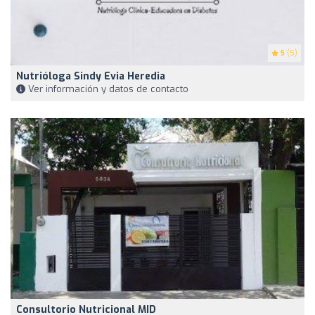
5
(5)
Nutrióloga Sindy Evia Heredia
Ver información y datos de contacto
Consultorio Nutricional MID