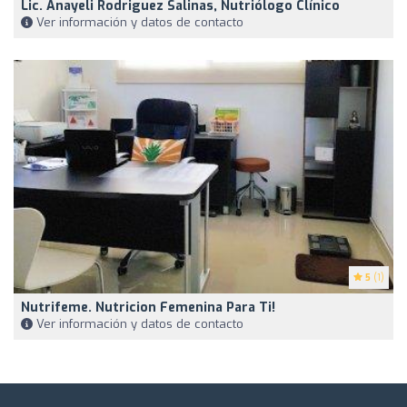
Lic. Anayeli Rodriguez Salinas, Nutriólogo Clínico
Ver información y datos de contacto
5
(1)
Nutrifeme. Nutricion Femenina Para Ti!
Ver información y datos de contacto