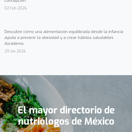
concepción.
02 Feb 2026
Descubre cómo una alimentación equilibrada desde la infancia
ayuda a prevenir la obesidad y a crear hábitos saludables
duraderos.
29 Jan 2026
El mayor directorio de
nutriólogos de México