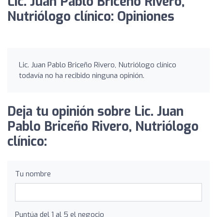
Lic. Juan Pablo Briceño Rivero,
Nutriólogo clínico: Opiniones
Lic. Juan Pablo Briceño Rivero, Nutriólogo clínico
todavía no ha recibido ninguna opinión.
Deja tu opinión sobre Lic. Juan
Pablo Briceño Rivero, Nutriólogo
clínico:
Tu nombre
Puntúa del 1 al 5 el negocio