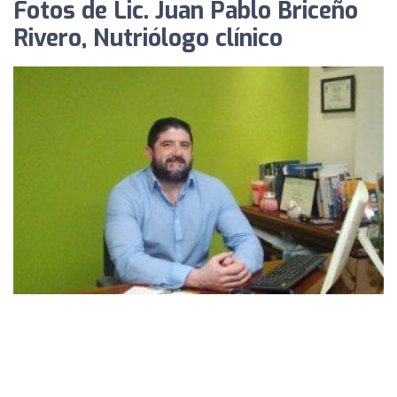
Fotos de Lic. Juan Pablo Briceño
Rivero, Nutriólogo clínico