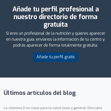
Añade tu perfil profesional a
nuestro directorio de forma
gratuita
Si eres un profesional de la nutrición y quieres aparecer
en nuestra guía, envíanos la información de tu centro y
podrás aparecer de forma totalmente gratuita.
Añade tu perfil gratis
Últimos artículos del blog
La vitamina D es clave para la salud ósea y general. Descubre