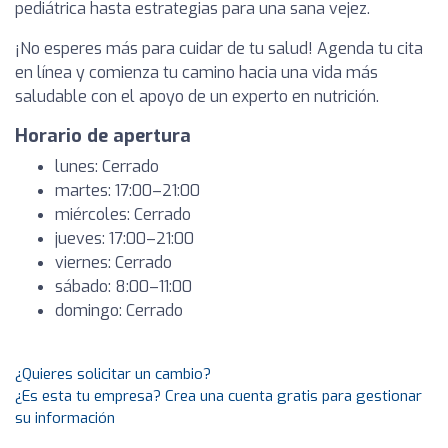
pediátrica hasta estrategias para una sana vejez.
¡No esperes más para cuidar de tu salud! Agenda tu cita
en línea y comienza tu camino hacia una vida más
saludable con el apoyo de un experto en nutrición.
Horario de apertura
lunes: Cerrado
martes: 17:00–21:00
miércoles: Cerrado
jueves: 17:00–21:00
viernes: Cerrado
sábado: 8:00–11:00
domingo: Cerrado
¿Quieres solicitar un cambio?
¿Es esta tu empresa? Crea una cuenta gratis para gestionar
su información