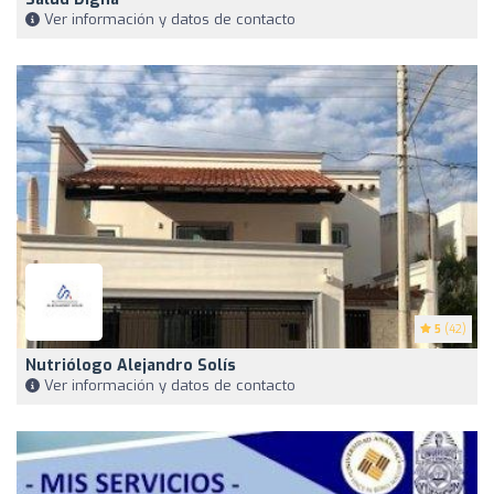
Ver información y datos de contacto
5
(42)
Nutriólogo Alejandro Solís
Ver información y datos de contacto