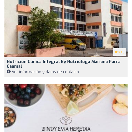
5
(1)
Nutrición Clínica Integral By Nutrióloga Mariana Parra
Caamal
Ver información y datos de contacto