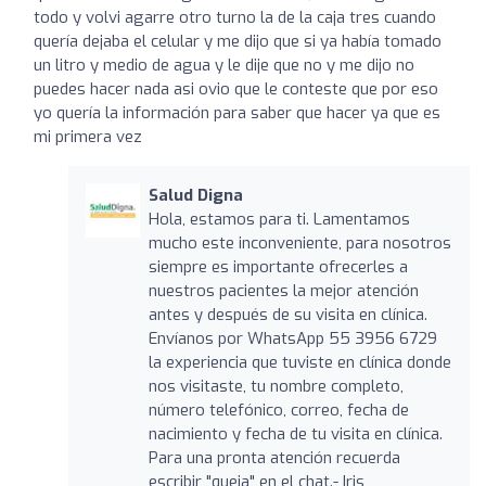
todo y volvi agarre otro turno la de la caja tres cuando
quería dejaba el celular y me dijo que si ya había tomado
un litro y medio de agua y le dije que no y me dijo no
puedes hacer nada asi ovio que le conteste que por eso
yo quería la información para saber que hacer ya que es
mi primera vez
Salud Digna
Hola, estamos para ti. Lamentamos
mucho este inconveniente, para nosotros
siempre es importante ofrecerles a
nuestros pacientes la mejor atención
antes y después de su visita en clínica.
Envíanos por WhatsApp 55 3956 6729
la experiencia que tuviste en clínica donde
nos visitaste, tu nombre completo,
número telefónico, correo, fecha de
nacimiento y fecha de tu visita en clínica.
Para una pronta atención recuerda
escribir "queja" en el chat.- Iris