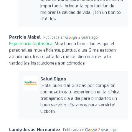
importancia brindar la oportunidad de
mejorar la calidad de vida. ¡Ten un bonito
día! -Iris
Patricia Mabel
Publicada en
2 years ago
Experiencia fantástica:
Muy buena la verdad es que el
personal es muy eficiente, puntual a las 6 me estaban
atendiendo, los resultados me los dieron antes y la
verdad las instalaciones son cómodas
Salud Digna
¡Hola, buen día! Gracias por compartir
con nosotros tu experiencia en la clínica,
trabajamos día a día para brindarles un
buen servicio. ¡Estamos para servirte! -
Lizbeth
Landy Jesus Hernandez
Publicada en
2 years ago