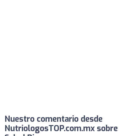
Nuestro comentario desde
NutriologosTOP.com.mx sobre