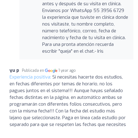
antes y después de su visita en clínica.
Envíanos por WhatsApp 55 3956 6729
la experiencia que tuviste en clínica donde
nos visitaste, tu nombre completo,
número telefónico, correo, fecha de
nacimiento y fecha de tu visita en clínica.
Para una pronta atención recuerda
escribir "queja" en el chat.- Iris
yu p
Publicada en
1 year ago
Experiencia positiva:
Si necesitas hacerte dos estudios,
en fechas diferentes por temas de horario, no los
pagues juntos en el sistema!!! Aunque hayas señalado
fechas distintas en la página, en automático ambas se
programarán con diferentes folios consecutivos, pero
con la misma fecha!!! Con la fecha del estudio más
lejano que seleccionaste. Paga en línea cada estudio por
separado para que se respeten las fechas que necesites