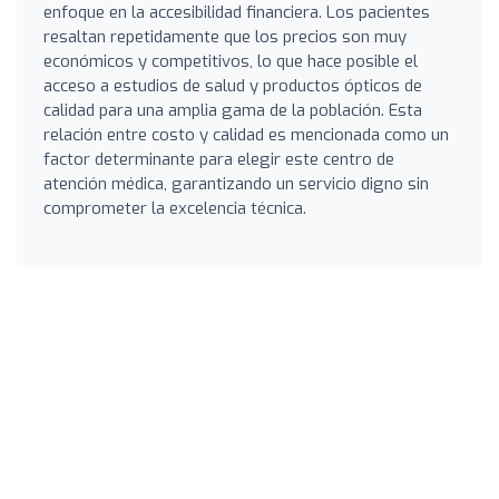
enfoque en la accesibilidad financiera. Los pacientes
resaltan repetidamente que los precios son muy
económicos y competitivos, lo que hace posible el
acceso a estudios de salud y productos ópticos de
calidad para una amplia gama de la población. Esta
relación entre costo y calidad es mencionada como un
factor determinante para elegir este centro de
atención médica, garantizando un servicio digno sin
comprometer la excelencia técnica.