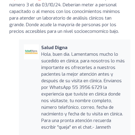
número 3 el día 03/10/24. Deberían meter a personal
capacitado o al menos con los conocimientos mínimos
para atender un laboratorio de análisis clínicos tan
grande. Donde acude la mayoría de personas por los
precios accesibles para un nivel socioecomomico bajo.
Salud Digna
Hola, buen día. Lamentamos mucho lo
sucedido en clínica, para nosotros lo más
importante es ofrecerles a nuestros
pacientes la mejor atención antes y
después de su visita en clínica. Envíanos
por WhatsApp 55 3956 6729 la
experiencia que tuviste en clínica donde
nos visitaste, tu nombre completo,
número telefónico, correo, fecha de
nacimiento y fecha de tu visita en clínica.
Para una pronta atención recuerda
escribir "queja" en el chat.- Janneth