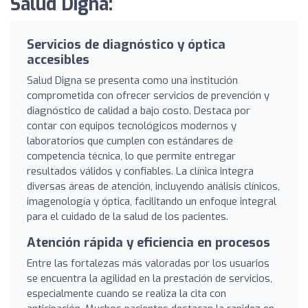
Salud Digna:
Servicios de diagnóstico y óptica
accesibles
Salud Digna se presenta como una institución
comprometida con ofrecer servicios de prevención y
diagnóstico de calidad a bajo costo. Destaca por
contar con equipos tecnológicos modernos y
laboratorios que cumplen con estándares de
competencia técnica, lo que permite entregar
resultados válidos y confiables. La clínica integra
diversas áreas de atención, incluyendo análisis clínicos,
imagenología y óptica, facilitando un enfoque integral
para el cuidado de la salud de los pacientes.
Atención rápida y eficiencia en procesos
Entre las fortalezas más valoradas por los usuarios
se encuentra la agilidad en la prestación de servicios,
especialmente cuando se realiza la cita con