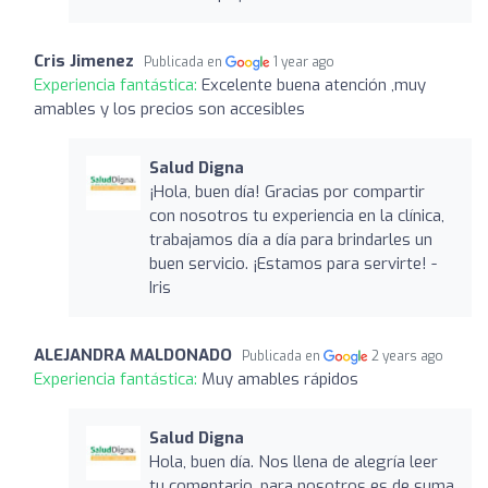
Cris Jimenez
Publicada en
1 year ago
Experiencia fantástica:
Excelente buena atención ,muy
amables y los precios son accesibles
Salud Digna
¡Hola, buen día! Gracias por compartir
con nosotros tu experiencia en la clínica,
trabajamos día a día para brindarles un
buen servicio. ¡Estamos para servirte! -
Iris
ALEJANDRA MALDONADO
Publicada en
2 years ago
Experiencia fantástica:
Muy amables rápidos
Salud Digna
Hola, buen día. Nos llena de alegría leer
tu comentario, para nosotros es de suma