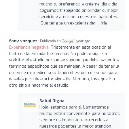
mucho tu preferencia y créeme, día a día
seguimos trabajando en brindar el mejor
servicio y atención a nuestros pacientes.
¡Que tengas un excelente día! – Iris
fany vazquez
Publicada en
1 year ago
Experiencia negativa:
Tristemente en esta ocasión el
trato de la entrada fue terrible. No pude ni siquiera
solicitar el estudio porque se supone que debía saber los
términos específicos que se manejan. A pesar de tener la
orden de mi médico solicitando el estudio de senos para
nasales para descartar sinusitis. Ni modo, tuve que ir a
otro sitio a hacerme el estudio.
Salud Digna
Hola, estamos para ti. Lamentamos
mucho este inconveniente, para nosotros
siempre es importante ofrecerles a
nuestros pacientes la mejor atención