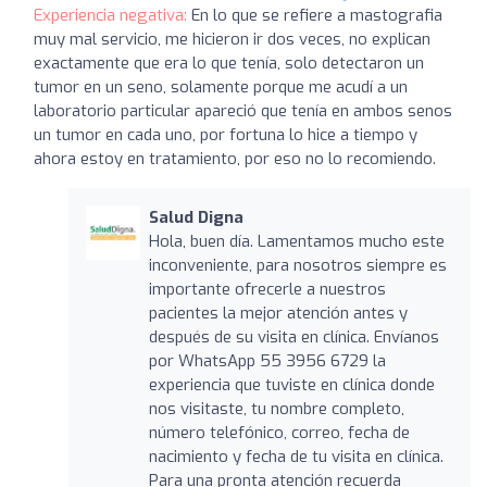
Experiencia negativa:
En lo que se refiere a mastografia
muy mal servicio, me hicieron ir dos veces, no explican
exactamente que era lo que tenía, solo detectaron un
tumor en un seno, solamente porque me acudí a un
laboratorio particular apareció que tenía en ambos senos
un tumor en cada uno, por fortuna lo hice a tiempo y
ahora estoy en tratamiento, por eso no lo recomiendo.
Salud Digna
Hola, buen día. Lamentamos mucho este
inconveniente, para nosotros siempre es
importante ofrecerle a nuestros
pacientes la mejor atención antes y
después de su visita en clínica. Envíanos
por WhatsApp 55 3956 6729 la
experiencia que tuviste en clínica donde
nos visitaste, tu nombre completo,
número telefónico, correo, fecha de
nacimiento y fecha de tu visita en clínica.
Para una pronta atención recuerda