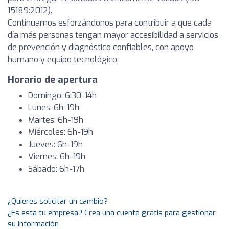
15189:2012).
Continuamos esforzándonos para contribuir a que cada
día más personas tengan mayor accesibilidad a servicios
de prevención y diagnóstico confiables, con apoyo
humano y equipo tecnológico.
Horario de apertura
Domingo: 6:30-14h
Lunes: 6h-19h
Martes: 6h-19h
Miércoles: 6h-19h
Jueves: 6h-19h
Viernes: 6h-19h
Sábado: 6h-17h
¿Quieres solicitar un cambio?
¿Es esta tu empresa? Crea una cuenta gratis para gestionar
su información