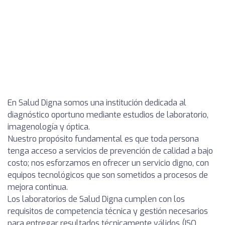
En Salud Digna somos una institución dedicada al
diagnóstico oportuno mediante estudios de laboratorio,
imagenología y óptica.
Nuestro propósito fundamental es que toda persona
tenga acceso a servicios de prevención de calidad a bajo
costo; nos esforzamos en ofrecer un servicio digno, con
equipos tecnológicos que son sometidos a procesos de
mejora continua.
Los laboratorios de Salud Digna cumplen con los
requisitos de competencia técnica y gestión necesarios
para entregar resultados técnicamente válidos (ISO