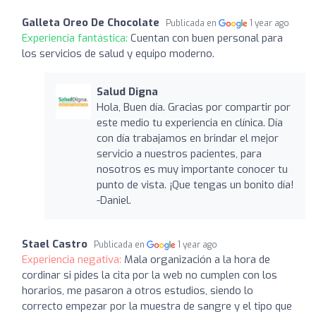
Galleta Oreo De Chocolate
Publicada en
1 year ago
Experiencia fantástica:
Cuentan con buen personal para
los servicios de salud y equipo moderno.
Salud Digna
Hola, Buen día. Gracias por compartir por
este medio tu experiencia en clínica. Día
con día trabajamos en brindar el mejor
servicio a nuestros pacientes, para
nosotros es muy importante conocer tu
punto de vista. ¡Que tengas un bonito día!
-Daniel.
Stael Castro
Publicada en
1 year ago
Experiencia negativa:
Mala organización a la hora de
cordinar si pides la cita por la web no cumplen con los
horarios, me pasaron a otros estudios, siendo lo
correcto empezar por la muestra de sangre y el tipo que