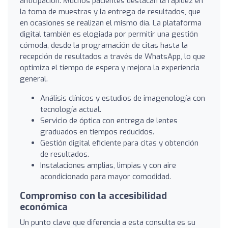
anticipación. Muchos pacientes destacan la rapidez en
la toma de muestras y la entrega de resultados, que
en ocasiones se realizan el mismo día. La plataforma
digital también es elogiada por permitir una gestión
cómoda, desde la programación de citas hasta la
recepción de resultados a través de WhatsApp, lo que
optimiza el tiempo de espera y mejora la experiencia
general.
Análisis clínicos y estudios de imagenología con
tecnología actual.
Servicio de óptica con entrega de lentes
graduados en tiempos reducidos.
Gestión digital eficiente para citas y obtención
de resultados.
Instalaciones amplias, limpias y con aire
acondicionado para mayor comodidad.
Compromiso con la accesibilidad
económica
Un punto clave que diferencia a esta consulta es su