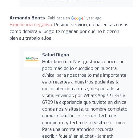
Armando Beats
Publicada en
1 year ago
Experiencia negativa:
Pésimo servicio, no hacen las cosas
como debiera y luego te regañan por qué no hicieron
bien su trabajo ellos.
Salud Digna
Hola, buen día. Nos gustaría conocer un
poco más de lo sucedido en nuestra
clínica, para nosotros lo más importante
es ofrecerles a nuestros pacientes la
mejor atención antes y después de su
visita. Envíanos por WhatsApp 55 3956
6729 la experiencia que tuviste en clínica
donde nos visitaste, tu nombre completo,
número telefónico, correo, fecha de
nacimiento y fecha de tu visita en clínica.
Para una pronta atención recuerda
escribir "queja" en el chat.- Janneth