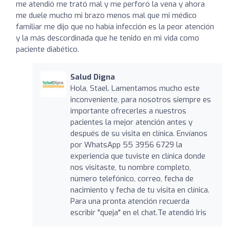
me atendió me trató mal y me perforó la vena y ahora
me duele mucho mi brazo menos mal que mi médico
familiar me dijo que no había infección es la peor atención
y la más descordinada que he tenido en mi vida como
paciente diabético.
Salud Digna
Hola, Stael. Lamentamos mucho este
inconveniente, para nosotros siempre es
importante ofrecerles a nuestros
pacientes la mejor atención antes y
después de su visita en clínica. Envíanos
por WhatsApp 55 3956 6729 la
experiencia que tuviste en clínica donde
nos visitaste, tu nombre completo,
número telefónico, correo, fecha de
nacimiento y fecha de tu visita en clínica.
Para una pronta atención recuerda
escribir "queja" en el chat.Te atendió Iris