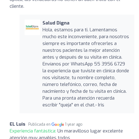
cliente.
Salud Digna
Hola, estamos para ti. Lamentamos
mucho este inconveniente, para nosotros
siempre es importante ofrecerles a
nuestros pacientes la mejor atención
antes y después de su visita en clínica.
Envíanos por WhatsApp 55 3956 6729
la experiencia que tuviste en clínica donde
nos visitaste, tu nombre completo,
número telefónico, correo, fecha de
nacimiento y fecha de tu visita en clínica.
Para una pronta atención recuerda
escribir "queja" en el chat.- Iris
EL Luis
Publicada en
1 year ago
Experiencia fantástica:
Un maravilloso lugar excelente
atención muy amables todos