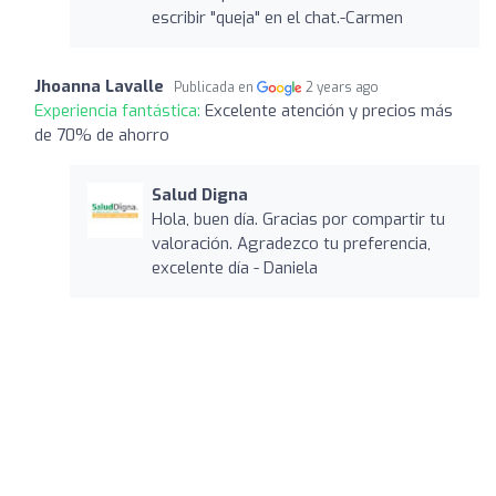
escribir "queja" en el chat.-Carmen
Jhoanna Lavalle
Publicada en
2 years ago
Experiencia fantástica:
Excelente atención y precios más
de 70% de ahorro
Salud Digna
Hola, buen día. Gracias por compartir tu
valoración. Agradezco tu preferencia,
excelente día - Daniela