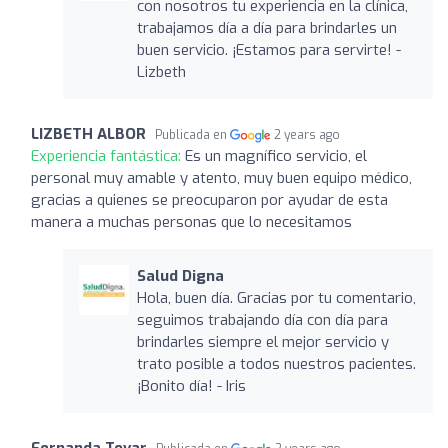
con nosotros tu experiencia en la clínica,
trabajamos día a día para brindarles un
buen servicio. ¡Estamos para servirte! -
Lizbeth
LIZBETH ALBOR
Publicada en
2 years ago
Experiencia fantástica:
Es un magnífico servicio, el
personal muy amable y atento, muy buen equipo médico,
gracias a quienes se preocuparon por ayudar de esta
manera a muchas personas que lo necesitamos
Salud Digna
Hola, buen día. Gracias por tu comentario,
seguimos trabajando día con día para
brindarles siempre el mejor servicio y
trato posible a todos nuestros pacientes.
¡Bonito día! - Iris
Fernanda Tovar