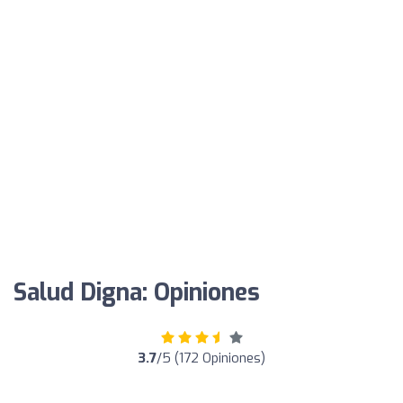
Salud Digna: Opiniones
3.7
/5 (172 Opiniones)