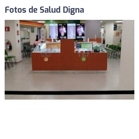
Fotos de Salud Digna