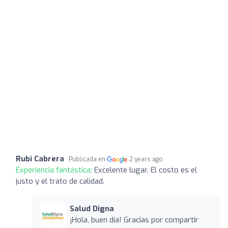
Rubi Cabrera
Publicada en
2 years ago
Experiencia fantástica:
Excelente lugar. El costo es el
justo y el trato de calidad.
Salud Digna
¡Hola, buen día! Gracias por compartir