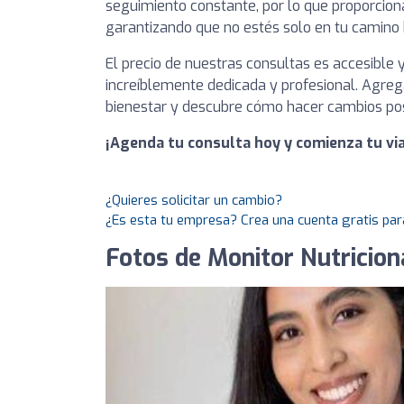
seguimiento constante, por lo que proporcio
garantizando que no estés solo en tu camino 
El precio de nuestras consultas es accesible
increíblemente dedicada y profesional. Agreg
bienestar y descubre cómo hacer cambios posit
¡Agenda tu consulta hoy y comienza tu via
¿Quieres solicitar un cambio?
¿Es esta tu empresa? Crea una cuenta gratis par
Fotos de Monitor Nutricion