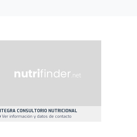
NTEGRA CONSULTORIO NUTRICIONAL
Ver información y datos de contacto