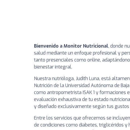
Bienvenido a Monitor Nutricional
, donde nu
salud mediante un enfoque profesional y pers
tanto presenciales como online, adaptándonos
bienestar integral.
Nuestra nutrióloga, Judith Luna, está altament
Nutrición de la Universidad Autónoma de Baja 
como antropometrista ISAK 1 y formaciones e
evaluación exhaustiva de tu estado nutricion
y diseñado exclusivamente según tus gustos y
Entre los servicios que ofrecemos se incluyen 
de condiciones como diabetes, triglicéridos y