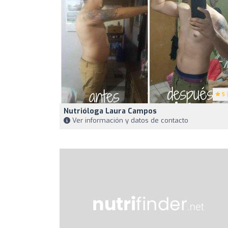
5
(
Nutrióloga Laura Campos
Ver información y datos de contacto