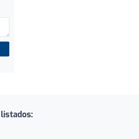
listados: