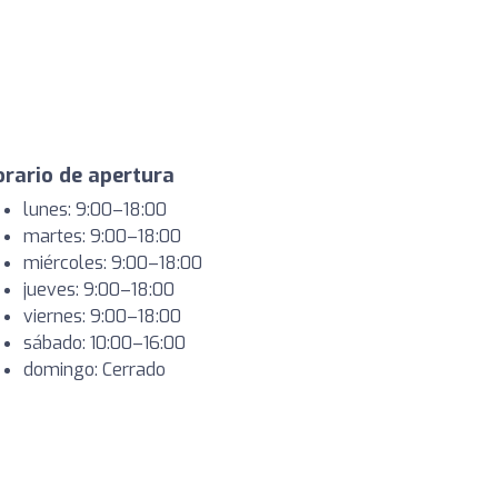
rario de apertura
lunes: 9:00–18:00
martes: 9:00–18:00
miércoles: 9:00–18:00
jueves: 9:00–18:00
viernes: 9:00–18:00
sábado: 10:00–16:00
domingo: Cerrado