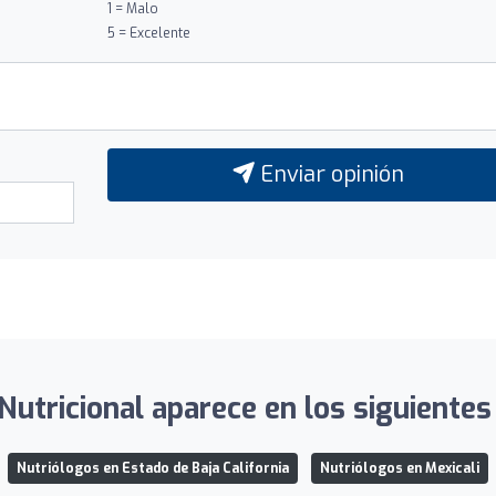
1 = Malo
5 = Excelente
Enviar opinión
Nutricional aparece en los siguientes 
Nutriólogos en Estado de Baja California
Nutriólogos en Mexicali