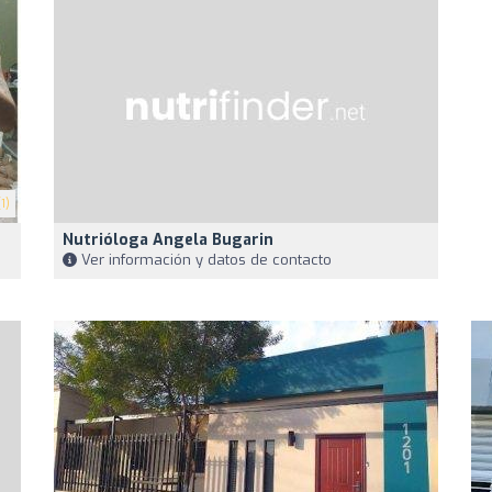
1)
Nutrióloga Angela Bugarin
Ver información y datos de contacto