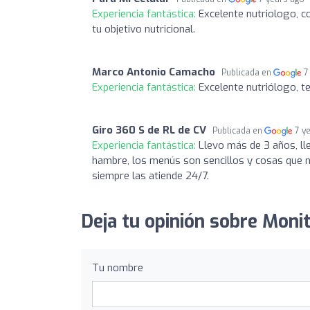
Experiencia fantástica:
Excelente nutriologo, c
tu objetivo nutricional.
Marco Antonio Camacho
Publicada en
7
Experiencia fantástica:
Excelente nutriólogo, t
Giro 360 S de RL de CV
Publicada en
7 y
Experiencia fantástica:
Llevo más de 3 años, l
hambre, los menús son sencillos y cosas que 
siempre las atiende 24/7.
Deja tu opinión sobre Monit
Tu nombre