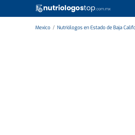
Mexico
Nutriólogos en Estado de Baja Calif