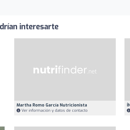
drían interesarte
Martha Romo García Nutricionista
Í
Ver información y datos de contacto