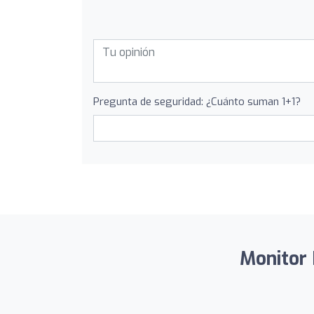
Pregunta de seguridad: ¿Cuánto suman 1+1?
Monitor 