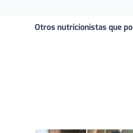
Otros nutricionistas que po