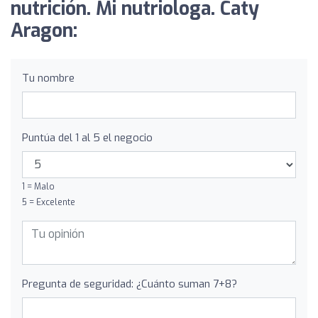
nutrición. Mi nutriologa. Caty
Aragon:
Tu nombre
Puntúa del 1 al 5 el negocio
1 = Malo
5 = Excelente
Pregunta de seguridad: ¿Cuánto suman 7+8?