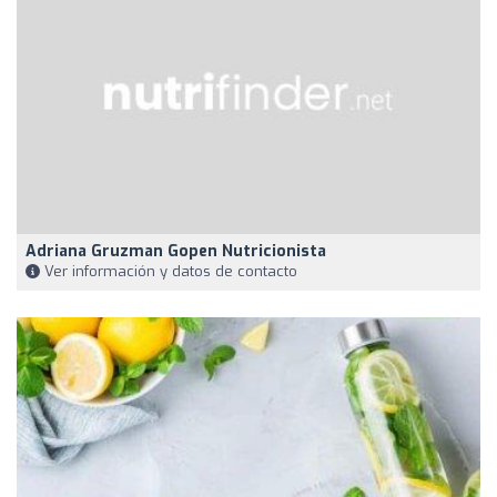
Adriana Gruzman Gopen Nutricionista
Ver información y datos de contacto