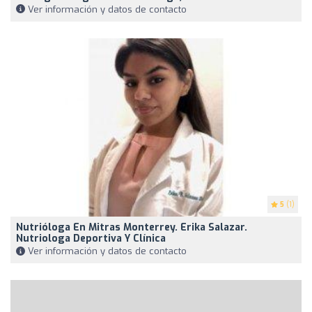
Ver información y datos de contacto
5
(1)
Nutrióloga En Mitras Monterrey. Erika Salazar.
Nutriologa Deportiva Y Clínica
Ver información y datos de contacto