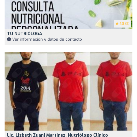
4.3
(3)
TU NUTRIÓLOGA
Ver información y datos de contacto
Lic. Lizbeth Zuani Martinez, Nutriólogo Clínico