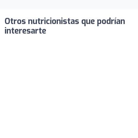
Otros nutricionistas que podrían
interesarte