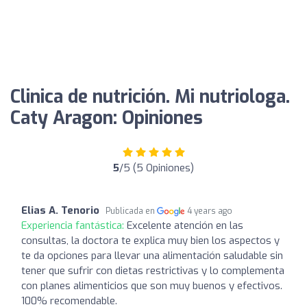
Clinica de nutrición. Mi nutriologa.
Caty Aragon: Opiniones
5
/5 (5 Opiniones)
Elias A. Tenorio
Publicada en
4 years ago
Experiencia fantástica:
Excelente atención en las
consultas, la doctora te explica muy bien los aspectos y
te da opciones para llevar una alimentación saludable sin
tener que sufrir con dietas restrictivas y lo complementa
con planes alimenticios que son muy buenos y efectivos.
100% recomendable.