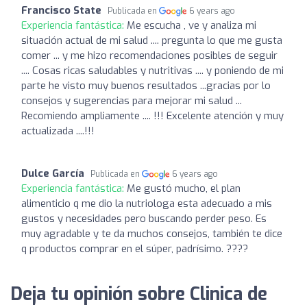
Francisco State
Publicada en
6 years ago
Experiencia fantástica:
Me escucha , ve y analiza mi
situación actual de mi salud .... pregunta lo que me gusta
comer ... y me hizo recomendaciones posibles de seguir
.... Cosas ricas saludables y nutritivas .... y poniendo de mi
parte he visto muy buenos resultados ...gracias por lo
consejos y sugerencias para mejorar mi salud ...
Recomiendo ampliamente .... !!! Excelente atención y muy
actualizada ....!!!
Dulce García
Publicada en
6 years ago
Experiencia fantástica:
Me gustó mucho, el plan
alimenticio q me dio la nutriologa esta adecuado a mis
gustos y necesidades pero buscando perder peso. Es
muy agradable y te da muchos consejos, también te dice
q productos comprar en el súper, padrísimo. ????
Deja tu opinión sobre Clinica de