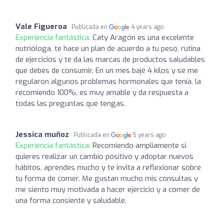
Vale Figueroa
Publicada en
4 years ago
Experiencia fantástica:
Caty Aragón es una excelente
nutrióloga, te hace un plan de acuerdo a tu peso, rutina
de ejercicios y te da las marcas de productos saludables
que debes de consumir. En un mes bajé 4 kilos y se me
regularon algunos problemas hormonales que tenía, la
recomiendo 100%, es muy amable y da respuesta a
todas las preguntas que tengas.
Jessica muñoz
Publicada en
5 years ago
Experiencia fantástica:
Recomiendo ampliamente si
quieres realizar un cambio positivo y adoptar nuevos
hábitos, aprendes mucho y te invita a reflexionar sobre
tu forma de comer. Me gustan mucho mis consultas y
me siento muy motivada a hacer ejercicio y a comer de
una forma consiente y saludable.