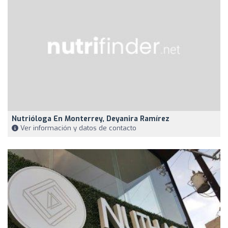
Nutrióloga En Monterrey, Deyanira Ramírez
Ver información y datos de contacto