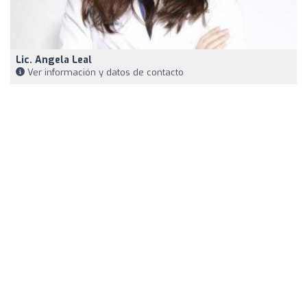
Lic. Angela Leal
Ver información y datos de contacto