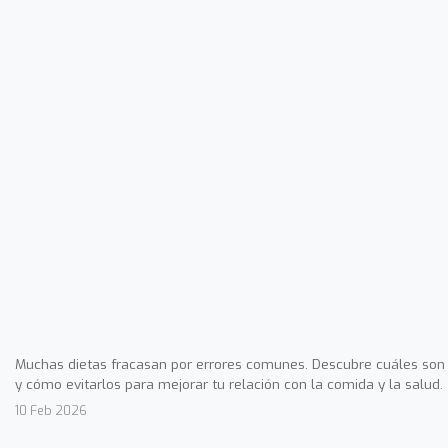
Muchas dietas fracasan por errores comunes. Descubre cuáles son
y cómo evitarlos para mejorar tu relación con la comida y la salud.
10 Feb 2026