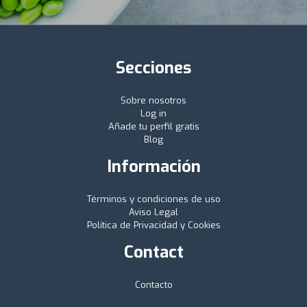
Secciones
Sobre nosotros
Log in
Añade tu perfil gratis
Blog
Información
Términos y condiciones de uso
Aviso Legal
Política de Privacidad y Cookies
Contact
Contacto