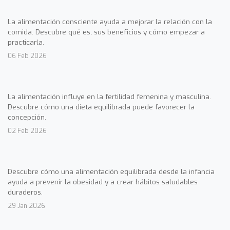
La alimentación consciente ayuda a mejorar la relación con la
comida. Descubre qué es, sus beneficios y cómo empezar a
practicarla.
06 Feb 2026
La alimentación influye en la fertilidad femenina y masculina.
Descubre cómo una dieta equilibrada puede favorecer la
concepción.
02 Feb 2026
Descubre cómo una alimentación equilibrada desde la infancia
ayuda a prevenir la obesidad y a crear hábitos saludables
duraderos.
29 Jan 2026