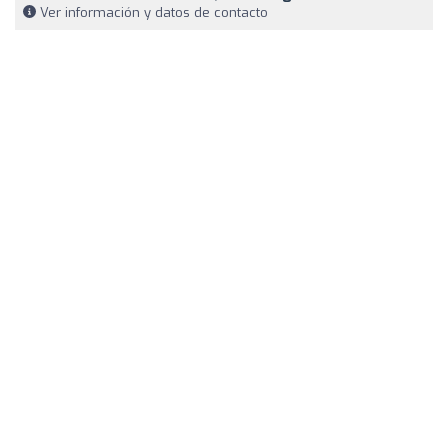
Ver información y datos de contacto