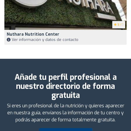
5
(1)
Nuthara Nutrition Center
Ver información y datos de contacto
Añade tu perfil profesional a
nuestro directorio de forma
gratuita
Si eres un profesional de la nutrición y quieres aparecer
en nuestra guía, envíanos la información de tu centro y
podrás aparecer de forma totalmente gratuita.