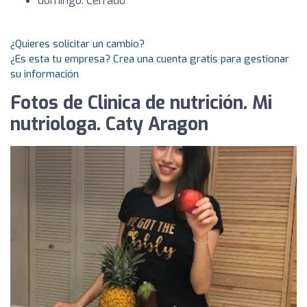
domingo: Cerrado
¿Quieres solicitar un cambio?
¿Es esta tu empresa? Crea una cuenta gratis para gestionar
su información
Fotos de Clinica de nutrición. Mi
nutriologa. Caty Aragon