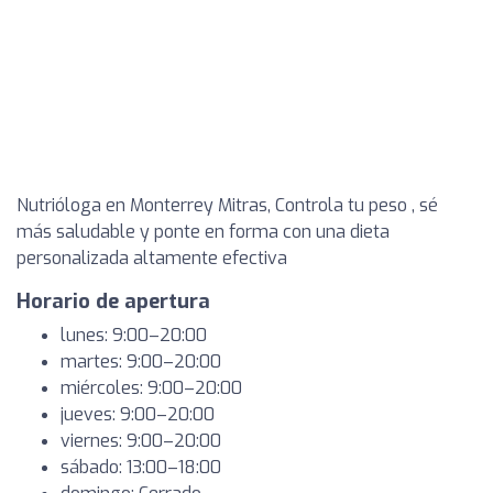
Nutrióloga en Monterrey Mitras, Controla tu peso , sé
más saludable y ponte en forma con una dieta
personalizada altamente efectiva
Horario de apertura
lunes: 9:00–20:00
martes: 9:00–20:00
miércoles: 9:00–20:00
jueves: 9:00–20:00
viernes: 9:00–20:00
sábado: 13:00–18:00