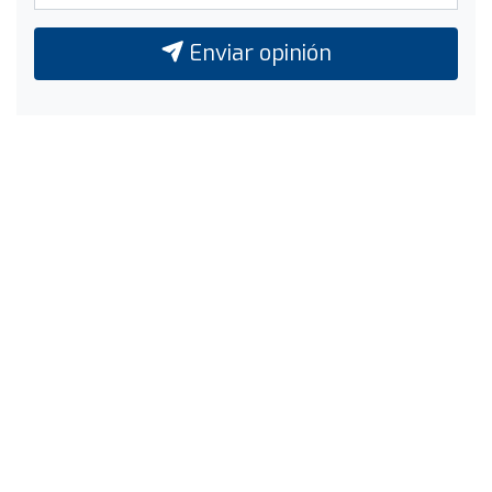
Enviar opinión