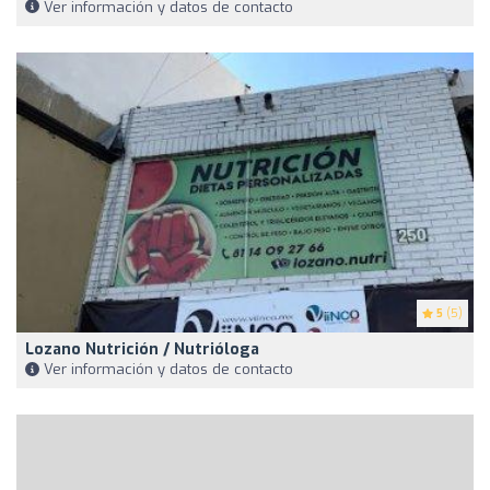
Ver información y datos de contacto
5
(5)
Lozano Nutrición / Nutrióloga
Ver información y datos de contacto