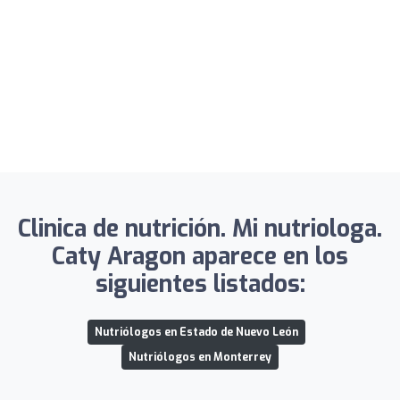
Clinica de nutrición. Mi nutriologa.
Caty Aragon aparece en los
siguientes listados:
Nutriólogos en Estado de Nuevo León
Nutriólogos en Monterrey