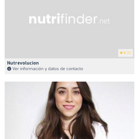
5
(5)
Nutrevolucion
Ver información y datos de contacto