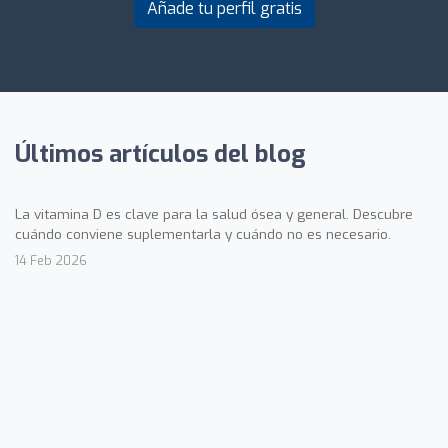
Añade tu perfil gratis
Últimos artículos del blog
La vitamina D es clave para la salud ósea y general. Descubre
cuándo conviene suplementarla y cuándo no es necesario.
14 Feb 2026