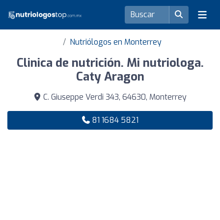
Nutriólogos en Monterrey
Clinica de nutrición. Mi nutriologa.
Caty Aragon
C. Giuseppe Verdi 343, 64630, Monterrey
81 1684 5821