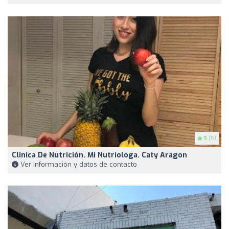
5
(5)
Clinica De Nutrición. Mi Nutriologa. Caty Aragon
Ver información y datos de contacto