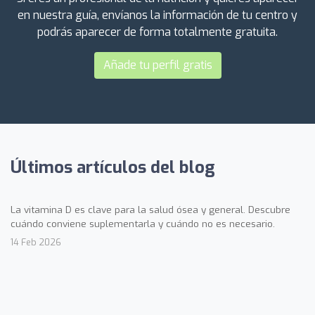
en nuestra guía, envíanos la información de tu centro y
podrás aparecer de forma totalmente gratuita.
Añade tu perfil gratis
Últimos artículos del blog
La vitamina D es clave para la salud ósea y general. Descubre
cuándo conviene suplementarla y cuándo no es necesario.
14 Feb 2026