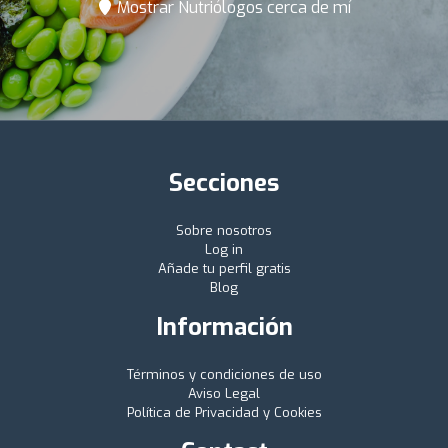
Mostrar Nutriólogos cerca de mí
Secciones
Sobre nosotros
Log in
Añade tu perfil gratis
Blog
Información
Términos y condiciones de uso
Aviso Legal
Política de Privacidad y Cookies