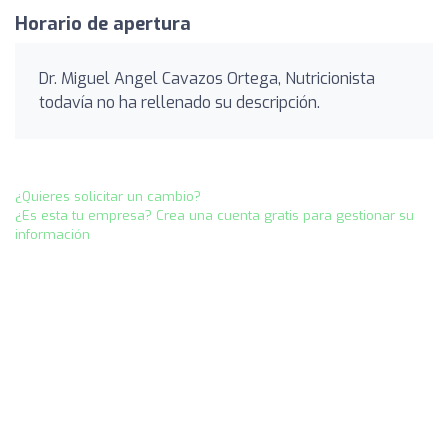
Horario de apertura
Dr. Miguel Angel Cavazos Ortega, Nutricionista
todavía no ha rellenado su descripción.
¿Quieres solicitar un cambio?
¿Es esta tu empresa? Crea una cuenta gratis para gestionar su
información