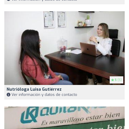
5
(5)
Nutrióloga Luisa Gutiérrez
Ver información y datos de contacto