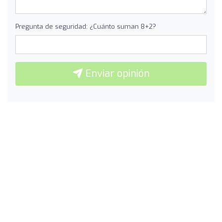
Pregunta de seguridad: ¿Cuánto suman 8+2?
Enviar opinión