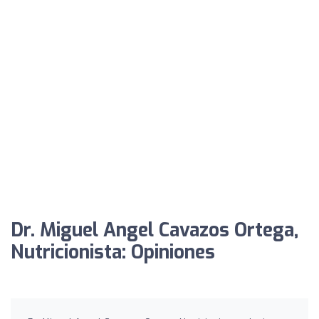
Dr. Miguel Angel Cavazos Ortega,
Nutricionista: Opiniones