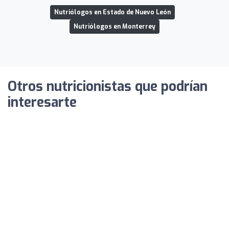
Nutriólogos en Estado de Nuevo León
Nutriólogos en Monterrey
Otros nutricionistas que podrían
interesarte