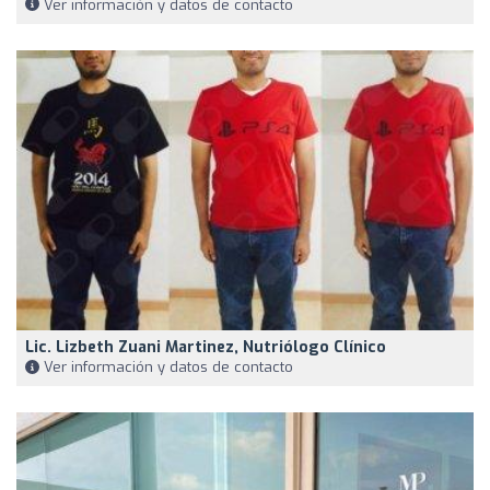
Ver información y datos de contacto
Lic. Lizbeth Zuani Martinez, Nutriólogo Clínico
Ver información y datos de contacto