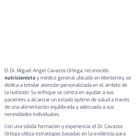
El Dr. Miguel Angel Cavazos Ortega, reconocido
nutricionista
y médico general ubicado en Monterrey, se
dedica a brindar atención personalizada en el ámbito de
la nutrición. Su enfoque se centra en ayudar a sus
pacientes a alcanzar un estado óptimo de salud a través
de una alimentación equilibrada y adecuada a sus
necesidades individuales.
Con una sólida formación y experiencia, el Dr. Cavazos
Ortega utiliza estrategias basadas en la evidencia para