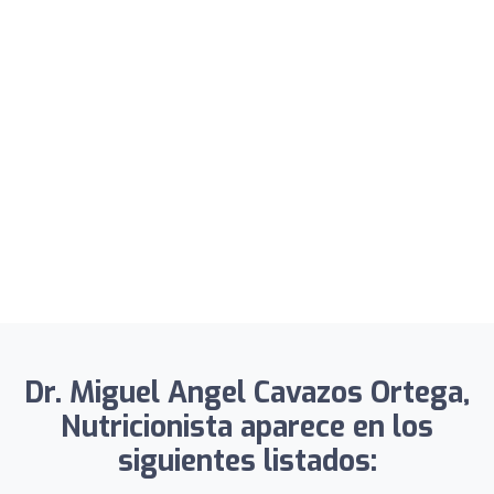
Dr. Miguel Angel Cavazos Ortega,
Nutricionista aparece en los
siguientes listados: