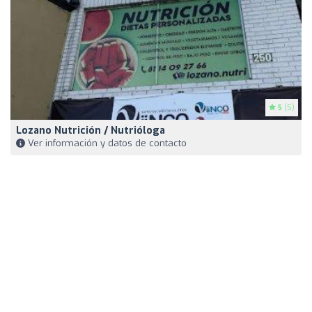
5
(5)
Lozano Nutrición / Nutrióloga
Ver información y datos de contacto