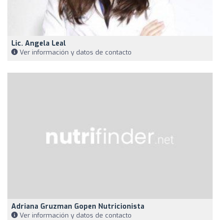
Lic. Angela Leal
Ver información y datos de contacto
Adriana Gruzman Gopen Nutricionista
Ver información y datos de contacto