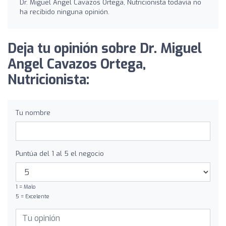
Dr. Miguel Angel Cavazos Ortega, Nutricionista todavía no
ha recibido ninguna opinión.
Deja tu opinión sobre Dr. Miguel
Angel Cavazos Ortega,
Nutricionista:
Tu nombre
Puntúa del 1 al 5 el negocio
1 = Malo
5 = Excelente