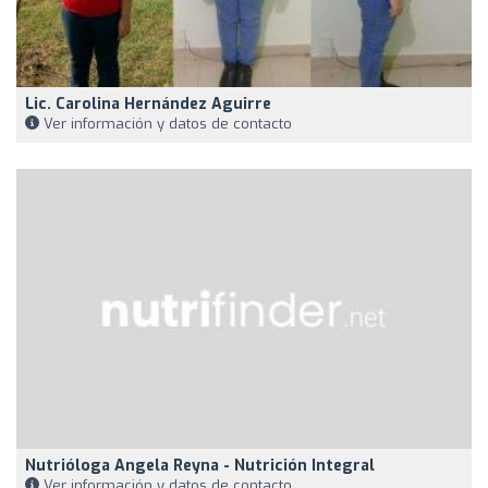
Lic. Carolina Hernández Aguirre
Ver información y datos de contacto
Nutrióloga Angela Reyna - Nutrición Integral
Ver información y datos de contacto