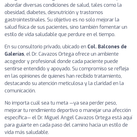
abordar diversas condiciones de salud, tales como la
obesidad, diabetes, desnutrición y trastornos
gastrointestinales. Su objetivo es no solo mejorar la
salud física de sus pacientes, sino también fomentar un
estilo de vida saludable que perdure en el tiempo.
En su consultorio privado, ubicado en
Col. Balcones de
Galerías
, el Dr. Cavazos Ortega ofrece un ambiente
acogedor y profesional donde cada paciente puede
sentirse entendido y apoyado. Su compromiso se refleja
en las opiniones de quienes han recibido tratamiento,
destacando su atención meticulosa y la claridad en la
comunicación.
No importa cuál sea tu meta —ya sea perder peso,
mejorar tu rendimiento deportivo o manejar una afección
específica— el Dr. Miguel Angel Cavazos Ortega está aquí
para guiarte en cada paso del camino hacia un estilo de
vida más saludable.