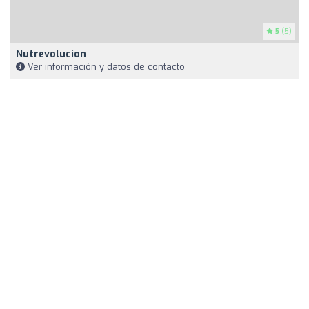
5
(5)
Nutrevolucion
Ver información y datos de contacto