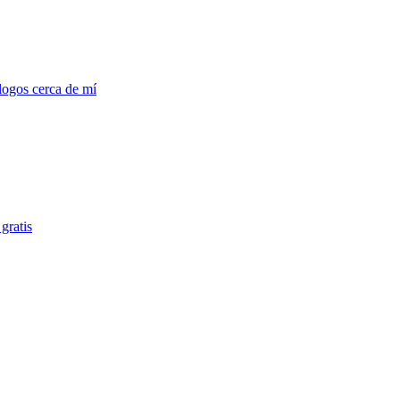
logos cerca de mí
gratis