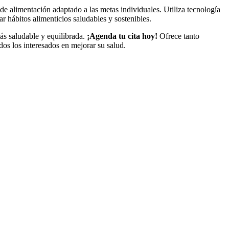
n de alimentación adaptado a las metas individuales. Utiliza tecnología
 hábitos alimenticios saludables y sostenibles.
ás saludable y equilibrada.
¡Agenda tu cita hoy!
Ofrece tanto
os los interesados en mejorar su salud.