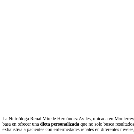
La Nutrióloga Renal Mirelle Hernández Avilés, ubicada en Monterrey, s
basa en ofrecer una
dieta personalizada
que no solo busca resultados 
exhaustiva a pacientes con enfermedades renales en diferentes niveles,