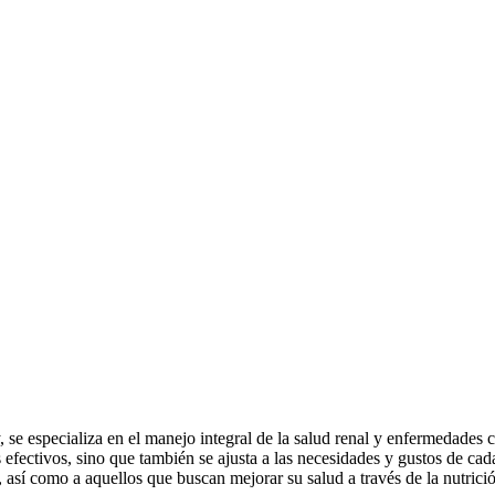
e especializa en el manejo integral de la salud renal y enfermedades c
efectivos, sino que también se ajusta a las necesidades y gustos de cad
 así como a aquellos que buscan mejorar su salud a través de la nutrici