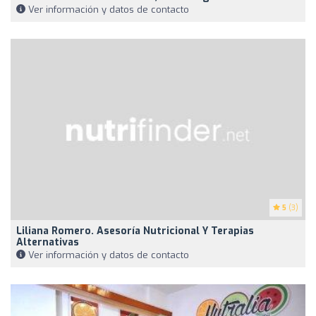
Ver información y datos de contacto
5
(3)
Liliana Romero. Asesoría Nutricional Y Terapias
Alternativas
Ver información y datos de contacto