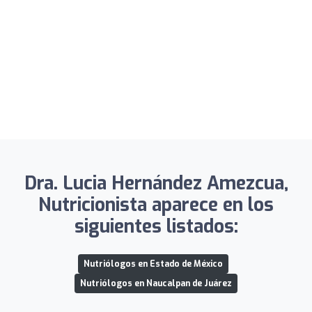
Dra. Lucia Hernández Amezcua,
Nutricionista aparece en los
siguientes listados:
Nutriólogos en Estado de México
Nutriólogos en Naucalpan de Juárez