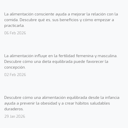
La alimentación consciente ayuda a mejorar la relación con la
comida. Descubre qué es, sus beneficios y cómo empezar a
practicarla.
06 Feb 2026
La alimentación influye en la fertilidad femenina y masculina.
Descubre cómo una dieta equilibrada puede favorecer la
concepción.
02 Feb 2026
Descubre cómo una alimentación equilibrada desde la infancia
ayuda a prevenir la obesidad y a crear hábitos saludables
duraderos.
29 Jan 2026