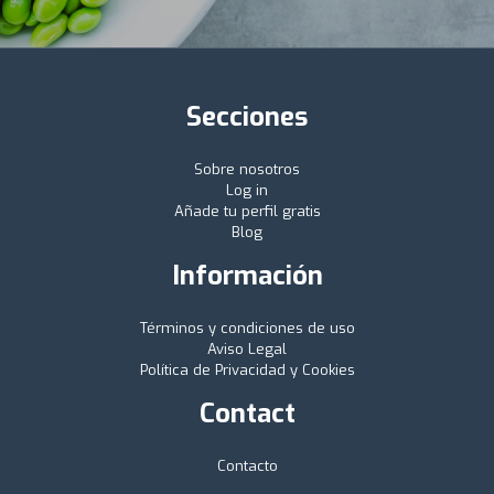
Secciones
Sobre nosotros
Log in
Añade tu perfil gratis
Blog
Información
Términos y condiciones de uso
Aviso Legal
Política de Privacidad y Cookies
Contact
Contacto