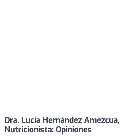
Dra. Lucia Hernández Amezcua,
Nutricionista: Opiniones