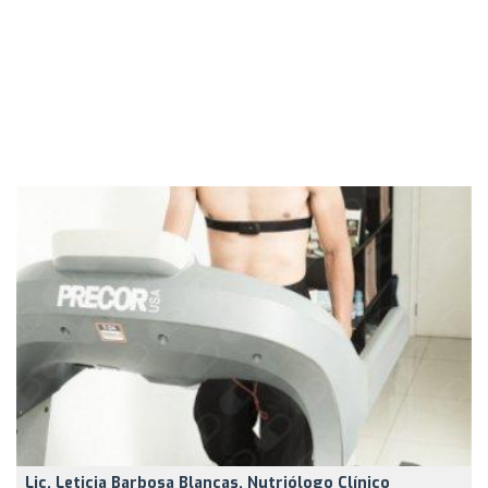
Lic. Leticia Barbosa Blancas, Nutriólogo Clínico