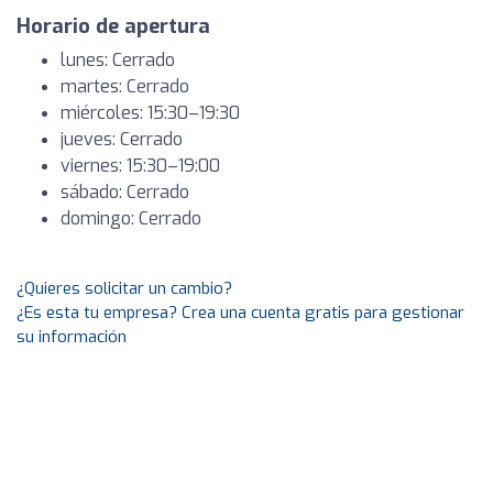
Horario de apertura
lunes: Cerrado
martes: Cerrado
miércoles: 15:30–19:30
jueves: Cerrado
viernes: 15:30–19:00
sábado: Cerrado
domingo: Cerrado
¿Quieres solicitar un cambio?
¿Es esta tu empresa? Crea una cuenta gratis para gestionar
su información