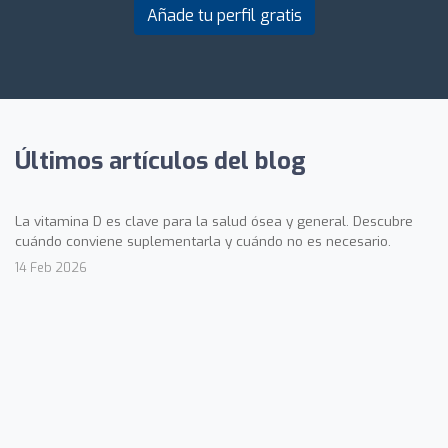
Añade tu perfil gratis
Últimos artículos del blog
La vitamina D es clave para la salud ósea y general. Descubre
cuándo conviene suplementarla y cuándo no es necesario.
14 Feb 2026