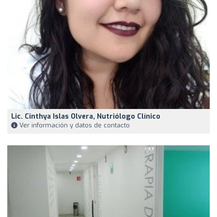
Lic. Cinthya Islas Olvera, Nutriólogo Clínico
Ver información y datos de contacto