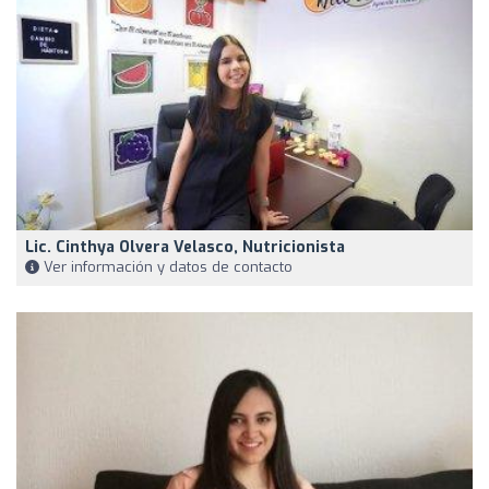
Lic. Cinthya Olvera Velasco, Nutricionista
Ver información y datos de contacto