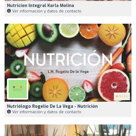
Nutricion Integral Karla Molina
Ver información y datos de contacto
5
(84)
Nutriólogo Rogelio De La Vega - Nutrición
Ver información y datos de contacto