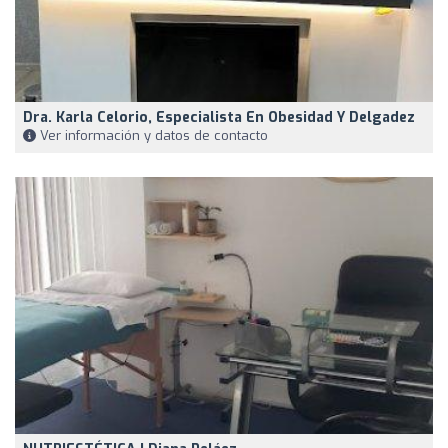
Dra. Karla Celorio, Especialista En Obesidad Y Delgadez
Ver información y datos de contacto