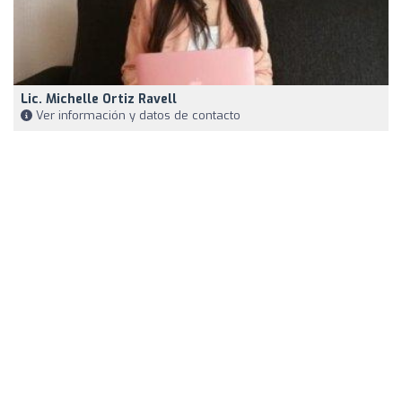
Lic. Michelle Ortiz Ravell
Ver información y datos de contacto