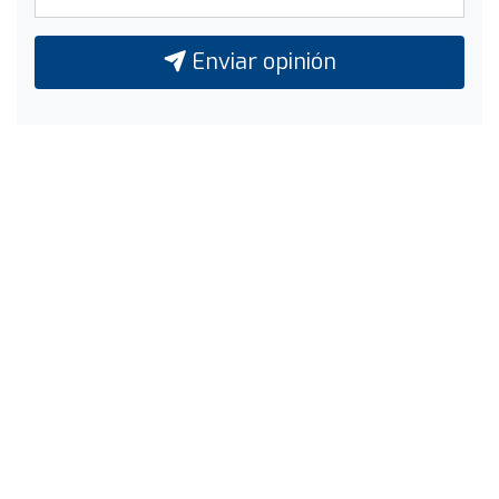
Enviar opinión