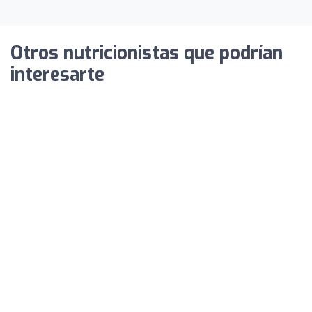
Otros nutricionistas que podrían
interesarte