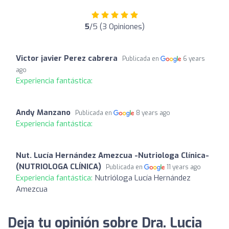
5
/5 (3 Opiniones)
Victor javier Perez cabrera
Publicada en
6 years
ago
Experiencia fantástica:
Andy Manzano
Publicada en
8 years ago
Experiencia fantástica:
Nut. Lucía Hernández Amezcua -Nutriologa Clínica-
(NUTRIOLOGA CLÍNICA)
Publicada en
11 years ago
Experiencia fantástica:
Nutrióloga Lucía Hernández
Amezcua
Deja tu opinión sobre Dra. Lucia