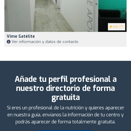
4.5
(77)
Vime Satélite
Ver información y datos de contacto
Añade tu perfil profesional a
nuestro directorio de forma
gratuita
Si eres un profesional de la nutrición y quieres aparecer
en nuestra guía, envíanos la información de tu centro y
podrás aparecer de forma totalmente gratuita.