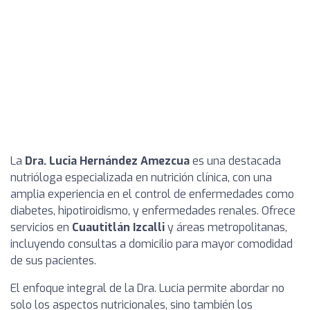
La
Dra. Lucia Hernández Amezcua
es una destacada
nutrióloga especializada en nutrición clínica, con una
amplia experiencia en el control de enfermedades como
diabetes, hipotiroidismo, y enfermedades renales. Ofrece
servicios en
Cuautitlán Izcalli
y áreas metropolitanas,
incluyendo consultas a domicilio para mayor comodidad
de sus pacientes.
El enfoque integral de la Dra. Lucia permite abordar no
solo los aspectos nutricionales, sino también los