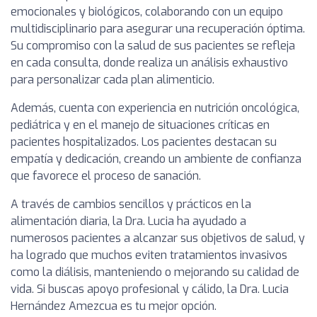
emocionales y biológicos, colaborando con un equipo
multidisciplinario para asegurar una recuperación óptima.
Su compromiso con la salud de sus pacientes se refleja
en cada consulta, donde realiza un análisis exhaustivo
para personalizar cada plan alimenticio.
Además, cuenta con experiencia en nutrición oncológica,
pediátrica y en el manejo de situaciones críticas en
pacientes hospitalizados. Los pacientes destacan su
empatía y dedicación, creando un ambiente de confianza
que favorece el proceso de sanación.
A través de cambios sencillos y prácticos en la
alimentación diaria, la Dra. Lucia ha ayudado a
numerosos pacientes a alcanzar sus objetivos de salud, y
ha logrado que muchos eviten tratamientos invasivos
como la diálisis, manteniendo o mejorando su calidad de
vida. Si buscas apoyo profesional y cálido, la Dra. Lucia
Hernández Amezcua es tu mejor opción.