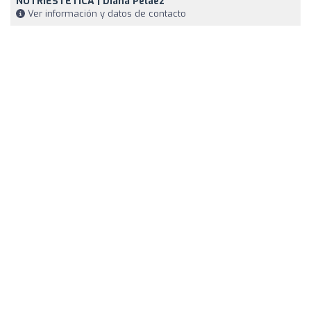
NUTRIESTÉTICA | Diana Peláez
Ver información y datos de contacto