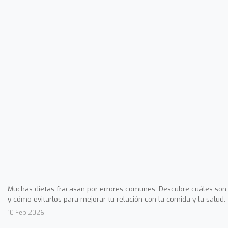
Muchas dietas fracasan por errores comunes. Descubre cuáles son
y cómo evitarlos para mejorar tu relación con la comida y la salud.
10 Feb 2026