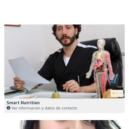
5
(1)
Smart Nutrition
Ver información y datos de contacto