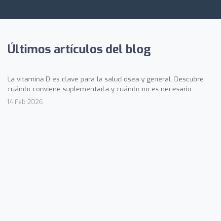
Últimos artículos del blog
La vitamina D es clave para la salud ósea y general. Descubre
cuándo conviene suplementarla y cuándo no es necesario.
14 Feb 2026