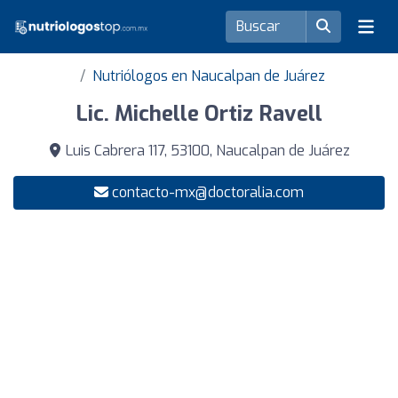
Nutriólogos en Naucalpan de Juárez
Lic. Michelle Ortiz Ravell
Luis Cabrera 117, 53100, Naucalpan de Juárez
contacto-mx@doctoralia.com