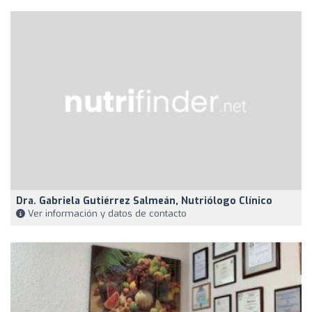
Dra. Gabriela Gutiérrez Salmeán, Nutriólogo Clínico
Ver información y datos de contacto