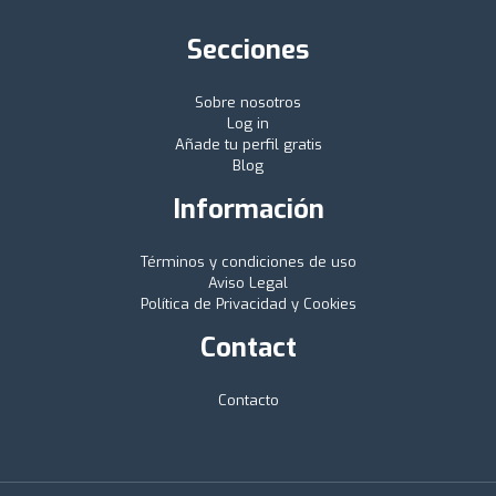
Secciones
Sobre nosotros
Log in
Añade tu perfil gratis
Blog
Información
Términos y condiciones de uso
Aviso Legal
Política de Privacidad y Cookies
Contact
Contacto