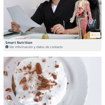
5
(1)
Smart Nutrition
Ver información y datos de contacto