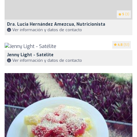
5
(3)
Dra. Lucia Hernández Amezcua, Nutricionista
Ver información y datos de contacto
4.8
(51)
Jenny Light - Satélite
Ver información y datos de contacto