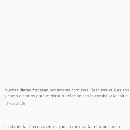
Muchas dietas fracasan por errores comunes. Descubre cuáles son
y cómo evitarlos para mejorar tu relación con la comida y la salud.
10 Feb 2026
La alimentación consciente ayuda a mejorar la relación con la