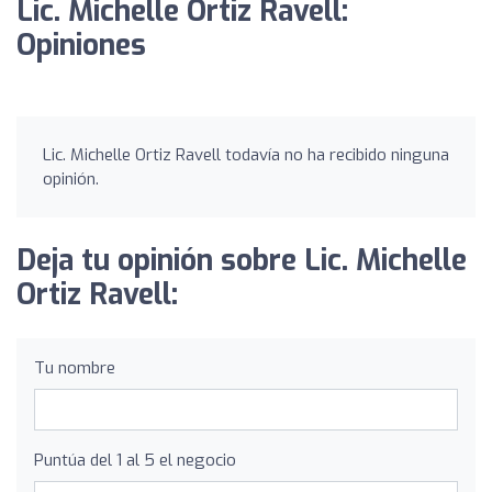
Lic. Michelle Ortiz Ravell:
Opiniones
Lic. Michelle Ortiz Ravell todavía no ha recibido ninguna
opinión.
Deja tu opinión sobre Lic. Michelle
Ortiz Ravell:
Tu nombre
Puntúa del 1 al 5 el negocio