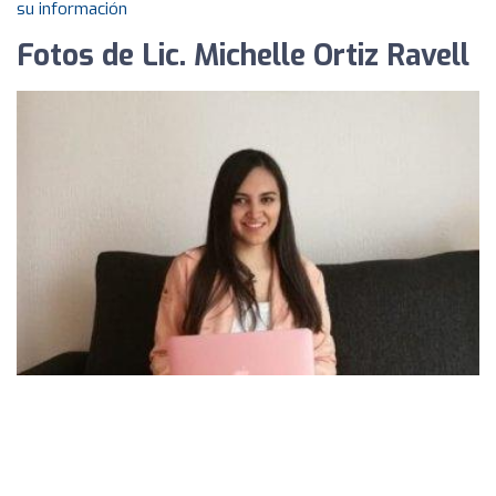
su información
Fotos de Lic. Michelle Ortiz Ravell