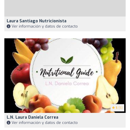
Laura Santiago Nutricionista
Ver información y datos de contacto
5
(5)
L.N. Laura Daniela Correa
Ver información y datos de contacto