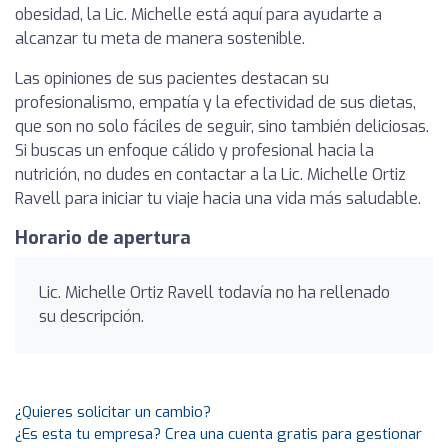
obesidad, la Lic. Michelle está aquí para ayudarte a
alcanzar tu meta de manera sostenible.
Las opiniones de sus pacientes destacan su
profesionalismo, empatía y la efectividad de sus dietas,
que son no solo fáciles de seguir, sino también deliciosas.
Si buscas un enfoque cálido y profesional hacia la
nutrición, no dudes en contactar a la Lic. Michelle Ortiz
Ravell para iniciar tu viaje hacia una vida más saludable.
Horario de apertura
Lic. Michelle Ortiz Ravell todavía no ha rellenado
su descripción.
¿Quieres solicitar un cambio?
¿Es esta tu empresa? Crea una cuenta gratis para gestionar