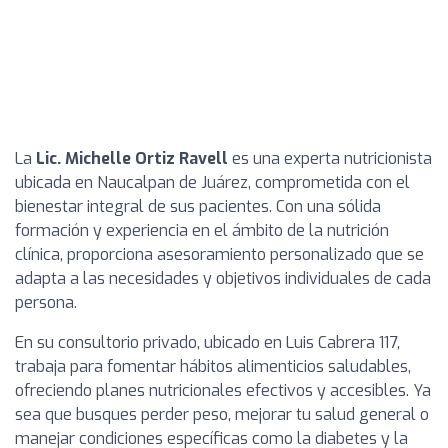
La
Lic. Michelle Ortiz Ravell
es una experta nutricionista
ubicada en Naucalpan de Juárez, comprometida con el
bienestar integral de sus pacientes. Con una sólida
formación y experiencia en el ámbito de la nutrición
clínica, proporciona asesoramiento personalizado que se
adapta a las necesidades y objetivos individuales de cada
persona.
En su consultorio privado, ubicado en Luis Cabrera 117,
trabaja para fomentar hábitos alimenticios saludables,
ofreciendo planes nutricionales efectivos y accesibles. Ya
sea que busques perder peso, mejorar tu salud general o
manejar condiciones específicas como la diabetes y la