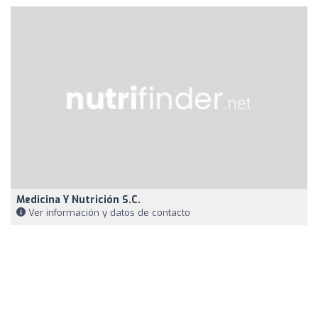
Medicina Y Nutrición S.C.
Ver información y datos de contacto