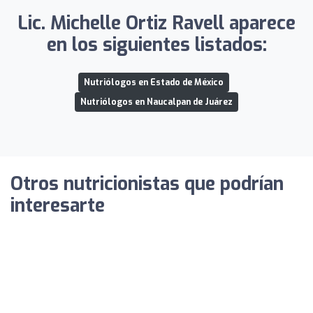
Lic. Michelle Ortiz Ravell aparece
en los siguientes listados:
Nutriólogos en Estado de México
Nutriólogos en Naucalpan de Juárez
Otros nutricionistas que podrían
interesarte