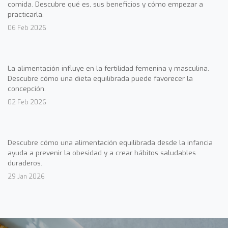
comida. Descubre qué es, sus beneficios y cómo empezar a
practicarla.
06 Feb 2026
La alimentación influye en la fertilidad femenina y masculina.
Descubre cómo una dieta equilibrada puede favorecer la
concepción.
02 Feb 2026
Descubre cómo una alimentación equilibrada desde la infancia
ayuda a prevenir la obesidad y a crear hábitos saludables
duraderos.
29 Jan 2026