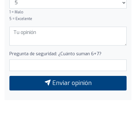
1 = Malo
5 = Excelente
Pregunta de seguridad: ¿Cuánto suman 6+7?
Enviar opinión