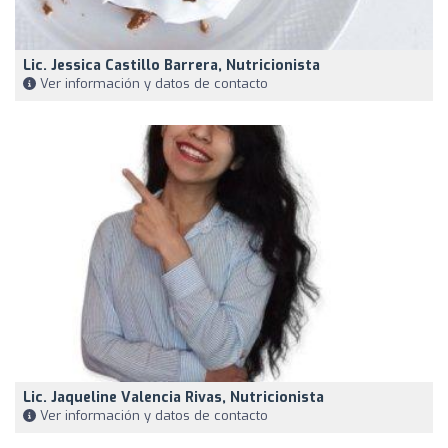
Lic. Jessica Castillo Barrera, Nutricionista
Ver información y datos de contacto
Lic. Jaqueline Valencia Rivas, Nutricionista
Ver información y datos de contacto