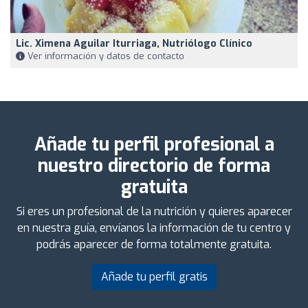
Lic. Ximena Aguilar Iturriaga, Nutriólogo Clínico
Ver información y datos de contacto
Añade tu perfil profesional a
nuestro directorio de forma
gratuita
Si eres un profesional de la nutrición y quieres aparecer
en nuestra guía, envíanos la información de tu centro y
podrás aparecer de forma totalmente gratuita.
Añade tu perfil gratis