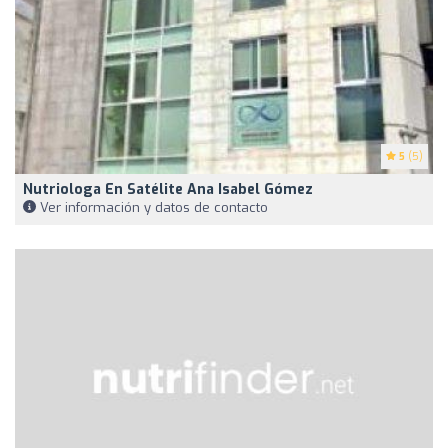
5
(5)
Nutriologa En Satélite Ana Isabel Gómez
Ver información y datos de contacto