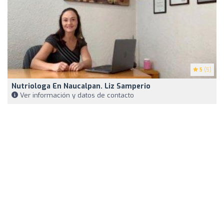
5
(5)
Nutriologa En Naucalpan. Liz Samperio
Ver información y datos de contacto