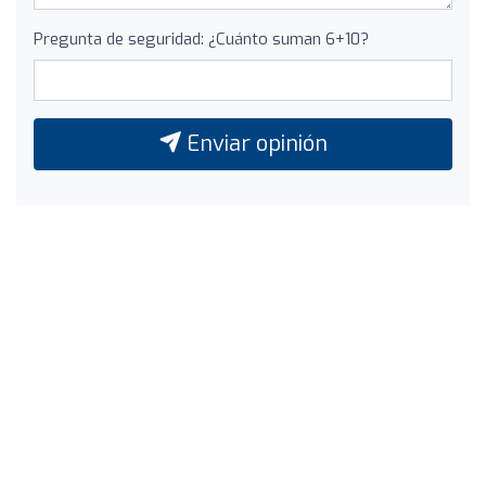
Pregunta de seguridad: ¿Cuánto suman 6+10?
Enviar opinión