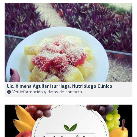
Lic. Ximena Aguilar Iturriaga, Nutriólogo Clínico
Ver información y datos de contacto