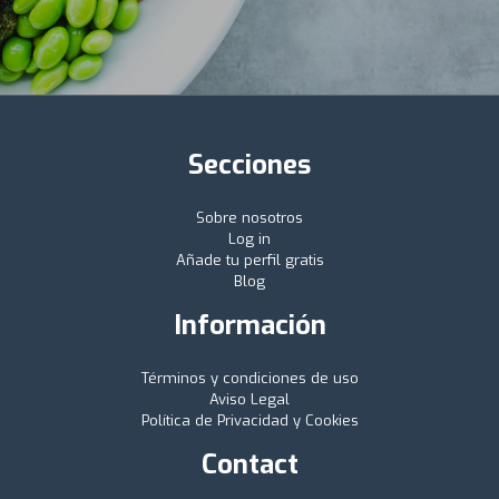
Secciones
Sobre nosotros
Log in
Añade tu perfil gratis
Blog
Información
Términos y condiciones de uso
Aviso Legal
Política de Privacidad y Cookies
Contact