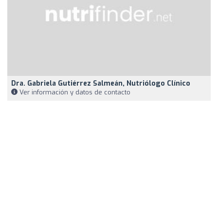
Dra. Gabriela Gutiérrez Salmeán, Nutriólogo Clínico
Ver información y datos de contacto