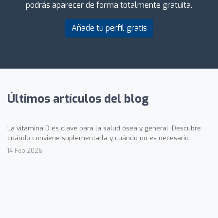
podrás aparecer de forma totalmente gratuita.
Añade tu perfil gratis
Últimos artículos del blog
La vitamina D es clave para la salud ósea y general. Descubre
cuándo conviene suplementarla y cuándo no es necesario.
14 Feb 2026