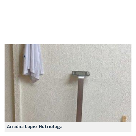
Ariadna López Nutrióloga