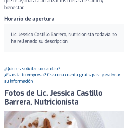
que te ayudará a alcanzar tus metas de salud y
bienestar.
Horario de apertura
Lic. Jessica Castillo Barrera, Nutricionista todavía no
ha rellenado su descripción.
¿Quieres solicitar un cambio?
¿Es esta tu empresa? Crea una cuenta gratis para gestionar
su información
Fotos de Lic. Jessica Castillo
Barrera, Nutricionista