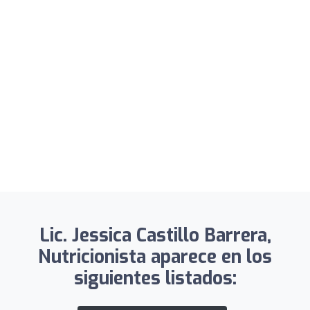
Lic. Jessica Castillo Barrera,
Nutricionista aparece en los
siguientes listados: