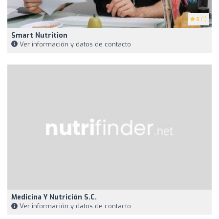
5
(1)
Smart Nutrition
Ver información y datos de contacto
Medicina Y Nutrición S.C.
Ver información y datos de contacto