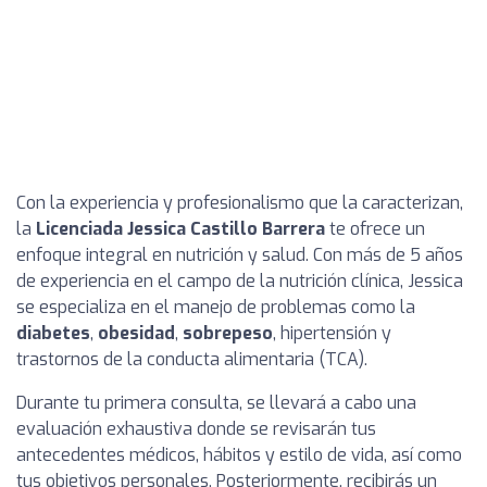
Con la experiencia y profesionalismo que la caracterizan,
la
Licenciada Jessica Castillo Barrera
te ofrece un
enfoque integral en nutrición y salud. Con más de 5 años
de experiencia en el campo de la nutrición clínica, Jessica
se especializa en el manejo de problemas como la
diabetes
,
obesidad
,
sobrepeso
, hipertensión y
trastornos de la conducta alimentaria (TCA).
Durante tu primera consulta, se llevará a cabo una
evaluación exhaustiva donde se revisarán tus
antecedentes médicos, hábitos y estilo de vida, así como
tus objetivos personales. Posteriormente, recibirás un