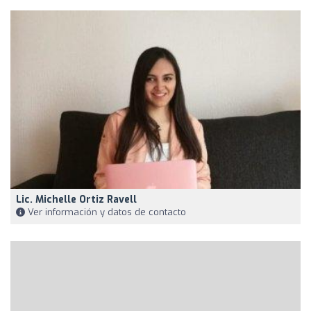
Lic. Michelle Ortiz Ravell
Ver información y datos de contacto