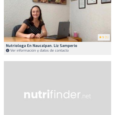
5
(5)
Nutriologa En Naucalpan. Liz Samperio
Ver información y datos de contacto