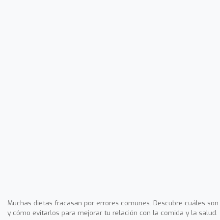
Muchas dietas fracasan por errores comunes. Descubre cuáles son
y cómo evitarlos para mejorar tu relación con la comida y la salud.