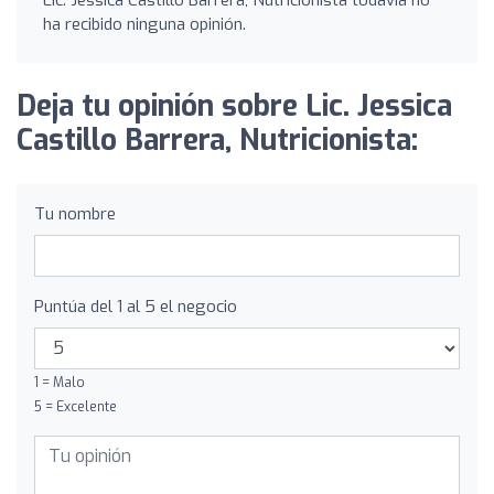
ha recibido ninguna opinión.
Deja tu opinión sobre Lic. Jessica
Castillo Barrera, Nutricionista:
Tu nombre
Puntúa del 1 al 5 el negocio
1 = Malo
5 = Excelente