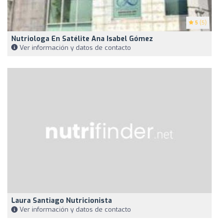
5
(5)
Nutriologa En Satélite Ana Isabel Gómez
Ver información y datos de contacto
Laura Santiago Nutricionista
Ver información y datos de contacto