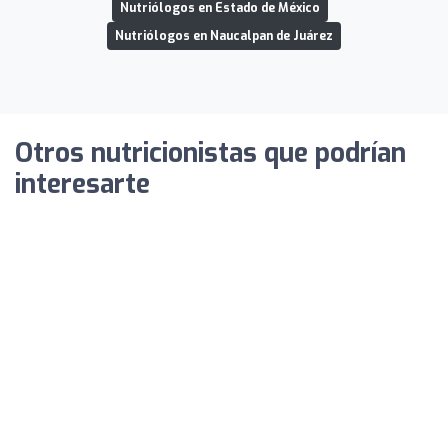
Nutriólogos en Estado de México
Nutriólogos en Naucalpan de Juárez
Otros nutricionistas que podrían
interesarte