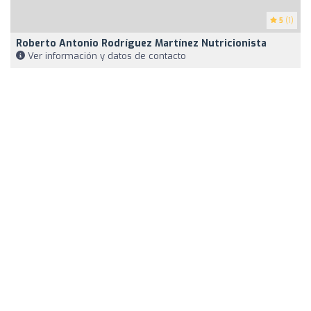
5
(1)
Roberto Antonio Rodríguez Martínez Nutricionista
Ver información y datos de contacto