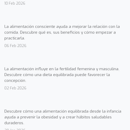
10 Feb 2026
La alimentación consciente ayuda a mejorar la relación con la
comida. Descubre qué es, sus beneficios y cómo empezar a
practicarla.
06 Feb 2026
La alimentación influye en la fertilidad femenina y masculina.
Descubre cómo una dieta equilibrada puede favorecer la
concepción.
02 Feb 2026
Descubre cómo una alimentación equilibrada desde la infancia
ayuda a prevenir la obesidad y a crear hábitos saludables
duraderos.