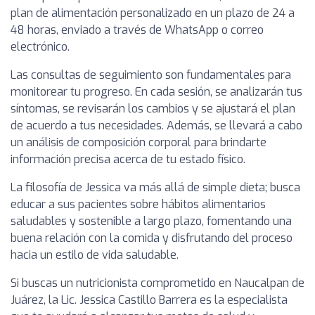
plan de alimentación personalizado en un plazo de 24 a
48 horas, enviado a través de WhatsApp o correo
electrónico.
Las consultas de seguimiento son fundamentales para
monitorear tu progreso. En cada sesión, se analizarán tus
síntomas, se revisarán los cambios y se ajustará el plan
de acuerdo a tus necesidades. Además, se llevará a cabo
un análisis de composición corporal para brindarte
información precisa acerca de tu estado físico.
La filosofía de Jessica va más allá de simple dieta; busca
educar a sus pacientes sobre hábitos alimentarios
saludables y sostenible a largo plazo, fomentando una
buena relación con la comida y disfrutando del proceso
hacia un estilo de vida saludable.
Si buscas un nutricionista comprometido en Naucalpan de
Juárez, la Lic. Jessica Castillo Barrera es la especialista