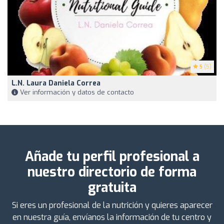
5
(5)
L.N. Laura Daniela Correa
Ver información y datos de contacto
Añade tu perfil profesional a
nuestro directorio de forma
gratuita
Si eres un profesional de la nutrición y quieres aparecer
en nuestra guía, envíanos la información de tu centro y