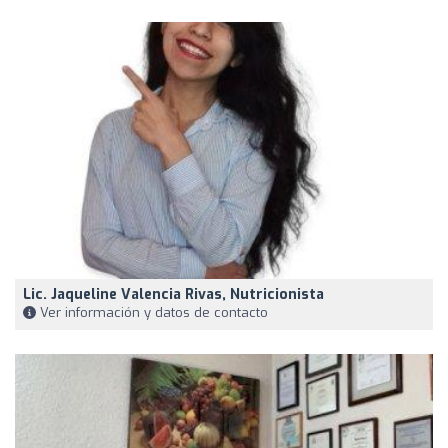
Lic. Jaqueline Valencia Rivas, Nutricionista
Ver información y datos de contacto