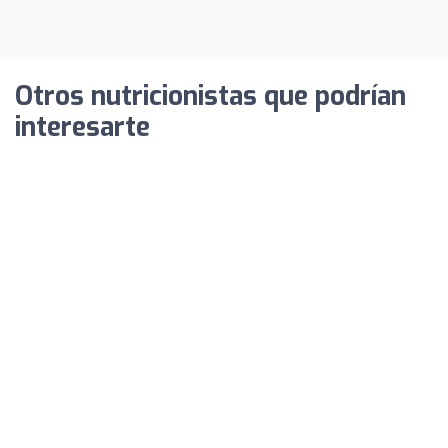
Otros nutricionistas que podrían
interesarte