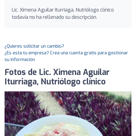
Lic. Ximena Aguilar Iturriaga, Nutriólogo clínico
todavía no ha rellenado su descripción.
¿Quieres solicitar un cambio?
¿Es esta tu empresa? Crea una cuenta gratis para gestionar
su información
Fotos de Lic. Ximena Aguilar
Iturriaga, Nutriólogo clínico