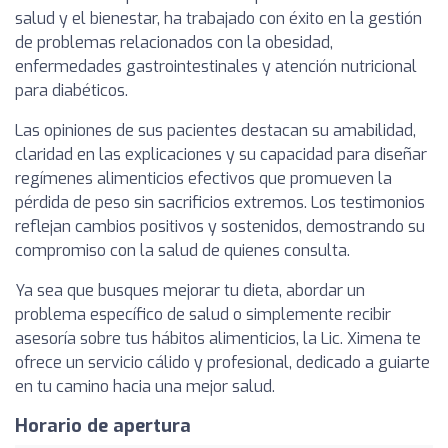
salud y el bienestar, ha trabajado con éxito en la gestión
de problemas relacionados con la obesidad,
enfermedades gastrointestinales y atención nutricional
para diabéticos.
Las opiniones de sus pacientes destacan su amabilidad,
claridad en las explicaciones y su capacidad para diseñar
regímenes alimenticios efectivos que promueven la
pérdida de peso sin sacrificios extremos. Los testimonios
reflejan cambios positivos y sostenidos, demostrando su
compromiso con la salud de quienes consulta.
Ya sea que busques mejorar tu dieta, abordar un
problema específico de salud o simplemente recibir
asesoría sobre tus hábitos alimenticios, la Lic. Ximena te
ofrece un servicio cálido y profesional, dedicado a guiarte
en tu camino hacia una mejor salud.
Horario de apertura