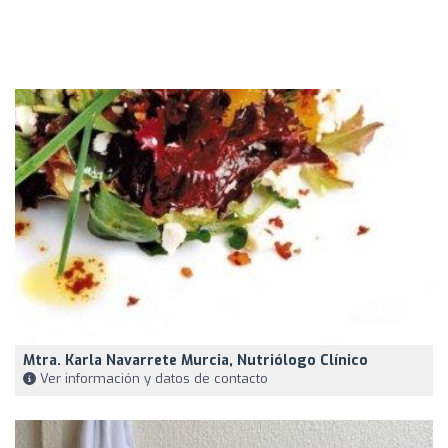
Mtra. Karla Navarrete Murcia, Nutriólogo Clínico
Ver información y datos de contacto