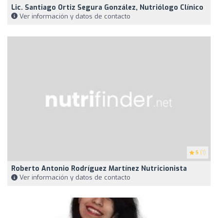
Lic. Santiago Ortiz Segura González, Nutriólogo Clínico
Ver información y datos de contacto
5
(1)
Roberto Antonio Rodríguez Martínez Nutricionista
Ver información y datos de contacto