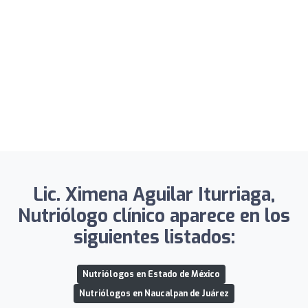
Lic. Ximena Aguilar Iturriaga,
Nutriólogo clínico aparece en los
siguientes listados:
Nutriólogos en Estado de México
Nutriólogos en Naucalpan de Juárez