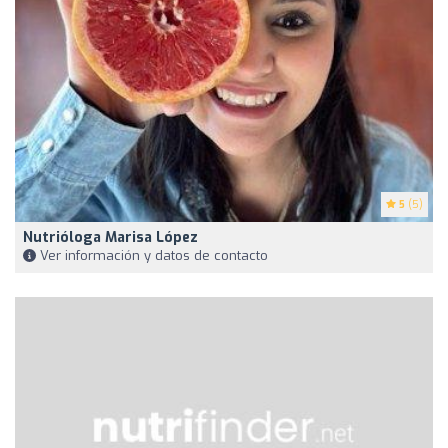
5
(5)
Nutrióloga Marisa López
Ver información y datos de contacto