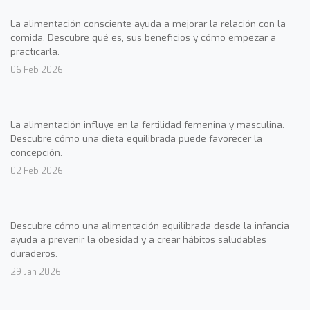
La alimentación consciente ayuda a mejorar la relación con la
comida. Descubre qué es, sus beneficios y cómo empezar a
practicarla.
06 Feb 2026
La alimentación influye en la fertilidad femenina y masculina.
Descubre cómo una dieta equilibrada puede favorecer la
concepción.
02 Feb 2026
Descubre cómo una alimentación equilibrada desde la infancia
ayuda a prevenir la obesidad y a crear hábitos saludables
duraderos.
29 Jan 2026