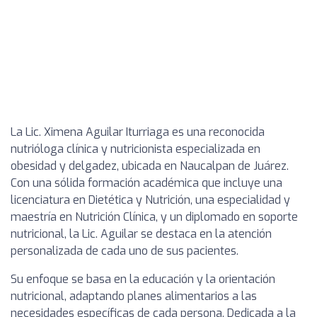
La Lic. Ximena Aguilar Iturriaga es una reconocida
nutrióloga clínica y nutricionista especializada en
obesidad y delgadez, ubicada en Naucalpan de Juárez.
Con una sólida formación académica que incluye una
licenciatura en Dietética y Nutrición, una especialidad y
maestría en Nutrición Clínica, y un diplomado en soporte
nutricional, la Lic. Aguilar se destaca en la atención
personalizada de cada uno de sus pacientes.
Su enfoque se basa en la educación y la orientación
nutricional, adaptando planes alimentarios a las
necesidades específicas de cada persona. Dedicada a la