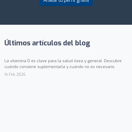
Añade tu perfil gratis
Últimos artículos del blog
La vitamina D es clave para la salud ósea y general. Descubre
cuándo conviene suplementarla y cuándo no es necesario.
14 Feb 2026