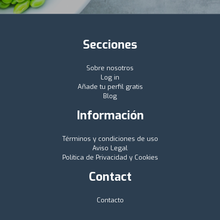
Secciones
Sobre nosotros
Log in
Añade tu perfil gratis
Blog
Información
Términos y condiciones de uso
Aviso Legal
Política de Privacidad y Cookies
Contact
Contacto