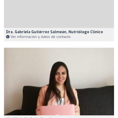
Dra. Gabriela Gutiérrez Salmeán, Nutriólogo Clínico
Ver información y datos de contacto