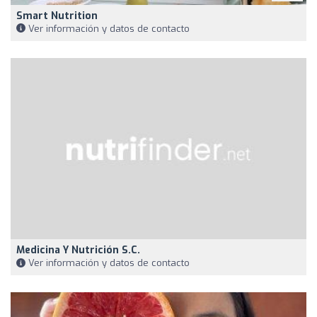
Smart Nutrition
Ver información y datos de contacto
Medicina Y Nutrición S.C.
Ver información y datos de contacto