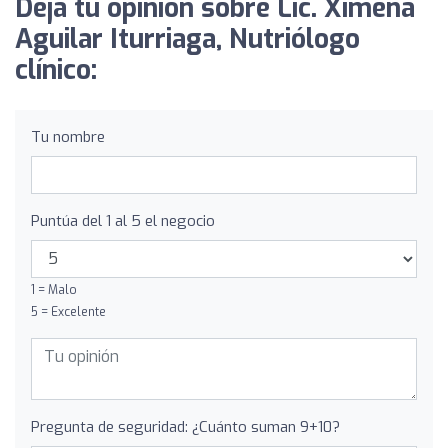
Deja tu opinión sobre Lic. Ximena
Aguilar Iturriaga, Nutriólogo
clínico:
Tu nombre
Puntúa del 1 al 5 el negocio
1 = Malo
5 = Excelente
Pregunta de seguridad: ¿Cuánto suman 9+10?