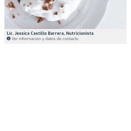
Lic. Jessica Castillo Barrera, Nutricionista
Ver información y datos de contacto