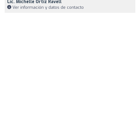
Lic. Michelle Ortiz Ravell
Ver información y datos de contacto