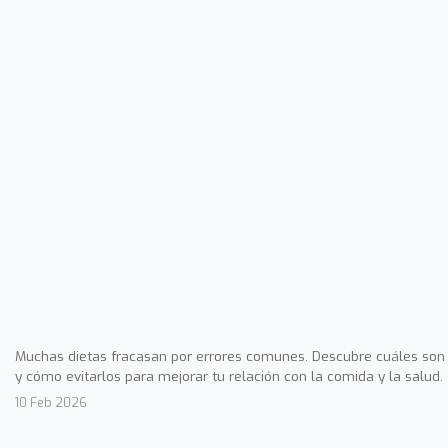
Muchas dietas fracasan por errores comunes. Descubre cuáles son
y cómo evitarlos para mejorar tu relación con la comida y la salud.
10 Feb 2026