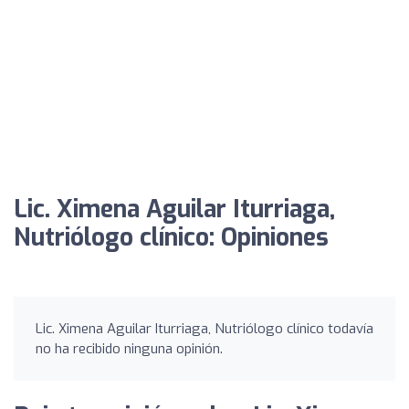
Lic. Ximena Aguilar Iturriaga,
Nutriólogo clínico: Opiniones
Lic. Ximena Aguilar Iturriaga, Nutriólogo clínico todavía
no ha recibido ninguna opinión.