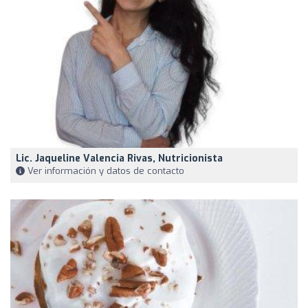
Lic. Jaqueline Valencia Rivas, Nutricionista
Ver información y datos de contacto