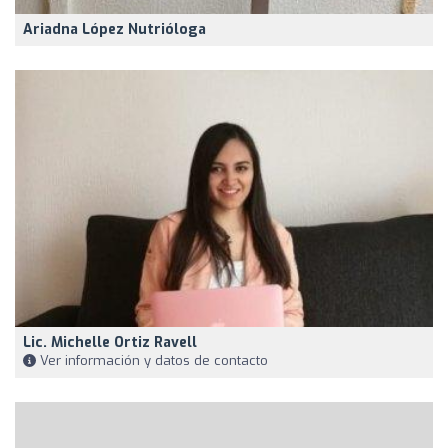
Ariadna López Nutrióloga
Lic. Michelle Ortiz Ravell
Ver información y datos de contacto