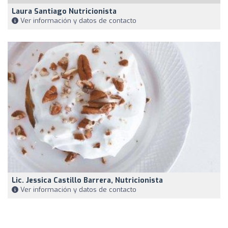
Laura Santiago Nutricionista
Ver información y datos de contacto
Lic. Jessica Castillo Barrera, Nutricionista
Ver información y datos de contacto