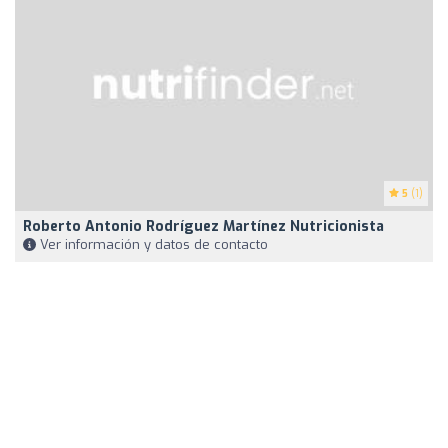
5
(1)
Roberto Antonio Rodríguez Martínez Nutricionista
Ver información y datos de contacto