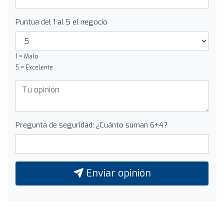
Puntúa del 1 al 5 el negocio
1 = Malo
5 = Excelente
Pregunta de seguridad: ¿Cuánto suman 6+4?
Enviar opinión