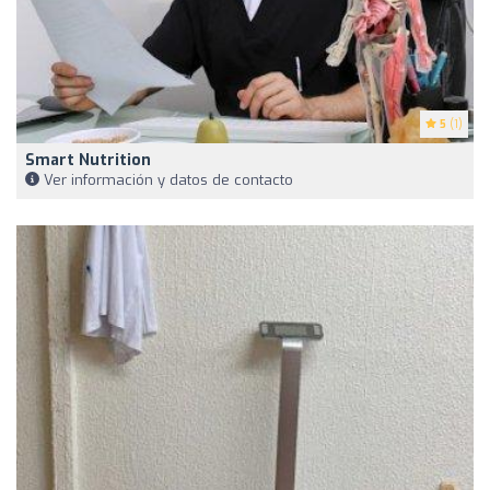
5
(1)
Smart Nutrition
Ver información y datos de contacto