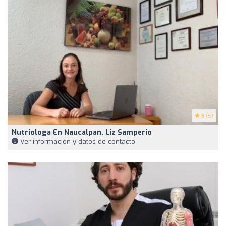
5
(5)
Nutriologa En Naucalpan. Liz Samperio
Ver información y datos de contacto