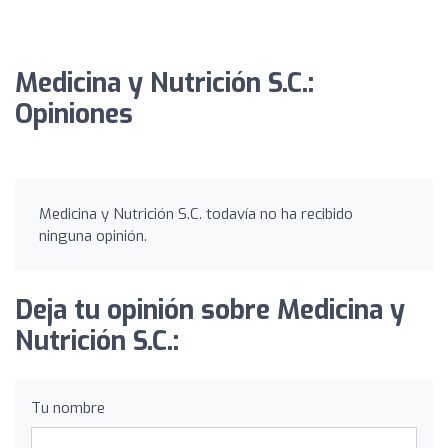
Medicina y Nutrición S.C.:
Opiniones
Medicina y Nutrición S.C. todavía no ha recibido
ninguna opinión.
Deja tu opinión sobre Medicina y
Nutrición S.C.:
Tu nombre