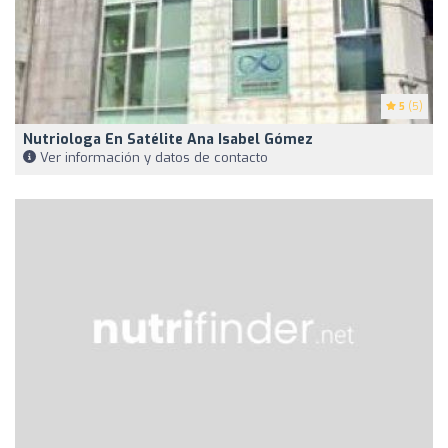
5
(5)
Nutriologa En Satélite Ana Isabel Gómez
Ver información y datos de contacto