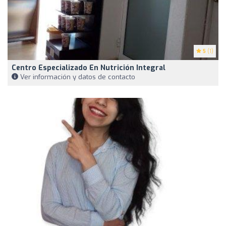
5
(1)
Centro Especializado En Nutrición Integral
Ver información y datos de contacto