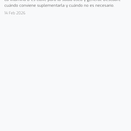
cuándo conviene suplementarla y cuándo no es necesario.
14 Feb 2026