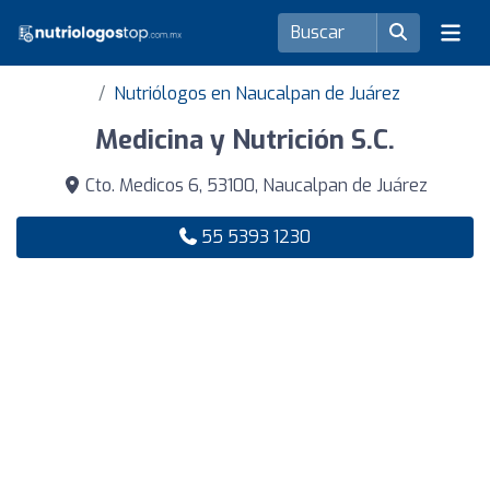
Nutriólogos en Naucalpan de Juárez
Medicina y Nutrición S.C.
Cto. Medicos 6, 53100, Naucalpan de Juárez
55 5393 1230