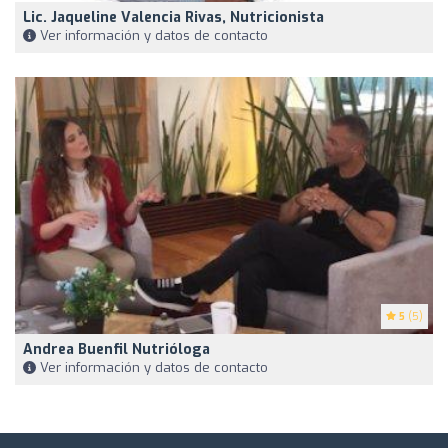
Lic. Jaqueline Valencia Rivas, Nutricionista
Ver información y datos de contacto
5
(5)
Andrea Buenfil Nutrióloga
Ver información y datos de contacto