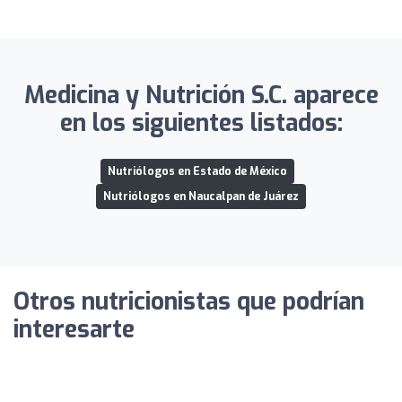
Medicina y Nutrición S.C. aparece
en los siguientes listados:
Nutriólogos en Estado de México
Nutriólogos en Naucalpan de Juárez
Otros nutricionistas que podrían
interesarte