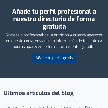
Añade tu perfil profesional a
nuestro directorio de forma
gratuita
Si eres un profesional de la nutrición y quieres aparecer
en nuestra guía, envíanos la información de tu centro y
podrás aparecer de forma totalmente gratuita.
Añade tu perfil gratis
Últimos artículos del blog
La vitamina D es clave para la salud ósea y general. Descubre