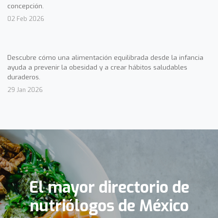
concepción.
02 Feb 2026
Descubre cómo una alimentación equilibrada desde la infancia
ayuda a prevenir la obesidad y a crear hábitos saludables
duraderos.
29 Jan 2026
El mayor directorio de
nutriólogos de México