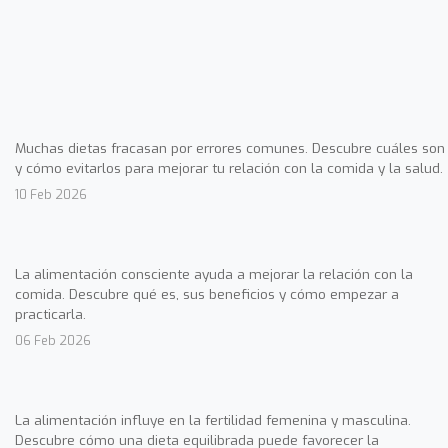
Muchas dietas fracasan por errores comunes. Descubre cuáles son
y cómo evitarlos para mejorar tu relación con la comida y la salud.
10 Feb 2026
La alimentación consciente ayuda a mejorar la relación con la
comida. Descubre qué es, sus beneficios y cómo empezar a
practicarla.
06 Feb 2026
La alimentación influye en la fertilidad femenina y masculina.
Descubre cómo una dieta equilibrada puede favorecer la