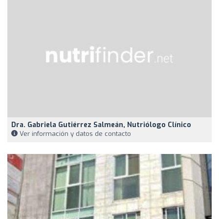
Dra. Gabriela Gutiérrez Salmeán, Nutriólogo Clínico
Ver información y datos de contacto