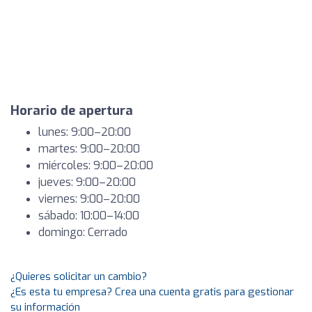
Horario de apertura
lunes: 9:00–20:00
martes: 9:00–20:00
miércoles: 9:00–20:00
jueves: 9:00–20:00
viernes: 9:00–20:00
sábado: 10:00–14:00
domingo: Cerrado
¿Quieres solicitar un cambio?
¿Es esta tu empresa? Crea una cuenta gratis para gestionar
su información