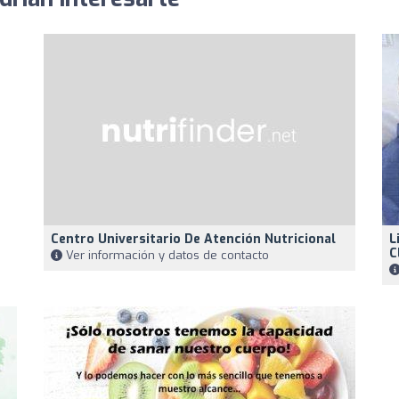
Centro Universitario De Atención Nutricional
L
C
Ver información y datos de contacto