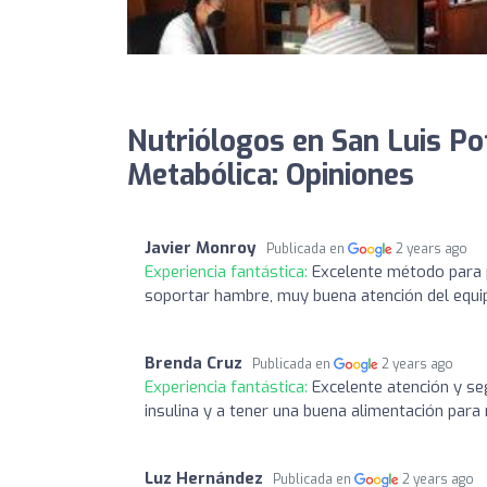
Nutriólogos en San Luis Pot
Metabólica: Opiniones
Javier Monroy
Publicada en
2 years ago
Experiencia fantástica:
Excelente método para 
soportar hambre, muy buena atención del equi
Brenda Cruz
Publicada en
2 years ago
Experiencia fantástica:
Excelente atención y se
insulina y a tener una buena alimentación par
Luz Hernández
Publicada en
2 years ago