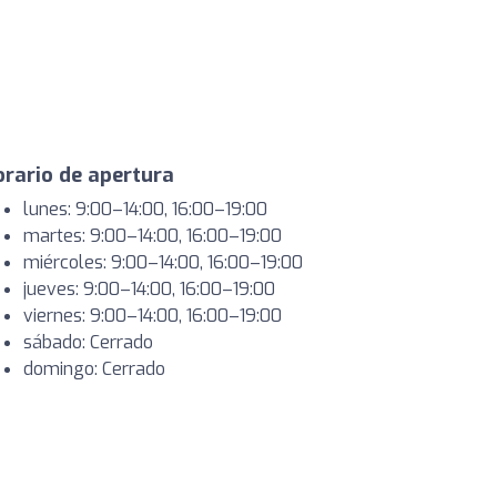
rario de apertura
lunes: 9:00–14:00, 16:00–19:00
martes: 9:00–14:00, 16:00–19:00
miércoles: 9:00–14:00, 16:00–19:00
jueves: 9:00–14:00, 16:00–19:00
viernes: 9:00–14:00, 16:00–19:00
sábado: Cerrado
domingo: Cerrado