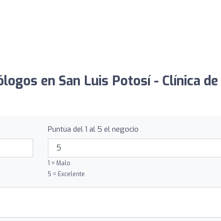
ólogos en San Luis Potosí - Clínica de
Puntúa del 1 al 5 el negocio
1 = Malo
5 = Excelente