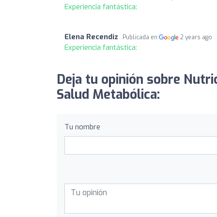
Experiencia fantástica:
Elena Recendiz
Publicada en
2 years ago
Experiencia fantástica:
Deja tu opinión sobre Nutri
Salud Metabólica:
Tu nombre