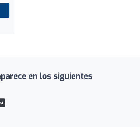
aparece en los siguientes
sí