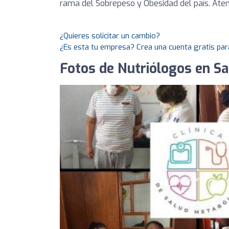
rama del Sobrepeso y Obesidad del país. Atenc
¿Quieres solicitar un cambio?
¿Es esta tu empresa? Crea una cuenta gratis par
Fotos de Nutriólogos en San