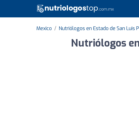
Mexico
Nutriólogos en Estado de San Luis P
Nutriólogos en