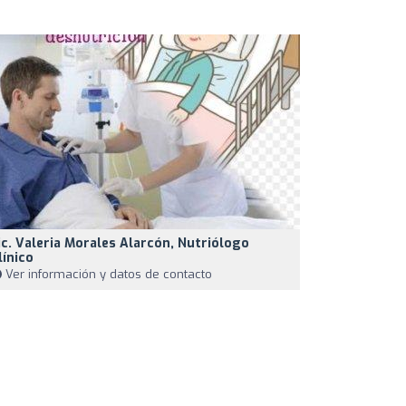
ic. Valeria Morales Alarcón, Nutriólogo
línico
Ver información y datos de contacto