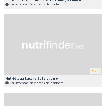
Lic. Diana Esquer Romero, Nutriólogo Clínico
Ver información y datos de contacto
5
(4)
Nutrióloga Lucero Soto Lucero
Ver información y datos de contacto