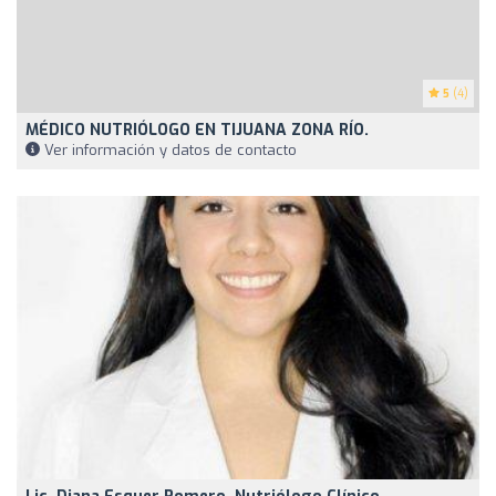
5
(4)
MÉDICO NUTRIÓLOGO EN TIJUANA ZONA RÍO.
Ver información y datos de contacto