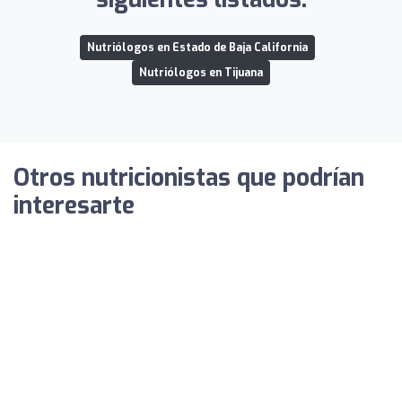
Nutriólogos en Estado de Baja California
Nutriólogos en Tijuana
Otros nutricionistas que podrían
interesarte