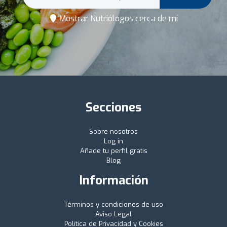
Mostrar Nutriólogos cerca de mí
Secciones
Sobre nosotros
Log in
Añade tu perfil gratis
Blog
Información
Términos y condiciones de uso
Aviso Legal
Política de Privacidad y Cookies