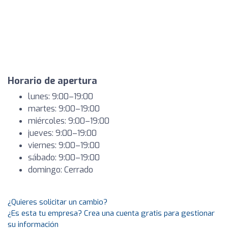
Horario de apertura
lunes: 9:00–19:00
martes: 9:00–19:00
miércoles: 9:00–19:00
jueves: 9:00–19:00
viernes: 9:00–19:00
sábado: 9:00–19:00
domingo: Cerrado
¿Quieres solicitar un cambio?
¿Es esta tu empresa? Crea una cuenta gratis para gestionar
su información