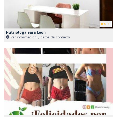
5
(5)
Nutrióloga Sara León
Ver información y datos de contacto