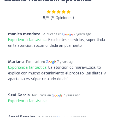
5
/5 (5 Opiniones)
monica mendoza
Publicada en
7 years ago
Experiencia fantástica:
Excelentes servicios, súper linda
en la atención, recomendada ampliamente.
Mariana
Publicada en
7 years ago
Experiencia fantástica:
La atención es maravillosa, te
explica con mucho detenimiento el proceso, las dietas y
aparte sales súper relajado de ahí.
Seol Garcia
Publicada en
7 years ago
Experiencia fantástica:
Anahi Rosales