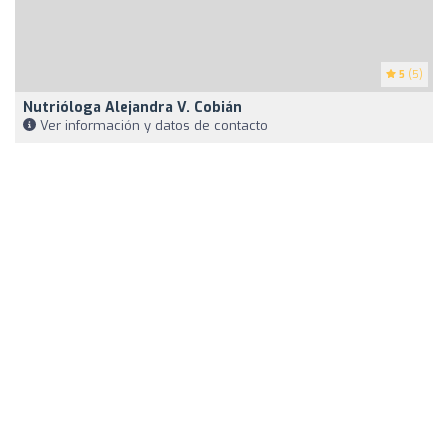
5
(5)
Nutrióloga Alejandra V. Cobián
Ver información y datos de contacto