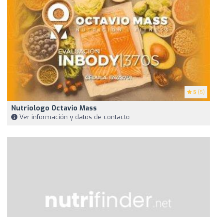
5
(5)
Nutriologo Octavio Mass
Ver información y datos de contacto