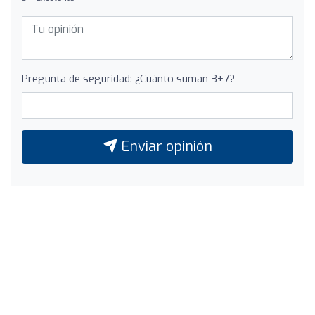
Pregunta de seguridad: ¿Cuánto suman 3+7?
Enviar opinión