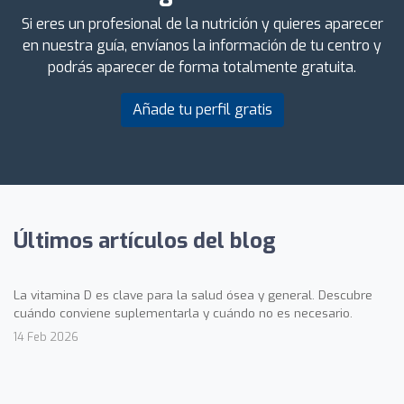
Si eres un profesional de la nutrición y quieres aparecer
en nuestra guía, envíanos la información de tu centro y
podrás aparecer de forma totalmente gratuita.
Añade tu perfil gratis
Últimos artículos del blog
La vitamina D es clave para la salud ósea y general. Descubre
cuándo conviene suplementarla y cuándo no es necesario.
14 Feb 2026