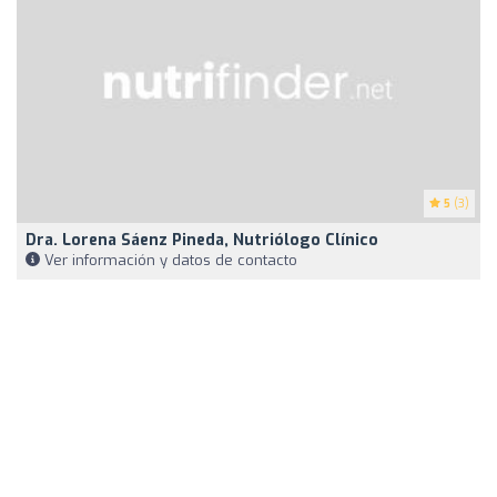
5
(3)
Dra. Lorena Sáenz Pineda, Nutriólogo Clínico
Ver información y datos de contacto