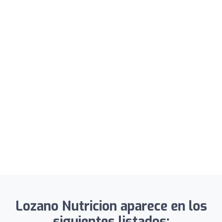
Lozano Nutricion aparece en los
siguientes listados: