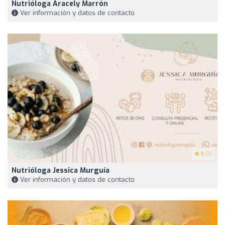
Nutrióloga Aracely Marrón
Ver información y datos de contacto
5
(3)
Nutrióloga Jessica Murguía
Ver información y datos de contacto