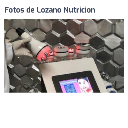
Fotos de Lozano Nutricion