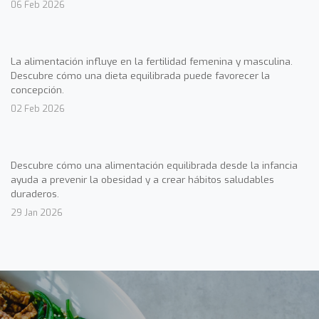
06 Feb 2026
La alimentación influye en la fertilidad femenina y masculina.
Descubre cómo una dieta equilibrada puede favorecer la
concepción.
02 Feb 2026
Descubre cómo una alimentación equilibrada desde la infancia
ayuda a prevenir la obesidad y a crear hábitos saludables
duraderos.
29 Jan 2026