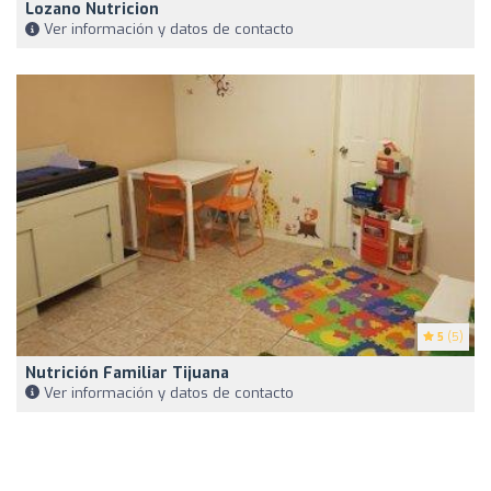
Lozano Nutricion
Ver información y datos de contacto
5
(5)
Nutrición Familiar Tijuana
Ver información y datos de contacto