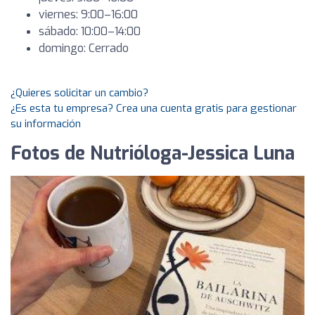
viernes: 9:00–16:00
sábado: 10:00–14:00
domingo: Cerrado
¿Quieres solicitar un cambio?
¿Es esta tu empresa? Crea una cuenta gratis para gestionar
su información
Fotos de Nutrióloga-Jessica Luna