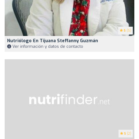
5
(5)
Nutriólogo En Tijuana Steffanny Guzmán
Ver información y datos de contacto
5
(2)