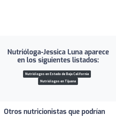
Nutrióloga-Jessica Luna aparece
en los siguientes listados:
Nutriólogos en Estado de Baja California
Nutriólogos en Tijuana
Otros nutricionistas que podrían