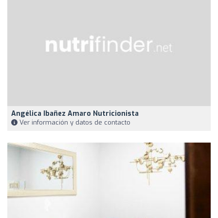
Angélica Ibañez Amaro Nutricionista
Ver información y datos de contacto