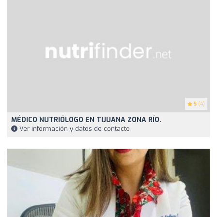
5
(4)
MÉDICO NUTRIÓLOGO EN TIJUANA ZONA RÍO.
Ver información y datos de contacto