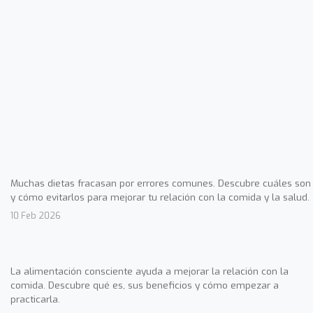
Muchas dietas fracasan por errores comunes. Descubre cuáles son
y cómo evitarlos para mejorar tu relación con la comida y la salud.
10 Feb 2026
La alimentación consciente ayuda a mejorar la relación con la
comida. Descubre qué es, sus beneficios y cómo empezar a
practicarla.