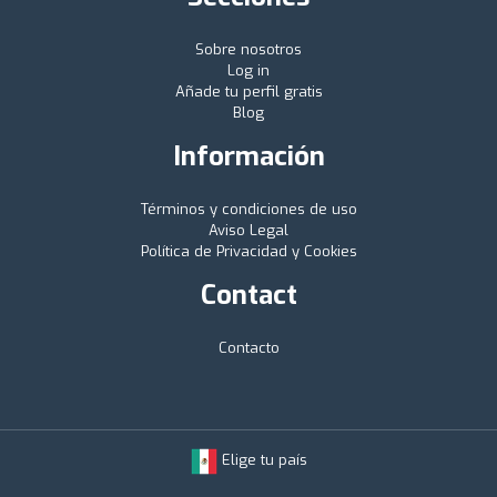
Sobre nosotros
Log in
Añade tu perfil gratis
Blog
Información
Términos y condiciones de uso
Aviso Legal
Política de Privacidad y Cookies
Contact
Contacto
Elige tu país