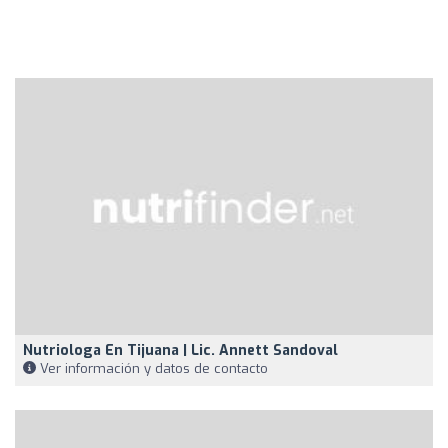
Nutriologa En Tijuana | Lic. Annett Sandoval
Ver información y datos de contacto