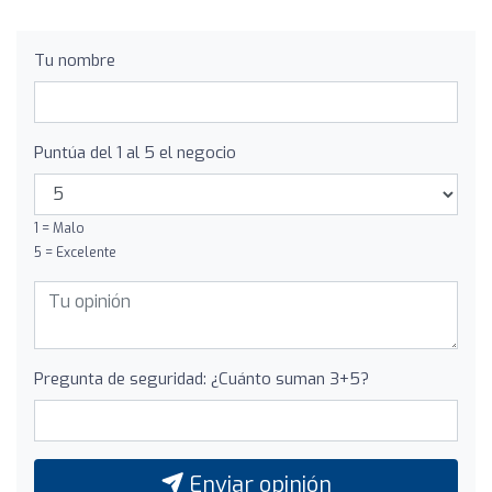
Tu nombre
Puntúa del 1 al 5 el negocio
1 = Malo
5 = Excelente
Pregunta de seguridad: ¿Cuánto suman 3+5?
Enviar opinión