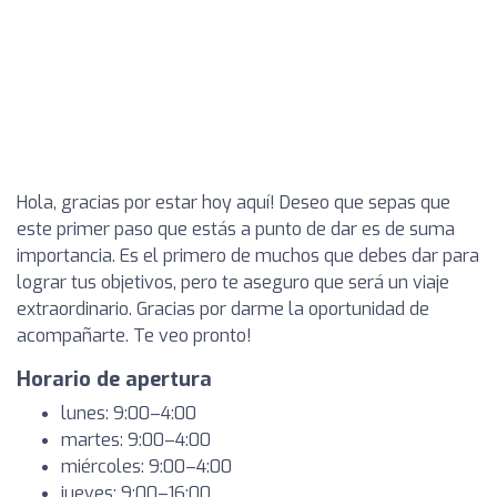
Hola, gracias por estar hoy aquí! Deseo que sepas que
este primer paso que estás a punto de dar es de suma
importancia. Es el primero de muchos que debes dar para
lograr tus objetivos, pero te aseguro que será un viaje
extraordinario. Gracias por darme la oportunidad de
acompañarte. Te veo pronto!
Horario de apertura
lunes: 9:00–4:00
martes: 9:00–4:00
miércoles: 9:00–4:00
jueves: 9:00–16:00