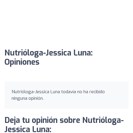
Nutrióloga-Jessica Luna:
Opiniones
Nutrióloga-Jessica Luna todavía no ha recibido
ninguna opinión.
Deja tu opinión sobre Nutrióloga-
Jessica Luna: