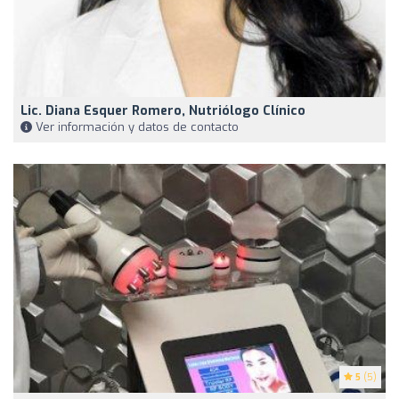
Lic. Diana Esquer Romero, Nutriólogo Clínico
Ver información y datos de contacto
5
(5)