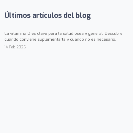
Últimos artículos del blog
La vitamina D es clave para la salud ósea y general. Descubre
cuándo conviene suplementarla y cuándo no es necesario.
14 Feb 2026