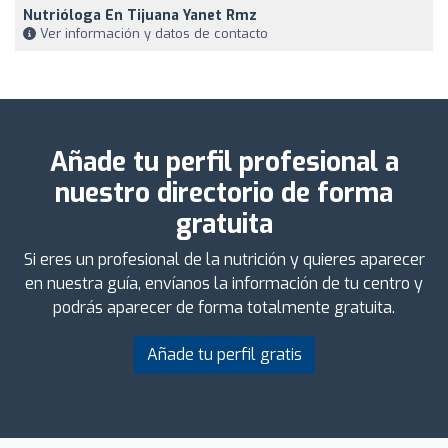
Nutrióloga En Tijuana Yanet Rmz
Ver información y datos de contacto
Añade tu perfil profesional a
nuestro directorio de forma
gratuita
Si eres un profesional de la nutrición y quieres aparecer
en nuestra guía, envíanos la información de tu centro y
podrás aparecer de forma totalmente gratuita.
Añade tu perfil gratis