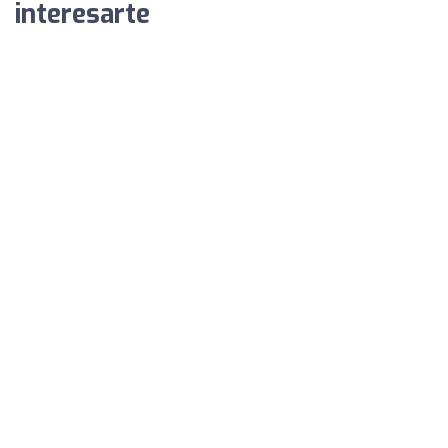
interesarte