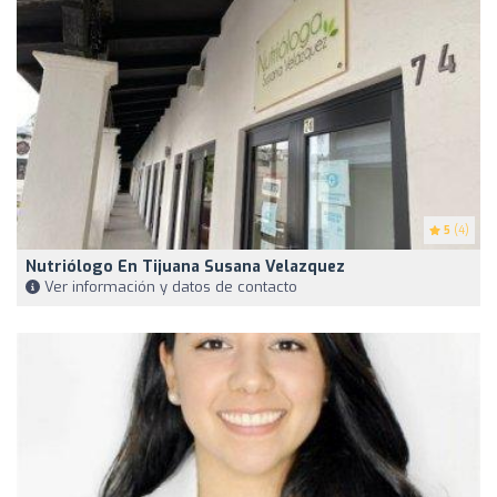
5
(4)
Nutriólogo En Tijuana Susana Velazquez
Ver información y datos de contacto