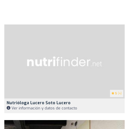
5
(4)
Nutrióloga Lucero Soto Lucero
Ver información y datos de contacto