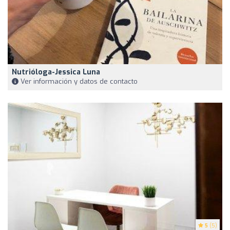
Nutrióloga-Jessica Luna
Ver información y datos de contacto
5
(5)