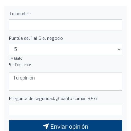
Tu nombre
Puntúa del 1 al 5 el negocio
1 = Malo
5 = Excelente
Pregunta de seguridad: ¿Cuánto suman 3+7?
Enviar opinión