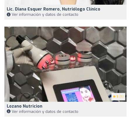
Lic. Diana Esquer Romero, Nutriólogo Clínico
Ver información y datos de contacto
5
(5)
Lozano Nutricion
Ver información y datos de contacto