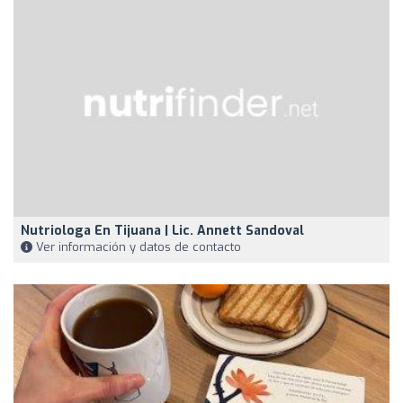
Nutriologa En Tijuana | Lic. Annett Sandoval
Ver información y datos de contacto