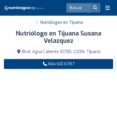
Nutriólogos en Tijuana
Nutriólogo en Tijuana Susana
Velazquez
Blvd. Agua Caliente 10750, 22014, Tijuana
664 610 6787