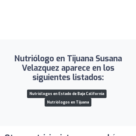
Nutriólogo en Tijuana Susana
Velazquez aparece en los
siguientes listados:
Nutriólogos en Estado de Baja California
Nutriólogos en Tijuana