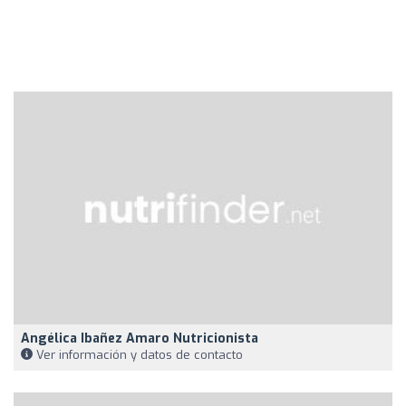
Angélica Ibañez Amaro Nutricionista
Ver información y datos de contacto