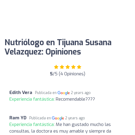
Nutriólogo en Tijuana Susana
Velazquez: Opiniones
5
/5 (4 Opiniones)
Edith Vera
Publicada en
2 years ago
Experiencia fantástica:
Recomendable????
Ram YD
Publicada en
2 years ago
Experiencia fantástica:
Me han gustado mucho las
consultas, la doctora es muy amable y siempre da