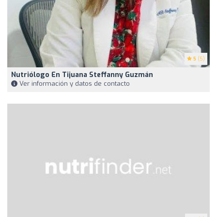
5
(5)
Nutriólogo En Tijuana Steffanny Guzmán
Ver información y datos de contacto