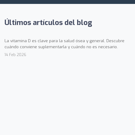
Últimos artículos del blog
La vitamina D es clave para la salud ósea y general. Descubre
cuándo conviene suplementarla y cuándo no es necesario.
14 Feb 2026