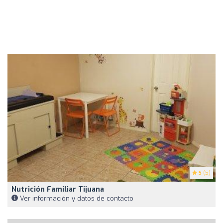
5
(5)
Nutrición Familiar Tijuana
Ver información y datos de contacto