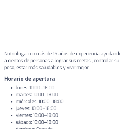
Nutrióloga con más de 15 años de experiencia ayudando
a cientos de personas a lograr sus metas , controlar su
peso, estar más saludables y vivir mejor
Horario de apertura
lunes: 10:00–18:00
martes: 10:00–18:00
miércoles: 10:00–18:00
jueves: 10:00–18:00
viernes: 10:00–18:00
sábado: 10:00–18:00