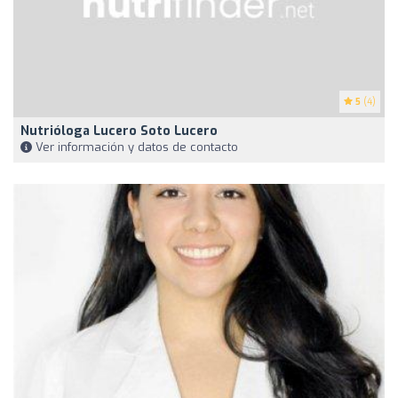
5
(4)
Nutrióloga Lucero Soto Lucero
Ver información y datos de contacto