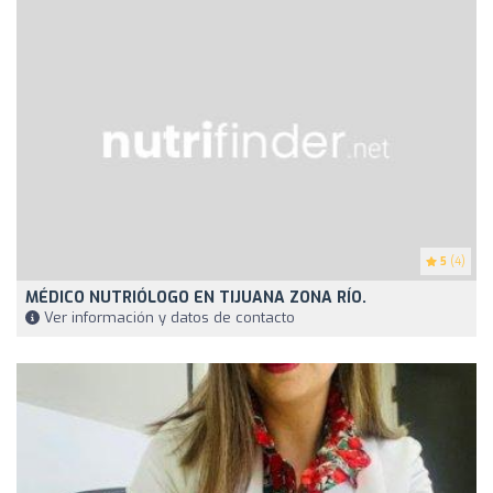
5
(4)
MÉDICO NUTRIÓLOGO EN TIJUANA ZONA RÍO.
Ver información y datos de contacto