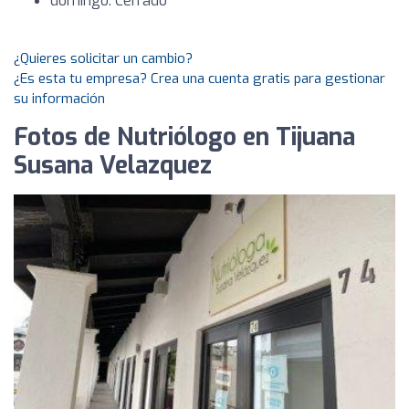
domingo: Cerrado
¿Quieres solicitar un cambio?
¿Es esta tu empresa? Crea una cuenta gratis para gestionar
su información
Fotos de Nutriólogo en Tijuana
Susana Velazquez