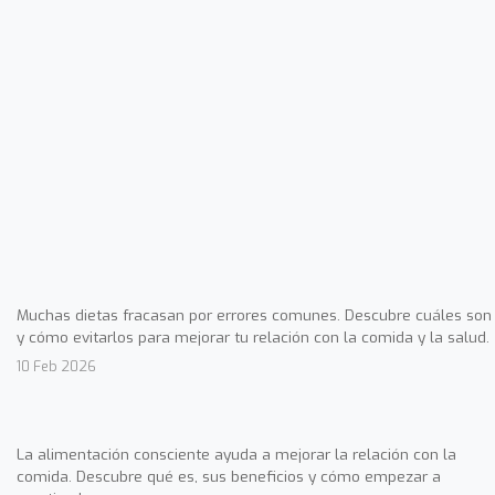
Muchas dietas fracasan por errores comunes. Descubre cuáles son
y cómo evitarlos para mejorar tu relación con la comida y la salud.
10 Feb 2026
La alimentación consciente ayuda a mejorar la relación con la
comida. Descubre qué es, sus beneficios y cómo empezar a