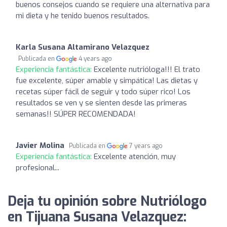
buenos consejos cuando se requiere una alternativa para
mi dieta y he tenido buenos resultados.
Karla Susana Altamirano Velazquez
Publicada en
4 years ago
Experiencia fantástica:
Excelente nutrióloga!!! El trato
fue excelente, súper amable y simpática! Las dietas y
recetas súper fácil de seguir y todo súper rico! Los
resultados se ven y se sienten desde las primeras
semanas!! SÚPER RECOMENDADA!
Javier Molina
Publicada en
7 years ago
Experiencia fantástica:
Excelente atención, muy
profesional...
Deja tu opinión sobre Nutriólogo
en Tijuana Susana Velazquez: