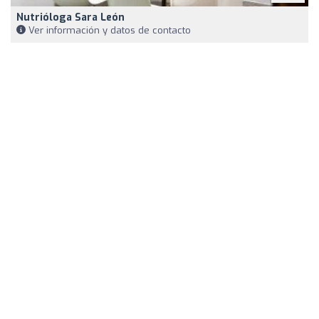
Nutrióloga Sara León
Ver información y datos de contacto