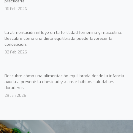
practicarla.
06 Feb 2026
La alimentación influye en la fertilidad femenina y masculina.
Descubre cómo una dieta equilibrada puede favorecer la
concepción.
02 Feb 2026
Descubre cómo una alimentación equilibrada desde la infancia
ayuda a prevenir la obesidad y a crear hábitos saludables
duraderos.
29 Jan 2026