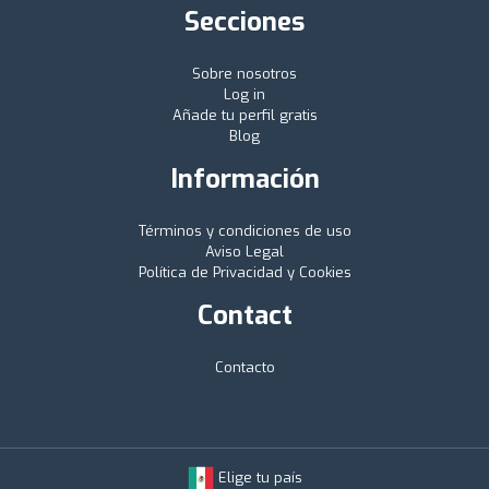
Secciones
Sobre nosotros
Log in
Añade tu perfil gratis
Blog
Información
Términos y condiciones de uso
Aviso Legal
Política de Privacidad y Cookies
Contact
Contacto
Elige tu país