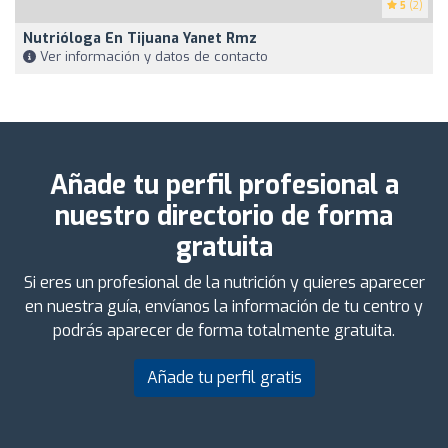
5
(2)
Nutrióloga En Tijuana Yanet Rmz
Ver información y datos de contacto
Añade tu perfil profesional a
nuestro directorio de forma
gratuita
Si eres un profesional de la nutrición y quieres aparecer
en nuestra guía, envíanos la información de tu centro y
podrás aparecer de forma totalmente gratuita.
Añade tu perfil gratis