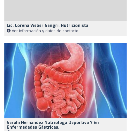
Lic. Lorena Weber Sangri, Nutricionista
Ver información y datos de contacto
Sarahi Hernández Nutrióloga Deportiva Y En
Enfermedades Gástricas.