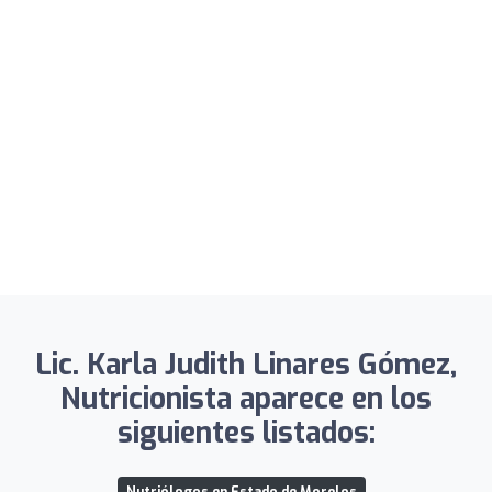
Lic. Karla Judith Linares Gómez,
Nutricionista aparece en los
siguientes listados: