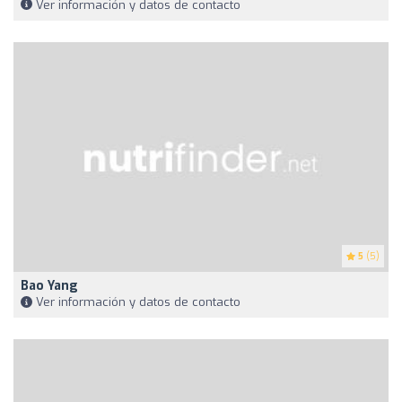
Ver información y datos de contacto
5
(5)
Bao Yang
Ver información y datos de contacto