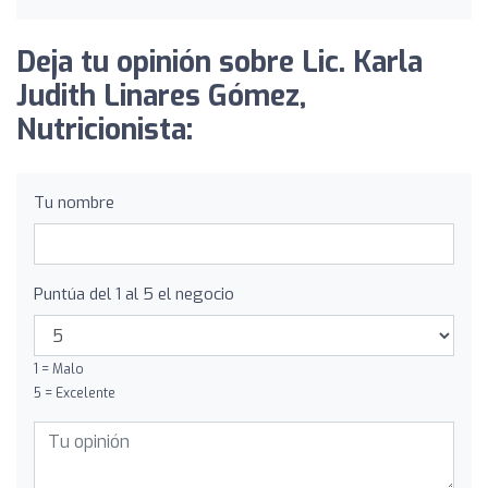
Deja tu opinión sobre Lic. Karla
Judith Linares Gómez,
Nutricionista:
Tu nombre
Puntúa del 1 al 5 el negocio
1 = Malo
5 = Excelente