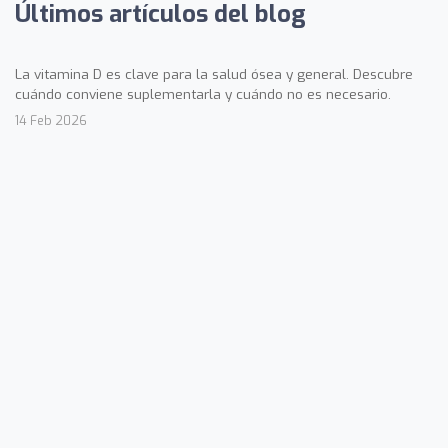
Últimos artículos del blog
La vitamina D es clave para la salud ósea y general. Descubre
cuándo conviene suplementarla y cuándo no es necesario.
14 Feb 2026