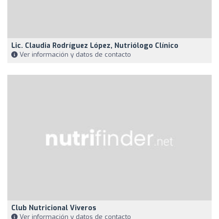
Lic. Claudia Rodríguez López, Nutriólogo Clínico
Ver información y datos de contacto
Club Nutricional Viveros
Ver información y datos de contacto