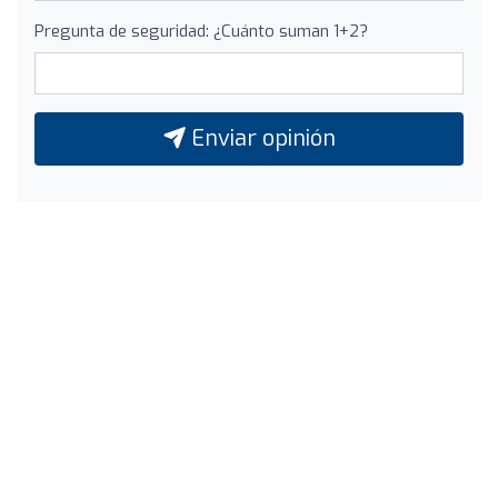
Pregunta de seguridad: ¿Cuánto suman 1+2?
Enviar opinión