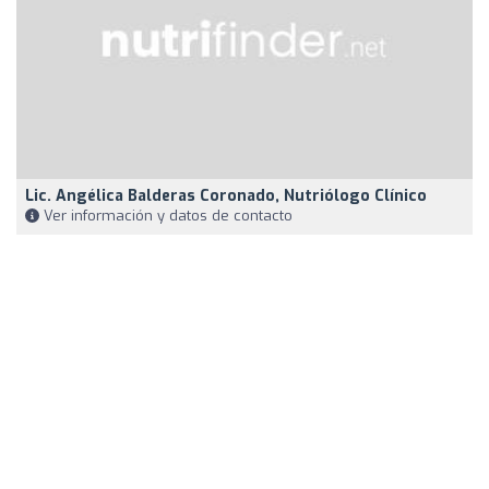
Lic. Angélica Balderas Coronado, Nutriólogo Clínico
Ver información y datos de contacto