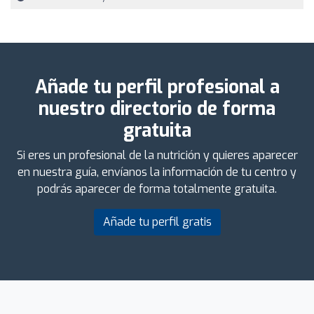
Añade tu perfil profesional a
nuestro directorio de forma
gratuita
Si eres un profesional de la nutrición y quieres aparecer
en nuestra guía, envíanos la información de tu centro y
podrás aparecer de forma totalmente gratuita.
Añade tu perfil gratis