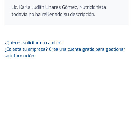
Lic. Karla Judith Linares Gómez, Nutricionista
todavía no ha rellenado su descripción.
¿Quieres solicitar un cambio?
¿Es esta tu empresa? Crea una cuenta gratis para gestionar
su información