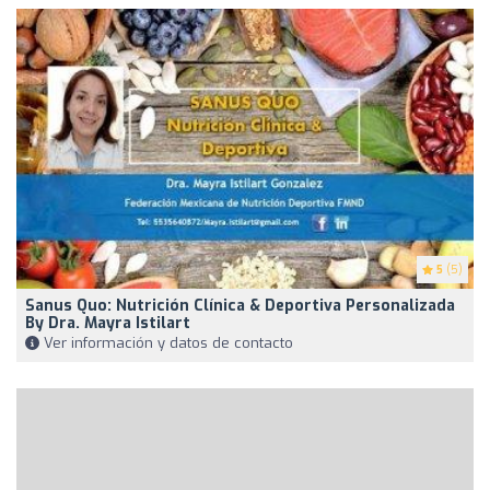
5
(5)
Sanus Quo: Nutrición Clínica & Deportiva Personalizada
By Dra. Mayra Istilart
Ver información y datos de contacto