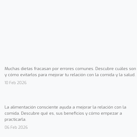
Muchas dietas fracasan por errores comunes. Descubre cuáles son
y cómo evitarlos para mejorar tu relación con la comida y la salud.
10 Feb 2026
La alimentación consciente ayuda a mejorar la relación con la
comida. Descubre qué es, sus beneficios y cómo empezar a
practicarla.
06 Feb 2026