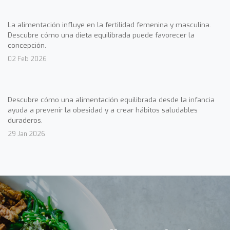
La alimentación influye en la fertilidad femenina y masculina.
Descubre cómo una dieta equilibrada puede favorecer la
concepción.
02 Feb 2026
Descubre cómo una alimentación equilibrada desde la infancia
ayuda a prevenir la obesidad y a crear hábitos saludables
duraderos.
29 Jan 2026