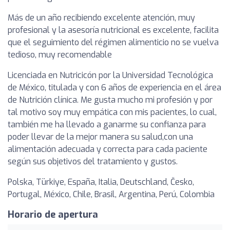
Más de un año recibiendo excelente atención, muy
profesional y la asesoría nutricional es excelente, facilita
que el seguimiento del régimen alimenticio no se vuelva
tedioso, muy recomendable
Licenciada en Nutricicón por la Universidad Tecnológica
de México, titulada y con 6 años de experiencia en el área
de Nutrición clínica. Me gusta mucho mi profesión y por
tal motivo soy muy empática con mis pacientes, lo cual,
también me ha llevado a ganarme su confianza para
poder llevar de la mejor manera su salud,con una
alimentación adecuada y correcta para cada paciente
según sus objetivos del tratamiento y gustos.
Polska, Türkiye, España, Italia, Deutschland, Česko,
Portugal, México, Chile, Brasil, Argentina, Perú, Colombia
Horario de apertura