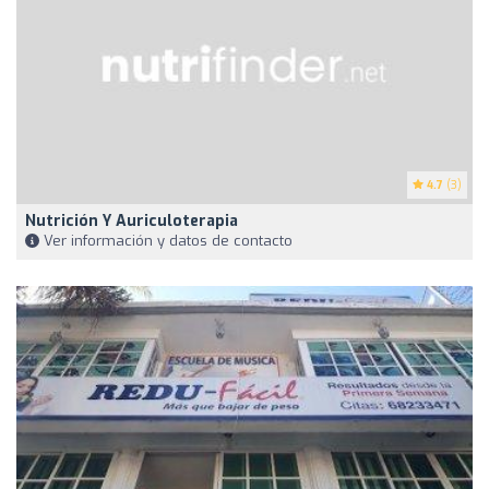
4.7
(3)
Nutrición Y Auriculoterapia
Ver información y datos de contacto