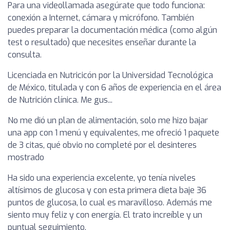
Para una videollamada asegúrate que todo funciona:
conexión a Internet, cámara y micrófono. También
puedes preparar la documentación médica (como algún
test o resultado) que necesites enseñar durante la
consulta.
Licenciada en Nutricicón por la Universidad Tecnológica
de México, titulada y con 6 años de experiencia en el área
de Nutrición clínica. Me gus...
No me dió un plan de alimentación, solo me hizo bajar
una app con 1 menú y equivalentes, me ofreció 1 paquete
de 3 citas, qué obvio no completé por el desinteres
mostrado
Ha sido una experiencia excelente, yo tenía niveles
altísimos de glucosa y con esta primera dieta baje 36
puntos de glucosa, lo cual es maravilloso. Además me
siento muy feliz y con energía. El trato increíble y un
puntual seguimiento.