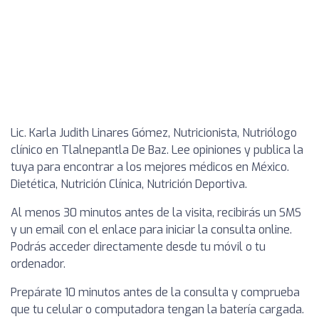
Lic. Karla Judith Linares Gómez, Nutricionista, Nutriólogo
clínico en Tlalnepantla De Baz. Lee opiniones y publica la
tuya para encontrar a los mejores médicos en México.
Dietética, Nutrición Clínica, Nutrición Deportiva.
Al menos 30 minutos antes de la visita, recibirás un SMS
y un email con el enlace para iniciar la consulta online.
Podrás acceder directamente desde tu móvil o tu
ordenador.
Prepárate 10 minutos antes de la consulta y comprueba
que tu celular o computadora tengan la batería cargada.