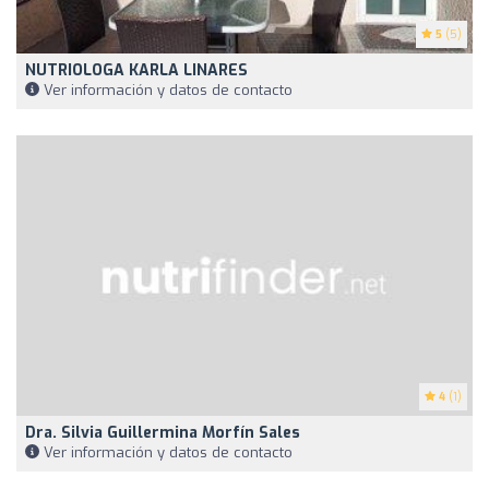
5
(5)
NUTRIOLOGA KARLA LINARES
Ver información y datos de contacto
4
(1)
Dra. Silvia Guillermina Morfín Sales
Ver información y datos de contacto