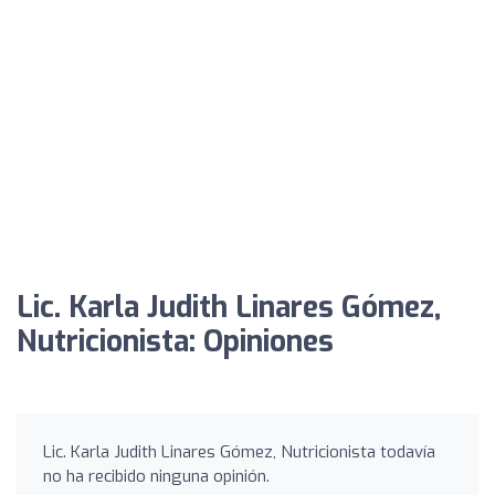
Lic. Karla Judith Linares Gómez,
Nutricionista: Opiniones
Lic. Karla Judith Linares Gómez, Nutricionista todavía
no ha recibido ninguna opinión.