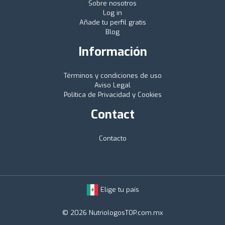
Sobre nosotros
Log in
Añade tu perfil gratis
Blog
Información
Términos y condiciones de uso
Aviso Legal
Política de Privacidad y Cookies
Contact
Contacto
Elige tu país
© 2026 NutriologosTOP.com.mx