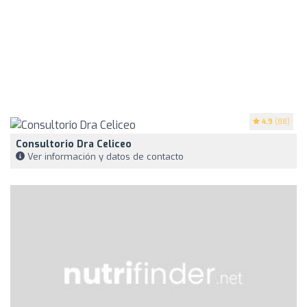
4.9
(88)
Consultorio Dra Celiceo
Ver información y datos de contacto