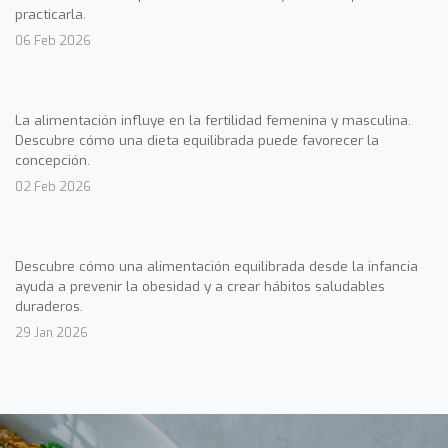
practicarla.
06 Feb 2026
La alimentación influye en la fertilidad femenina y masculina.
Descubre cómo una dieta equilibrada puede favorecer la
concepción.
02 Feb 2026
Descubre cómo una alimentación equilibrada desde la infancia
ayuda a prevenir la obesidad y a crear hábitos saludables
duraderos.
29 Jan 2026