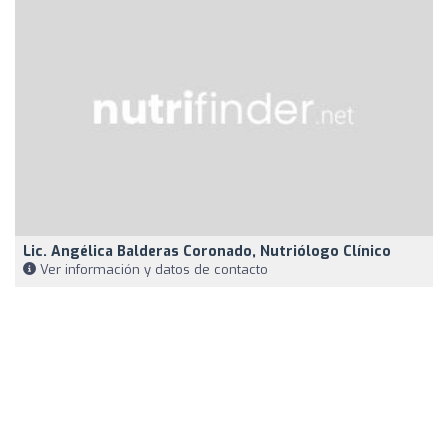
Lic. Angélica Balderas Coronado, Nutriólogo Clínico
Ver información y datos de contacto