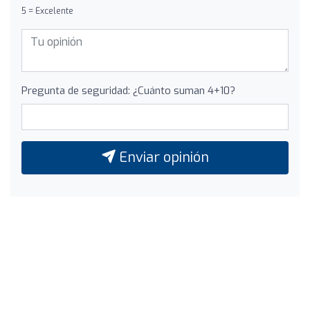
5 = Excelente
Pregunta de seguridad: ¿Cuánto suman 4+10?
Enviar opinión