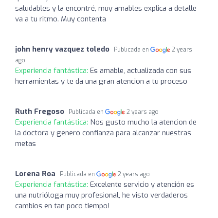
saludables y la encontré, muy amables explica a detalle
va a tu ritmo. Muy contenta
john henry vazquez toledo
Publicada en
2 years
ago
Experiencia fantástica:
Es amable, actualizada con sus
herramientas y te da una gran atencion a tu proceso
Ruth Fregoso
Publicada en
2 years ago
Experiencia fantástica:
Nos gusto mucho la atencion de
la doctora y genero confianza para alcanzar nuestras
metas
Lorena Roa
Publicada en
2 years ago
Experiencia fantástica:
Excelente servicio y atención es
una nutrióloga muy profesional, he visto verdaderos
cambios en tan poco tiempo!