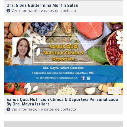
Dra. Silvia Guillermina Morfín Sales
Ver información y datos de contacto
5
(5)
Sanus Quo: Nutrición Clínica & Deportiva Personalizada
By Dra. Mayra Istilart
Ver información y datos de contacto