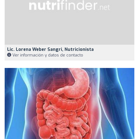
Lic. Lorena Weber Sangri, Nutricionista
Ver información y datos de contacto