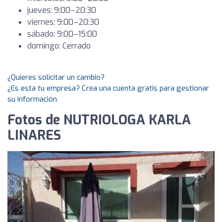
jueves: 9:00–20:30
viernes: 9:00–20:30
sábado: 9:00–15:00
domingo: Cerrado
¿Quieres solicitar un cambio?
¿Es esta tu empresa? Crea una cuenta gratis para gestionar
su información
Fotos de NUTRIOLOGA KARLA
LINARES