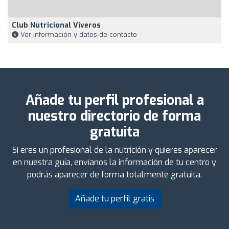
Club Nutricional Viveros
Ver información y datos de contacto
Añade tu perfil profesional a
nuestro directorio de forma
gratuita
Si eres un profesional de la nutrición y quieres aparecer
en nuestra guía, envíanos la información de tu centro y
podrás aparecer de forma totalmente gratuita.
Añade tu perfil gratis