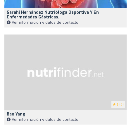
Sarahi Hernández Nutrióloga Deportiva Y En
Enfermedades Gástricas.
Ver información y datos de contacto
5
(5)
Bao Yang
Ver información y datos de contacto