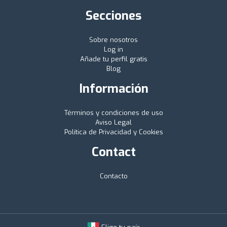
Secciones
Sobre nosotros
Log in
Añade tu perfil gratis
Blog
Información
Términos y condiciones de uso
Aviso Legal
Política de Privacidad y Cookies
Contact
Contacto