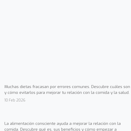
Muchas dietas fracasan por errores comunes. Descubre cuáles son
y cómo evitarlos para mejorar tu relación con la comida y la salud.
10 Feb 2026
La alimentación consciente ayuda a mejorar la relación con la
comida. Descubre qué es, sus beneficios y cómo empezar a