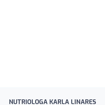
NUTRIOLOGA KARLA LINARES