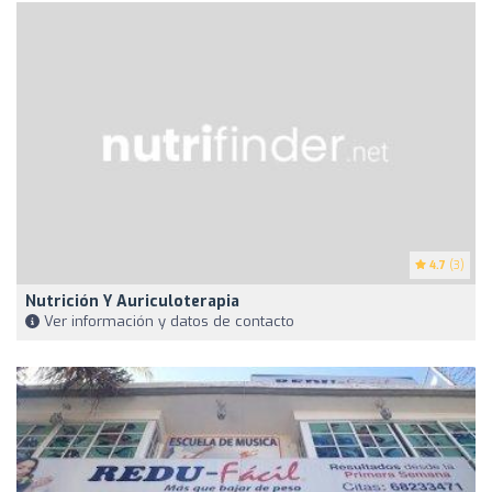
4.7
(3)
Nutrición Y Auriculoterapia
Ver información y datos de contacto