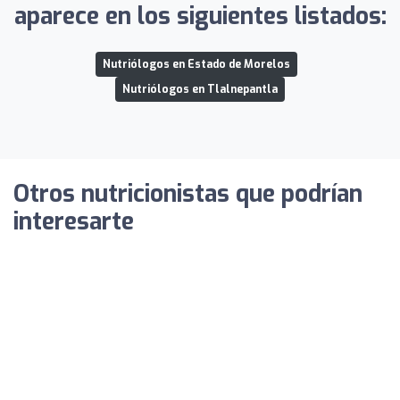
aparece en los siguientes listados:
Nutriólogos en Estado de Morelos
Nutriólogos en Tlalnepantla
Otros nutricionistas que podrían
interesarte