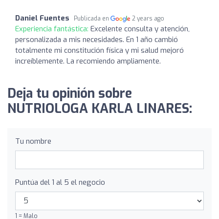
Daniel Fuentes
Publicada en
2 years ago
Experiencia fantástica:
Excelente consulta y atención,
personalizada a mis necesidades. En 1 año cambió
totalmente mi constitución física y mi salud mejoró
increíblemente. La recomiendo ampliamente.
Deja tu opinión sobre
NUTRIOLOGA KARLA LINARES:
Tu nombre
Puntúa del 1 al 5 el negocio
1 = Malo