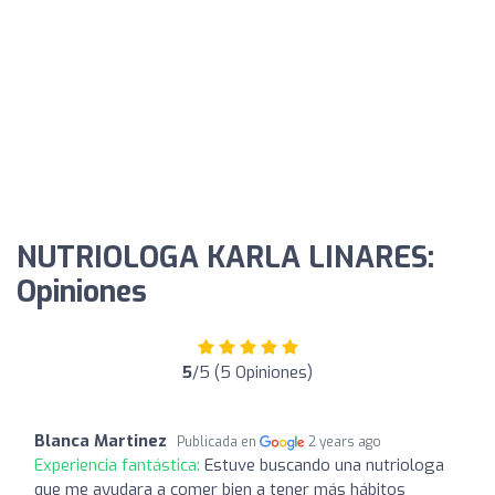
NUTRIOLOGA KARLA LINARES:
Opiniones
5
/5 (5 Opiniones)
Blanca Martinez
Publicada en
2 years ago
Experiencia fantástica:
Estuve buscando una nutriologa
que me ayudara a comer bien a tener más hábitos