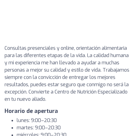
Consultas presenciales y online, orientación alimentaria
para las diferentes etapas de la vida. La calidad humana
y mi experiencia me han llevado a ayudar a muchas
personas a mejor su calidad y estilo de vida. Trabajamos
siempre con la convicción de entregar los mejores
resultados, puedes estar seguro que conmigo no será la
excepción. Convierte a Centro de Nutrición Especializado
en tu nuevo aliado.
Horario de apertura
lunes: 9:00–20:30
martes: 9:00–20:30
miércoles: 9:00–20:30