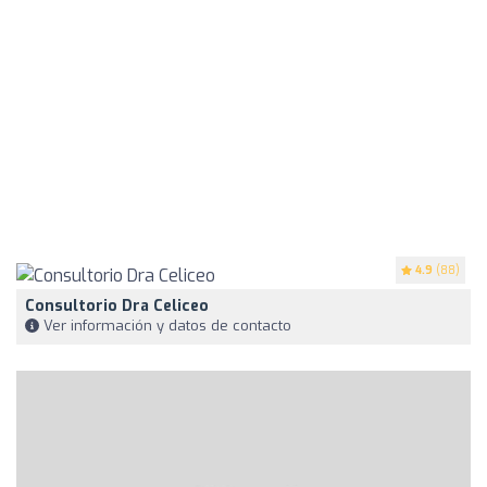
4.9
(88)
Consultorio Dra Celiceo
Ver información y datos de contacto