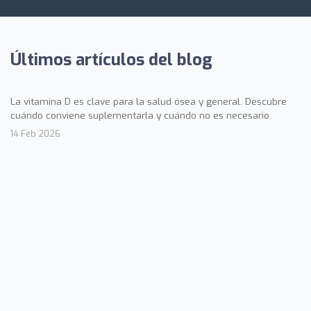
Últimos artículos del blog
La vitamina D es clave para la salud ósea y general. Descubre
cuándo conviene suplementarla y cuándo no es necesario.
14 Feb 2026