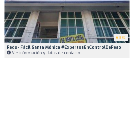
5
(5)
Redu- Fácil Santa Mónica #ExpertosEnControlDePeso
Ver información y datos de contacto