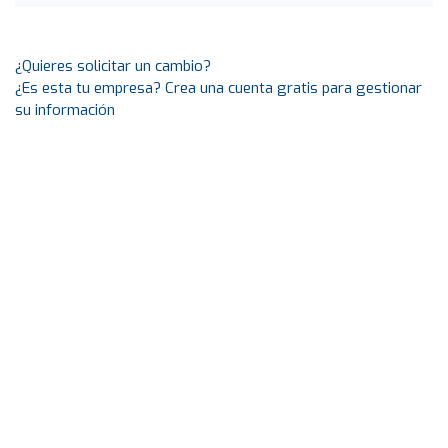
¿Quieres solicitar un cambio?
¿Es esta tu empresa? Crea una cuenta gratis para gestionar
su información