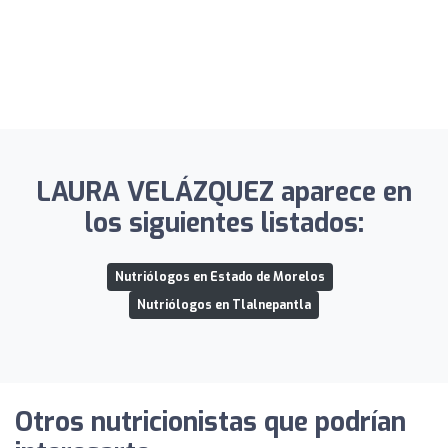
LAURA VELÁZQUEZ aparece en
los siguientes listados:
Nutriólogos en Estado de Morelos
Nutriólogos en Tlalnepantla
Otros nutricionistas que podrían