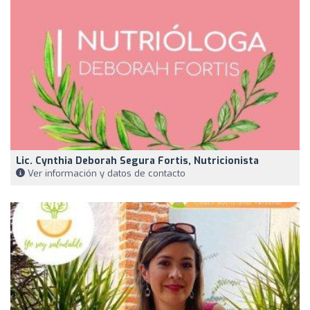
Lic. Cynthia Deborah Segura Fortis, Nutricionista
Ver información y datos de contacto