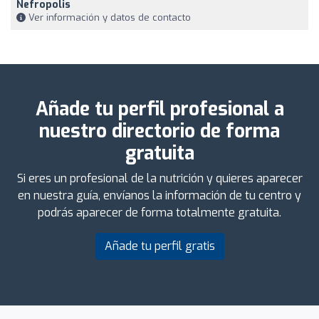
Nefropolis
Ver información y datos de contacto
Añade tu perfil profesional a
nuestro directorio de forma
gratuita
Si eres un profesional de la nutrición y quieres aparecer
en nuestra guía, envíanos la información de tu centro y
podrás aparecer de forma totalmente gratuita.
Añade tu perfil gratis