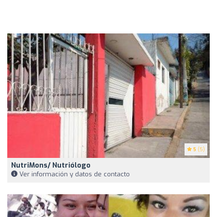
5
(5)
NutriMons/ Nutriólogo
Ver información y datos de contacto