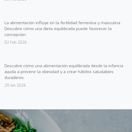
La alimentación influye en la fertilidad femenina y masculina.
Descubre cómo una dieta equilibrada puede favorecer la
concepción.
02 Feb 2026
Descubre cómo una alimentación equilibrada desde la infancia
ayuda a prevenir la obesidad y a crear hábitos saludables
duraderos.
29 Jan 2026