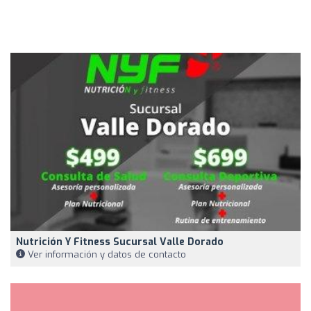
Nutrición Y Fitness Sucursal Valle Dorado
Ver información y datos de contacto