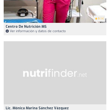
5
(4)
Centro De Nutrición MS
Ver información y datos de contacto
Lic. Mónica Marina Sánchez Vázquez