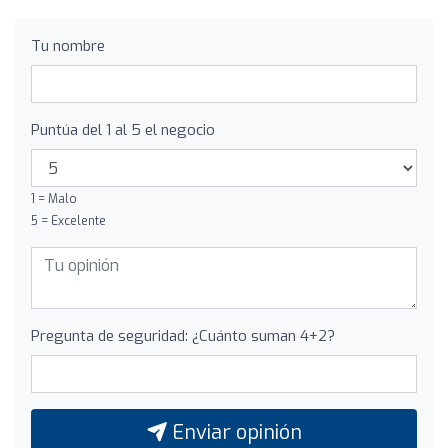
Tu nombre
Puntúa del 1 al 5 el negocio
1 = Malo
5 = Excelente
Pregunta de seguridad: ¿Cuánto suman 4+2?
Enviar opinión