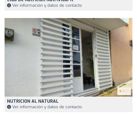
Ver información y datos de contacto
5
(1)
NUTRICION AL NATURAL
Ver información y datos de contacto