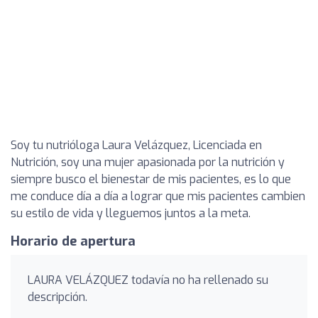
Soy tu nutrióloga Laura Velázquez, Licenciada en
Nutrición, soy una mujer apasionada por la nutrición y
siempre busco el bienestar de mis pacientes, es lo que
me conduce día a día a lograr que mis pacientes cambien
su estilo de vida y lleguemos juntos a la meta.
Horario de apertura
LAURA VELÁZQUEZ todavía no ha rellenado su
descripción.