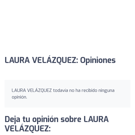
LAURA VELÁZQUEZ: Opiniones
LAURA VELÁZQUEZ todavía no ha recibido ninguna
opinión.
Deja tu opinión sobre LAURA
VELÁZQUEZ: