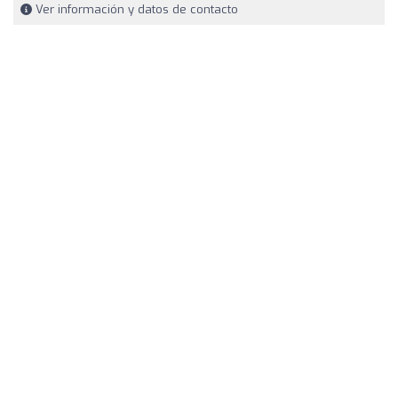
Ver información y datos de contacto