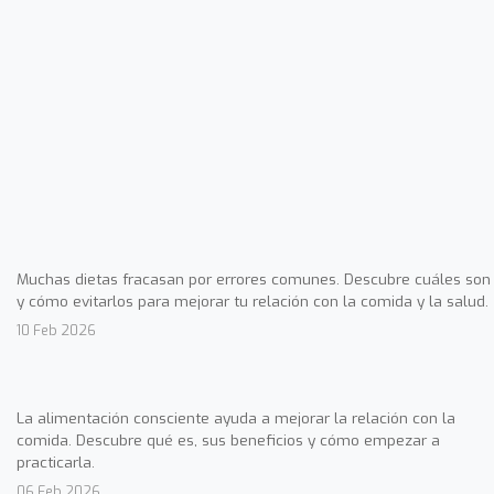
Muchas dietas fracasan por errores comunes. Descubre cuáles son
y cómo evitarlos para mejorar tu relación con la comida y la salud.
10 Feb 2026
La alimentación consciente ayuda a mejorar la relación con la
comida. Descubre qué es, sus beneficios y cómo empezar a
practicarla.
06 Feb 2026