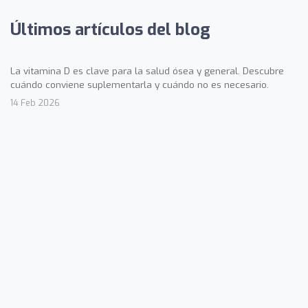
Últimos artículos del blog
La vitamina D es clave para la salud ósea y general. Descubre
cuándo conviene suplementarla y cuándo no es necesario.
14 Feb 2026