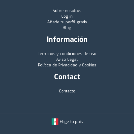
Sobre nosotros
Log in
Añade tu perfil gratis
Blog
Información
Términos y condiciones de uso
Aviso Legal
Política de Privacidad y Cookies
Contact
Contacto
Elige tu país