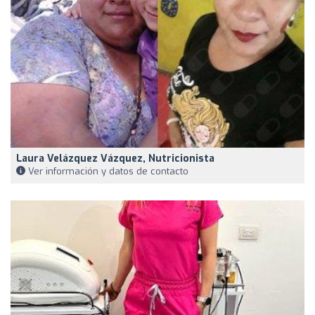
Laura Velázquez Vázquez, Nutricionista
Ver información y datos de contacto