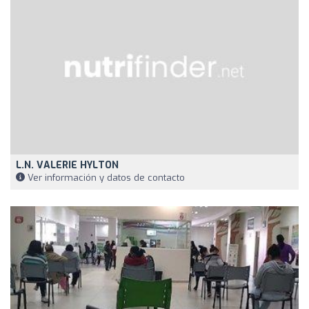
L.N. VALERIE HYLTON
Ver información y datos de contacto