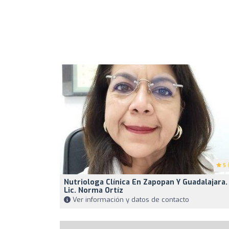
5
(
Nutriologa Clínica En Zapopan Y Guadalajara.
Lic. Norma Ortíz
Ver información y datos de contacto