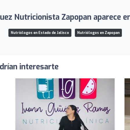
uez Nutricionista Zapopan aparece en 
Nutriólogos en Estado de Jalisco
Nutriólogos en Zapopan
drían interesarte