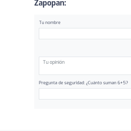
Zapopan:
Tu nombre
Pregunta de seguridad: ¿Cuánto suman 6+5?