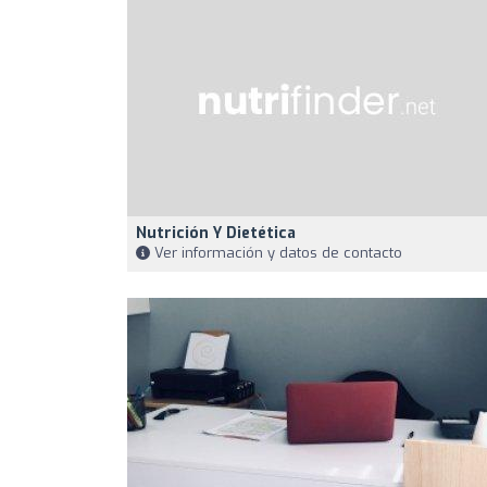
Nutrición Y Dietética
Ver información y datos de contacto