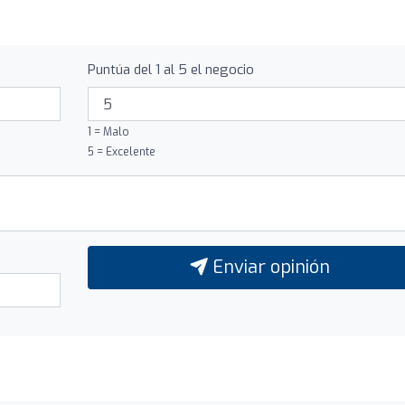
Puntúa del 1 al 5 el negocio
1 = Malo
5 = Excelente
Enviar opinión