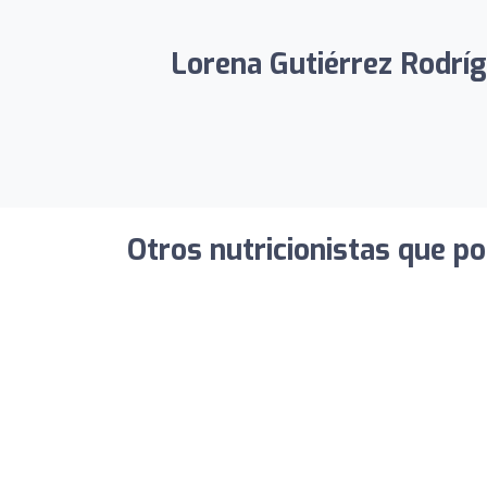
Lorena Gutiérrez Rodríg
Otros nutricionistas que po