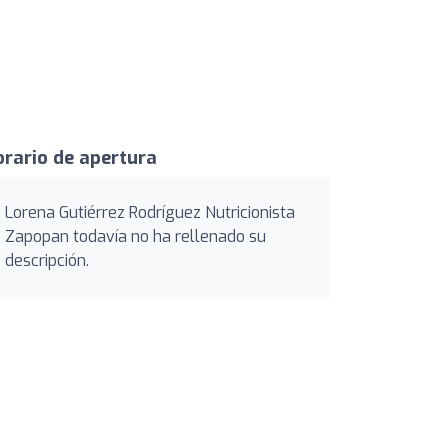
rario de apertura
Lorena Gutiérrez Rodríguez Nutricionista
Zapopan todavía no ha rellenado su
descripción.