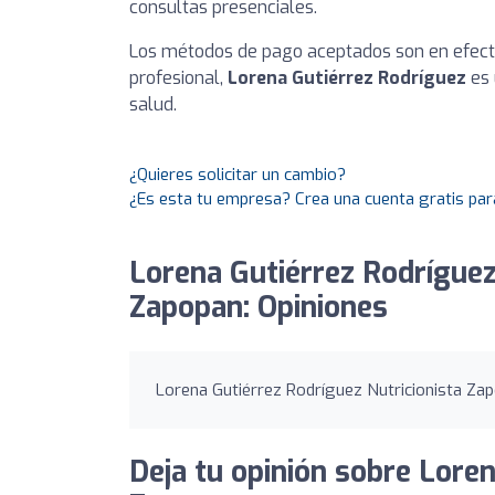
consultas presenciales.
Los métodos de pago aceptados son en efecti
profesional,
Lorena Gutiérrez Rodríguez
es 
salud.
¿Quieres solicitar un cambio?
¿Es esta tu empresa? Crea una cuenta gratis par
Lorena Gutiérrez Rodríguez
Zapopan: Opiniones
Lorena Gutiérrez Rodríguez Nutricionista Zap
Deja tu opinión sobre Loren