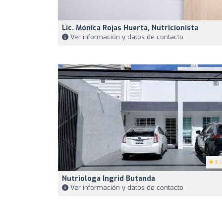
Lic. Mónica Rojas Huerta, Nutricionista
Ver información y datos de contacto
5
(
Nutriologa Ingrid Butanda
Ver información y datos de contacto