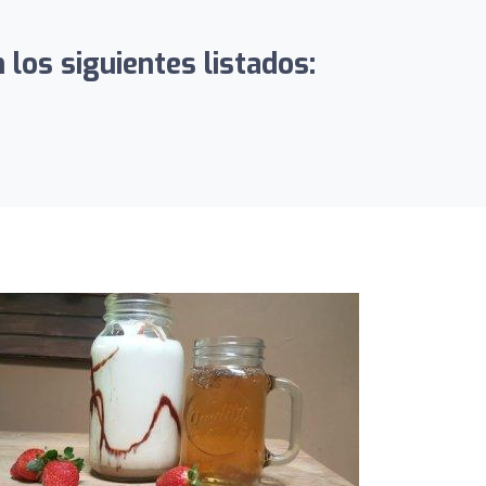
los siguientes listados: