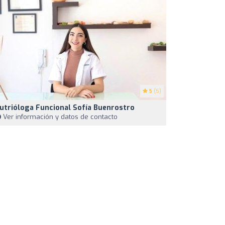
5
(5)
utrióloga Funcional Sofía Buenrostro
Ver información y datos de contacto