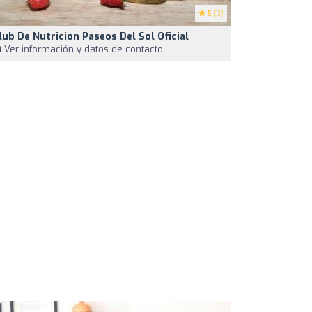
5
(3)
lub De Nutricion Paseos Del Sol Oficial
Ver información y datos de contacto