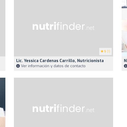
5
(1)
Lic. Yessica Cardenas Carrillo, Nutricionista
N
Ver información y datos de contacto