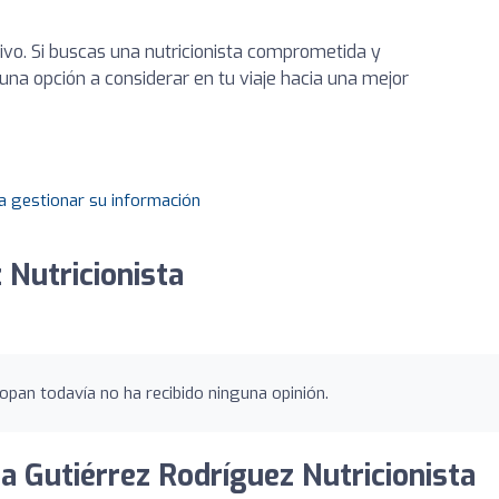
vo. Si buscas una nutricionista comprometida y
una opción a considerar en tu viaje hacia una mejor
a gestionar su información
 Nutricionista
opan todavía no ha recibido ninguna opinión.
a Gutiérrez Rodríguez Nutricionista