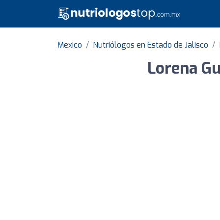
Mexico
Nutriólogos en Estado de Jalisco
Lorena Gu