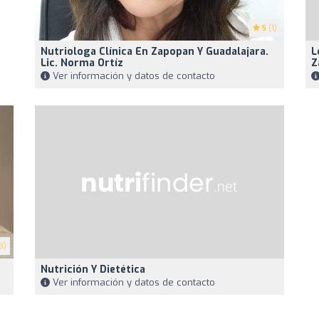
5
(1)
Nutriologa Clínica En Zapopan Y Guadalajara.
L
Lic. Norma Ortíz
Z
Ver información y datos de contacto
3)
Nutrición Y Dietética
Ver información y datos de contacto