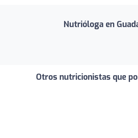
Nutrióloga en Guadal
Otros nutricionistas que po