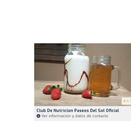
5
(
Club De Nutricion Paseos Del Sol Oficial
Ver información y datos de contacto