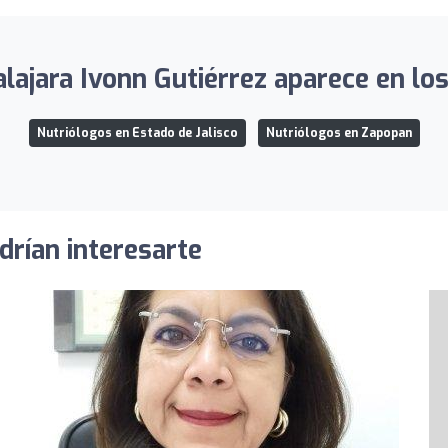
ajara Ivonn Gutiérrez aparece en los
Nutriólogos en Estado de Jalisco
Nutriólogos en Zapopan
drían interesarte