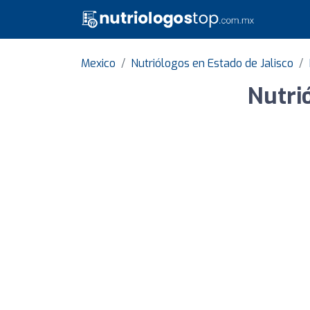
Mexico
Nutriólogos en Estado de Jalisco
Nutri