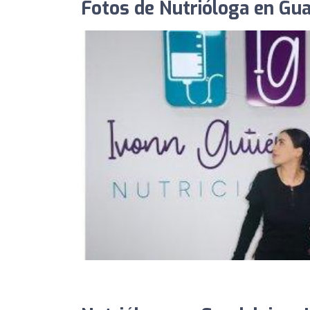
Fotos de Nutrióloga en Gua