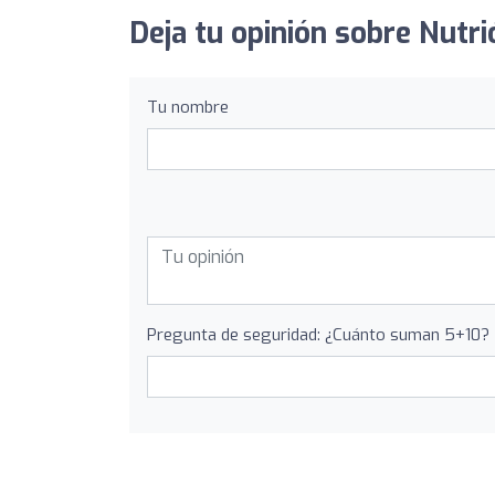
Deja tu opinión sobre Nutri
Tu nombre
Pregunta de seguridad: ¿Cuánto suman 5+10?