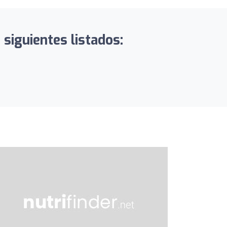
 siguientes listados: