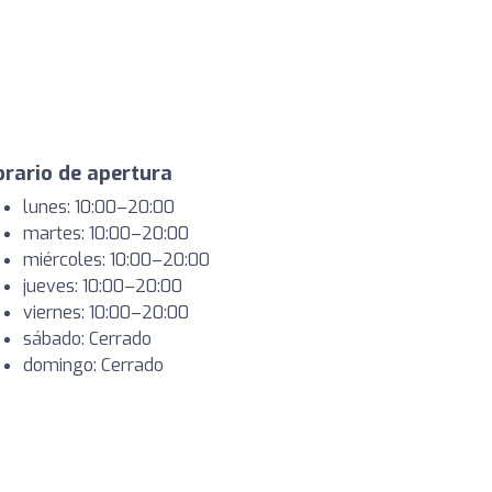
rario de apertura
lunes: 10:00–20:00
martes: 10:00–20:00
miércoles: 10:00–20:00
jueves: 10:00–20:00
viernes: 10:00–20:00
sábado: Cerrado
domingo: Cerrado