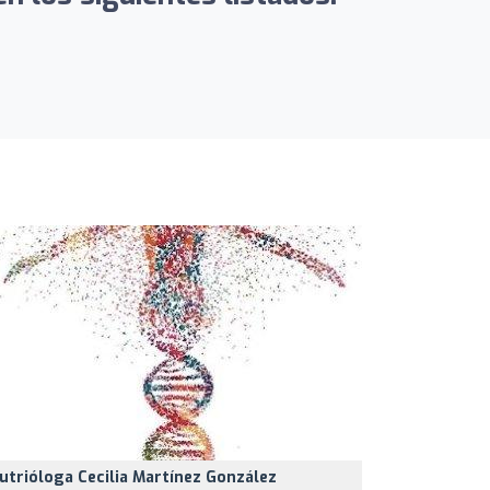
utrióloga Cecilia Martínez González