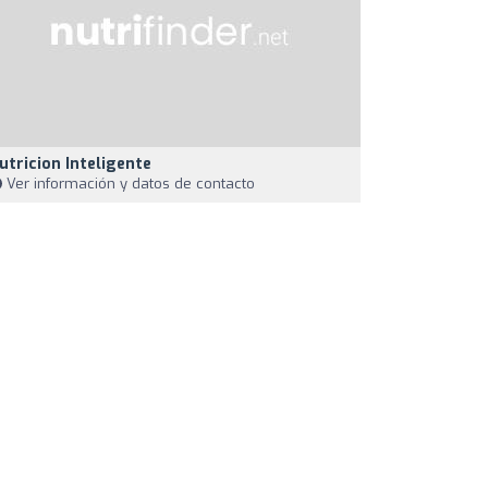
utricion Inteligente
Ver información y datos de contacto