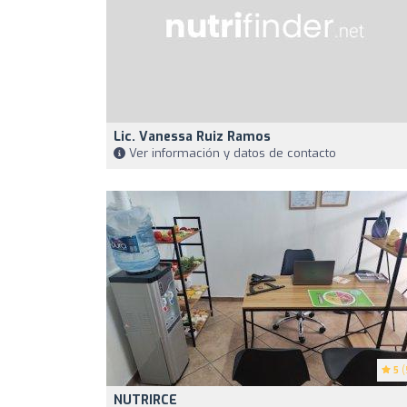
Lic. Vanessa Ruiz Ramos
Ver información y datos de contacto
5
(
NUTRIRCE