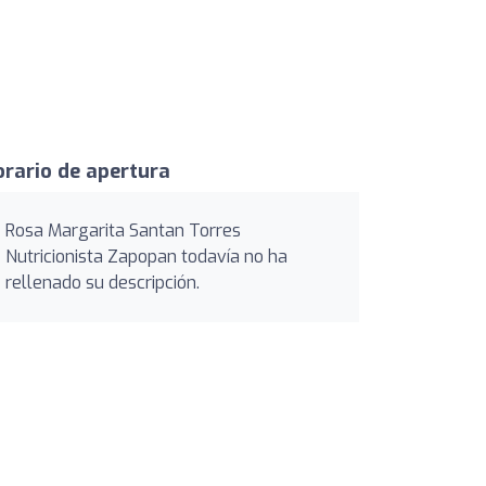
rario de apertura
Rosa Margarita Santan Torres
Nutricionista Zapopan todavía no ha
rellenado su descripción.