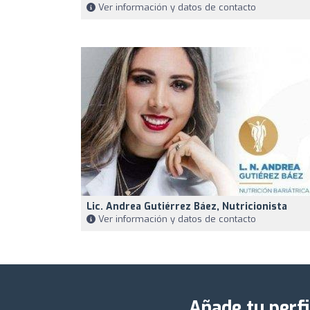
Ver información y datos de contacto
Lic. Andrea Gutiérrez Báez, Nutricionista
Ver información y datos de contacto
Añade tu perfi