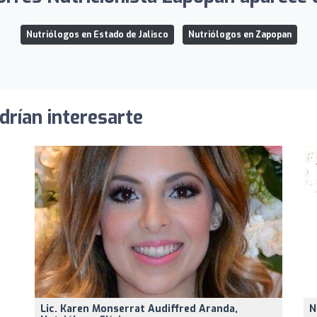
Nutriólogos en Estado de Jalisco
Nutriólogos en Zapopan
drían interesarte
Lic. Karen Monserrat Audiffred Aranda,
N