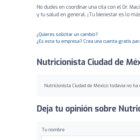
No dudes en coordinar una cita con el Dr. Mac
y tu salud en general. ¡Tu bienestar es lo má
¿Quieres solicitar un cambio?
¿Es esta tu empresa? Crea una cuenta gratis par
Nutricionista Ciudad de Méx
Nutricionista Ciudad de México todavía no ha 
Deja tu opinión sobre Nutri
Tu nombre