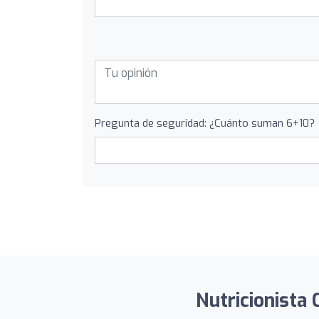
Pregunta de seguridad: ¿Cuánto suman 6+10?
Nutricionista 