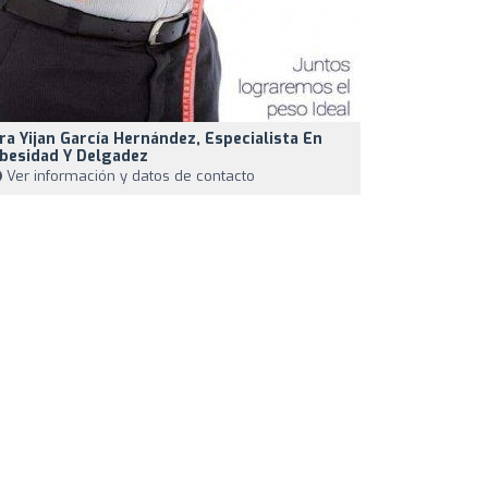
ra Yijan García Hernández, Especialista En
besidad Y Delgadez
Ver información y datos de contacto