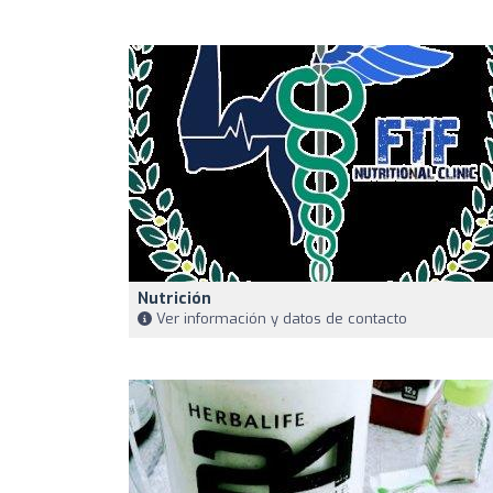
Nutrición
Ver información y datos de contacto