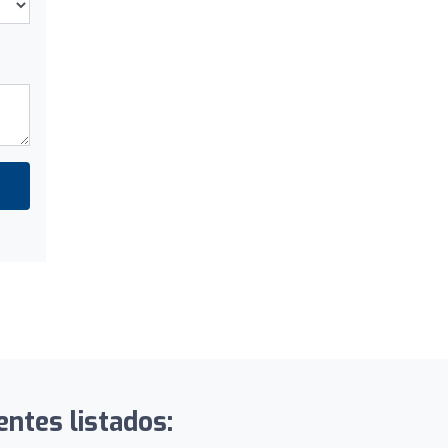
entes listados: