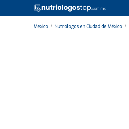
Mexico
Nutriólogos en Ciudad de México