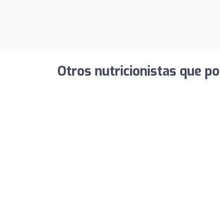
Otros nutricionistas que po