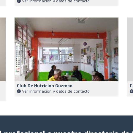
Ver información y datos de contacto
Club De Nutricion Guzman
C
Ver información y datos de contacto