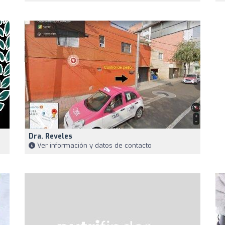
Dra. Reveles
Ver información y datos de contacto