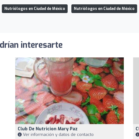
Nutriólogos en Ciudad de México
Nutriólogos en Ciudad de México
drían interesarte
Club De Nutricion Mary Paz
C
Ver información y datos de contacto