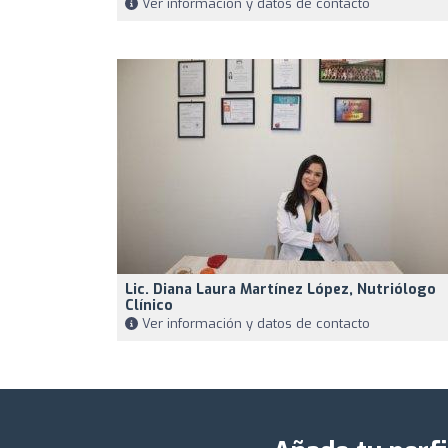
Ver información y datos de contacto
Lic. Diana Laura Martínez López, Nutriólogo
Clínico
Ver información y datos de contacto