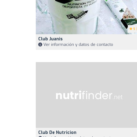
5
(
Club Juanis
Ver información y datos de contacto
Club De Nutricion