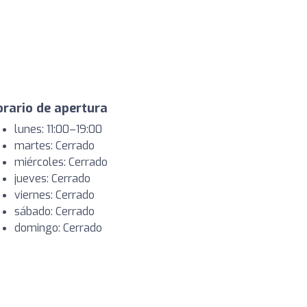
rario de apertura
lunes: 11:00–19:00
martes: Cerrado
miércoles: Cerrado
jueves: Cerrado
viernes: Cerrado
sábado: Cerrado
domingo: Cerrado