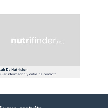
lub De Nutricion
Ver información y datos de contacto