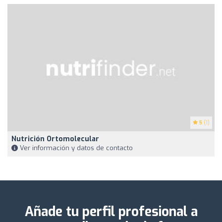
5
(1)
Nutrición Ortomolecular
Ver información y datos de contacto
Añade tu perfil profesional a