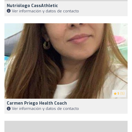
Nutriólogo CassAthletic
Ver información y datos de contacto
5
(5)
Carmen Priego Health Coach
Ver información y datos de contacto