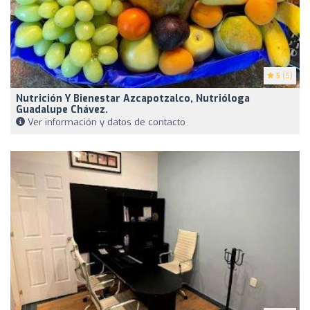
5
(5)
Nutrición Y Bienestar Azcapotzalco, Nutrióloga
Guadalupe Chávez.
Ver información y datos de contacto