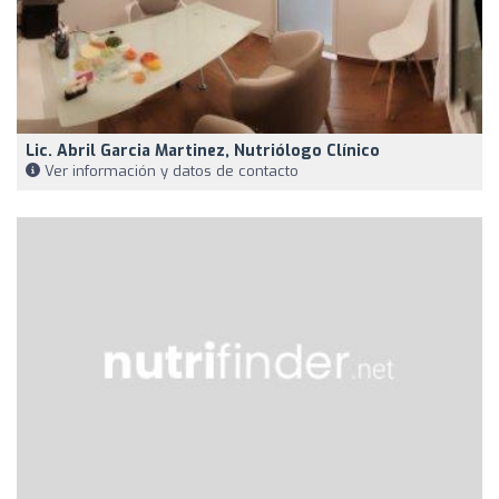
Lic. Abril Garcia Martinez, Nutriólogo Clínico
Ver información y datos de contacto