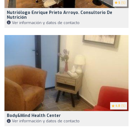
5
(5)
Nutriólogo Enrique Prieto Arroyo. Consultorio De
Nutrición
Ver información y datos de contacto
4.8
(5)
Body&Mind Health Center
Ver información y datos de contacto