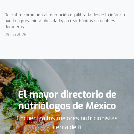
Descubre cómo una alimentación equilibrada desde la infancia
ayuda a prevenir la obesidad y a crear hábitos saludables
duraderos.
29 Jan 2026
El mayor directorio de
nutriólogos de México
Encuentra los mejores nutricionistas
cerca de ti