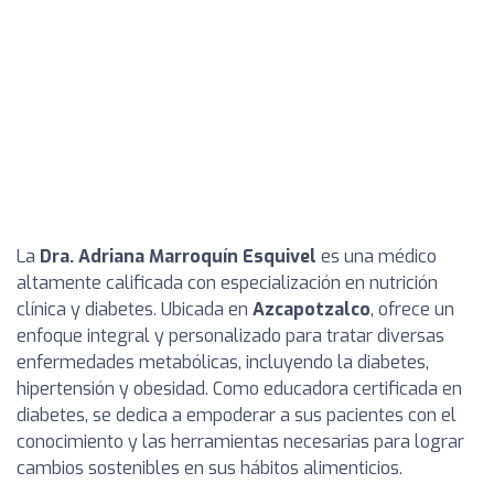
La
Dra. Adriana Marroquín Esquivel
es una médico
altamente calificada con especialización en nutrición
clínica y diabetes. Ubicada en
Azcapotzalco
, ofrece un
enfoque integral y personalizado para tratar diversas
enfermedades metabólicas, incluyendo la diabetes,
hipertensión y obesidad. Como educadora certificada en
diabetes, se dedica a empoderar a sus pacientes con el
conocimiento y las herramientas necesarias para lograr
cambios sostenibles en sus hábitos alimenticios.