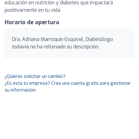
educación en nutrición y diabetes que impactará
positivamente en tu vida.
Horario de apertura
Dra. Adriana Marroquín Esquivel, Diabetólogo
todavía no ha rellenado su descripción.
¿Quieres solicitar un cambio?
¿Es esta tu empresa? Crea una cuenta gratis para gestionar
su información