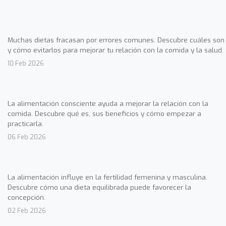
Muchas dietas fracasan por errores comunes. Descubre cuáles son
y cómo evitarlos para mejorar tu relación con la comida y la salud.
10 Feb 2026
La alimentación consciente ayuda a mejorar la relación con la
comida. Descubre qué es, sus beneficios y cómo empezar a
practicarla.
06 Feb 2026
La alimentación influye en la fertilidad femenina y masculina.
Descubre cómo una dieta equilibrada puede favorecer la
concepción.
02 Feb 2026