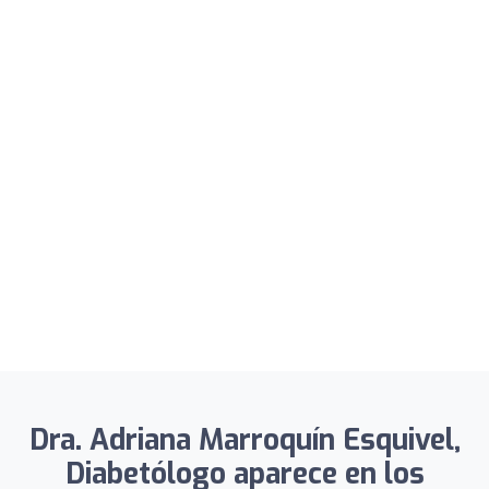
Dra. Adriana Marroquín Esquivel,
Diabetólogo aparece en los