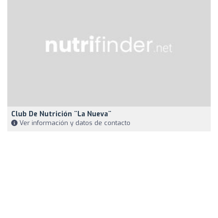
Club De Nutrición ¨La Nueva¨
Ver información y datos de contacto