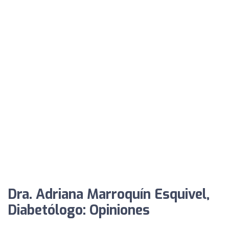
Dra. Adriana Marroquín Esquivel,
Diabetólogo: Opiniones