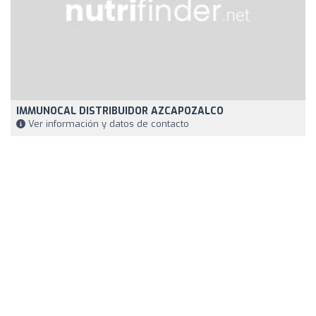
IMMUNOCAL DISTRIBUIDOR AZCAPOZALCO
Ver información y datos de contacto