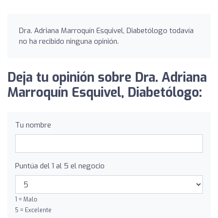
Dra. Adriana Marroquín Esquivel, Diabetólogo todavía
no ha recibido ninguna opinión.
Deja tu opinión sobre Dra. Adriana
Marroquín Esquivel, Diabetólogo:
Tu nombre
Puntúa del 1 al 5 el negocio
1 = Malo
5 = Excelente