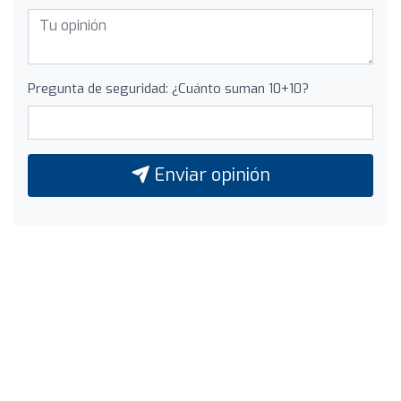
Pregunta de seguridad: ¿Cuánto suman 10+10?
Enviar opinión