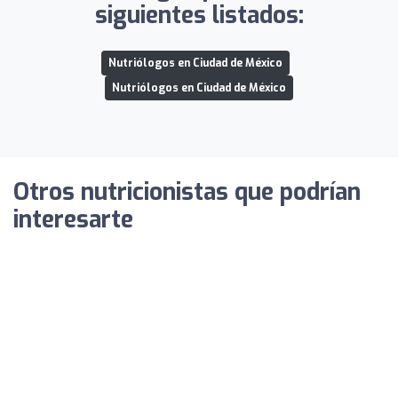
siguientes listados:
Nutriólogos en Ciudad de México
Nutriólogos en Ciudad de México
Otros nutricionistas que podrían
interesarte