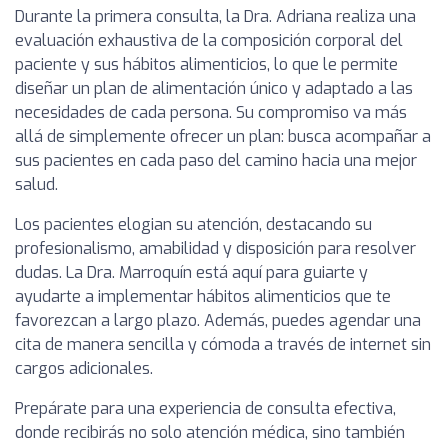
Durante la primera consulta, la Dra. Adriana realiza una
evaluación exhaustiva de la composición corporal del
paciente y sus hábitos alimenticios, lo que le permite
diseñar un plan de alimentación único y adaptado a las
necesidades de cada persona. Su compromiso va más
allá de simplemente ofrecer un plan: busca acompañar a
sus pacientes en cada paso del camino hacia una mejor
salud.
Los pacientes elogian su atención, destacando su
profesionalismo, amabilidad y disposición para resolver
dudas. La Dra. Marroquín está aquí para guiarte y
ayudarte a implementar hábitos alimenticios que te
favorezcan a largo plazo. Además, puedes agendar una
cita de manera sencilla y cómoda a través de internet sin
cargos adicionales.
Prepárate para una experiencia de consulta efectiva,
donde recibirás no solo atención médica, sino también