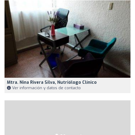
Mtra. Nina Rivera Silva, Nutriólogo Clínico
Ver información y datos de contacto