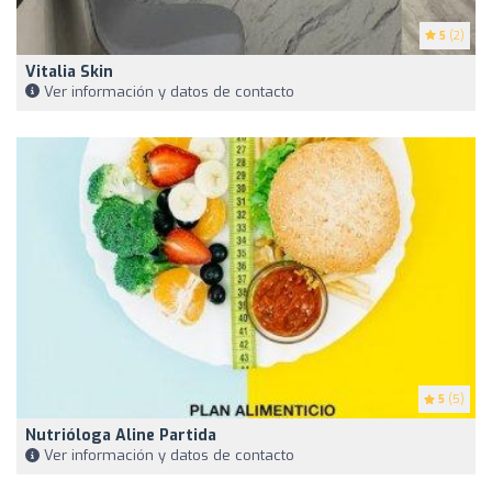
5
(2)
Vitalia Skin
Ver información y datos de contacto
5
(5)
Nutrióloga Aline Partida
Ver información y datos de contacto