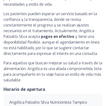
necesidades y estilo de vida.
Los pacientes pueden esperar un servicio basado en la
confianza y la transparencia, donde se revisa
constantemente el progreso y se realizan ajustes
necesarios en el tratamiento. Actualmente, Angélica
Paloalto Silva acepta
pagos en efectivo
y tiene una
disponibilidad flexible, aunque el agendamiento en línea
no está habilitado, por lo que se sugiere contactar
directamente para expresar el interés en una consulta.
Para aquellos que buscan mejorar su salud a través de la
alimentación, Angélica es una aliada comprometida, lista
para acompañarte en tu viaje hacia un estilo de vida más
saludable.
Horario de apertura
Angélica Paloalto Silva Nutricionista Tampico