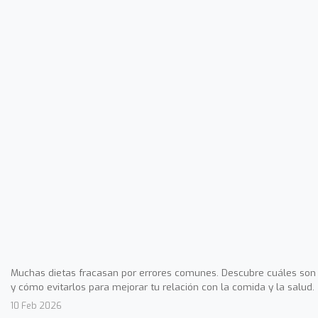
Muchas dietas fracasan por errores comunes. Descubre cuáles son
y cómo evitarlos para mejorar tu relación con la comida y la salud.
10 Feb 2026