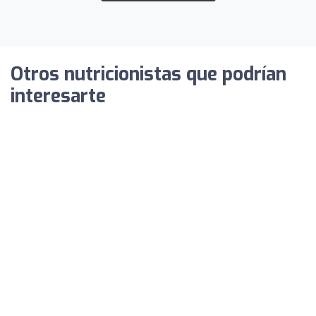
Otros nutricionistas que podrían
interesarte