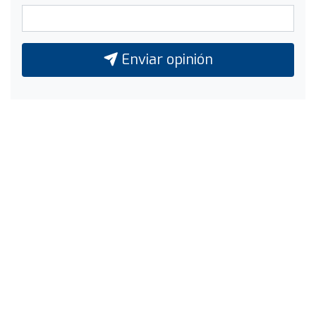
Enviar opinión