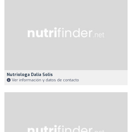
Nutriologa Dalia Solis
Ver información y datos de contacto