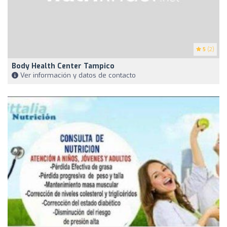
5
(2)
Body Health Center Tampico
Ver información y datos de contacto