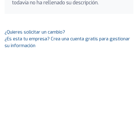
todavía no ha rellenado su descripción.
¿Quieres solicitar un cambio?
¿Es esta tu empresa? Crea una cuenta gratis para gestionar
su información