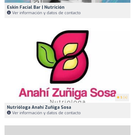
Eskin Facial Bar | Nutrición
Ver información y datos de contacto
5
(4)
Nutrióloga Anahí Zuñiga Sosa
Ver información y datos de contacto