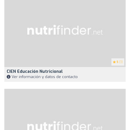
5
(1)
CIEN Educación Nutricional
Ver información y datos de contacto