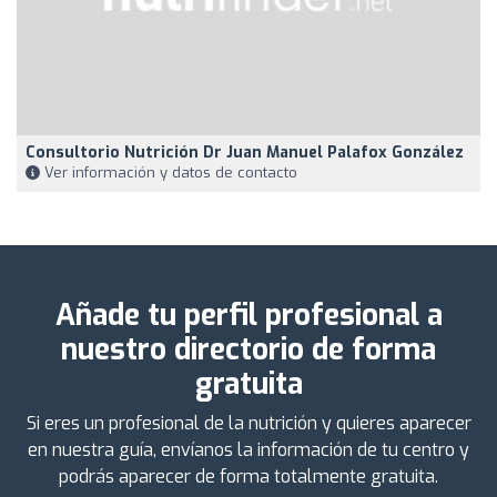
Consultorio Nutrición Dr Juan Manuel Palafox González
Ver información y datos de contacto
Añade tu perfil profesional a
nuestro directorio de forma
gratuita
Si eres un profesional de la nutrición y quieres aparecer
en nuestra guía, envíanos la información de tu centro y
podrás aparecer de forma totalmente gratuita.