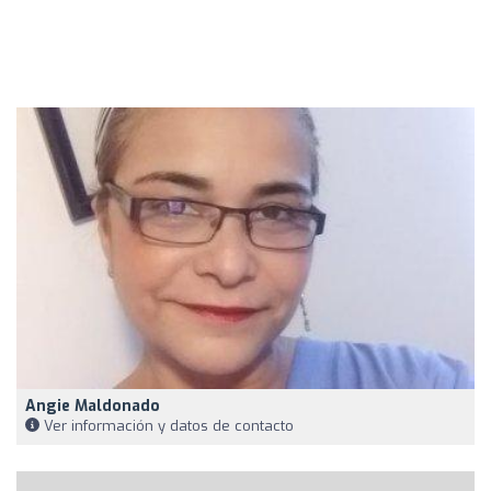
Angie Maldonado
Ver información y datos de contacto