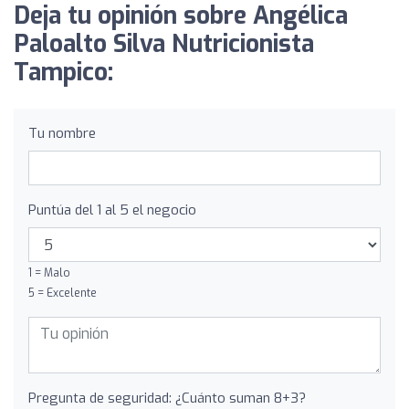
Deja tu opinión sobre Angélica
Paloalto Silva Nutricionista
Tampico:
Tu nombre
Puntúa del 1 al 5 el negocio
1 = Malo
5 = Excelente
Pregunta de seguridad: ¿Cuánto suman 8+3?