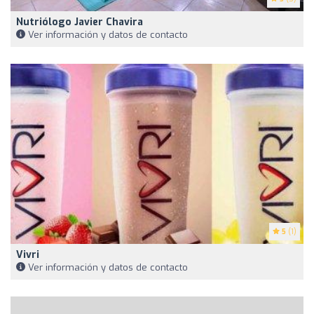
Nutriólogo Javier Chavira
Ver información y datos de contacto
5
(1)
Vivri
Ver información y datos de contacto