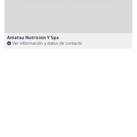
Amatsu Nutrición Y Spa
Ver información y datos de contacto