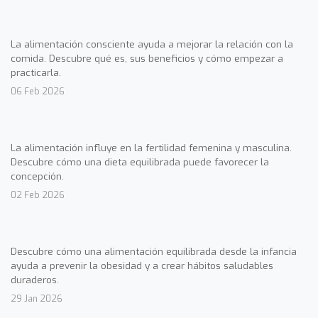
La alimentación consciente ayuda a mejorar la relación con la
comida. Descubre qué es, sus beneficios y cómo empezar a
practicarla.
06 Feb 2026
La alimentación influye en la fertilidad femenina y masculina.
Descubre cómo una dieta equilibrada puede favorecer la
concepción.
02 Feb 2026
Descubre cómo una alimentación equilibrada desde la infancia
ayuda a prevenir la obesidad y a crear hábitos saludables
duraderos.
29 Jan 2026