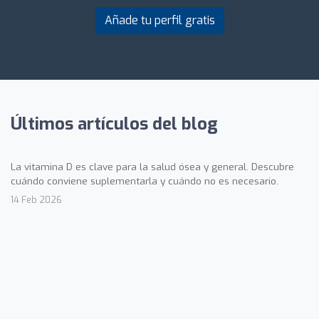
Añade tu perfil gratis
Últimos artículos del blog
La vitamina D es clave para la salud ósea y general. Descubre
cuándo conviene suplementarla y cuándo no es necesario.
14 Feb 2026