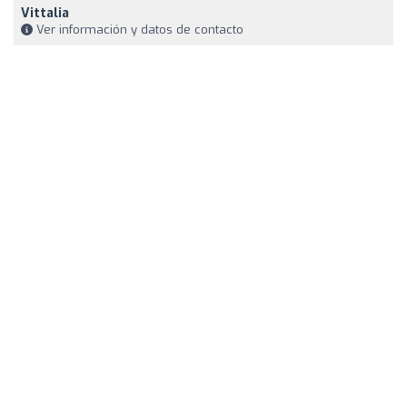
Vittalia
Ver información y datos de contacto