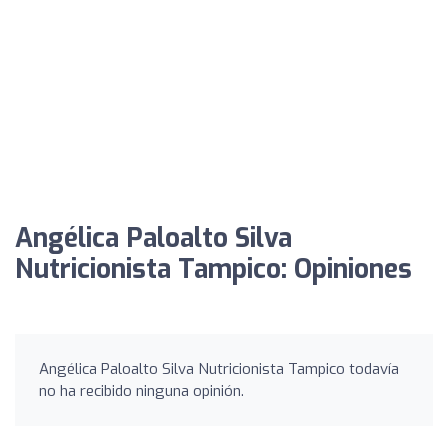
Angélica Paloalto Silva
Nutricionista Tampico: Opiniones
Angélica Paloalto Silva Nutricionista Tampico todavía
no ha recibido ninguna opinión.