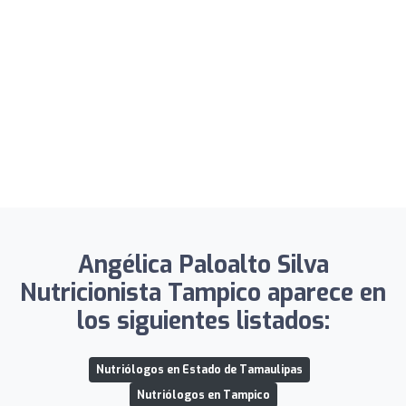
Angélica Paloalto Silva
Nutricionista Tampico aparece en
los siguientes listados:
Nutriólogos en Estado de Tamaulipas
Nutriólogos en Tampico