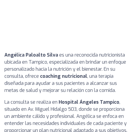
Angélica Paloalto Silva
es una reconocida nutricionista
ubicada en Tampico, especializada en brindar un enfoque
personalizado hacia la nutrición y el bienestar. En su
consulta, ofrece
coaching nutricional
, una terapia
diseñada para ayudar a sus pacientes a alcanzar sus
metas de salud y mejorar su relación con la comida.
La consulta se realiza en
Hospital Ángeles Tampico
,
situado en Av. Miguel Hidalgo 503, donde se proporciona
un ambiente cálido y profesional. Angélica se enfoca en
entender las necesidades individuales de cada paciente y
proporcionar un plan nutricional adaptado a sus objetivos,