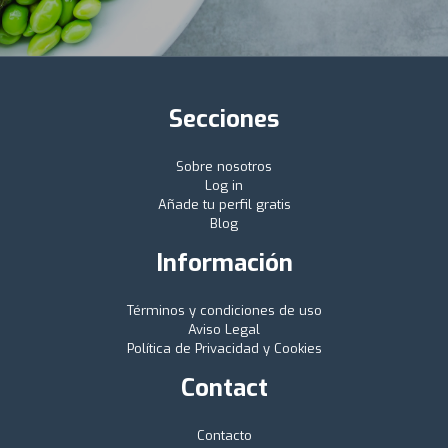
Secciones
Sobre nosotros
Log in
Añade tu perfil gratis
Blog
Información
Términos y condiciones de uso
Aviso Legal
Política de Privacidad y Cookies
Contact
Contacto