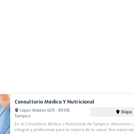
Consultorio Médico Y Nutricional
López Mateos 609 - 89318,
Mapa
Tampico
En el Consultorio Médico y Nutricional de Tampico, ofrecemos
integral y profesional para la mejora de tu salud. Nos especia