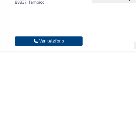
89337, Tampico
Ver teléfono