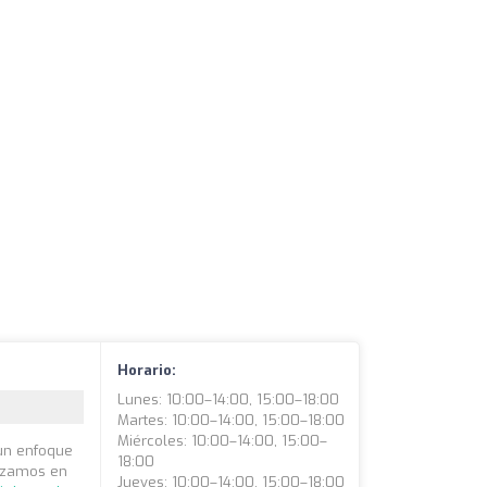
Horario:
Lunes: 10:00–14:00, 15:00–18:00
Martes: 10:00–14:00, 15:00–18:00
Miércoles: 10:00–14:00, 15:00–
 un enfoque
18:00
lizamos en
Jueves: 10:00–14:00, 15:00–18:00