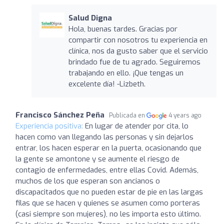
Salud Digna
Hola, buenas tardes. Gracias por
compartir con nosotros tu experiencia en
clínica, nos da gusto saber que el servicio
brindado fue de tu agrado. Seguiremos
trabajando en ello. ¡Que tengas un
excelente día! -Lizbeth.
Francisco Sánchez Peña
Publicada en
4 years ago
Experiencia positiva:
En lugar de atender por cita, lo
hacen como van llegando las personas y sin dejarlos
entrar, los hacen esperar en la puerta, ocasionando que
la gente se amontone y se aumente el riesgo de
contagio de enfermedades, entre ellas Covid. Además,
muchos de los que esperan son ancianos o
discapacitados que no pueden estar de pie en las largas
filas que se hacen y quienes se asumen como porteras
(casi siempre son mujeres), no les importa esto último.