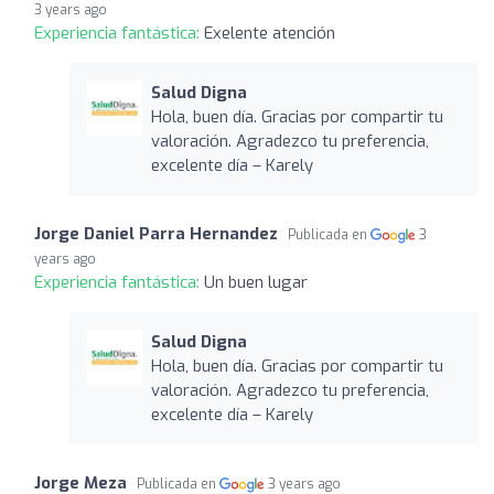
3 years ago
Experiencia fantástica:
Exelente atención
Salud Digna
Hola, buen día. Gracias por compartir tu
valoración. Agradezco tu preferencia,
excelente día – Karely
Jorge Daniel Parra Hernandez
Publicada en
3
years ago
Experiencia fantástica:
Un buen lugar
Salud Digna
Hola, buen día. Gracias por compartir tu
valoración. Agradezco tu preferencia,
excelente día – Karely
Jorge Meza
Publicada en
3 years ago