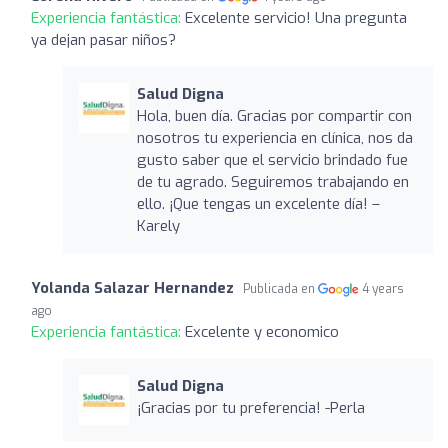
Experiencia fantástica:
Excelente servicio! Una pregunta
ya dejan pasar niños?
Salud Digna
Hola, buen día. Gracias por compartir con
nosotros tu experiencia en clínica, nos da
gusto saber que el servicio brindado fue
de tu agrado. Seguiremos trabajando en
ello. ¡Que tengas un excelente día! –
Karely
Yolanda Salazar Hernandez
Publicada en
4 years
ago
Experiencia fantástica:
Excelente y economico
Salud Digna
¡Gracias por tu preferencia! -Perla