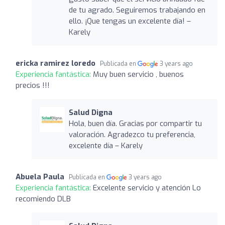
de tu agrado. Seguiremos trabajando en
ello. ¡Que tengas un excelente día! –
Karely
ericka ramirez loredo
Publicada en
3 years ago
Experiencia fantástica:
Muy buen servicio , buenos
precios !!!
Salud Digna
Hola, buen día. Gracias por compartir tu
valoración. Agradezco tu preferencia,
excelente día – Karely
Abuela Paula
Publicada en
3 years ago
Experiencia fantástica:
Excelente servicio y atención Lo
recomiendo DLB