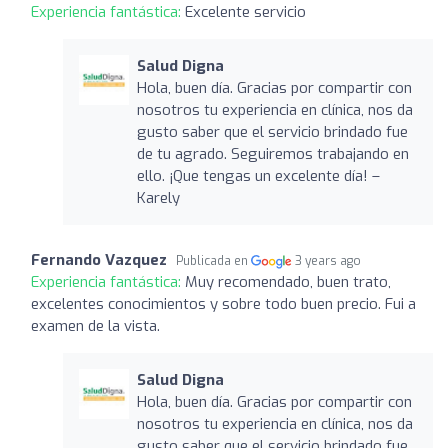
Experiencia fantástica:
Excelente servicio
Salud Digna
Hola, buen día. Gracias por compartir con
nosotros tu experiencia en clínica, nos da
gusto saber que el servicio brindado fue
de tu agrado. Seguiremos trabajando en
ello. ¡Que tengas un excelente día! –
Karely
Fernando Vazquez
Publicada en
3 years ago
Experiencia fantástica:
Muy recomendado, buen trato,
excelentes conocimientos y sobre todo buen precio. Fui a
examen de la vista.
Salud Digna
Hola, buen día. Gracias por compartir con
nosotros tu experiencia en clínica, nos da
gusto saber que el servicio brindado fue