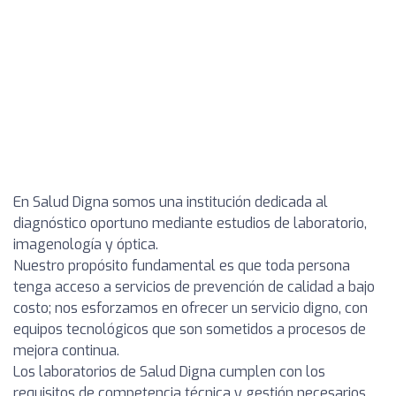
En Salud Digna somos una institución dedicada al
diagnóstico oportuno mediante estudios de laboratorio,
imagenología y óptica.
Nuestro propósito fundamental es que toda persona
tenga acceso a servicios de prevención de calidad a bajo
costo; nos esforzamos en ofrecer un servicio digno, con
equipos tecnológicos que son sometidos a procesos de
mejora continua.
Los laboratorios de Salud Digna cumplen con los
requisitos de competencia técnica y gestión necesarios