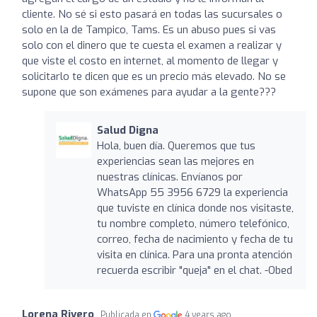
cliente. No sé si esto pasará en todas las sucursales o
solo en la de Tampico, Tams. Es un abuso pues si vas
solo con el dinero que te cuesta el examen a realizar y
que viste el costo en internet, al momento de llegar y
solicitarlo te dicen que es un precio más elevado. No se
supone que son exámenes para ayudar a la gente???
Salud Digna
Hola, buen día. Queremos que tus
experiencias sean las mejores en
nuestras clínicas. Envíanos por
WhatsApp 55 3956 6729 la experiencia
que tuviste en clínica donde nos visitaste,
tu nombre completo, número telefónico,
correo, fecha de nacimiento y fecha de tu
visita en clínica. Para una pronta atención
recuerda escribir "queja" en el chat. -Obed
Lorena Rivero
Publicada en
4 years ago