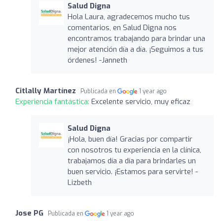
Salud Digna
Hola Laura, agradecemos mucho tus
comentarios, en Salud Digna nos
encontramos trabajando para brindar una
mejor atención día a día. ¡Seguimos a tus
órdenes! -Janneth
Citlally Martínez
Publicada en
1 year ago
Experiencia fantástica:
Excelente servicio, muy eficaz
Salud Digna
¡Hola, buen día! Gracias por compartir
con nosotros tu experiencia en la clínica,
trabajamos día a día para brindarles un
buen servicio. ¡Estamos para servirte! -
Lizbeth
Jose PG
Publicada en
1 year ago