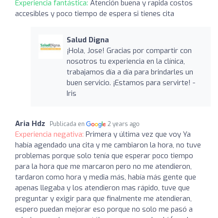
Experiencia fantástica:
Atención buena y rapida costos
accesibles y poco tiempo de espera si tienes cita
Salud Digna
¡Hola, Jose! Gracias por compartir con
nosotros tu experiencia en la clínica,
trabajamos día a día para brindarles un
buen servicio. ¡Estamos para servirte! -
Iris
Aria Hdz
Publicada en
2 years ago
Experiencia negativa:
Primera y última vez que voy Ya
había agendado una cita y me cambiaron la hora, no tuve
problemas porque solo tenía que esperar poco tiempo
para la hora que me marcaron pero no me atendieron,
tardaron como hora y media más, había más gente que
apenas llegaba y los atendieron mas rápido, tuve que
preguntar y exigir para que finalmente me atendieran,
espero puedan mejorar eso porque no solo me pasó a