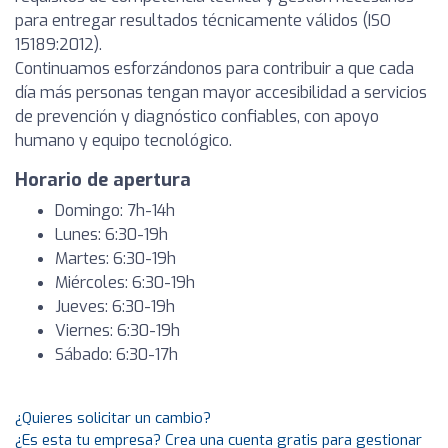
para entregar resultados técnicamente válidos (ISO
15189:2012).
Continuamos esforzándonos para contribuir a que cada
día más personas tengan mayor accesibilidad a servicios
de prevención y diagnóstico confiables, con apoyo
humano y equipo tecnológico.
Horario de apertura
Domingo: 7h-14h
Lunes: 6:30-19h
Martes: 6:30-19h
Miércoles: 6:30-19h
Jueves: 6:30-19h
Viernes: 6:30-19h
Sábado: 6:30-17h
¿Quieres solicitar un cambio?
¿Es esta tu empresa? Crea una cuenta gratis para gestionar