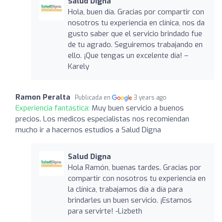
Salud Digna
Hola, buen día. Gracias por compartir con
nosotros tu experiencia en clínica, nos da
gusto saber que el servicio brindado fue
de tu agrado. Seguiremos trabajando en
ello. ¡Que tengas un excelente día! –
Karely
Ramon Peralta
Publicada en
3 years ago
Experiencia fantástica:
Muy buen servicio a buenos
precios. Los medicos especialistas nos recomiendan
mucho ir a hacernos estudios a Salud Digna
Salud Digna
Hola Ramón, buenas tardes. Gracias por
compartir con nosotros tu experiencia en
la clínica, trabajamos día a día para
brindarles un buen servicio. ¡Estamos
para servirte! -Lizbeth