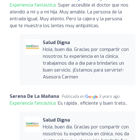
Experiencia fantástica:
Super accesible el doctor que nos
atendió a mi y a mi hija. Muy amable. La persona de la
entrada igual. Muy atento. Pero la cajera y la persona
que te muestra los lentes muy antipáticas.
Salud Digna
Hola, buen día. Gracias por compartir con
nosotros tu experiencia en la clínica,
trabajamos día a día para brindarles un
buen servicio. ¡Estamos para servirte!-
Asesora Carmen
Serena De La Mañana
Publicada en
3 years ago
Experiencia fantástica:
Es rápida , eficiente y buen trato..
Salud Digna
Hola, buen día. Gracias por compartir con
nosotros tu experiencia en clínica, nos da