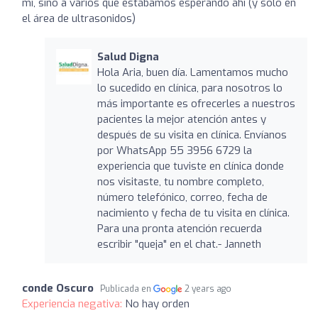
mi, sino a varios que estábamos esperando ahí (y solo en
el área de ultrasonidos)
Salud Digna
Hola Aria, buen día. Lamentamos mucho
lo sucedido en clínica, para nosotros lo
más importante es ofrecerles a nuestros
pacientes la mejor atención antes y
después de su visita en clínica. Envíanos
por WhatsApp 55 3956 6729 la
experiencia que tuviste en clínica donde
nos visitaste, tu nombre completo,
número telefónico, correo, fecha de
nacimiento y fecha de tu visita en clínica.
Para una pronta atención recuerda
escribir "queja" en el chat.- Janneth
conde Oscuro
Publicada en
2 years ago
Experiencia negativa:
No hay orden