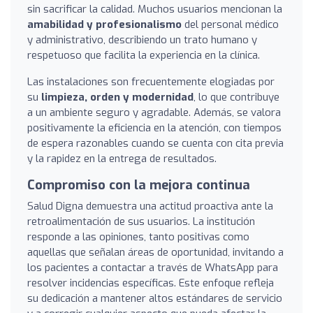
sin sacrificar la calidad. Muchos usuarios mencionan la
amabilidad y profesionalismo
del personal médico
y administrativo, describiendo un trato humano y
respetuoso que facilita la experiencia en la clínica.
Las instalaciones son frecuentemente elogiadas por
su
limpieza, orden y modernidad
, lo que contribuye
a un ambiente seguro y agradable. Además, se valora
positivamente la eficiencia en la atención, con tiempos
de espera razonables cuando se cuenta con cita previa
y la rapidez en la entrega de resultados.
Compromiso con la mejora continua
Salud Digna demuestra una actitud proactiva ante la
retroalimentación de sus usuarios. La institución
responde a las opiniones, tanto positivas como
aquellas que señalan áreas de oportunidad, invitando a
los pacientes a contactar a través de WhatsApp para
resolver incidencias específicas. Este enfoque refleja
su dedicación a mantener altos estándares de servicio