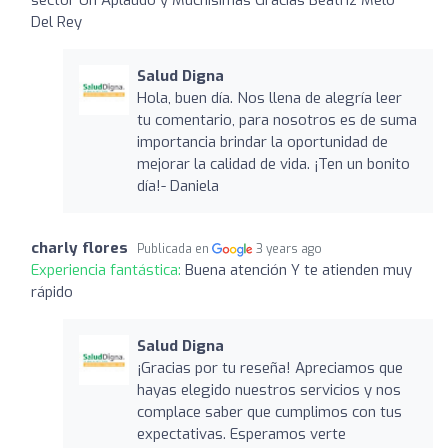
Del Rey
Salud Digna
Hola, buen día. Nos llena de alegría leer
tu comentario, para nosotros es de suma
importancia brindar la oportunidad de
mejorar la calidad de vida. ¡Ten un bonito
día!- Daniela
charly flores
Publicada en
3 years ago
Experiencia fantástica:
Buena atención Y te atienden muy
rápido
Salud Digna
¡Gracias por tu reseña! Apreciamos que
hayas elegido nuestros servicios y nos
complace saber que cumplimos con tus
expectativas. Esperamos verte