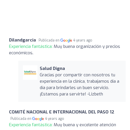
Dilandgarcia
Publicada en
4 years ago
Experiencia fantástica:
Muy buena organización y precios
económicos.
Salud Digna
Gracias por compartir con nosotros tu
experiencia en la clínica, trabajamos día a
día para brindarles un buen servicio.
¡Estamos para servirte! -Lizbeth
COMITÉ NACIONAL E INTERNACIONAL DEL PASO 12
Publicada en
4 years ago
Experiencia fantástica:
Muy buena y excelente atención