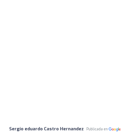
Sergio eduardo Castro Hernandez
Publicada en