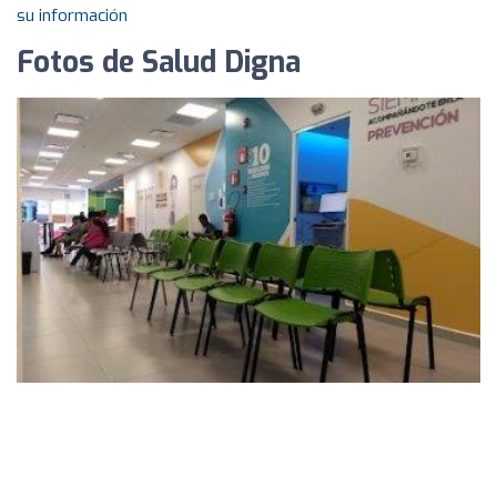
su información
Fotos de Salud Digna