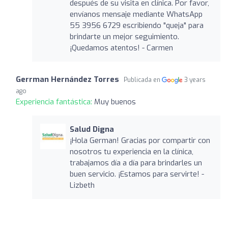
después de su visita en clínica. Por favor,
envíanos mensaje mediante WhatsApp
55 3956 6729 escribiendo "queja" para
brindarte un mejor seguimiento.
¡Quedamos atentos! - Carmen
Gerrman Hernández Torres
Publicada en
3 years
ago
Experiencia fantástica:
Muy buenos
Salud Digna
¡Hola German! Gracias por compartir con
nosotros tu experiencia en la clínica,
trabajamos día a día para brindarles un
buen servicio. ¡Estamos para servirte! -
Lizbeth