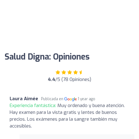
Salud Digna: Opiniones
4.4
/5 (78 Opiniones)
Laura Aimée
Publicada en
1 year ago
Experiencia fantástica:
Muy ordenado y buena atención.
Hay examen para la vista gratis y lentes de buenos
precios. Los exámenes para la sangre también muy
accesibles.