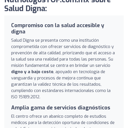
Salud Digna:
Compromiso con la salud accesible y
digna
Salud Digna se presenta como una institución
comprometida con ofrecer servicios de diagnóstico y
prevención de alta calidad, priorizando que el acceso a
la salud sea una realidad para todas las personas. Su
misión fundamental se centra en brindar un servicio
digno y a bajo costo
, apoyado en tecnología de
vanguardia y procesos de mejora continua que
garantizan la validez técnica de los resultados,
cumpliendo con estándares internacionales como la
ISO 15189:2012.
Amplia gama de servicios diagnósticos
El centro ofrece un abanico completo de estudios
médicos para la detección oportuna de condiciones de