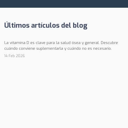
Últimos artículos del blog
La vitamina D es clave para la salud ósea y general. Descubre
cuándo conviene suplementarla y cuándo no es necesario.
14 Feb 2026