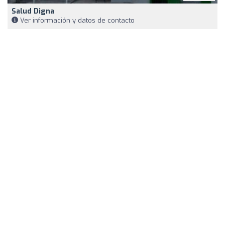
Salud Digna
Ver información y datos de contacto