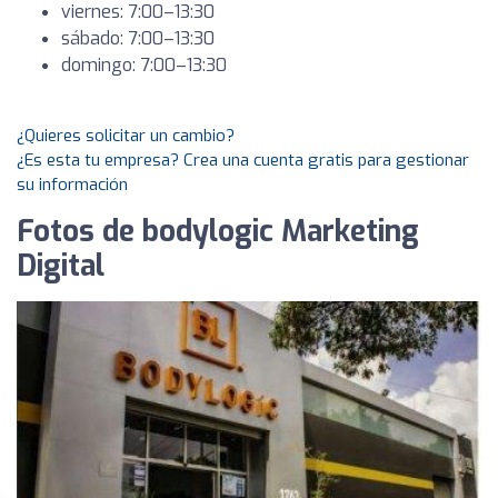
viernes: 7:00–13:30
sábado: 7:00–13:30
domingo: 7:00–13:30
¿Quieres solicitar un cambio?
¿Es esta tu empresa? Crea una cuenta gratis para gestionar
su información
Fotos de bodylogic Marketing
Digital