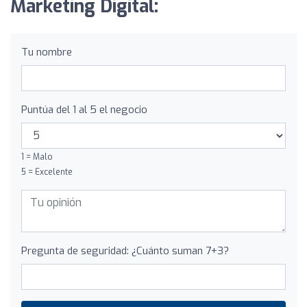
Marketing Digital:
Tu nombre
Puntúa del 1 al 5 el negocio
1 = Malo
5 = Excelente
Pregunta de seguridad: ¿Cuánto suman 7+3?