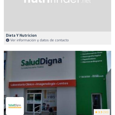
Dieta Y Nutricion
Ver información y datos de contacto
3.9
(93)