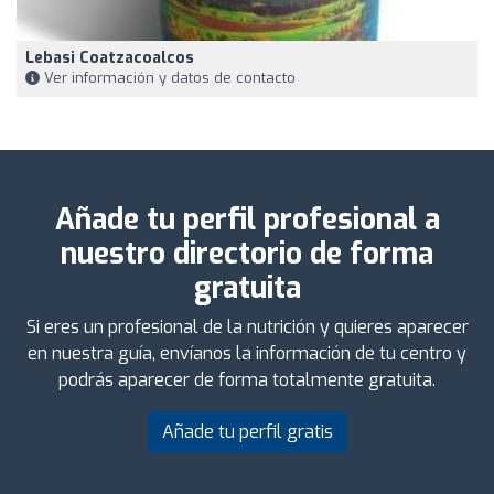
Lebasi Coatzacoalcos
Ver información y datos de contacto
Añade tu perfil profesional a
nuestro directorio de forma
gratuita
Si eres un profesional de la nutrición y quieres aparecer
en nuestra guía, envíanos la información de tu centro y
podrás aparecer de forma totalmente gratuita.
Añade tu perfil gratis