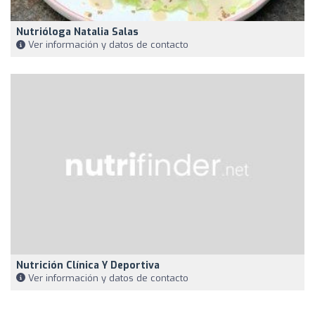
Nutrióloga Natalia Salas
Ver información y datos de contacto
Nutrición Clínica Y Deportiva
Ver información y datos de contacto