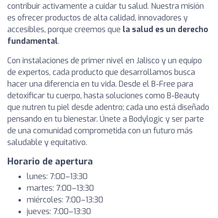
contribuir activamente a cuidar tu salud. Nuestra misión
es ofrecer productos de alta calidad, innovadores y
accesibles, porque creemos que
la salud es un derecho
fundamental
.
Con instalaciones de primer nivel en Jalisco y un equipo
de expertos, cada producto que desarrollamos busca
hacer una diferencia en tu vida. Desde el B-Free para
detoxificar tu cuerpo, hasta soluciones como B-Beauty
que nutren tu piel desde adentro; cada uno está diseñado
pensando en tu bienestar. Únete a Bodylogic y ser parte
de una comunidad comprometida con un futuro más
saludable y equitativo.
Horario de apertura
lunes: 7:00–13:30
martes: 7:00–13:30
miércoles: 7:00–13:30
jueves: 7:00–13:30