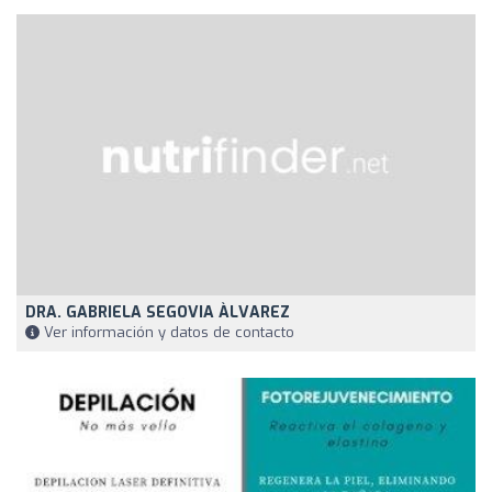
DRA. GABRIELA SEGOVIA ÀLVAREZ
Ver información y datos de contacto