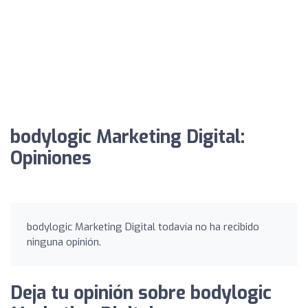
bodylogic Marketing Digital:
Opiniones
bodylogic Marketing Digital todavía no ha recibido
ninguna opinión.
Deja tu opinión sobre bodylogic