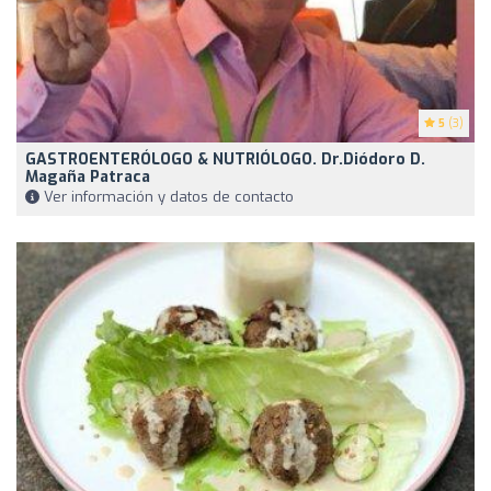
5
(3)
GASTROENTERÓLOGO & NUTRIÓLOGO. Dr.Diódoro D.
Magaña Patraca
Ver información y datos de contacto