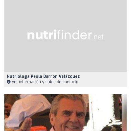
Nutrióloga Paola Barrón Velázquez
Ver información y datos de contacto