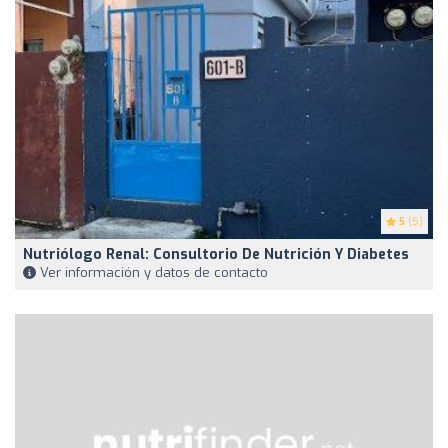
5
(5)
Nutriólogo Renal: Consultorio De Nutrición Y Diabetes
Ver información y datos de contacto