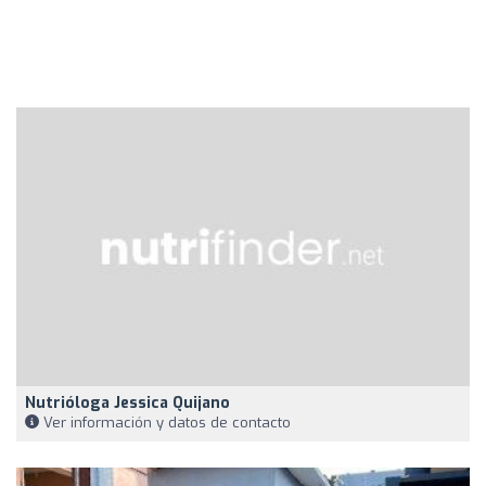
Nutrióloga Jessica Quijano
Ver información y datos de contacto