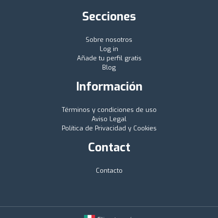
Secciones
Sobre nosotros
Log in
Añade tu perfil gratis
Blog
Información
Términos y condiciones de uso
Aviso Legal
Política de Privacidad y Cookies
Contact
Contacto