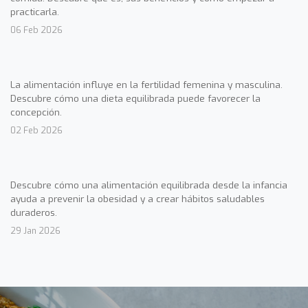
practicarla.
06 Feb 2026
La alimentación influye en la fertilidad femenina y masculina.
Descubre cómo una dieta equilibrada puede favorecer la
concepción.
02 Feb 2026
Descubre cómo una alimentación equilibrada desde la infancia
ayuda a prevenir la obesidad y a crear hábitos saludables
duraderos.
29 Jan 2026