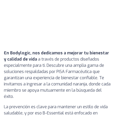
En Bodylogic, nos dedicamos a mejorar tu bienestar
y calidad de vida
a través de productos diseñados
especialmente para ti. Descubre una amplia gama de
soluciones respaldadas por PiSA Farmacéutica que
garantizan una experiencia de bienestar confiable. Te
invitamos a ingresar a la comunidad naranja, donde cada
miembro se apoya mutuamente en la búsqueda del
éxito.
La prevención es clave para mantener un estilo de vida
saludable, y por eso B-Essential está enfocado en