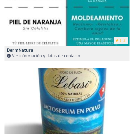
5
(2)
DermNatura
Ver información y datos de contacto