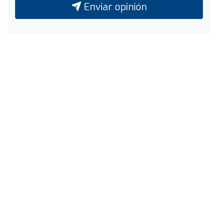
Enviar opinión