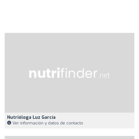
Nutrióloga Luz García
Ver información y datos de contacto