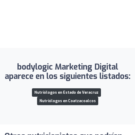
bodylogic Marketing Digital
aparece en los siguientes listados:
Nutriólogos en Estado de Veracruz
Nutriólogos en Coatzacoalcos