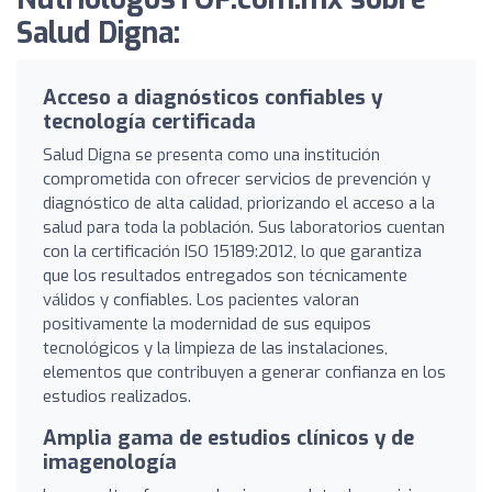
Salud Digna:
Acceso a diagnósticos confiables y
tecnología certificada
Salud Digna se presenta como una institución
comprometida con ofrecer servicios de prevención y
diagnóstico de alta calidad, priorizando el acceso a la
salud para toda la población. Sus laboratorios cuentan
con la certificación ISO 15189:2012, lo que garantiza
que los resultados entregados son técnicamente
válidos y confiables. Los pacientes valoran
positivamente la modernidad de sus equipos
tecnológicos y la limpieza de las instalaciones,
elementos que contribuyen a generar confianza en los
estudios realizados.
Amplia gama de estudios clínicos y de
imagenología