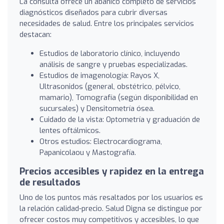
La consulta ofrece un abanico completo de servicios
diagnósticos diseñados para cubrir diversas
necesidades de salud. Entre los principales servicios
destacan:
Estudios de laboratorio clínico, incluyendo
análisis de sangre y pruebas especializadas.
Estudios de imagenología: Rayos X,
Ultrasonidos (general, obstétrico, pélvico,
mamario), Tomografía (según disponibilidad en
sucursales) y Densitometría ósea.
Cuidado de la vista: Optometría y graduación de
lentes oftálmicos.
Otros estudios: Electrocardiograma,
Papanicolaou y Mastografía.
Precios accesibles y rapidez en la entrega
de resultados
Uno de los puntos más resaltados por los usuarios es
la relación calidad-precio. Salud Digna se distingue por
ofrecer costos muy competitivos y accesibles, lo que