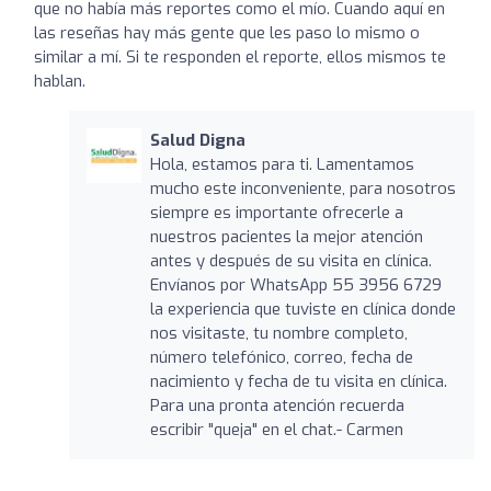
que no había más reportes como el mío. Cuando aquí en
las reseñas hay más gente que les paso lo mismo o
similar a mí. Si te responden el reporte, ellos mismos te
hablan.
Salud Digna
Hola, estamos para ti. Lamentamos
mucho este inconveniente, para nosotros
siempre es importante ofrecerle a
nuestros pacientes la mejor atención
antes y después de su visita en clínica.
Envíanos por WhatsApp 55 3956 6729
la experiencia que tuviste en clínica donde
nos visitaste, tu nombre completo,
número telefónico, correo, fecha de
nacimiento y fecha de tu visita en clínica.
Para una pronta atención recuerda
escribir "queja" en el chat.- Carmen