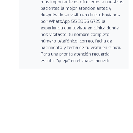
más importante es ofrecerles a nuestros
pacientes la mejor atención antes y
después de su visita en clínica. Envíanos
por WhatsApp 55 3956 6729 la
experiencia que tuviste en clínica donde
nos visitaste, tu nombre completo,
número telefónico, correo, fecha de
nacimiento y fecha de tu visita en clínica.
Para una pronta atención recuerda
escribir "queja" en el chat.- Janneth