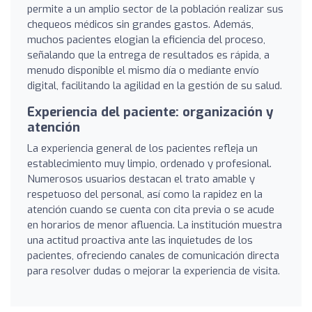
permite a un amplio sector de la población realizar sus
chequeos médicos sin grandes gastos. Además,
muchos pacientes elogian la eficiencia del proceso,
señalando que la entrega de resultados es rápida, a
menudo disponible el mismo día o mediante envío
digital, facilitando la agilidad en la gestión de su salud.
Experiencia del paciente: organización y
atención
La experiencia general de los pacientes refleja un
establecimiento muy limpio, ordenado y profesional.
Numerosos usuarios destacan el trato amable y
respetuoso del personal, así como la rapidez en la
atención cuando se cuenta con cita previa o se acude
en horarios de menor afluencia. La institución muestra
una actitud proactiva ante las inquietudes de los
pacientes, ofreciendo canales de comunicación directa
para resolver dudas o mejorar la experiencia de visita.