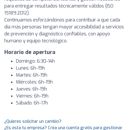
para entregar resultados técnicamente válidos (ISO
15189:2012).
Continuamos esforzándonos para contribuir a que cada
día más personas tengan mayor accesibilidad a servicios
de prevención y diagnóstico confiables, con apoyo
humano y equipo tecnológico.
Horario de apertura
Domingo: 6:30-14h
Lunes: 6h-19h
Martes: 6h-19h
Miércoles: 6h-19h
Jueves: 6h-19h
Viernes: 6h-19h
Sábado: 6h-17h
¿Quieres solicitar un cambio?
¿Es esta tu empresa? Crea una cuenta gratis para gestionar