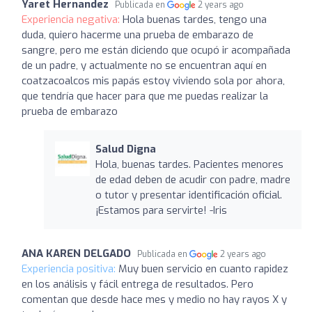
Yaret Hernandez
Publicada en
2 years ago
Experiencia negativa:
Hola buenas tardes, tengo una
duda, quiero hacerme una prueba de embarazo de
sangre, pero me están diciendo que ocupó ir acompañada
de un padre, y actualmente no se encuentran aquí en
coatzacoalcos mis papás estoy viviendo sola por ahora,
que tendría que hacer para que me puedas realizar la
prueba de embarazo
Salud Digna
Hola, buenas tardes. Pacientes menores
de edad deben de acudir con padre, madre
o tutor y presentar identificación oficial.
¡Estamos para servirte! -Iris
ANA KAREN DELGADO
Publicada en
2 years ago
Experiencia positiva:
Muy buen servicio en cuanto rapidez
en los análisis y fácil entrega de resultados. Pero
comentan que desde hace mes y medio no hay rayos X y