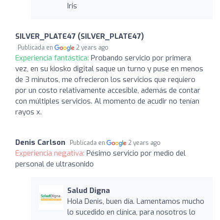
Iris
SILVER_PLATE47 (SILVER_PLATE47)
Publicada en
2 years ago
Experiencia fantástica:
Probando servicio por primera
vez, en su kiosko digital saque un turno y puse en menos
de 3 minutos, me ofrecieron los servicios que requiero
por un costo relativamente accesible, además de contar
con múltiples servicios. Al momento de acudir no tenían
rayos x.
Denis Carlson
Publicada en
2 years ago
Experiencia negativa:
Pésimo servicio por medio del
personal de ultrasonido
Salud Digna
Hola Denis, buen día. Lamentamos mucho
lo sucedido en clínica, para nosotros lo