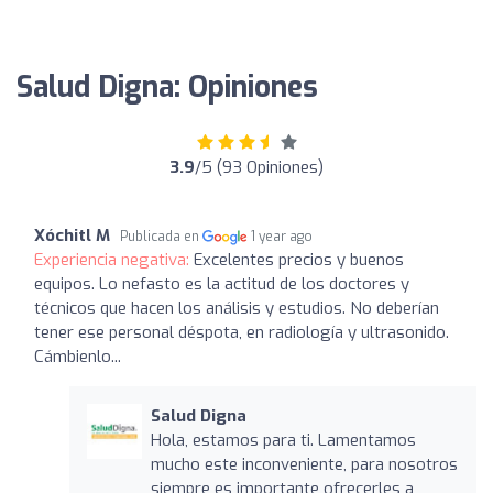
Salud Digna: Opiniones
3.9
/5 (93 Opiniones)
Xóchitl M
Publicada en
1 year ago
Experiencia negativa:
Excelentes precios y buenos
equipos. Lo nefasto es la actitud de los doctores y
técnicos que hacen los análisis y estudios. No deberían
tener ese personal déspota, en radiología y ultrasonido.
Cámbienlo...
Salud Digna
Hola, estamos para ti. Lamentamos
mucho este inconveniente, para nosotros
siempre es importante ofrecerles a