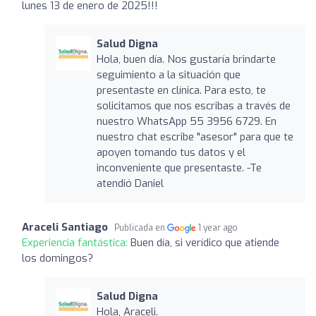
lunes 13 de enero de 2025!!!
Salud Digna
Hola, buen día. Nos gustaría brindarte
seguimiento a la situación que
presentaste en clínica. Para esto, te
solicitamos que nos escribas a través de
nuestro WhatsApp 55 3956 6729. En
nuestro chat escribe "asesor" para que te
apoyen tomando tus datos y el
inconveniente que presentaste. -Te
atendió Daniel
Araceli Santiago
Publicada en
1 year ago
Experiencia fantástica:
Buen día, si verídico que atiende
los domingos?
Salud Digna
Hola, Araceli.