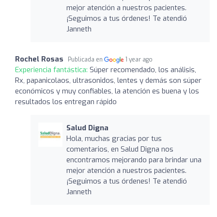
mejor atención a nuestros pacientes.
¡Seguimos a tus órdenes! Te atendió
Janneth
Rochel Rosas
Publicada en
1 year ago
Experiencia fantástica:
Súper recomendado, los análisis,
Rx, papanicolaos, ultrasonidos, lentes y demás son súper
económicos y muy confiables, la atención es buena y los
resultados los entregan rápido
Salud Digna
Hola, muchas gracias por tus
comentarios, en Salud Digna nos
encontramos mejorando para brindar una
mejor atención a nuestros pacientes.
¡Seguimos a tus órdenes! Te atendió
Janneth