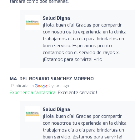
tardará como dos semanas.
Salud Digna
¡Hola, buen día! Gracias por compartir
con nosotros tu experiencia en la clínica,
trabajamos día a día para brindarles un
buen servicio. Esperamos pronto
contamos con el servicio de rayos x.
¡Estamos para servirte! -Iris
MA. DEL ROSARIO SANCHEZ MORENO
Publicada en
2 years ago
Experiencia fantástica:
Excelente servicio!
Salud Digna
¡Hola, buen día! Gracias por compartir
con nosotros tu experiencia en la clínica,
trabajamos día a día para brindarles un
buen servicio. ¡Estamos para servirte! -