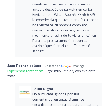
nuestros pacientes la mejor atención
antes y después de su visita en clínica.
Envíanos por WhatsApp 55 3956 6729
la experiencia que tuviste en clínica donde
nos visitaste, tu nombre completo,
número telefónico, correo, fecha de
nacimiento y fecha de tu visita en clínica.
Para una pronta atención recuerda
escribir "queja" en el chat. Te atendió
Janneth
Juan Rocher solano
Publicada en
1 year ago
Experiencia fantástica:
Lugar muy limpio y con exelente
trato
Salud Digna
Hola, muchas gracias por tus
comentarios, en Salud Digna nos
encontramos mejorando para brindar una