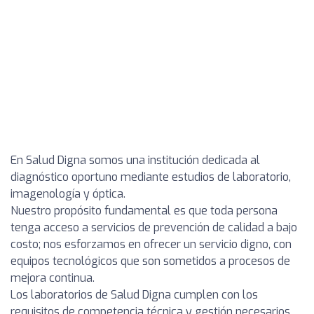
En Salud Digna somos una institución dedicada al
diagnóstico oportuno mediante estudios de laboratorio,
imagenología y óptica.
Nuestro propósito fundamental es que toda persona
tenga acceso a servicios de prevención de calidad a bajo
costo; nos esforzamos en ofrecer un servicio digno, con
equipos tecnológicos que son sometidos a procesos de
mejora continua.
Los laboratorios de Salud Digna cumplen con los
requisitos de competencia técnica y gestión necesarios