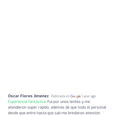
Oscar Flores Jimenez
Publicada en
1 year ago
Experiencia fantástica:
Fui por unos lentes y me
atendieron súper rápido, además de que todo el personal
desde que entre hasta que salí me brindaron atención