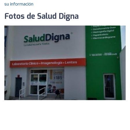
su información
Fotos de Salud Digna