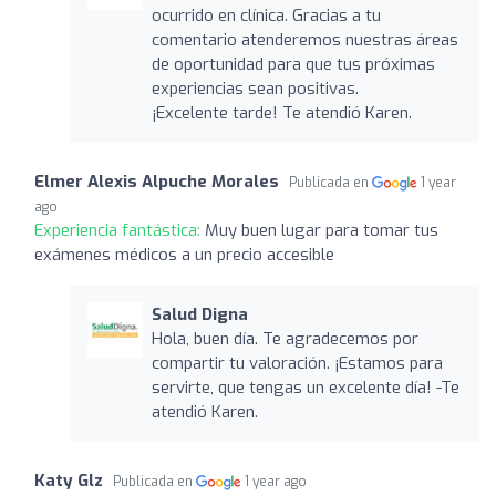
ocurrido en clínica. Gracias a tu
comentario atenderemos nuestras áreas
de oportunidad para que tus próximas
experiencias sean positivas.
¡Excelente tarde! Te atendió Karen.
Elmer Alexis Alpuche Morales
Publicada en
1 year
ago
Experiencia fantástica:
Muy buen lugar para tomar tus
exámenes médicos a un precio accesible
Salud Digna
Hola, buen día. Te agradecemos por
compartir tu valoración. ¡Estamos para
servirte, que tengas un excelente día! -Te
atendió Karen.
Katy Glz
Publicada en
1 year ago