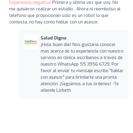
Experiencia negativa:
Primera y última vez que voy. No
me quisieron realizar un estudio . Ahora ni reembolso al
telefono que propocionan solo es un robot lo que
contesta, no hay como hablar con un asesor.
Salud Digna
¡Hola, buen día! Nos gustaría conocer
más acerca de tu experiencia con nuestro
servicio en clínica, escríbenos a través de
nuestro WhatsApp 55 3956 6729. Por
favor al enviar tu mensaje escribe "hablar
con asesor" para brindarte una pronta
atención. ¡Seguimos a tus órdenes! -Te
atiende Lizbeth