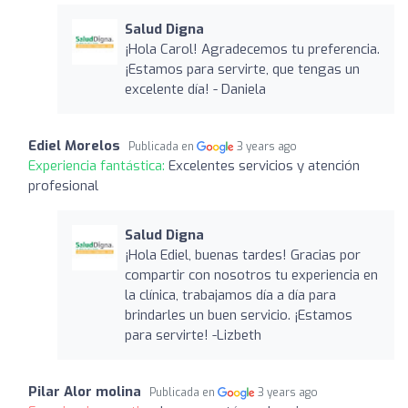
Salud Digna
¡Hola Carol! Agradecemos tu preferencia.
¡Estamos para servirte, que tengas un
excelente día! - Daniela
Ediel Morelos
Publicada en
3 years ago
Experiencia fantástica:
Excelentes servicios y atención
profesional
Salud Digna
¡Hola Ediel, buenas tardes! Gracias por
compartir con nosotros tu experiencia en
la clínica, trabajamos día a día para
brindarles un buen servicio. ¡Estamos
para servirte! -Lizbeth
Pilar Alor molina
Publicada en
3 years ago