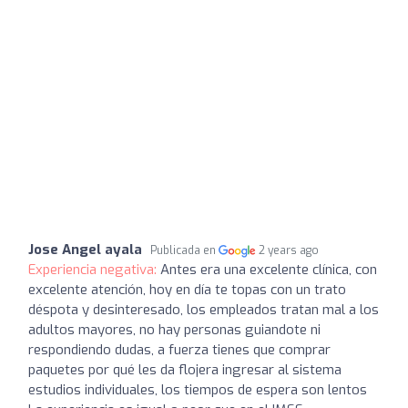
Jose Angel ayala
Publicada en
2 years ago
Experiencia negativa:
Antes era una excelente clínica, con
excelente atención, hoy en día te topas con un trato
déspota y desinteresado, los empleados tratan mal a los
adultos mayores, no hay personas guiandote ni
respondiendo dudas, a fuerza tienes que comprar
paquetes por qué les da flojera ingresar al sistema
estudios individuales, los tiempos de espera son lentos