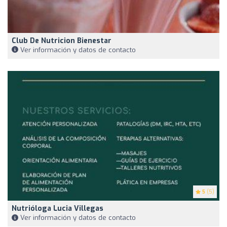
Club De Nutricion Bienestar
Ver información y datos de contacto
5
(5)
Nutrióloga Lucia Villegas
Ver información y datos de contacto