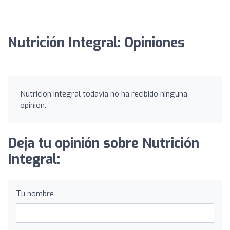
Nutrición Integral: Opiniones
Nutrición Integral todavía no ha recibido ninguna
opinión.
Deja tu opinión sobre Nutrición
Integral:
Tu nombre