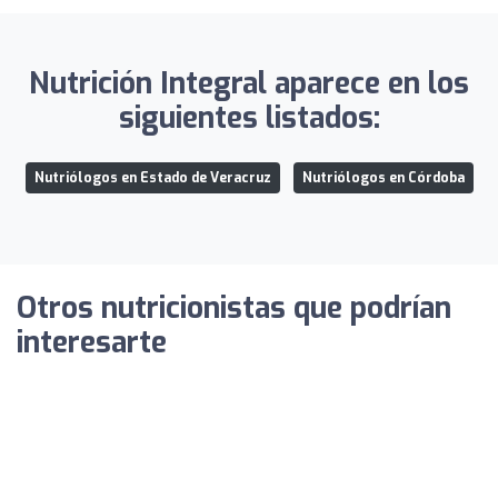
Nutrición Integral aparece en los
siguientes listados:
Nutriólogos en Estado de Veracruz
Nutriólogos en Córdoba
Otros nutricionistas que podrían
interesarte