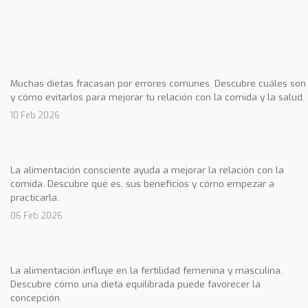
Muchas dietas fracasan por errores comunes. Descubre cuáles son
y cómo evitarlos para mejorar tu relación con la comida y la salud.
10 Feb 2026
La alimentación consciente ayuda a mejorar la relación con la
comida. Descubre qué es, sus beneficios y cómo empezar a
practicarla.
06 Feb 2026
La alimentación influye en la fertilidad femenina y masculina.
Descubre cómo una dieta equilibrada puede favorecer la
concepción.