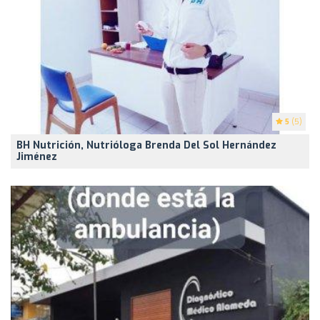
5
(5)
BH Nutrición, Nutrióloga Brenda Del Sol Hernández
Jiménez