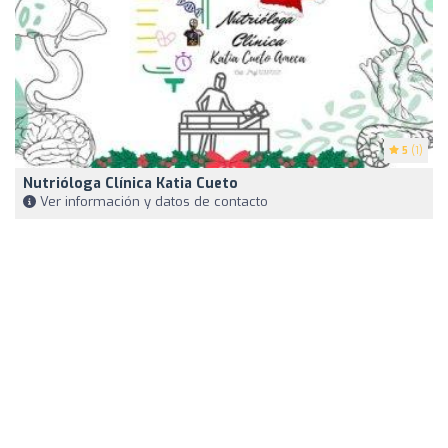
5
(1)
Nutrióloga Clínica Katia Cueto
Ver información y datos de contacto