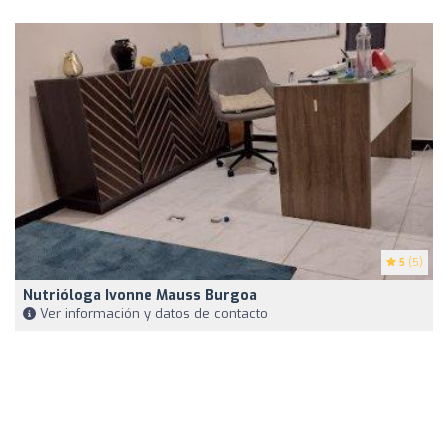
5
(5)
Nutrióloga Ivonne Mauss Burgoa
Ver información y datos de contacto