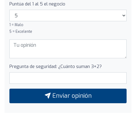
Puntúa del 1 al 5 el negocio
1 = Malo
5 = Excelente
Pregunta de seguridad: ¿Cuánto suman 3+2?
Enviar opinión