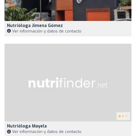
Nutrióloga Jimena Gómez
Ver información y datos de contacto
5
(1)
Nutrióloga Mayela
Ver información y datos de contacto