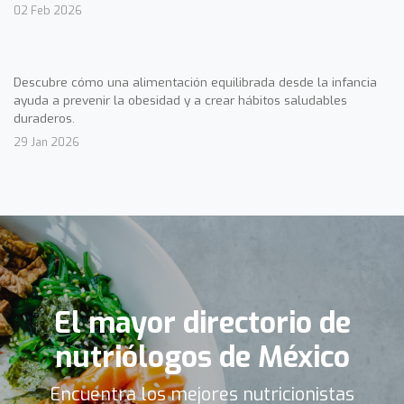
02 Feb 2026
Descubre cómo una alimentación equilibrada desde la infancia
ayuda a prevenir la obesidad y a crear hábitos saludables
duraderos.
29 Jan 2026
El mayor directorio de
nutriólogos de México
Encuentra los mejores nutricionistas