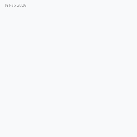
14 Feb 2026