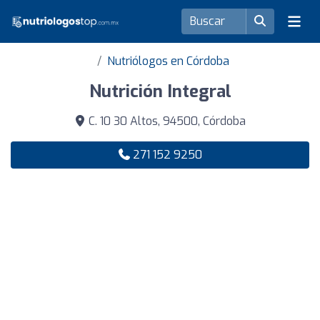
Nutriólogos en Córdoba
Nutrición Integral
C. 10 30 Altos, 94500, Córdoba
271 152 9250