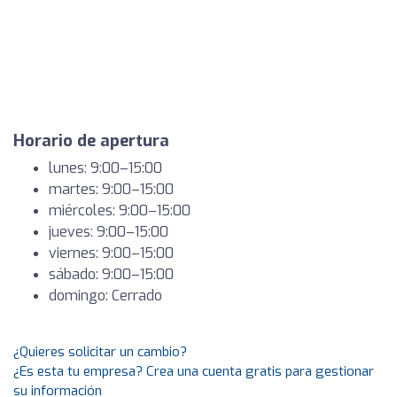
Horario de apertura
lunes: 9:00–15:00
martes: 9:00–15:00
miércoles: 9:00–15:00
jueves: 9:00–15:00
viernes: 9:00–15:00
sábado: 9:00–15:00
domingo: Cerrado
¿Quieres solicitar un cambio?
¿Es esta tu empresa? Crea una cuenta gratis para gestionar
su información