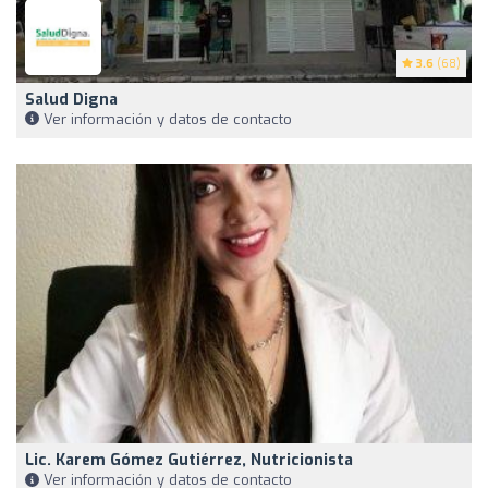
3.6
(68)
Salud Digna
Ver información y datos de contacto
Lic. Karem Gómez Gutiérrez, Nutricionista
Ver información y datos de contacto