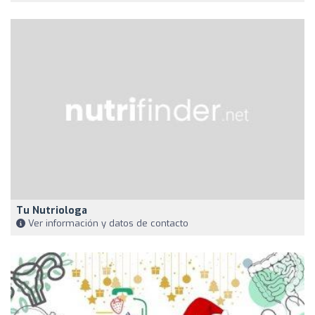
Tu Nutriologa
Ver información y datos de contacto