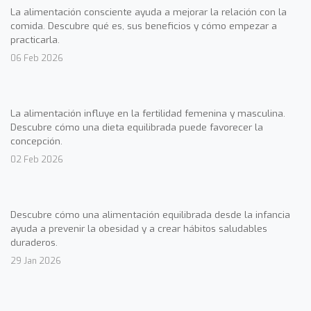
La alimentación consciente ayuda a mejorar la relación con la
comida. Descubre qué es, sus beneficios y cómo empezar a
practicarla.
06 Feb 2026
La alimentación influye en la fertilidad femenina y masculina.
Descubre cómo una dieta equilibrada puede favorecer la
concepción.
02 Feb 2026
Descubre cómo una alimentación equilibrada desde la infancia
ayuda a prevenir la obesidad y a crear hábitos saludables
duraderos.
29 Jan 2026