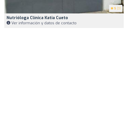
5
(3)
Nutrióloga Clínica Katia Cueto
Ver información y datos de contacto