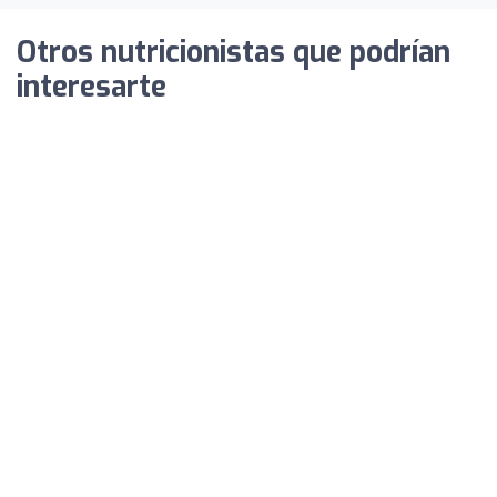
Otros nutricionistas que podrían
interesarte