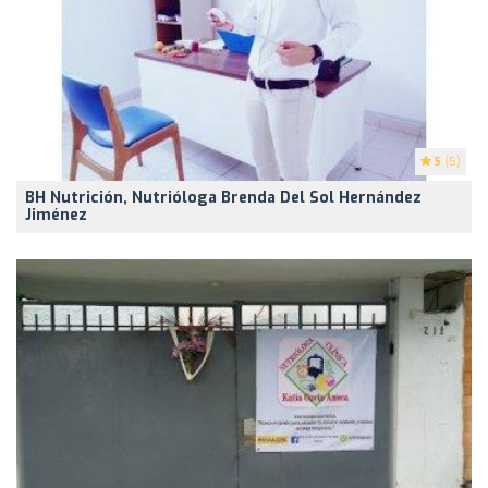
5
(5)
BH Nutrición, Nutrióloga Brenda Del Sol Hernández
Jiménez