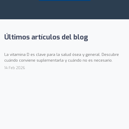
Últimos artículos del blog
La vitamina D es clave para la salud ósea y general. Descubre
cuándo conviene suplementarla y cuándo no es necesario.
14 Feb 2026