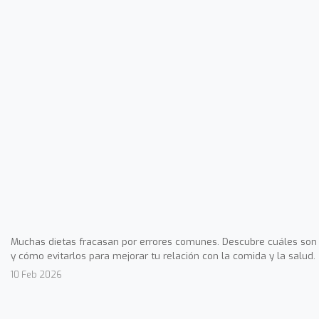
Muchas dietas fracasan por errores comunes. Descubre cuáles son
y cómo evitarlos para mejorar tu relación con la comida y la salud.
10 Feb 2026