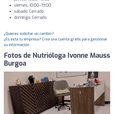
viernes: 10:00–19:00
sábado: Cerrado
domingo: Cerrado
¿Quieres solicitar un cambio?
¿Es esta tu empresa? Crea una cuenta gratis para gestionar
su información
Fotos de Nutrióloga Ivonne Mauss
Burgoa