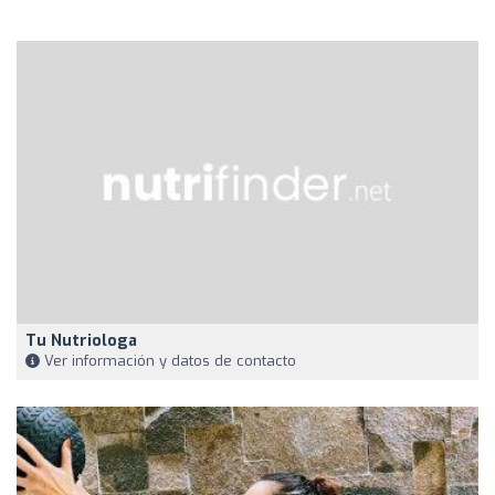
Tu Nutriologa
Ver información y datos de contacto