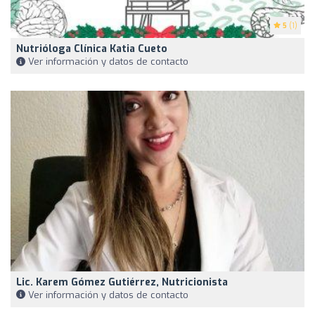
5
(1)
Nutrióloga Clínica Katia Cueto
Ver información y datos de contacto
Lic. Karem Gómez Gutiérrez, Nutricionista
Ver información y datos de contacto