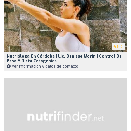
5
(3)
Nutrióloga En Córdoba | Lic. Denisse Morín | Control De
Peso Y Dieta Cetogénica
Ver información y datos de contacto