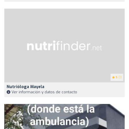
5
(1)
Nutrióloga Mayela
Ver información y datos de contacto