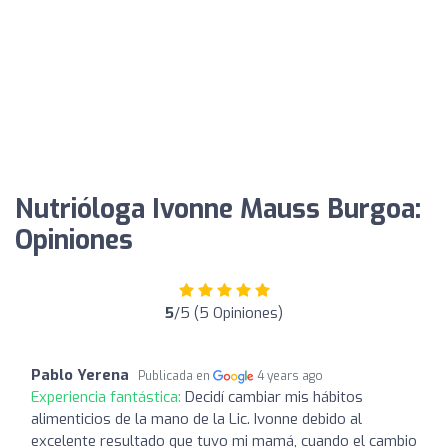
Nutrióloga Ivonne Mauss Burgoa:
Opiniones
5
/5 (5 Opiniones)
Pablo Yerena
Publicada en
4 years ago
Experiencia fantástica:
Decidí cambiar mis hábitos
alimenticios de la mano de la Lic. Ivonne debido al
excelente resultado que tuvo mi mamá, cuando el cambio