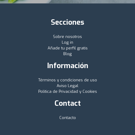
Secciones
Sobre nosotros
Log in
Añade tu perfil gratis
Blog
Información
Términos y condiciones de uso
Aviso Legal
Política de Privacidad y Cookies
Contact
Contacto