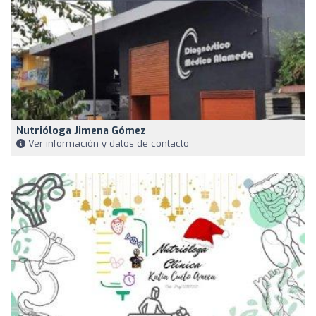
Nutrióloga Jimena Gómez
Ver información y datos de contacto