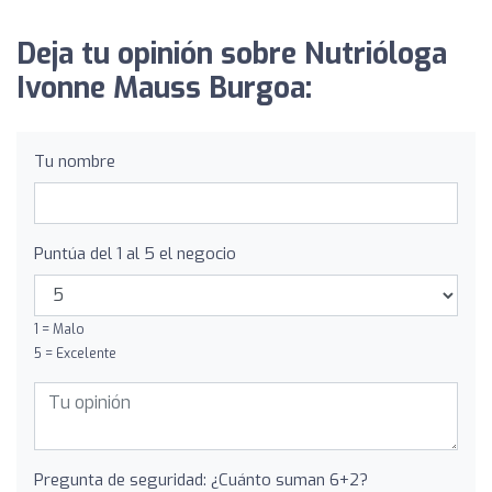
Deja tu opinión sobre Nutrióloga
Ivonne Mauss Burgoa:
Tu nombre
Puntúa del 1 al 5 el negocio
1 = Malo
5 = Excelente
Pregunta de seguridad: ¿Cuánto suman 6+2?