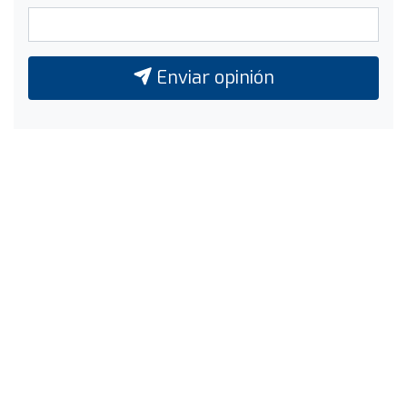
Enviar opinión