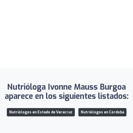
Nutrióloga Ivonne Mauss Burgoa
aparece en los siguientes listados:
Nutriólogos en Estado de Veracruz
Nutriólogos en Córdoba