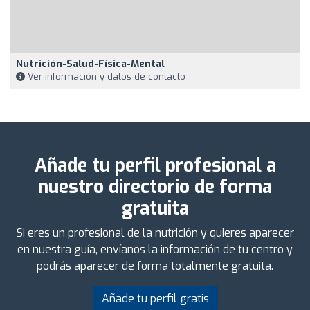
Nutrición-Salud-Física-Mental
Ver información y datos de contacto
Añade tu perfil profesional a
nuestro directorio de forma
gratuita
Si eres un profesional de la nutrición y quieres aparecer
en nuestra guía, envíanos la información de tu centro y
podrás aparecer de forma totalmente gratuita.
Añade tu perfil gratis