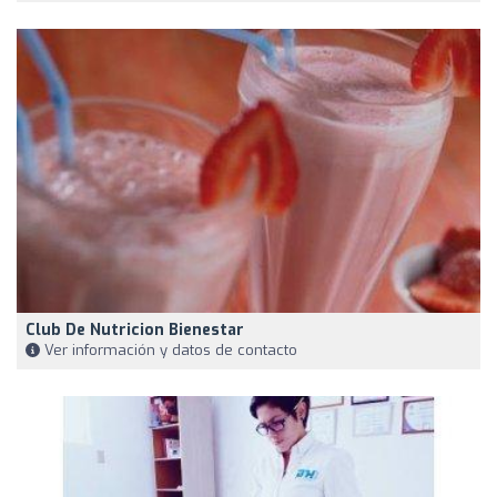
Club De Nutricion Bienestar
Ver información y datos de contacto