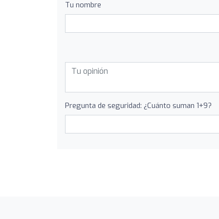
Tu nombre
Pregunta de seguridad: ¿Cuánto suman 1+9?