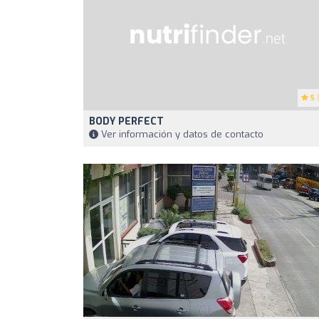
5
(
BODY PERFECT
Ver información y datos de contacto