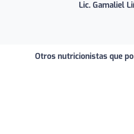
Lic. Gamaliel L
Otros nutricionistas que po