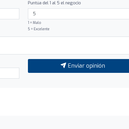
Puntúa del 1 al 5 el negocio
1 = Malo
5 = Excelente
Enviar opinión