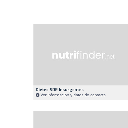
Dietec SDR Insurgentes
Ver información y datos de contacto