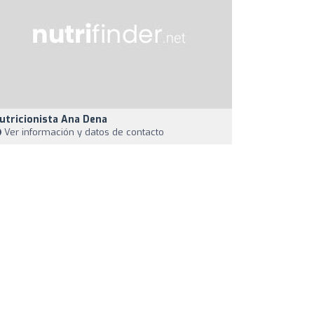
utricionista Ana Dena
Ver información y datos de contacto