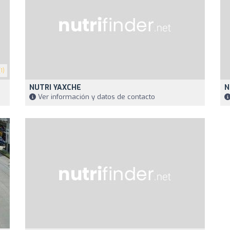
1)
NUTRI YAXCHE
N
Ver información y datos de contacto