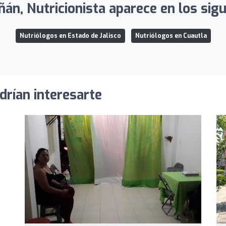
iñán, Nutricionista aparece en los sigu
Nutriólogos en Estado de Jalisco
Nutriólogos en Cuautla
drían interesarte