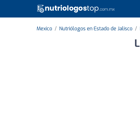
Mexico
Nutriólogos en Estado de Jalisco
L