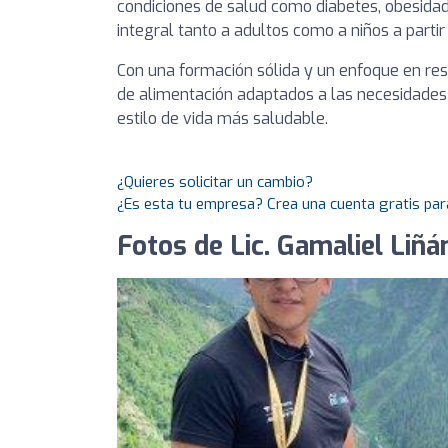
condiciones de salud como diabetes, obesidad,
integral tanto a adultos como a niños a partir
Con una formación sólida y un enfoque en resu
de alimentación adaptados a las necesidades
estilo de vida más saludable.
¿Quieres solicitar un cambio?
¿Es esta tu empresa? Crea una cuenta gratis par
Fotos de Lic. Gamaliel Liñán