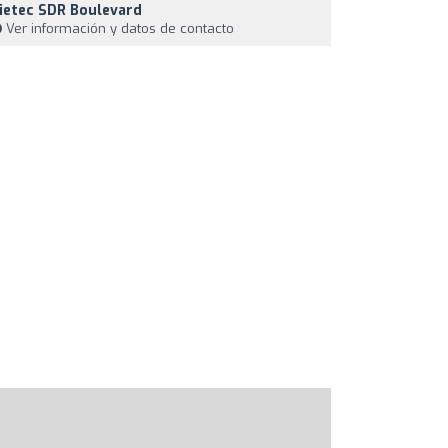
ietec SDR Boulevard
Ver información y datos de contacto