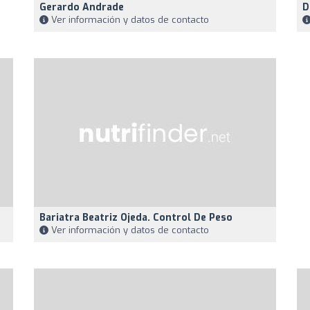
Gerardo Andrade
D
Ver información y datos de contacto
Bariatra Beatriz Ojeda. Control De Peso
Ver información y datos de contacto