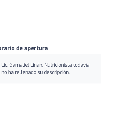
rario de apertura
Lic. Gamaliel Liñán, Nutricionista todavía
no ha rellenado su descripción.