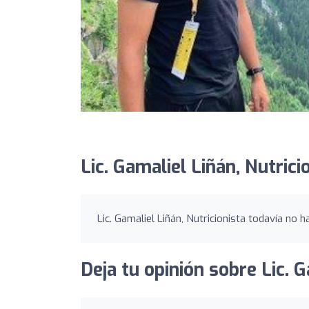
Lic. Gamaliel Liñán, Nutrici
Lic. Gamaliel Liñán, Nutricionista todavía no h
Deja tu opinión sobre Lic. G