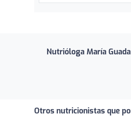
Nutrióloga María Guadal
Otros nutricionistas que po