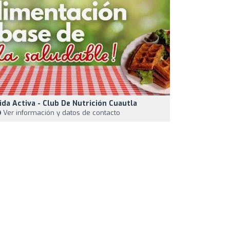
ida Activa - Club De Nutrición Cuautla
Ver información y datos de contacto