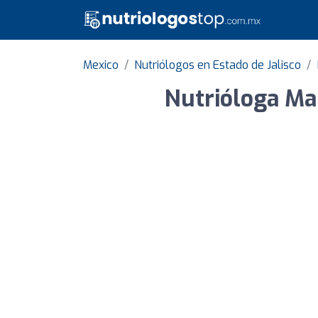
Mexico
Nutriólogos en Estado de Jalisco
Nutrióloga Mar