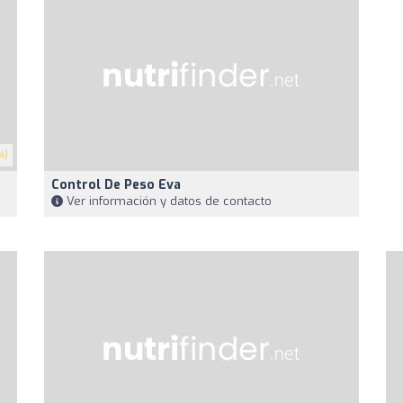
4)
Control De Peso Eva
Ver información y datos de contacto