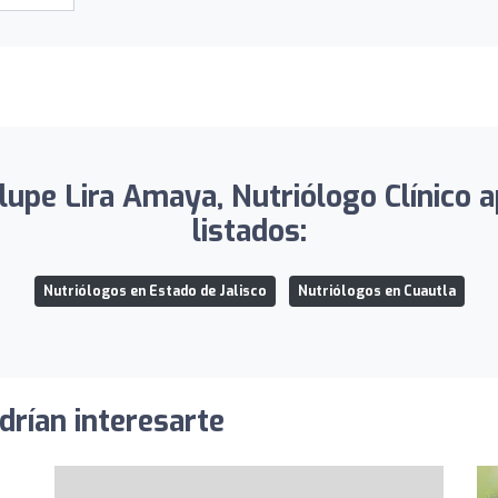
upe Lira Amaya, Nutriólogo Clínico a
listados:
Nutriólogos en Estado de Jalisco
Nutriólogos en Cuautla
drían interesarte