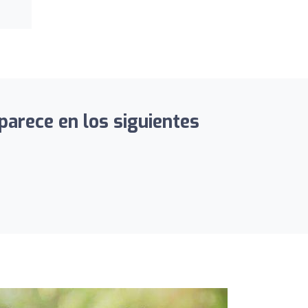
parece en los siguientes