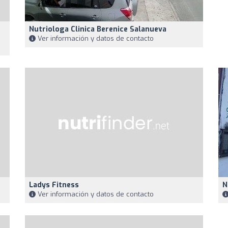
Nutriologa Clinica Berenice Salanueva
Ver información y datos de contacto
Ladys Fitness
N
Ver información y datos de contacto