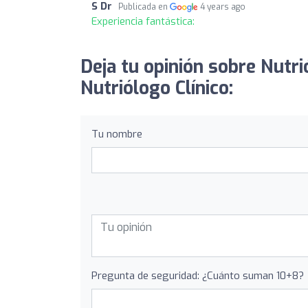
S Dr
Publicada en
4 years ago
Experiencia fantástica:
Deja tu opinión sobre Nutr
Nutriólogo Clínico:
Tu nombre
Pregunta de seguridad: ¿Cuánto suman 10+8?