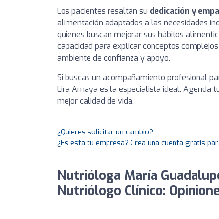
Los pacientes resaltan su
dedicación y empa
alimentación adaptados a las necesidades ind
quienes buscan mejorar sus hábitos alimentic
capacidad para explicar conceptos complejos 
ambiente de confianza y apoyo.
Si buscas un acompañamiento profesional para
Lira Amaya es la especialista ideal. Agenda 
mejor calidad de vida.
¿Quieres solicitar un cambio?
¿Es esta tu empresa? Crea una cuenta gratis par
Nutrióloga María Guadalup
Nutriólogo Clínico: Opinion