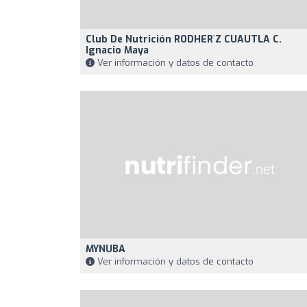
Club De Nutrición RODHER´Z CUAUTLA C.
Ignacio Maya
Ver información y datos de contacto
MYNUBA
Ver información y datos de contacto