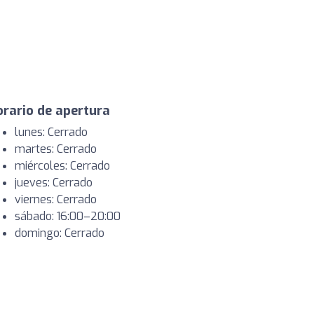
rario de apertura
lunes: Cerrado
martes: Cerrado
miércoles: Cerrado
jueves: Cerrado
viernes: Cerrado
sábado: 16:00–20:00
domingo: Cerrado