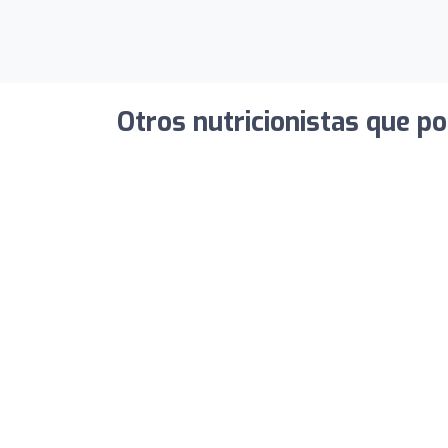
Otros nutricionistas que po