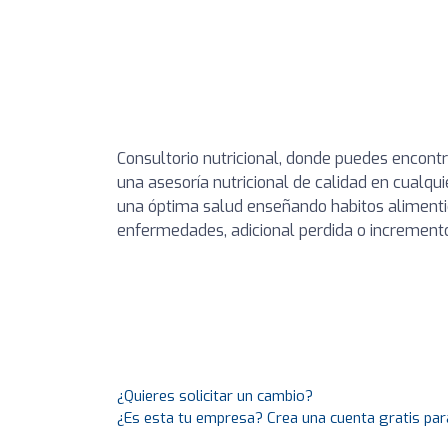
Consultorio nutricional, donde puedes encontr
una asesoría nutricional de calidad en cualqu
una óptima salud enseñando habitos alimenti
enfermedades, adicional perdida o incremento 
¿Quieres solicitar un cambio?
¿Es esta tu empresa? Crea una cuenta gratis par