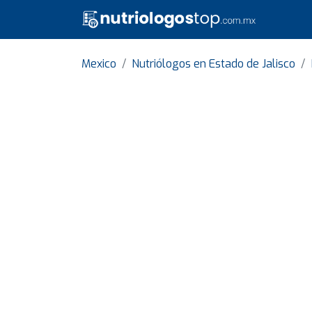
Mexico
Nutriólogos en Estado de Jalisco