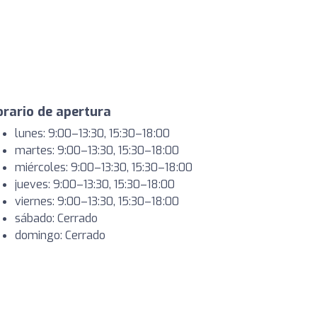
rario de apertura
lunes: 9:00–13:30, 15:30–18:00
martes: 9:00–13:30, 15:30–18:00
miércoles: 9:00–13:30, 15:30–18:00
jueves: 9:00–13:30, 15:30–18:00
viernes: 9:00–13:30, 15:30–18:00
sábado: Cerrado
domingo: Cerrado