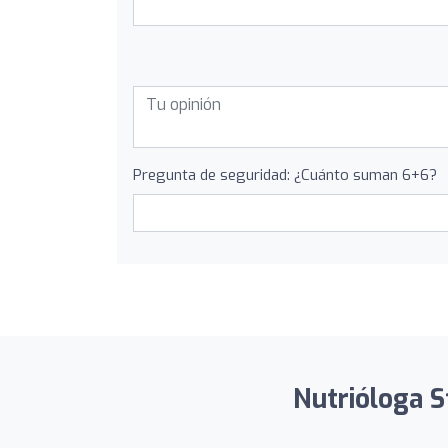
Pregunta de seguridad: ¿Cuánto suman 6+6?
Nutrióloga S