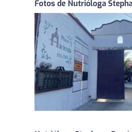
Fotos de Nutrióloga Steph