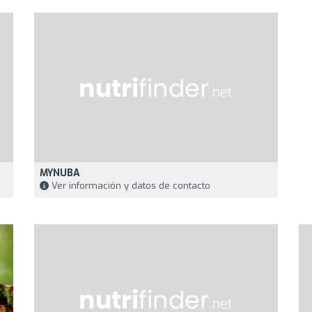
MYNUBA
Ver información y datos de contacto