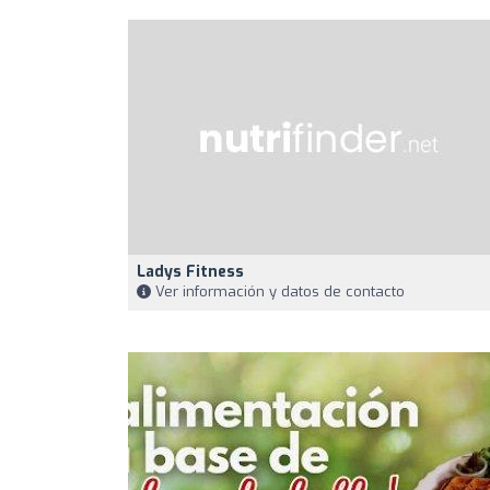
Ladys Fitness
Ver información y datos de contacto