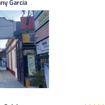
any García