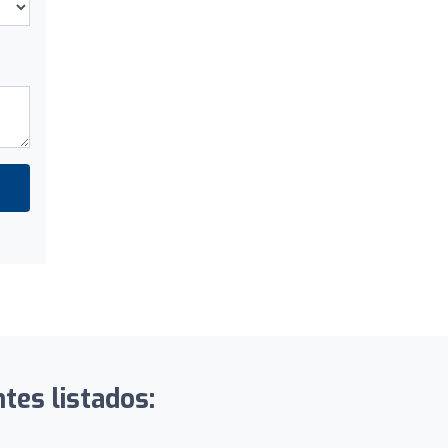
tes listados: