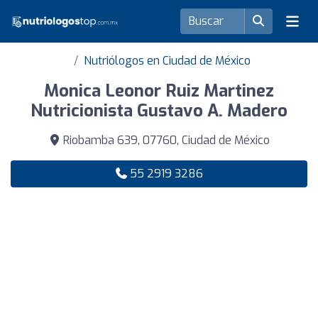
Nutriólogos en Ciudad de México
Monica Leonor Ruiz Martinez
Nutricionista Gustavo A. Madero
Riobamba 639, 07760, Ciudad de México
55 2919 3286