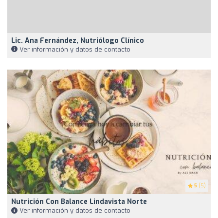
Lic. Ana Fernández, Nutriólogo Clínico
Ver información y datos de contacto
5
(5)
Nutrición Con Balance Lindavista Norte
Ver información y datos de contacto