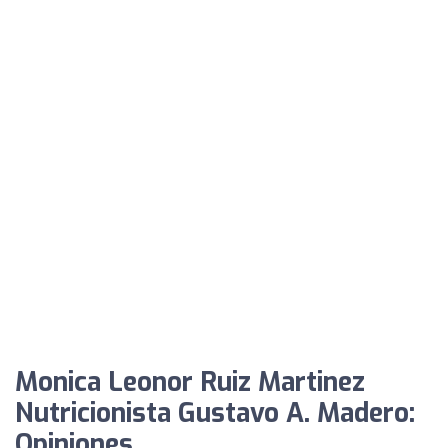
Monica Leonor Ruiz Martinez
Nutricionista Gustavo A. Madero:
Opiniones