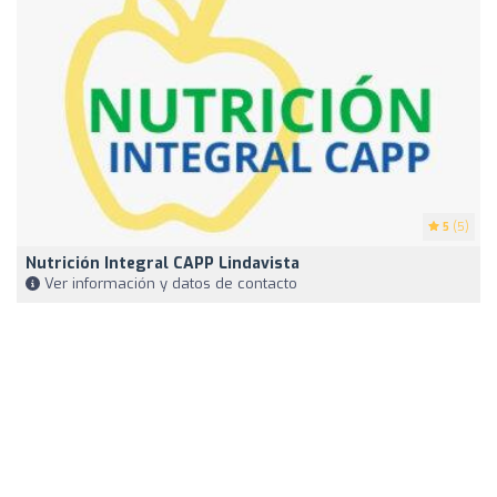
5
(5)
Nutrición Integral CAPP Lindavista
Ver información y datos de contacto