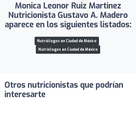
Monica Leonor Ruiz Martinez
Nutricionista Gustavo A. Madero
aparece en los siguientes listados:
Nutriólogos en Ciudad de México
Nutriólogos en Ciudad de México
Otros nutricionistas que podrían
interesarte