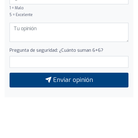
1 = Malo
5 = Excelente
Pregunta de seguridad: ¿Cuánto suman 6+6?
Enviar opinión