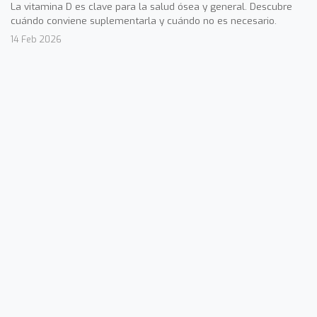
La vitamina D es clave para la salud ósea y general. Descubre
cuándo conviene suplementarla y cuándo no es necesario.
14 Feb 2026