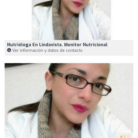
Nutrióloga En Lindavista. Monitor Nutricional
Ver información y datos de contacto
5
(1)