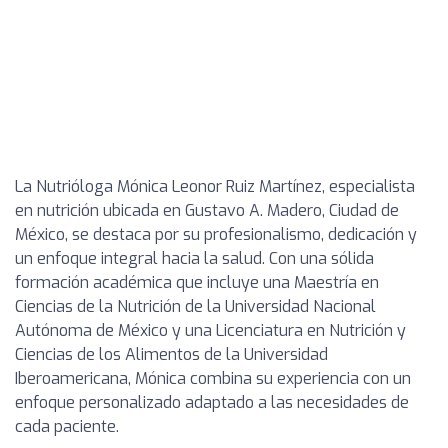
La Nutrióloga Mónica Leonor Ruiz Martínez, especialista
en nutrición ubicada en Gustavo A. Madero, Ciudad de
México, se destaca por su profesionalismo, dedicación y
un enfoque integral hacia la salud. Con una sólida
formación académica que incluye una Maestría en
Ciencias de la Nutrición de la Universidad Nacional
Autónoma de México y una Licenciatura en Nutrición y
Ciencias de los Alimentos de la Universidad
Iberoamericana, Mónica combina su experiencia con un
enfoque personalizado adaptado a las necesidades de
cada paciente.