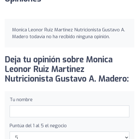
Monica Leonor Ruiz Martinez Nutricionista Gustavo A.
Madero todavía no ha recibido ninguna opinión.
Deja tu opinión sobre Monica
Leonor Ruiz Martinez
Nutricionista Gustavo A. Madero:
Tu nombre
Puntúa del 1 al 5 el negocio