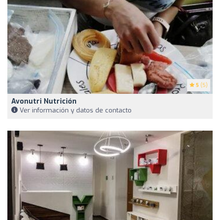
5
(5)
Avonutri Nutrición
Ver información y datos de contacto