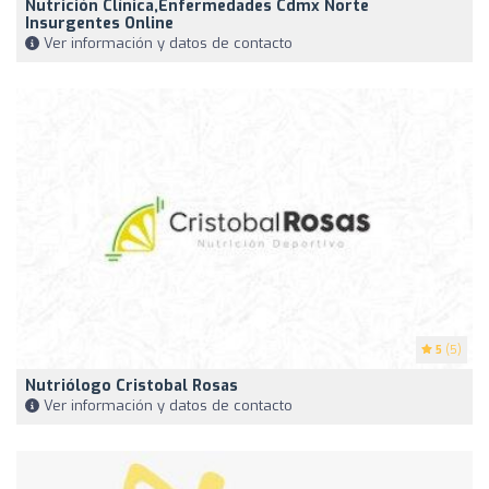
Nutrición Clínica,enfermedades Cdmx Norte
Insurgentes Online
Ver información y datos de contacto
5
(5)
Nutriólogo Cristobal Rosas
Ver información y datos de contacto