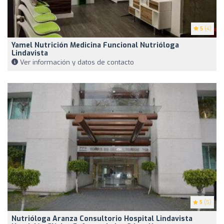
5
(4)
Yamel Nutrición Medicina Funcional Nutrióloga
Lindavista
Ver información y datos de contacto
5
(5)
Nutrióloga Aranza Consultorio Hospital Lindavista