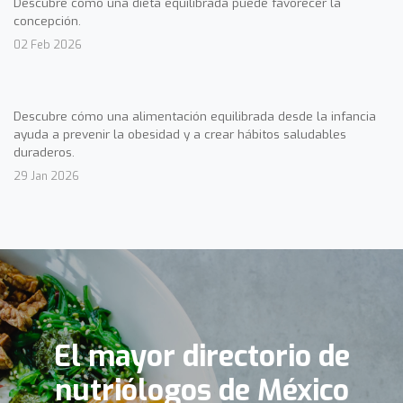
Descubre cómo una dieta equilibrada puede favorecer la
concepción.
02 Feb 2026
Descubre cómo una alimentación equilibrada desde la infancia
ayuda a prevenir la obesidad y a crear hábitos saludables
duraderos.
29 Jan 2026
El mayor directorio de
nutriólogos de México