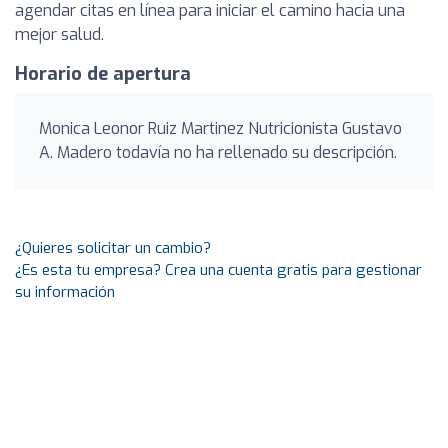
agendar citas en línea para iniciar el camino hacia una
mejor salud.
Horario de apertura
Monica Leonor Ruiz Martinez Nutricionista Gustavo
A. Madero todavía no ha rellenado su descripción.
¿Quieres solicitar un cambio?
¿Es esta tu empresa? Crea una cuenta gratis para gestionar
su información