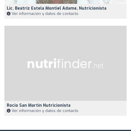
Lic. Beatriz Estela Montiel Adame, Nutricionista
Ver información y datos de contacto
Rocio San Martin Nutricionista
Ver información y datos de contacto