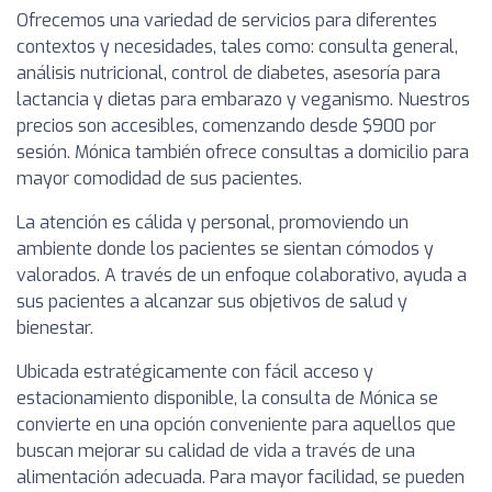
Ofrecemos una variedad de servicios para diferentes
contextos y necesidades, tales como: consulta general,
análisis nutricional, control de diabetes, asesoría para
lactancia y dietas para embarazo y veganismo. Nuestros
precios son accesibles, comenzando desde $900 por
sesión. Mónica también ofrece consultas a domicilio para
mayor comodidad de sus pacientes.
La atención es cálida y personal, promoviendo un
ambiente donde los pacientes se sientan cómodos y
valorados. A través de un enfoque colaborativo, ayuda a
sus pacientes a alcanzar sus objetivos de salud y
bienestar.
Ubicada estratégicamente con fácil acceso y
estacionamiento disponible, la consulta de Mónica se
convierte en una opción conveniente para aquellos que
buscan mejorar su calidad de vida a través de una
alimentación adecuada. Para mayor facilidad, se pueden