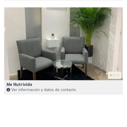
5
(5)
Me Nutrivida
Ver información y datos de contacto