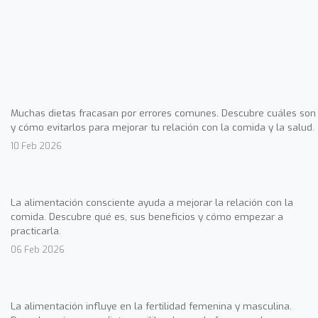
Muchas dietas fracasan por errores comunes. Descubre cuáles son
y cómo evitarlos para mejorar tu relación con la comida y la salud.
10 Feb 2026
La alimentación consciente ayuda a mejorar la relación con la
comida. Descubre qué es, sus beneficios y cómo empezar a
practicarla.
06 Feb 2026
La alimentación influye en la fertilidad femenina y masculina.