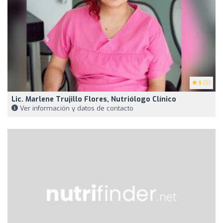
5
(5)
Lic. Marlene Trujillo Flores, Nutriólogo Clínico
Ver información y datos de contacto