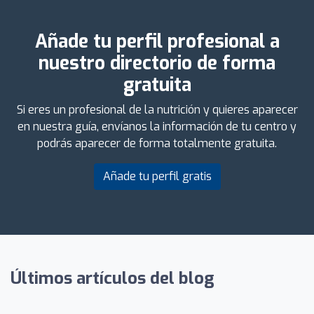
Añade tu perfil profesional a
nuestro directorio de forma
gratuita
Si eres un profesional de la nutrición y quieres aparecer
en nuestra guía, envíanos la información de tu centro y
podrás aparecer de forma totalmente gratuita.
Añade tu perfil gratis
Últimos artículos del blog