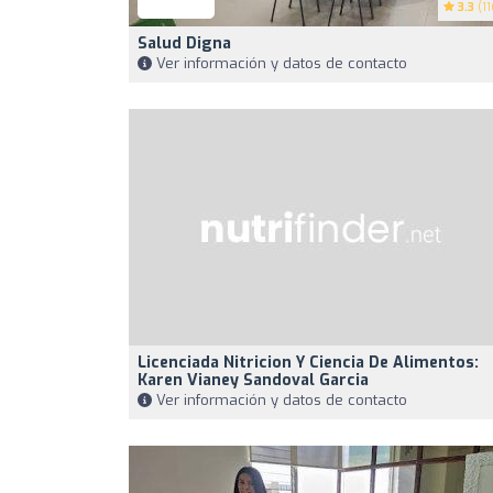
3.3
(11
Salud Digna
Ver información y datos de contacto
Licenciada Nitricion Y Ciencia De Alimentos:
Karen Vianey Sandoval Garcia
Ver información y datos de contacto