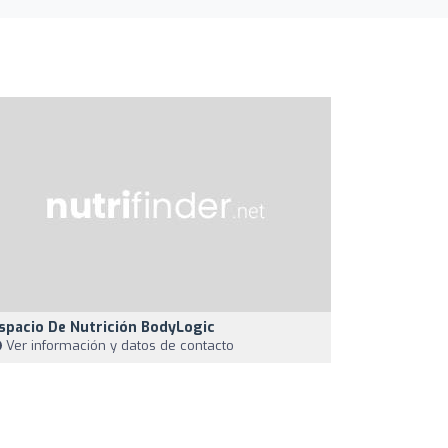
spacio De Nutrición BodyLogic
Ver información y datos de contacto