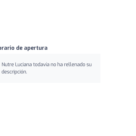
rario de apertura
Nutre Luciana todavía no ha rellenado su
descripción.