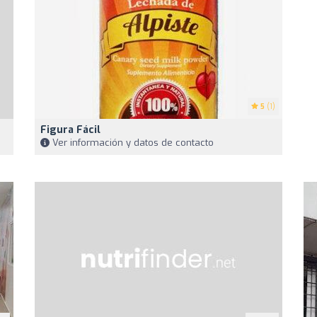
5
(1)
Figura Fácil
Ver información y datos de contacto