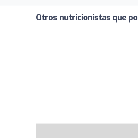
Otros nutricionistas que po