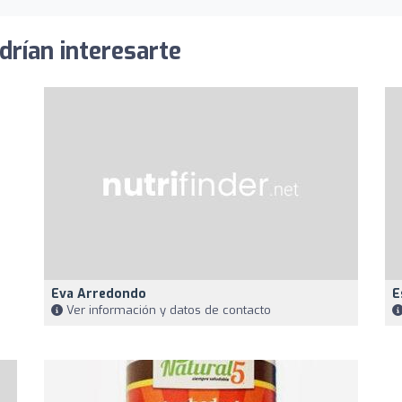
drían interesarte
Eva Arredondo
E
Ver información y datos de contacto