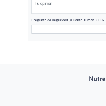
Pregunta de seguridad: ¿Cuánto suman 2+10?
Nutre