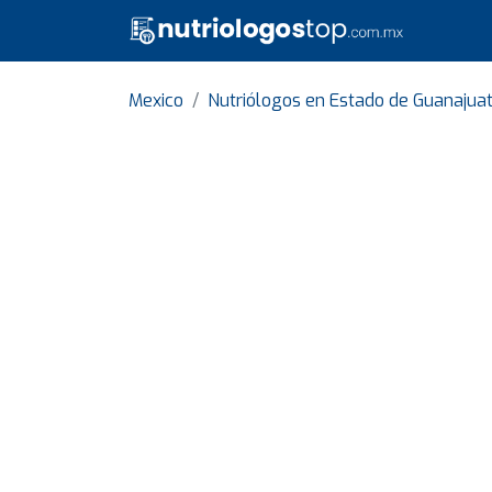
Mexico
Nutriólogos en Estado de Guanajua