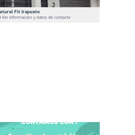
atural Fit Irapuato
Ver información y datos de contacto