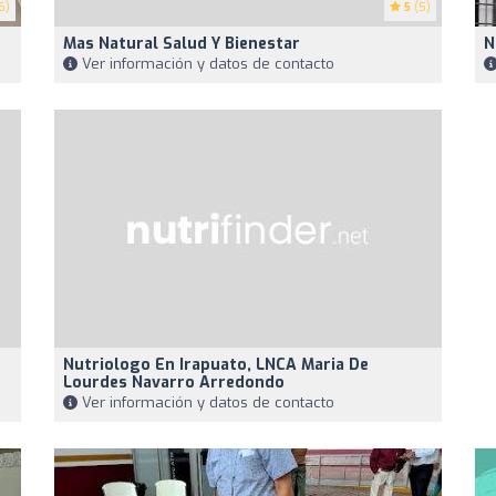
6)
5
(5)
Mas Natural Salud Y Bienestar
N
Ver información y datos de contacto
Nutriologo En Irapuato, LNCA Maria De
Lourdes Navarro Arredondo
Ver información y datos de contacto