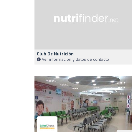
Club De Nutrición
Ver información y datos de contacto