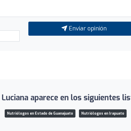
Enviar opinión
 Luciana aparece en los siguientes lis
Nutriólogos en Estado de Guanajuato
Nutriólogos en Irapuato