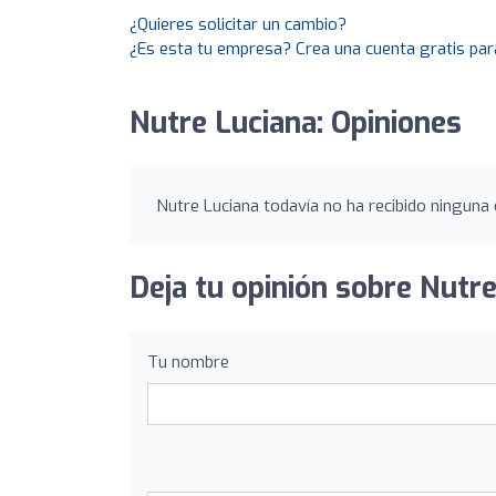
¿Quieres solicitar un cambio?
¿Es esta tu empresa? Crea una cuenta gratis par
Nutre Luciana: Opiniones
Nutre Luciana todavía no ha recibido ninguna 
Deja tu opinión sobre Nutre
Tu nombre