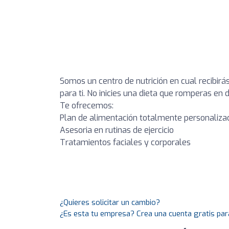
Somos un centro de nutrición en cual recibir
para ti. No inicies una dieta que romperas en d
Te ofrecemos:
Plan de alimentación totalmente personaliza
Asesoria en rutinas de ejercicio
Tratamientos faciales y corporales
¿Quieres solicitar un cambio?
¿Es esta tu empresa? Crea una cuenta gratis par