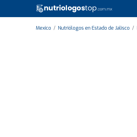
Mexico
Nutriólogos en Estado de Jalisco