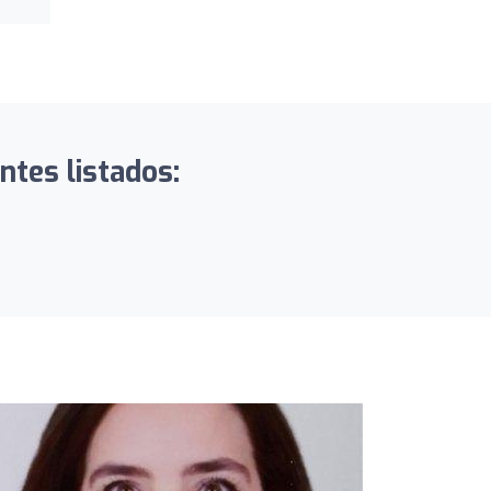
ntes listados: