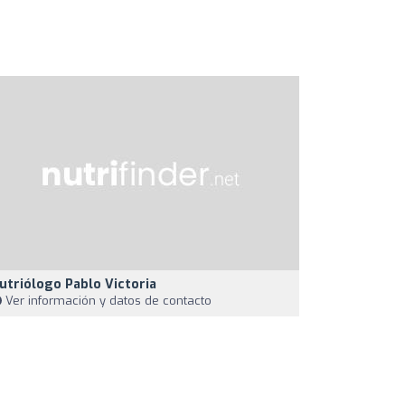
utriólogo Pablo Victoria
Ver información y datos de contacto