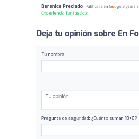
Berenice Preciado
Publicada en
3 years 
Experiencia fantástica:
Deja tu opinión sobre En Fo
Tu nombre
Pregunta de seguridad: ¿Cuánto suman 10+8?