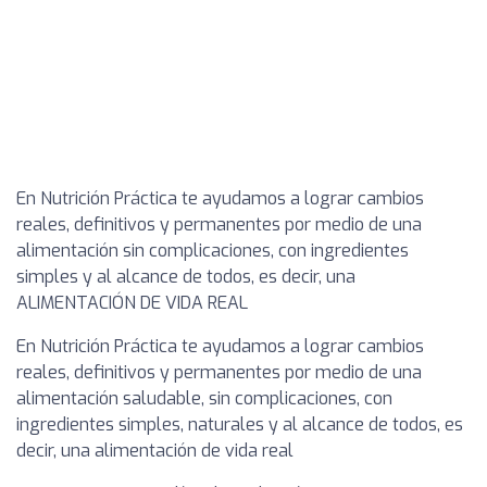
En Nutrición Práctica te ayudamos a lograr cambios
reales, definitivos y permanentes por medio de una
alimentación sin complicaciones, con ingredientes
simples y al alcance de todos, es decir, una
ALIMENTACIÓN DE VIDA REAL
En Nutrición Práctica te ayudamos a lograr cambios
reales, definitivos y permanentes por medio de una
alimentación saludable, sin complicaciones, con
ingredientes simples, naturales y al alcance de todos, es
decir, una alimentación de vida real