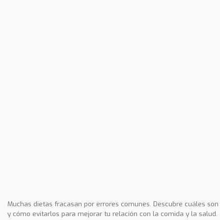
Muchas dietas fracasan por errores comunes. Descubre cuáles son
y cómo evitarlos para mejorar tu relación con la comida y la salud.