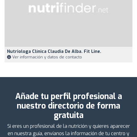
Nutriologa Clínica Claudia De Alba. Fit Line.
Ver información y datos de contacto
Añade tu perfil profesional a
nuestro directorio de forma
gratuita
Si eres un profesional de la nutrición y quieres aparecer
en nuestra guía, envíanos la información de tu centro y