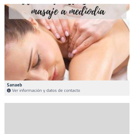
Sanaeb
Ver información y datos de contacto