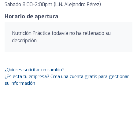
Sabado 8:00-2:00pm (L.N. Alejandro Pérez)
Horario de apertura
Nutrición Práctica todavía no ha rellenado su
descripción.
¿Quieres solicitar un cambio?
¿Es esta tu empresa? Crea una cuenta gratis para gestionar
su información