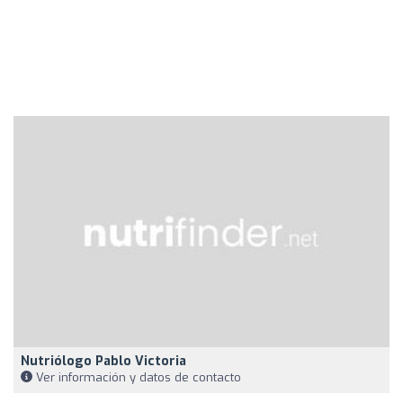
Nutriólogo Pablo Victoria
Ver información y datos de contacto