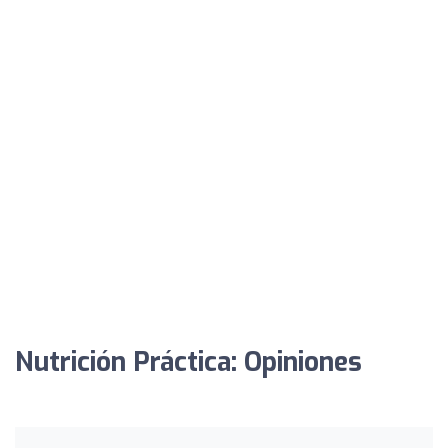
Nutrición Práctica: Opiniones