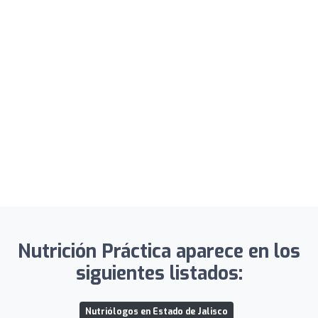
Nutrición Práctica aparece en los
siguientes listados:
Nutriólogos en Estado de Jalisco