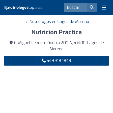
Nutriólogos en Lagos de Moreno
Nutrición Práctica
C. Miguel Leandro Guerra 200 A, 47400, Lagos de
Moreno
449 318 1849