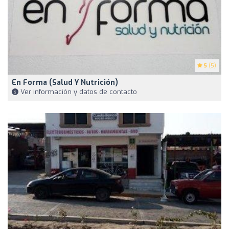
5
(5)
En Forma (Salud Y Nutrición)
Ver información y datos de contacto