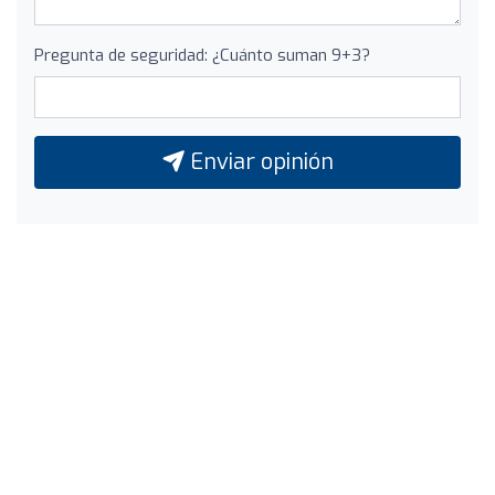
Pregunta de seguridad: ¿Cuánto suman 9+3?
Enviar opinión