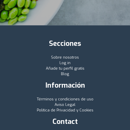
Secciones
Sobre nosotros
Log in
Añade tu perfil gratis
Blog
Información
Términos y condiciones de uso
Aviso Legal
Política de Privacidad y Cookies
Contact