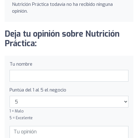
Nutrición Práctica todavía no ha recibido ninguna
opinión.
Deja tu opinión sobre Nutrición
Práctica:
Tu nombre
Puntúa del 1 al 5 el negocio
1 = Malo
5 = Excelente