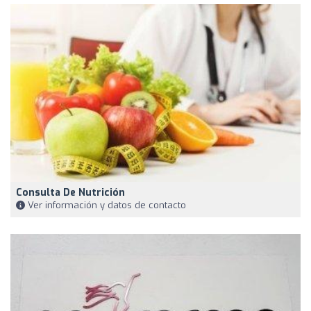
Consulta De Nutrición
Ver información y datos de contacto