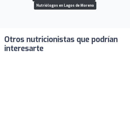
Nutriólogos en Lagos de Moreno
Otros nutricionistas que podrían
interesarte