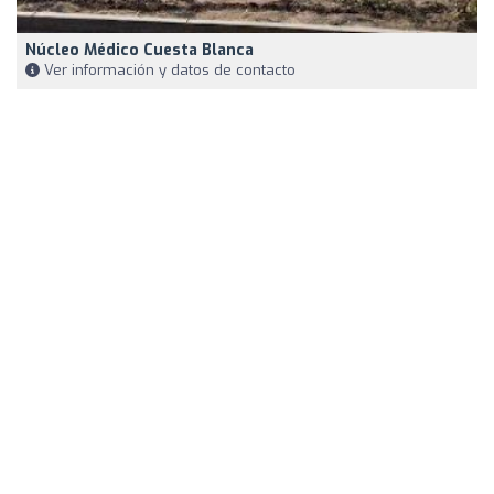
Núcleo Médico Cuesta Blanca
Ver información y datos de contacto