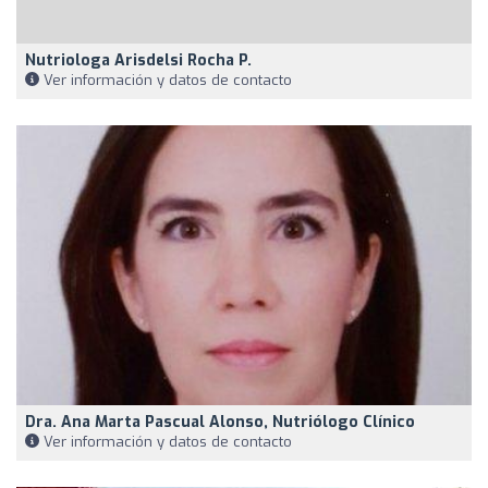
Nutriologa Arisdelsi Rocha P.
Ver información y datos de contacto
Dra. Ana Marta Pascual Alonso, Nutriólogo Clínico
Ver información y datos de contacto