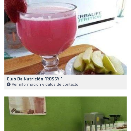
Club De Nutrición "ROSSY "
Ver información y datos de contacto