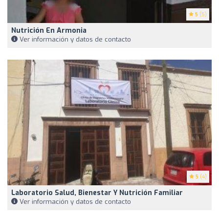
5
(5)
Nutrición En Armonia
Ver información y datos de contacto
5
(4)
Laboratorio Salud, Bienestar Y Nutrición Familiar
Ver información y datos de contacto