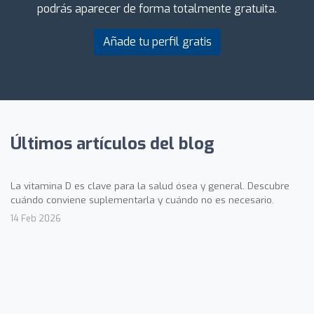
podrás aparecer de forma totalmente gratuita.
Añade tu perfil gratis
Últimos artículos del blog
La vitamina D es clave para la salud ósea y general. Descubre
cuándo conviene suplementarla y cuándo no es necesario.
14 Feb 2026