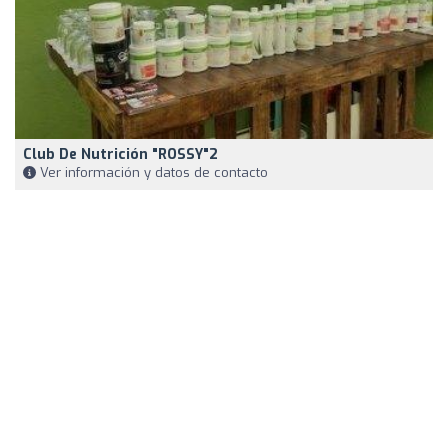
Club De Nutrición "ROSSY"2
Ver información y datos de contacto