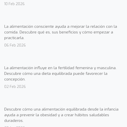
10 Feb 2026
La alimentación consciente ayuda a mejorar la relación con la
comida. Descubre qué es, sus beneficios y cómo empezar a
practicarla.
06 Feb 2026
La alimentación influye en la fertilidad femenina y masculina.
Descubre cómo una dieta equilibrada puede favorecer la
concepción.
02 Feb 2026
Descubre cómo una alimentación equilibrada desde la infancia
ayuda a prevenir la obesidad y a crear hábitos saludables
duraderos.