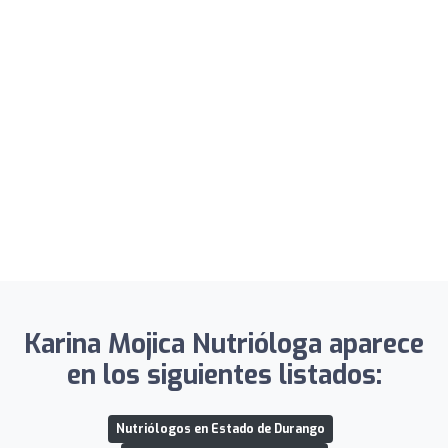
Karina Mojica Nutrióloga aparece
en los siguientes listados:
Nutriólogos en Estado de Durango