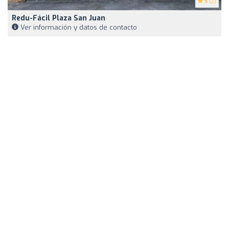
5
(2)
Redu-Fácil Plaza San Juan
Ver información y datos de contacto