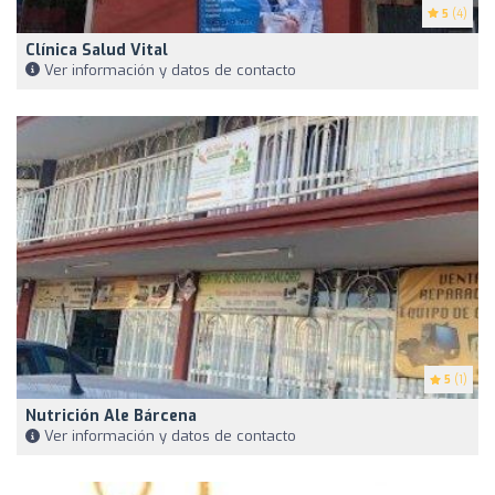
5
(4)
Clínica Salud Vital
Ver información y datos de contacto
5
(1)
Nutrición Ale Bárcena
Ver información y datos de contacto