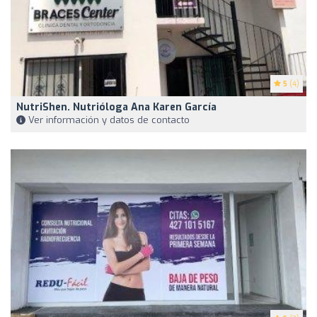
5
(4)
NutriShen. Nutrióloga Ana Karen García
Ver información y datos de contacto