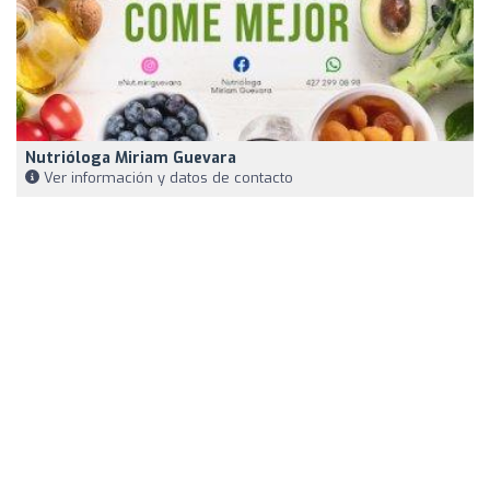
Nutrióloga Miriam Guevara
Ver información y datos de contacto