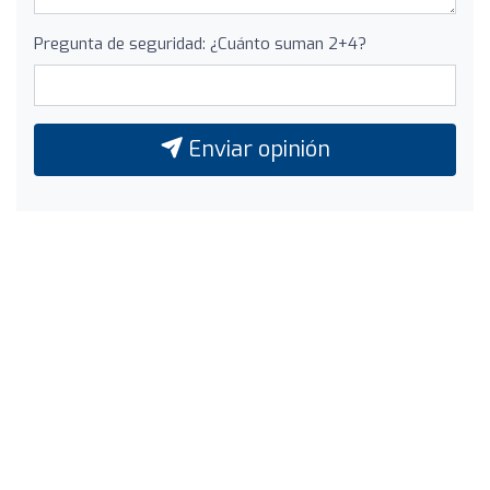
Pregunta de seguridad: ¿Cuánto suman 2+4?
Enviar opinión