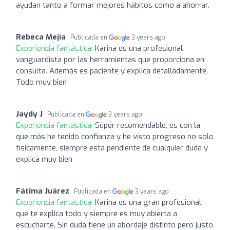
ayudan tanto a formar mejores hábitos como a ahorrar.
Rebeca Mejía
Publicada en
3 years ago
Experiencia fantástica:
Karina es una profesional
vanguardista por las herramientas que proporciona en
consulta. Además es paciente y explica detalladamente.
Todo muy bien
Jaydy J
Publicada en
3 years ago
Experiencia fantástica:
Súper recomendable, es con la
que más he tenido confianza y he visto progreso no solo
físicamente, siempre está pendiente de cualquier duda y
explica muy bien
Fátima Juárez
Publicada en
3 years ago
Experiencia fantástica:
Karina es una gran profesional
que te explica todo y siempre es muy abierta a
escucharte. Sin duda tiene un abordaje distinto pero justo