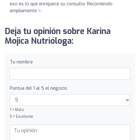
eso es lo que enriquece su consulta. Recomiendo
ampliamente ✨
Deja tu opinión sobre Karina
Mojica Nutrióloga:
Tu nombre
Puntúa del 1 al 5 el negocio
1 = Malo
5 = Excelente