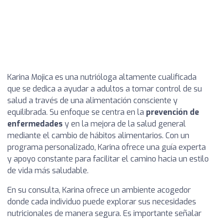
Karina Mojica es una nutrióloga altamente cualificada
que se dedica a ayudar a adultos a tomar control de su
salud a través de una alimentación consciente y
equilibrada. Su enfoque se centra en la
prevención de
enfermedades
y en la mejora de la salud general
mediante el cambio de hábitos alimentarios. Con un
programa personalizado, Karina ofrece una guía experta
y apoyo constante para facilitar el camino hacia un estilo
de vida más saludable.
En su consulta, Karina ofrece un ambiente acogedor
donde cada individuo puede explorar sus necesidades
nutricionales de manera segura. Es importante señalar