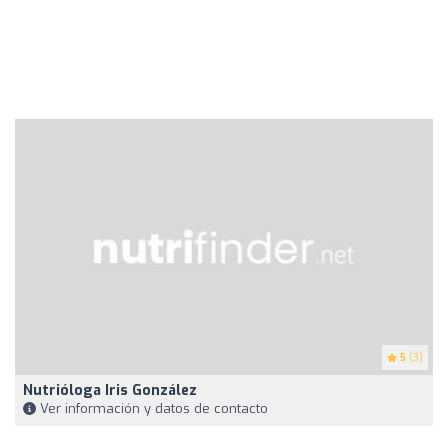
5
(3)
Nutrióloga Iris González
Ver información y datos de contacto