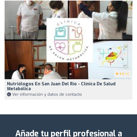
4.5
(4)
Nutriólogos En San Juan Del Río - Clínica De Salud
Metabólica
Ver información y datos de contacto
Añade tu perfil profesional a