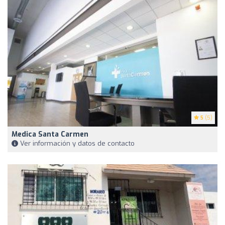
5
(5)
Medica Santa Carmen
Ver información y datos de contacto