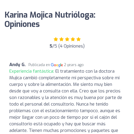
Karina Mojica Nutrióloga:
Opiniones
5
/5 (4 Opiniones)
Andy G.
Publicada en
2 years ago
Experiencia fantástica:
El tratamiento con la doctora
Mujica cambió completamente mi perspectiva sobre mi
cuerpo y sobre la alimentación. Me siento muy bien
desde que voy a consulta con ella. Creo que los precios
son razonables y la atención es muy buena por parte de
todo el personal del consultorio. Nunca he tenido
problemas con el estacionamiento tampoco, aunque es
mejor llegar con un poco de tiempo por si el cajón del
consultorio está ocupado y hay que buscar más
adelante. Tienen muchas promociones y paquetes que