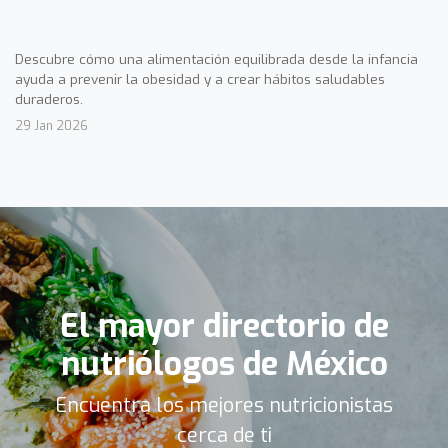
Descubre cómo una alimentación equilibrada desde la infancia
ayuda a prevenir la obesidad y a crear hábitos saludables
duraderos.
29 Jan 2026
El mayor directorio de
nutriólogos de México
Encuentra los mejores nutricionistas
cerca de ti