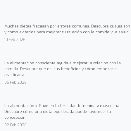
Muchas dietas fracasan por errores comunes. Descubre cuáles son
y cómo evitarlos para mejorar tu relación con la comida y la salud.
10 Feb 2026
La alimentación consciente ayuda a mejorar la relación con la
comida. Descubre qué es, sus beneficios y cómo empezar a
practicarla.
06 Feb 2026
La alimentación influye en la fertilidad femenina y masculina.
Descubre cómo una dieta equilibrada puede favorecer la
concepción.
02 Feb 2026