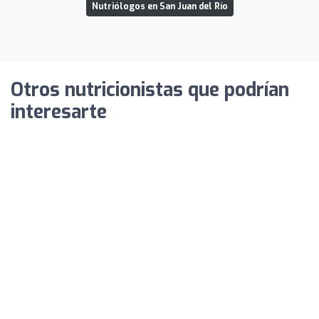
Nutriólogos en San Juan del Río
Otros nutricionistas que podrían
interesarte