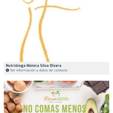
Nutrióloga Mónica Silva Olvera
Ver información y datos de contacto