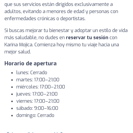
que sus servicios están dirigidos exclusivamente a
adultos, evitando a menores de edad y personas con
enfermedades crónicas o deportistas.
Si buscas mejorar tu bienestar y adoptar un estilo de vida
más saludable, no dudes en
reservar tu sesión
con
Karina Mojica. Comienza hoy mismo tu viaje hacia una
mejor salud.
Horario de apertura
lunes: Cerrado
martes: 17:00–21:00
miércoles: 17:00–21:00
jueves: 17:00–21:00
viernes: 17:00–21:00
sábado: 9:00–16:00
domingo: Cerrado