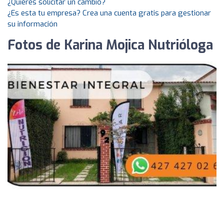
¿Quieres solicitar un cambio?
¿Es esta tu empresa? Crea una cuenta gratis para gestionar
su información
Fotos de Karina Mojica Nutrióloga