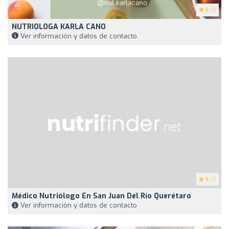
5
(1)
NUTRIOLOGA KARLA CANO
Ver información y datos de contacto
5
(1)
Médico Nutriólogo En San Juan Del Río Querétaro
Ver información y datos de contacto