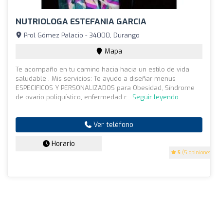
NUTRIOLOGA ESTEFANIA GARCIA
Prol Gómez Palacio - 34000, Durango
Mapa
Te acompaño en tu camino hacia hacia un estilo de vida
saludable . Mis servicios: Te ayudo a diseñar menus
ESPECIFICOS Y PERSONALIZADOS para Obesidad, Síndrome
de ovario poliquístico, enfermedad r...
Seguir leyendo
Ver teléfono
Horario
5
(5 opiniones)