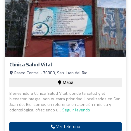
Clínica Salud Vital
Paseo Central - 76803, San Juan del Río
Mapa
Bienvenido a Clínica Salud Vital, donde la salud y el
bienestar integral son nuestra prioridad. Localizados en San
Juan del Río, somos un referente en atención médica y
odontológica, ofreciendo u...
Seguir leyendo
Ver teléfono