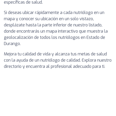
específicas de salud.
Si deseas ubicar rápidamente a cada nutriólogo en un
mapa y conocer su ubicación en un solo vistazo,
desplázate hasta la parte inferior de nuestro listado,
donde encontrarás un mapa interactivo que muestra la
geolocalización de todos los nutriólogos en Estado de
Durango.
Mejora tu calidad de vida y alcanza tus metas de salud
con la ayuda de un nutriólogo de calidad. Explora nuestro
directorio y encuentra al profesional adecuado para ti.