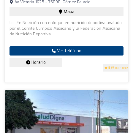
Av Victoria 1625 - 35090, Gómez Palacio
Mapa
Lic. En Nutrición con enfoque en nutrición deportiva avalado
por el Comité Olímpico Mexicano y la Federación Mexicana
de Nutrición Deportiva
Ver teléfono
Horario
5
(5 opiniones)