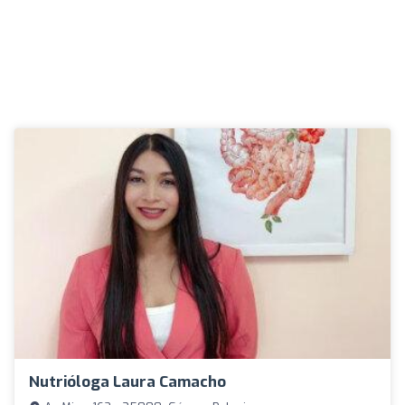
Nutrióloga Laura Camacho