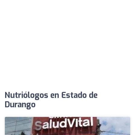
Nutriólogos en Estado de
Durango