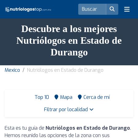
Descubre a los mejores
Nutriólogos en Estado de
Durango
Mexico
Nutriólogos en Estado de Durango
Top 10
Mapa
Cerca de mí
Filtrar por localidad
Esta es tu guía de
Nutriólogos en Estado de Durango
.
Hemos reunido las opciones de la zona con sus