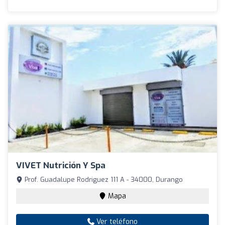
VIVET Nutrición Y Spa
Prof. Guadalupe Rodriguez 111 A - 34000, Durango
Mapa
Ver teléfono