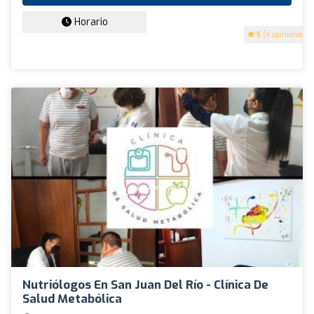
Horario
5
(4 opiniones)
Nutriólogos En San Juan Del Río - Clínica De
Salud Metabólica