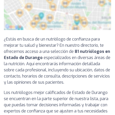
¿Estás en busca de un nutriólogo de confianza para
mejorar tu salud y bienestar? En nuestro directorio, te
ofrecemos acceso a una selección de
81 nutriólogos en
Estado de Durango
especializados en diversas áreas de
la nutrición. Aquí encontrarás información detallada
sobre cada profesional, incluyendo su ubicación, datos de
contacto, horarios de consulta, descripciones de servicios
y las opiniones de sus pacientes.
Los nutriólogos mejor calificados de Estado de Durango
se encuentran en la parte superior de nuestra lista, para
que puedas tomar decisiones informadas y trabajar con
expertos de confianza que se ajusten a tus necesidades