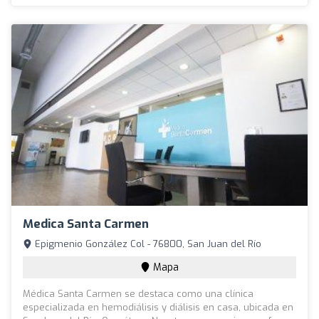
Medica Santa Carmen
Epigmenio González Col - 76800, San Juan del Río
Mapa
Médica Santa Carmen se destaca como una clínica
especializada en hemodiálisis y diálisis en casa, ubicada en