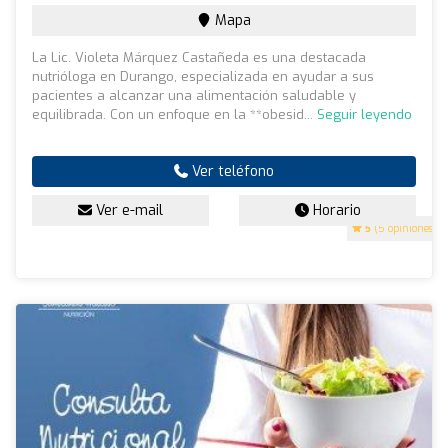
Mapa
La Lic. Violeta Márquez Castañeda es una destacada
nutrióloga en Durango, especializada en ayudar a sus
pacientes a alcanzar una alimentación saludable y
equilibrada. Con un enfoque en la **obesid...
Seguir leyendo
Ver teléfono
Ver e-mail
Horario
5
(5 opiniones)