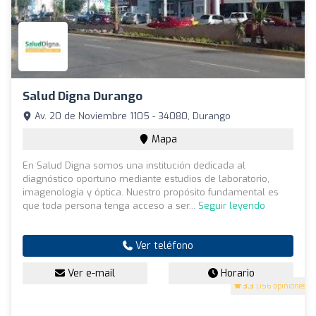
Salud Digna Durango
Av. 20 de Noviembre 1105 - 34080, Durango
Mapa
En Salud Digna somos una institución dedicada al
diagnóstico oportuno mediante estudios de laboratorio,
imagenología y óptica. Nuestro propósito fundamental es
que toda persona tenga acceso a ser...
Seguir leyendo
Ver teléfono
Ver e-mail
Horario
3.3
(156 opiniones)