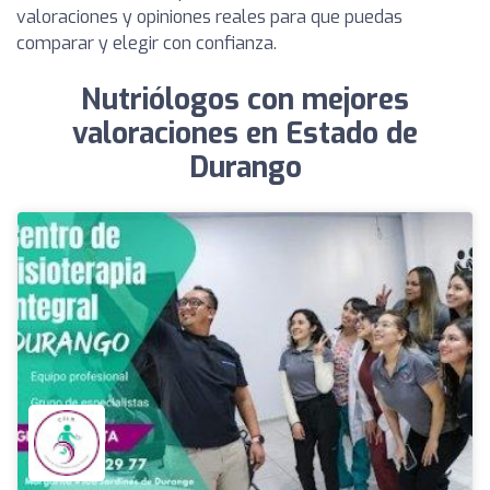
valoraciones y opiniones reales para que puedas
comparar y elegir con confianza.
Nutriólogos con mejores
valoraciones en Estado de
Durango