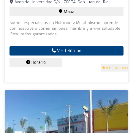
Avenida Universidad S/N - 76804, San Juan del Río
Mapa
Somos especialistas en Nutrición y Metabolismo, aprende
con nosotros a comer sin pasar hambre y a vivir saludable.
¡Resultados garantizados!
Ver teléfono
Horario
4.5
(4 opiniones)