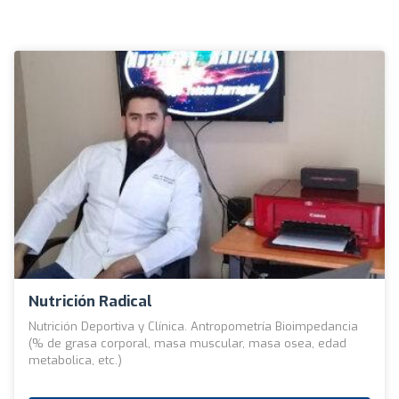
Nutrición Radical
Nutrición Deportiva y Clínica. Antropometría Bioimpedancia
(% de grasa corporal, masa muscular, masa osea, edad
metabolica, etc.)