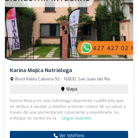
Karina Mojica Nutrióloga
Blvrd Pablo Cabrera 92 - 76800, San Juan del Río
Mapa
Karina Mojica es una nutrióloga altamente cualificada que
se dedica a ayudar a adultos a tomar control de su salud a
través de una alimentación consciente y equilibrada. Su
enfoque se centra en la ...
Seguir leyendo
Ver teléfono