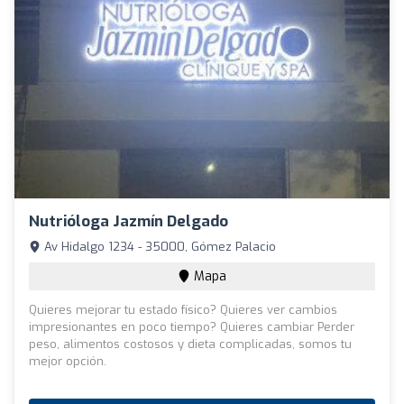
Nutrióloga Jazmín Delgado
Av Hidalgo 1234 - 35000, Gómez Palacio
Mapa
Quieres mejorar tu estado físico? Quieres ver cambios
impresionantes en poco tiempo? Quieres cambiar Perder
peso, alimentos costosos y dieta complicadas, somos tu
mejor opción.