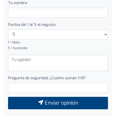
Tu nombre
Puntúa del 1 al 5 el negocio
1 = Malo
5 = Excelente
Pregunta de seguridad: ¿Cuánto suman 1+8?
Enviar opinión