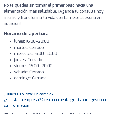
No te quedes sin tomar el primer paso hacia una
alimentación más saludable. ¡Agenda tu consulta hoy
mismo y transforma tu vida con la mejor asesoría en
nutrición!
Horario de apertura
lunes: 16:00–20:00
martes: Cerrado
miércoles: 16:00–20:00
jueves: Cerrado
viernes: 16:00–20:00
sábado: Cerrado
domingo: Cerrado
¿Quieres solicitar un cambio?
¿Es esta tu empresa? Crea una cuenta gratis para gestionar
su información