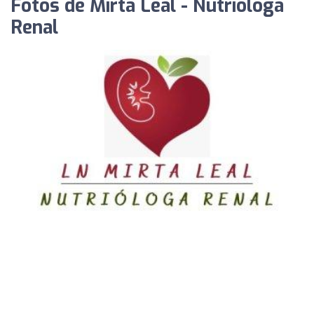
Fotos de Mirta Leal - Nutrióloga
Renal