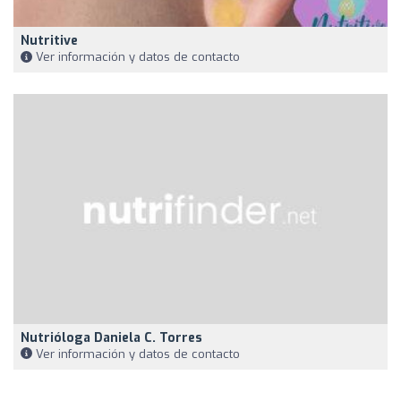
Nutritive
Ver información y datos de contacto
Nutrióloga Daniela C. Torres
Ver información y datos de contacto