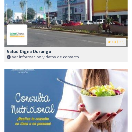
3.3
(156)
Salud Digna Durango
Ver información y datos de contacto