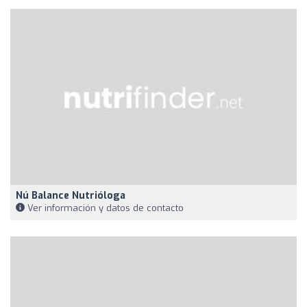
Nú Balance Nutrióloga
Ver información y datos de contacto