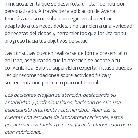
minuciosa, en la que se desarrolla un plan de nutrición
personalizado. A través de la aplicación de Avena,
tendrás acceso no solo a un régimen alimenticio
adaptado a tus necesidades, sino también a una variedad
de recetas deliciosas y herramientas que facilitarán tu
progreso hacia tus objetivos de salud.
Las consultas pueden realizarse de forma presencial o
en línea, asegurando que la atención se adapte a tu
conveniencia. Bajo su supervisión experta, incluso puedes
recibir recomendaciones sobre actividad física y
suplementación junto a tu plan nutricional.
Los pacientes elogian su atención, destacando su
amabilidad y profesionalismo, haciendo de ella una
especialista altamente recomendada. Además, si
cuentas con estudios de laboratorio recientes, estos
pueden ser evaluados para mejorar la elaboración de tu
plan nutricional.