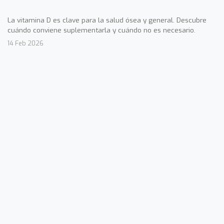
La vitamina D es clave para la salud ósea y general. Descubre
cuándo conviene suplementarla y cuándo no es necesario.
14 Feb 2026