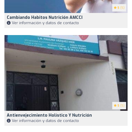
5
(5)
Cambiando Habitos Nutrición AMCCI
Ver información y datos de contacto
5
(5)
Antienvejecimiento Holístico Y Nutrición
Ver información y datos de contacto