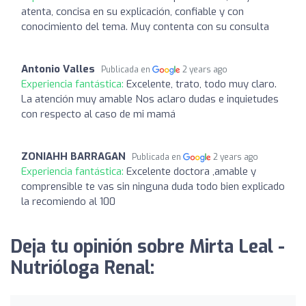
atenta, concisa en su explicación, confiable y con
conocimiento del tema. Muy contenta con su consulta
Antonio Valles
Publicada en
2 years ago
Experiencia fantástica:
Excelente, trato, todo muy claro.
La atención muy amable Nos aclaro dudas e inquietudes
con respecto al caso de mi mamá
ZONIAHH BARRAGAN
Publicada en
2 years ago
Experiencia fantástica:
Excelente doctora ,amable y
comprensible te vas sin ninguna duda todo bien explicado
la recomiendo al 100
Deja tu opinión sobre Mirta Leal -
Nutrióloga Renal: