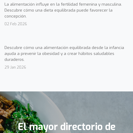
La alimentación influye en la fertilidad femenina y masculina.
Descubre cómo una dieta equilibrada puede favorecer la
concepción.
02 Feb 2026
Descubre cómo una alimentación equilibrada desde la infancia
ayuda a prevenir la obesidad y a crear hábitos saludables
duraderos.
29 Jan 2026
El mayor directorio de