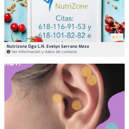
5
(1)
Nutrizone Dgo L.N. Evelyn Serrano Meza
Ver información y datos de contacto