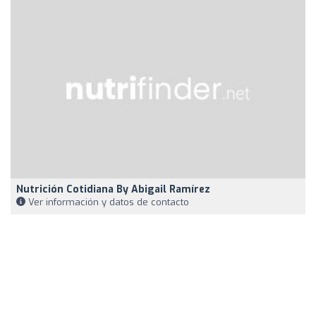
Nutrición Cotidiana By Abigail Ramírez
Ver información y datos de contacto