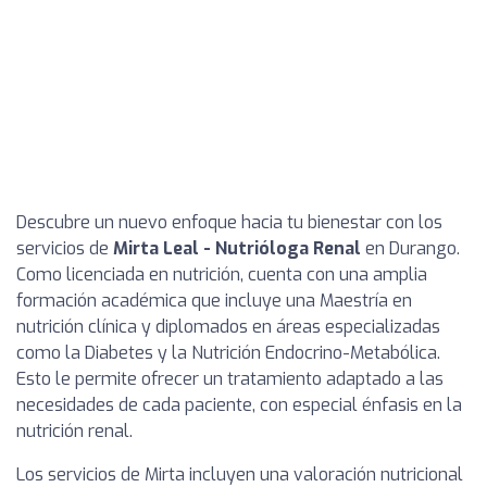
Descubre un nuevo enfoque hacia tu bienestar con los
servicios de
Mirta Leal - Nutrióloga Renal
en Durango.
Como licenciada en nutrición, cuenta con una amplia
formación académica que incluye una Maestría en
nutrición clínica y diplomados en áreas especializadas
como la Diabetes y la Nutrición Endocrino-Metabólica.
Esto le permite ofrecer un tratamiento adaptado a las
necesidades de cada paciente, con especial énfasis en la
nutrición renal.
Los servicios de Mirta incluyen una valoración nutricional