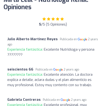
Opiniones
5
/5 (5 Opiniones)
Julio Alberto Martinez Reyes
Publicada en
2 years
ago
Experiencia fantástica:
Excelente Nutrióloga y persona
????????
seiscientos 66
Publicada en
2 years ago
Experiencia fantástica:
Excelente atención. La doctora
explica a detalle, aclara dudas y el plan alimenticio es
muy profesional. Estoy muy contento con su trabajo.
Gabriela Contreras
Publicada en
2 years ago
Experiencia fantástica:
Excelente profesional, muy