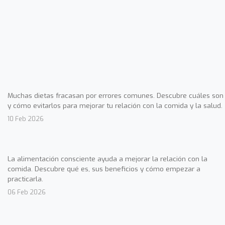
Muchas dietas fracasan por errores comunes. Descubre cuáles son
y cómo evitarlos para mejorar tu relación con la comida y la salud.
10 Feb 2026
La alimentación consciente ayuda a mejorar la relación con la
comida. Descubre qué es, sus beneficios y cómo empezar a
practicarla.
06 Feb 2026