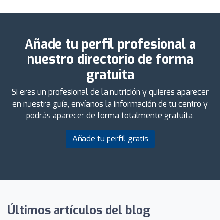
Añade tu perfil profesional a
nuestro directorio de forma
gratuita
Si eres un profesional de la nutrición y quieres aparecer
en nuestra guía, envíanos la información de tu centro y
podrás aparecer de forma totalmente gratuita.
Añade tu perfil gratis
Últimos artículos del blog