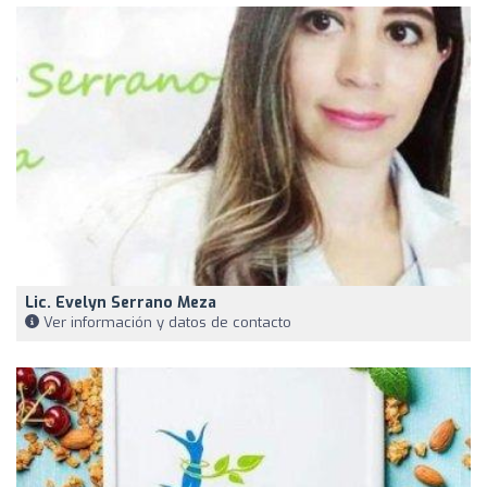
Lic. Evelyn Serrano Meza
Ver información y datos de contacto