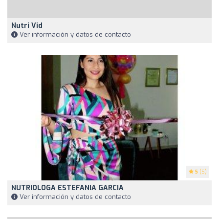
Nutri Vid
Ver información y datos de contacto
5
(5)
NUTRIOLOGA ESTEFANIA GARCIA
Ver información y datos de contacto