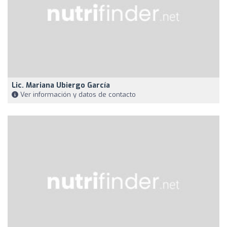
Lic. Mariana Ubiergo García
Ver información y datos de contacto