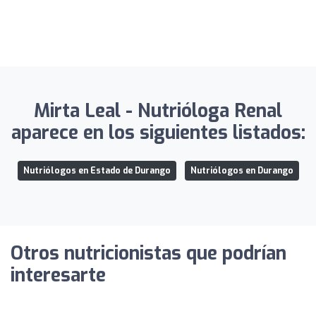
Mirta Leal - Nutrióloga Renal
aparece en los siguientes listados:
Nutriólogos en Estado de Durango
Nutriólogos en Durango
Otros nutricionistas que podrían
interesarte