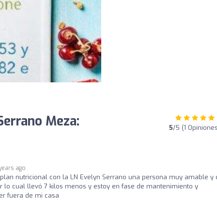
Serrano Meza:
5
/5 (1 Opinione
years ago
plan nutricional con la LN Evelyn Serrano una persona muy amable y
r lo cual llevó 7 kilos menos y estoy en fase de mantenimiento y
r fuera de mi casa