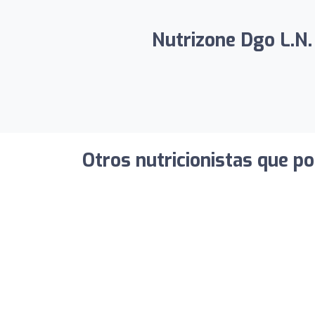
Nutrizone Dgo L.N.
Otros nutricionistas que po