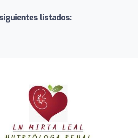
iguientes listados: