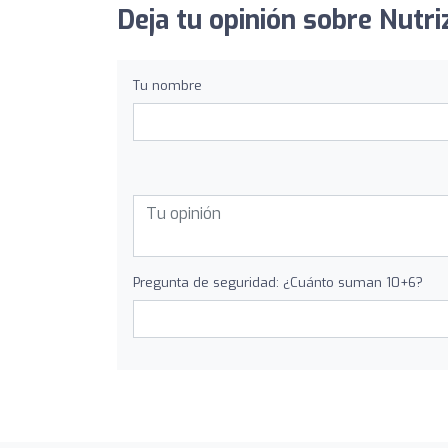
Deja tu opinión sobre Nutr
Tu nombre
Pregunta de seguridad: ¿Cuánto suman 10+6?