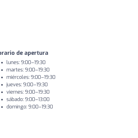
rario de apertura
lunes: 9:00–19:30
martes: 9:00–19:30
miércoles: 9:00–19:30
jueves: 9:00–19:30
viernes: 9:00–19:30
sábado: 9:00–13:00
domingo: 9:00–19:30