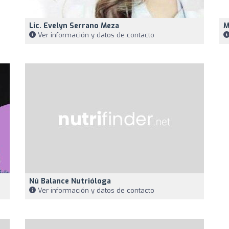
Lic. Evelyn Serrano Meza
M
Ver información y datos de contacto
Nú Balance Nutrióloga
Ver información y datos de contacto