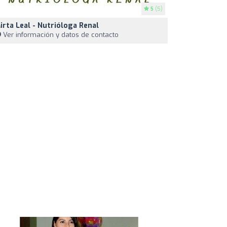
5
(5)
irta Leal - Nutrióloga Renal
Ver información y datos de contacto