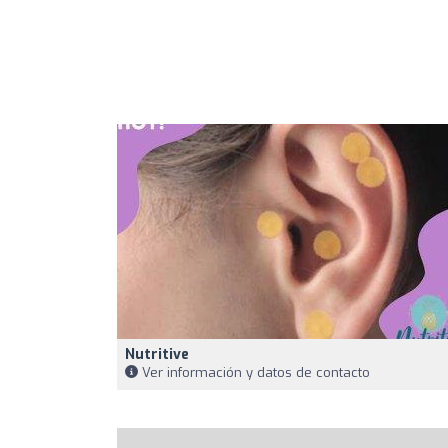
Nutritive
Ver información y datos de contacto