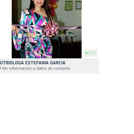
5
(5)
UTRIOLOGA ESTEFANIA GARCIA
Ver información y datos de contacto