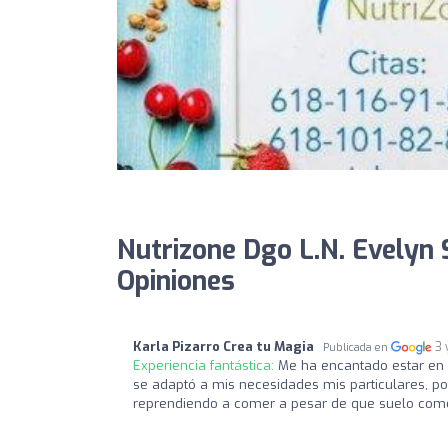
Nutrizone Dgo L.N. Evelyn 
Opiniones
Karla Pizarro Crea tu Magia
3 
Publicada en
Experiencia fantástica:
Me ha encantado estar en 
se adaptó a mis necesidades mis particulares, po
reprendiendo a comer a pesar de que suelo come