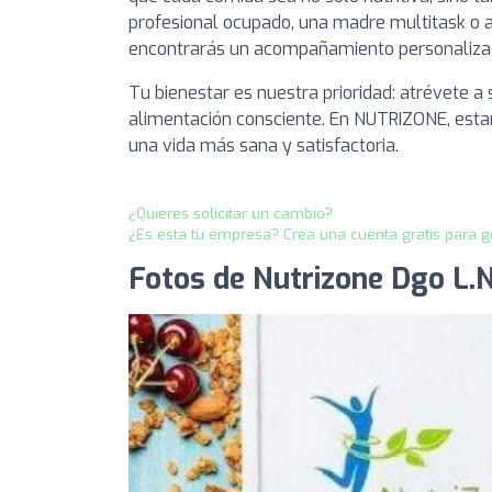
profesional ocupado, una madre multitask o 
encontrarás un acompañamiento personalizado q
Tu bienestar es nuestra prioridad: atrévete a
alimentación consciente. En NUTRIZONE, esta
una vida más sana y satisfactoria.
¿Quieres solicitar un cambio?
¿Es esta tu empresa? Crea una cuenta gratis para g
Fotos de Nutrizone Dgo L.