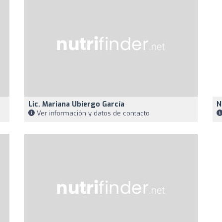
Lic. Mariana Ubiergo García
N
Ver información y datos de contacto