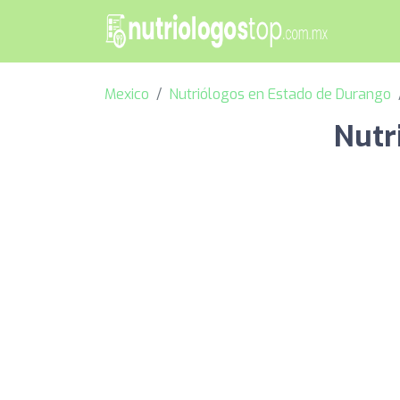
Mexico
Nutriólogos en Estado de Durango
Nutr