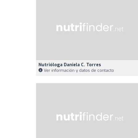
Nutrióloga Daniela C. Torres
Ver información y datos de contacto