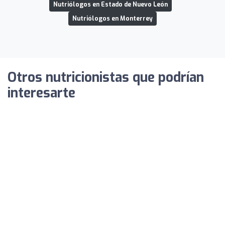
Nutriólogos en Estado de Nuevo León
Nutriólogos en Monterrey
Otros nutricionistas que podrían
interesarte