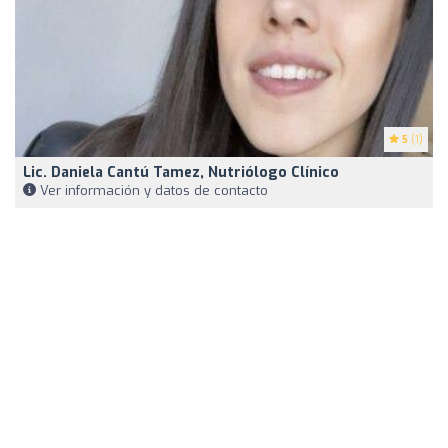
5
(1)
Lic. Daniela Cantú Tamez, Nutriólogo Clínico
Ver información y datos de contacto