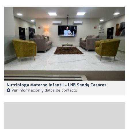
Nutriologa Materno Infantil - LNB Sandy Casares
Ver información y datos de contacto