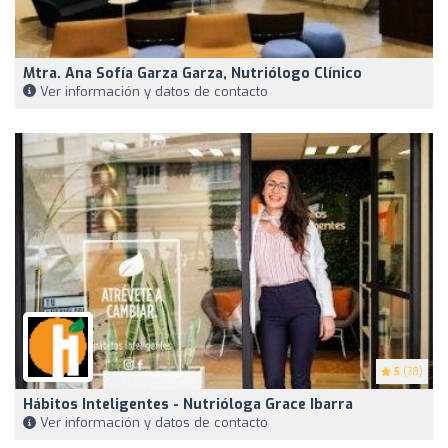
Mtra. Ana Sofía Garza Garza, Nutriólogo Clínico
Ver información y datos de contacto
5
(78)
Hábitos Inteligentes - Nutrióloga Grace Ibarra
Ver información y datos de contacto