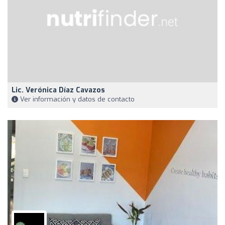
Lic. Verónica Díaz Cavazos
Ver información y datos de contacto