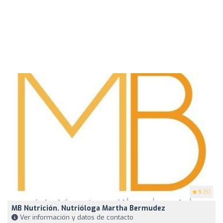
5
(5)
MB Nutrición. Nutrióloga Martha Bermudez
Ver información y datos de contacto