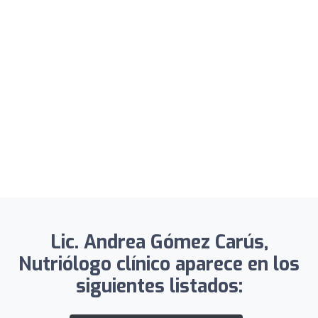
Lic. Andrea Gómez Carús,
Nutriólogo clínico aparece en los
siguientes listados: