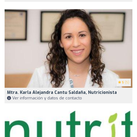
5
(5)
Mtra. Karla Alejandra Cantu Saldaña, Nutricionista
Ver información y datos de contacto