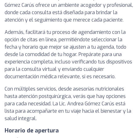
Gómez Carús ofrece un ambiente acogedor y profesional,
donde cada consulta está diseñada para brindar la
atención y el seguimiento que merece cada paciente.
Además, facilitará tu proceso de agendamiento con la
opción de citas en línea, permitiéndote seleccionar la
fecha y horario que mejor se ajusten a tu agenda, todo
desde la comodidad de tu hogar. Prepárate para una
experiencia completa, incluso verificando tus dispositivos
para la consulta virtual y enviando cualquier
documentación médica relevante, si es necesario.
Con múltiples servicios, desde asesorías nutricionales
hasta atención postquirúrgica, verás que hay opciones
para cada necesidad. La Lic. Andrea Gómez Carús está
lista para acompañarte en tu viaje hacia el bienestar y la
salud integral.
Horario de apertura