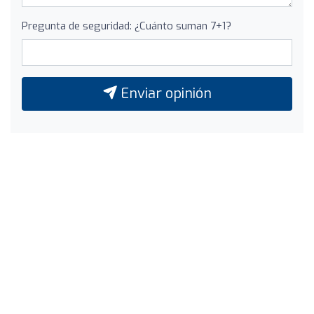
Pregunta de seguridad: ¿Cuánto suman 7+1?
Enviar opinión