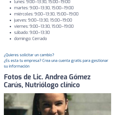
lunes: 9:00–13:30, 15:00–19:00
martes: 9:00–13:30, 15:00–19:00
miércoles: 9:00–13:30, 15:00–19:00
jueves: 9:00–13:30, 15:00–19:00
viernes: 9:00–13:30, 15:00–19:00
sábado: 9:00–13:30
domingo: Cerrado
¿Quieres solicitar un cambio?
¿Es esta tu empresa? Crea una cuenta gratis para gestionar
su información
Fotos de Lic. Andrea Gómez
Carús, Nutriólogo clínico