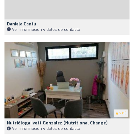
Daniela Cantú
Ver información y datos de contacto
5
(5)
Nutrióloga Ivett González (Nutritional Change)
Ver información y datos de contacto