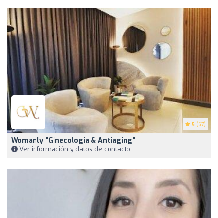
5
(67)
Womanly "Ginecologia & Antiaging"
Ver información y datos de contacto