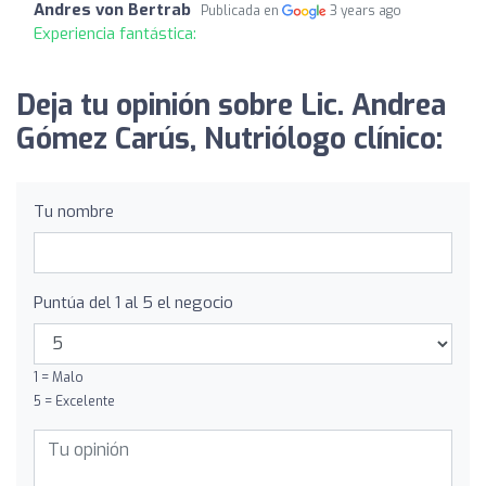
Andres von Bertrab
Publicada en
3 years ago
Experiencia fantástica:
Deja tu opinión sobre Lic. Andrea
Gómez Carús, Nutriólogo clínico:
Tu nombre
Puntúa del 1 al 5 el negocio
1 = Malo
5 = Excelente