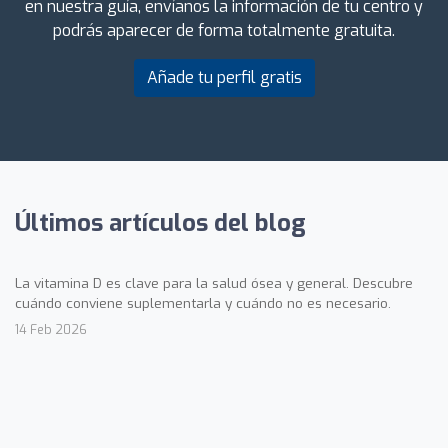
en nuestra guía, envíanos la información de tu centro y
podrás aparecer de forma totalmente gratuita.
Añade tu perfil gratis
Últimos artículos del blog
La vitamina D es clave para la salud ósea y general. Descubre
cuándo conviene suplementarla y cuándo no es necesario.
14 Feb 2026