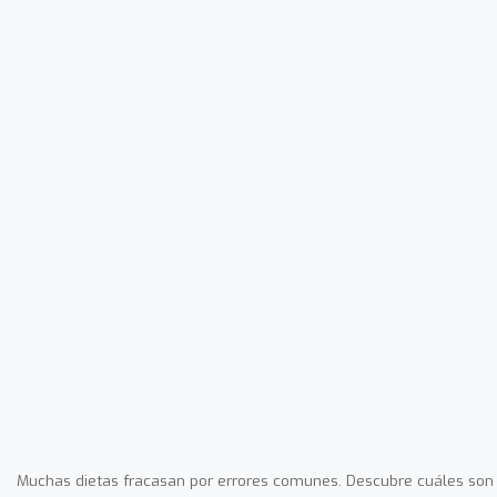
Muchas dietas fracasan por errores comunes. Descubre cuáles son