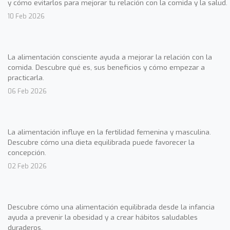
y cómo evitarlos para mejorar tu relación con la comida y la salud.
10 Feb 2026
La alimentación consciente ayuda a mejorar la relación con la
comida. Descubre qué es, sus beneficios y cómo empezar a
practicarla.
06 Feb 2026
La alimentación influye en la fertilidad femenina y masculina.
Descubre cómo una dieta equilibrada puede favorecer la
concepción.
02 Feb 2026
Descubre cómo una alimentación equilibrada desde la infancia
ayuda a prevenir la obesidad y a crear hábitos saludables
duraderos.