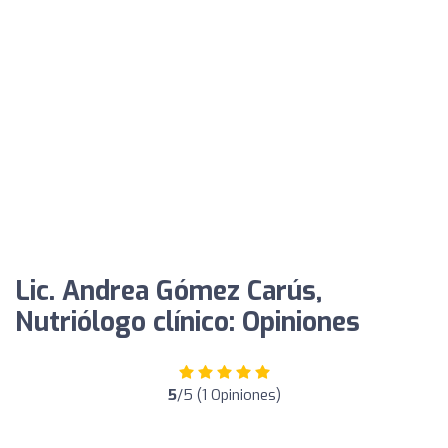
Lic. Andrea Gómez Carús,
Nutriólogo clínico: Opiniones
5
/5 (1 Opiniones)