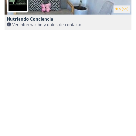
5
(59)
Nutriendo Conciencia
Ver información y datos de contacto