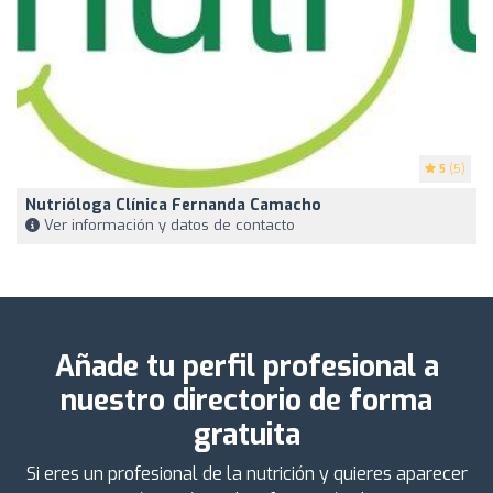
5
(5)
Nutrióloga Clínica Fernanda Camacho
Ver información y datos de contacto
Añade tu perfil profesional a
nuestro directorio de forma
gratuita
Si eres un profesional de la nutrición y quieres aparecer