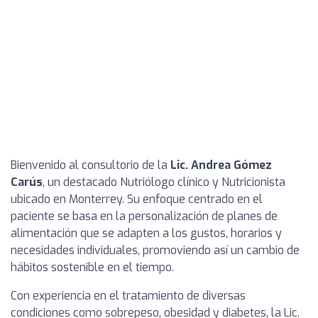
Bienvenido al consultorio de la
Lic. Andrea Gómez
Carús
, un destacado Nutriólogo clínico y Nutricionista
ubicado en Monterrey. Su enfoque centrado en el
paciente se basa en la personalización de planes de
alimentación que se adapten a los gustos, horarios y
necesidades individuales, promoviendo así un cambio de
hábitos sostenible en el tiempo.
Con experiencia en el tratamiento de diversas
condiciones como sobrepeso, obesidad y diabetes, la Lic.