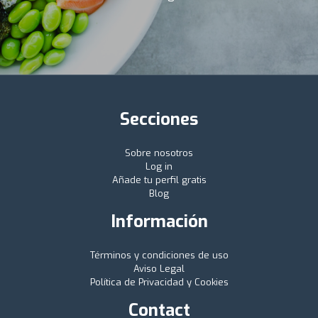
Secciones
Sobre nosotros
Log in
Añade tu perfil gratis
Blog
Información
Términos y condiciones de uso
Aviso Legal
Política de Privacidad y Cookies
Contact